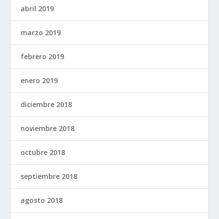
abril 2019
marzo 2019
febrero 2019
enero 2019
diciembre 2018
noviembre 2018
octubre 2018
septiembre 2018
agosto 2018