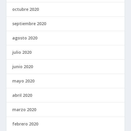
octubre 2020
septiembre 2020
agosto 2020
julio 2020
junio 2020
mayo 2020
abril 2020
marzo 2020
febrero 2020