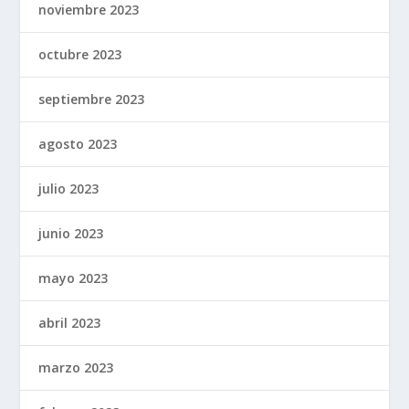
noviembre 2023
octubre 2023
septiembre 2023
agosto 2023
julio 2023
junio 2023
mayo 2023
abril 2023
marzo 2023