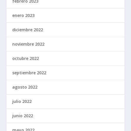
febrero 2023
enero 2023
diciembre 2022
noviembre 2022
octubre 2022
septiembre 2022
agosto 2022
julio 2022
junio 2022
mayo 2022