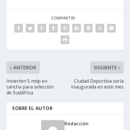
COMPARTIR:
ANTERIOR
SIGUIENTE
Invierten 5 mdp en
Ciudad Deportiva sería
cancha para selección
inaugurada en este mes
de Sudáfrica
SOBRE EL AUTOR
Redacción