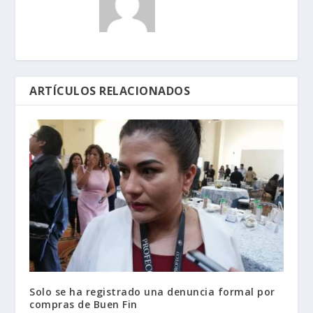
ARTÍCULOS RELACIONADOS
Solo se ha registrado una denuncia formal por
compras de Buen Fin