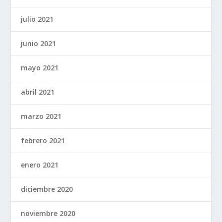
julio 2021
junio 2021
mayo 2021
abril 2021
marzo 2021
febrero 2021
enero 2021
diciembre 2020
noviembre 2020