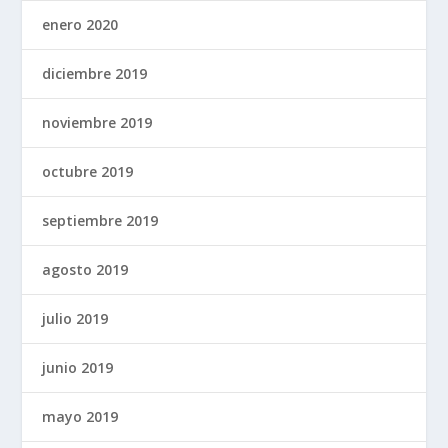
enero 2020
diciembre 2019
noviembre 2019
octubre 2019
septiembre 2019
agosto 2019
julio 2019
junio 2019
mayo 2019