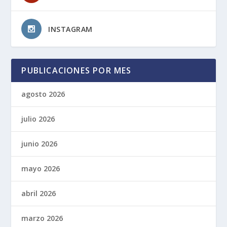
INSTAGRAM
PUBLICACIONES POR MES
agosto 2026
julio 2026
junio 2026
mayo 2026
abril 2026
marzo 2026