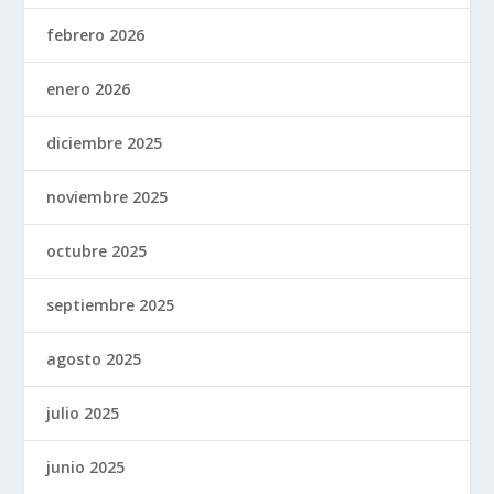
febrero 2026
enero 2026
diciembre 2025
noviembre 2025
octubre 2025
septiembre 2025
agosto 2025
julio 2025
junio 2025