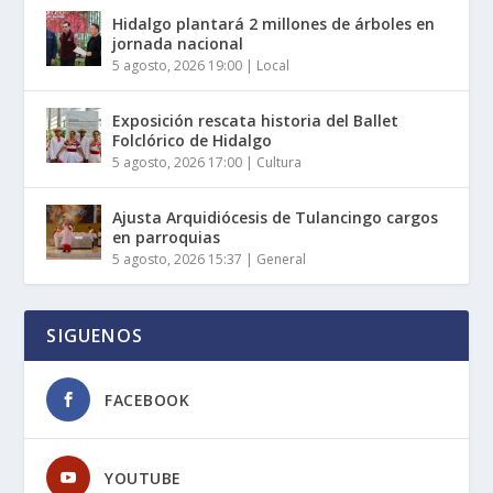
Hidalgo plantará 2 millones de árboles en
jornada nacional
5 agosto, 2026 19:00
|
Local
Exposición rescata historia del Ballet
Folclórico de Hidalgo
5 agosto, 2026 17:00
|
Cultura
Ajusta Arquidiócesis de Tulancingo cargos
en parroquias
5 agosto, 2026 15:37
|
General
SIGUENOS
FACEBOOK
YOUTUBE