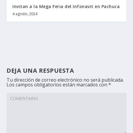
Invitan a la Mega Feria del Infonavit en Pachuca
4 agosto, 2024
DEJA UNA RESPUESTA
Tu dirección de correo electrónico no será publicada.
Los campos obligatorios están marcados con
*