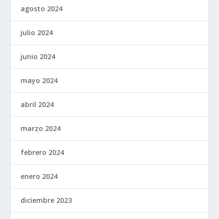
agosto 2024
julio 2024
junio 2024
mayo 2024
abril 2024
marzo 2024
febrero 2024
enero 2024
diciembre 2023