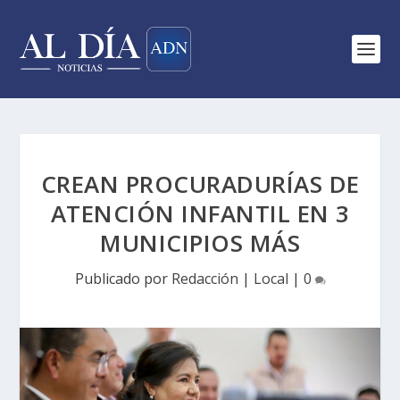
CREAN PROCURADURÍAS DE
ATENCIÓN INFANTIL EN 3
MUNICIPIOS MÁS
Publicado por
Redacción
|
Local
|
0