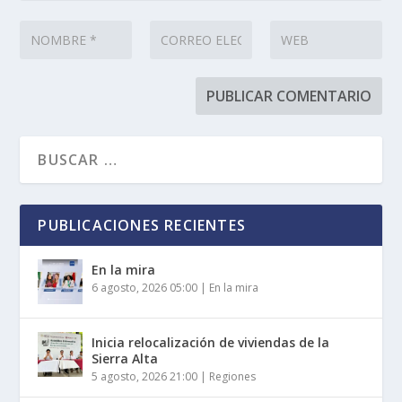
PUBLICACIONES RECIENTES
En la mira
6 agosto, 2026 05:00
|
En la mira
Inicia relocalización de viviendas de la
Sierra Alta
5 agosto, 2026 21:00
|
Regiones