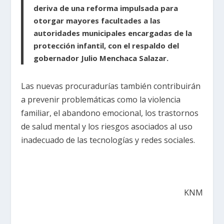
deriva de una reforma impulsada para
otorgar mayores facultades a las
autoridades municipales encargadas de la
protección infantil, con el respaldo del
gobernador Julio Menchaca Salazar.
Las nuevas procuradurías también contribuirán
a prevenir problemáticas como la violencia
familiar, el abandono emocional, los trastornos
de salud mental y los riesgos asociados al uso
inadecuado de las tecnologías y redes sociales.
KNM