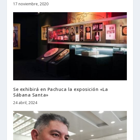
17 noviembre, 2020
Se exhibirá en Pachuca la exposición «La
Sábana Santa»
24 abril, 2024