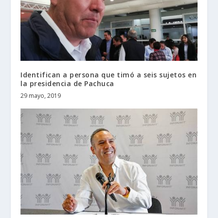
Identifican a persona que timó a seis sujetos en
la presidencia de Pachuca
29 mayo, 2019