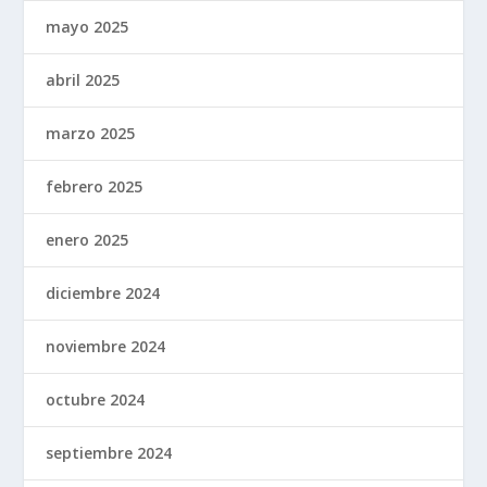
mayo 2025
abril 2025
marzo 2025
febrero 2025
enero 2025
diciembre 2024
noviembre 2024
octubre 2024
septiembre 2024