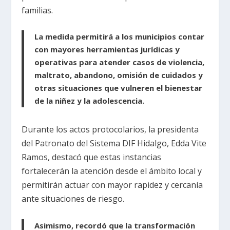
familias.
La medida permitirá a los municipios contar
con mayores herramientas jurídicas y
operativas para atender casos de violencia,
maltrato, abandono, omisión de cuidados y
otras situaciones que vulneren el bienestar
de la niñez y la adolescencia.
Durante los actos protocolarios, la presidenta
del Patronato del Sistema DIF Hidalgo, Edda Vite
Ramos, destacó que estas instancias
fortalecerán la atención desde el ámbito local y
permitirán actuar con mayor rapidez y cercanía
ante situaciones de riesgo.
Asimismo, recordó que la transformación