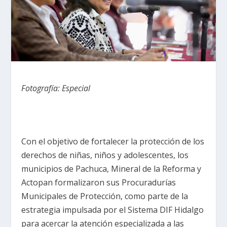
Fotografía: Especial
Con el objetivo de fortalecer la protección de los
derechos de niñas, niños y adolescentes, los
municipios de Pachuca, Mineral de la Reforma y
Actopan formalizaron sus Procuradurías
Municipales de Protección, como parte de la
estrategia impulsada por el Sistema DIF Hidalgo
para acercar la atención especializada a las