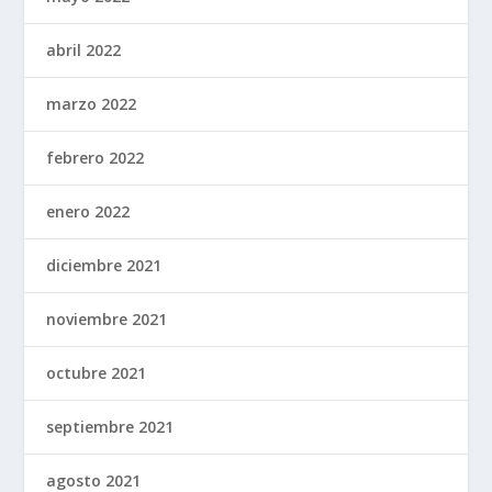
abril 2022
marzo 2022
febrero 2022
enero 2022
diciembre 2021
noviembre 2021
octubre 2021
septiembre 2021
agosto 2021