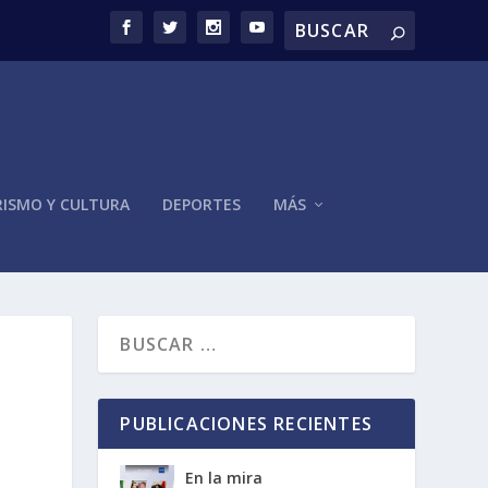
ISMO Y CULTURA
DEPORTES
MÁS
PUBLICACIONES RECIENTES
En la mira