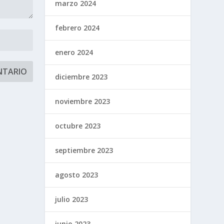
marzo 2024
febrero 2024
enero 2024
diciembre 2023
noviembre 2023
octubre 2023
septiembre 2023
agosto 2023
julio 2023
junio 2023