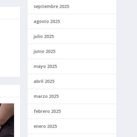
septiembre 2025
agosto 2025
julio 2025
junio 2025
mayo 2025
abril 2025
marzo 2025
febrero 2025
enero 2025