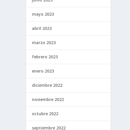
mayo 2023
abril 2023
marzo 2023
febrero 2023
enero 2023
diciembre 2022
noviembre 2022
octubre 2022
septiembre 2022