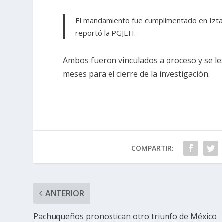
El mandamiento fue cumplimentado en Iztap
reportó la PGJEH.
Ambos fueron vinculados a proceso y se les
meses para el cierre de la investigación.
COMPARTIR:
ANTERIOR
Pachuqueños pronostican otro triunfo de México