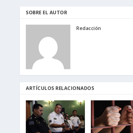
SOBRE EL AUTOR
Redacción
ARTÍCULOS RELACIONADOS