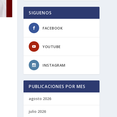
SIGUENOS
FACEBOOK
YOUTUBE
INSTAGRAM
PUBLICACIONES POR MES
agosto 2026
julio 2026