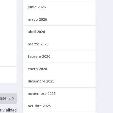
junio 2026
mayo 2026
abril 2026
marzo 2026
febrero 2026
enero 2026
diciembre 2025
noviembre 2025
IENTE
octubre 2025
 vialidad