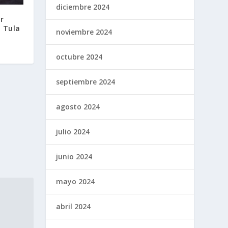
diciembre 2024
r
n Tula
noviembre 2024
octubre 2024
septiembre 2024
agosto 2024
julio 2024
junio 2024
mayo 2024
abril 2024