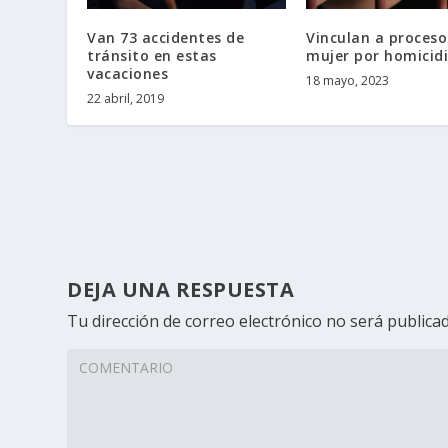
Van 73 accidentes de
Vinculan a proceso
tránsito en estas
mujer por homicid
vacaciones
18 mayo, 2023
22 abril, 2019
DEJA UNA RESPUESTA
Tu dirección de correo electrónico no será publicad