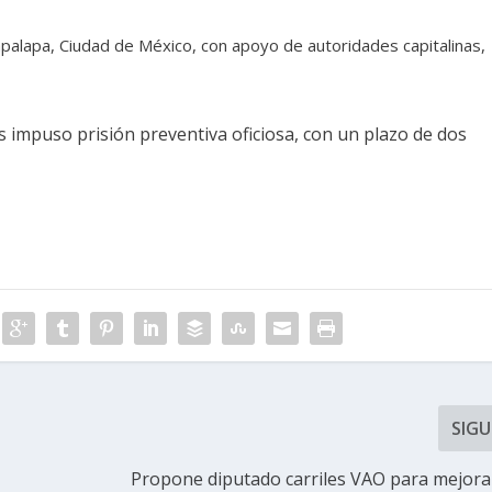
alapa, Ciudad de México, con apoyo de autoridades capitalinas,
 impuso prisión preventiva oficiosa, con un plazo de dos
SIGU
Propone diputado carriles VAO para mejorar