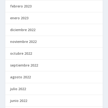
febrero 2023
enero 2023
diciembre 2022
noviembre 2022
octubre 2022
septiembre 2022
agosto 2022
julio 2022
junio 2022