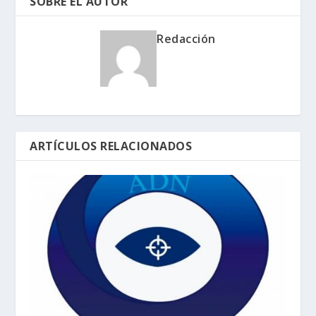
SOBRE EL AUTOR
Redacción
ARTÍCULOS RELACIONADOS