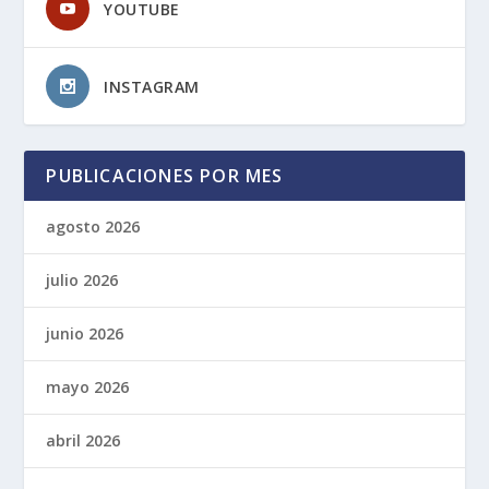
YOUTUBE
INSTAGRAM
PUBLICACIONES POR MES
agosto 2026
julio 2026
junio 2026
mayo 2026
abril 2026