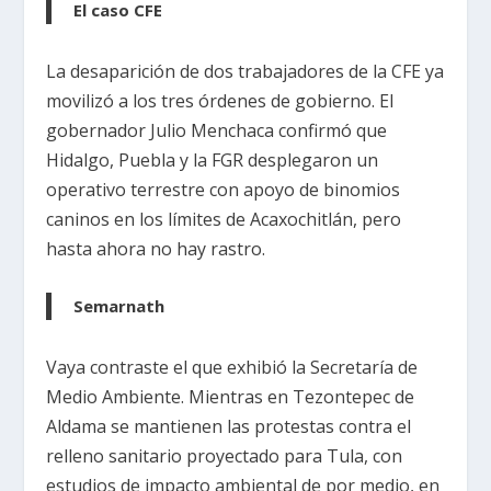
El caso CFE
La desaparición de dos trabajadores de la CFE ya
movilizó a los tres órdenes de gobierno. El
gobernador Julio Menchaca confirmó que
Hidalgo, Puebla y la FGR desplegaron un
operativo terrestre con apoyo de binomios
caninos en los límites de Acaxochitlán, pero
hasta ahora no hay rastro.
Semarnath
Vaya contraste el que exhibió la Secretaría de
Medio Ambiente. Mientras en Tezontepec de
Aldama se mantienen las protestas contra el
relleno sanitario proyectado para Tula, con
estudios de impacto ambiental de por medio, en