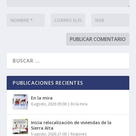
PUBLICACIONES RECIENTES
En la mira
6 agosto, 2026 05:00
|
En la mira
Inicia relocalización de viviendas de la
Sierra Alta
5 agosto, 2026 21:00
|
Regiones