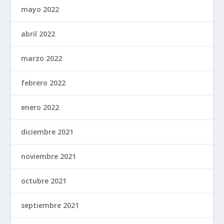
mayo 2022
abril 2022
marzo 2022
febrero 2022
enero 2022
diciembre 2021
noviembre 2021
octubre 2021
septiembre 2021