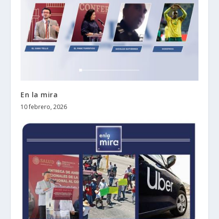
En la mira
10 febrero, 2026