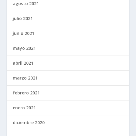
agosto 2021
julio 2021
junio 2021
mayo 2021
abril 2021
marzo 2021
febrero 2021
enero 2021
diciembre 2020