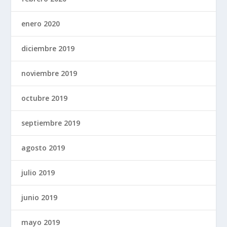
enero 2020
diciembre 2019
noviembre 2019
octubre 2019
septiembre 2019
agosto 2019
julio 2019
junio 2019
mayo 2019