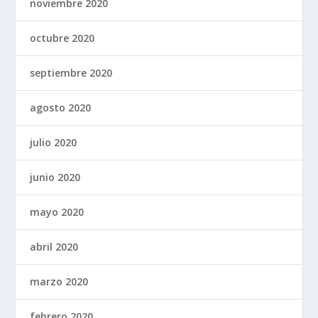
noviembre 2020
octubre 2020
septiembre 2020
agosto 2020
julio 2020
junio 2020
mayo 2020
abril 2020
marzo 2020
febrero 2020