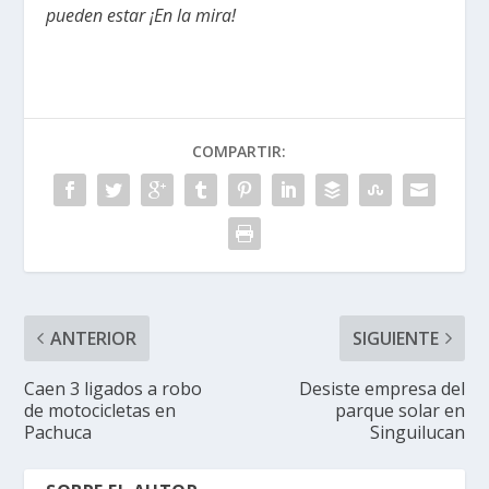
pueden estar ¡En la mira!
COMPARTIR:
ANTERIOR
SIGUIENTE
Caen 3 ligados a robo
Desiste empresa del
de motocicletas en
parque solar en
Pachuca
Singuilucan