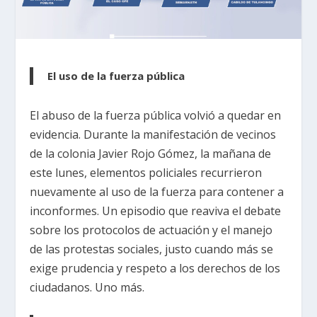
El uso de la fuerza pública
El abuso de la fuerza pública volvió a quedar en
evidencia. Durante la manifestación de vecinos
de la colonia Javier Rojo Gómez, la mañana de
este lunes, elementos policiales recurrieron
nuevamente al uso de la fuerza para contener a
inconformes. Un episodio que reaviva el debate
sobre los protocolos de actuación y el manejo
de las protestas sociales, justo cuando más se
exige prudencia y respeto a los derechos de los
ciudadanos. Uno más.