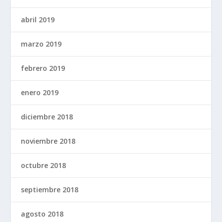
abril 2019
marzo 2019
febrero 2019
enero 2019
diciembre 2018
noviembre 2018
octubre 2018
septiembre 2018
agosto 2018