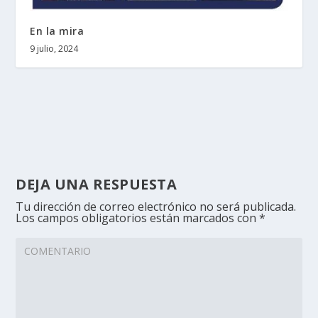
En la mira
9 julio, 2024
DEJA UNA RESPUESTA
Tu dirección de correo electrónico no será publicada.
Los campos obligatorios están marcados con
*