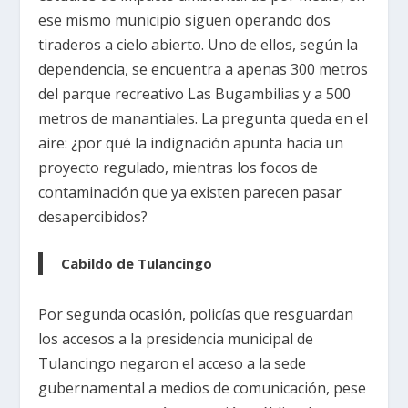
ese mismo municipio siguen operando dos
tiraderos a cielo abierto. Uno de ellos, según la
dependencia, se encuentra a apenas 300 metros
del parque recreativo Las Bugambilias y a 500
metros de manantiales. La pregunta queda en el
aire: ¿por qué la indignación apunta hacia un
proyecto regulado, mientras los focos de
contaminación que ya existen parecen pasar
desapercibidos?
Cabildo de Tulancingo
Por segunda ocasión, policías que resguardan
los accesos a la presidencia municipal de
Tulancingo negaron el acceso a la sede
gubernamental a medios de comunicación, pese