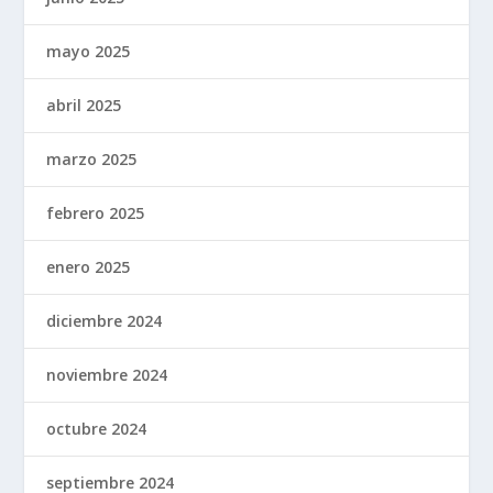
mayo 2025
abril 2025
marzo 2025
febrero 2025
enero 2025
diciembre 2024
noviembre 2024
octubre 2024
septiembre 2024