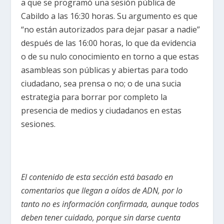
a que se programó una sesión pública de
Cabildo a las 16:30 horas. Su argumento es que
“no están autorizados para dejar pasar a nadie”
después de las 16:00 horas, lo que da evidencia
o de su nulo conocimiento en torno a que estas
asambleas son públicas y abiertas para todo
ciudadano, sea prensa o no; o de una sucia
estrategia para borrar por completo la
presencia de medios y ciudadanos en estas
sesiones.
El contenido de esta sección está basado en
comentarios que llegan a oídos de ADN, por lo
tanto no es información confirmada, aunque todos
deben tener cuidado, porque sin darse cuenta