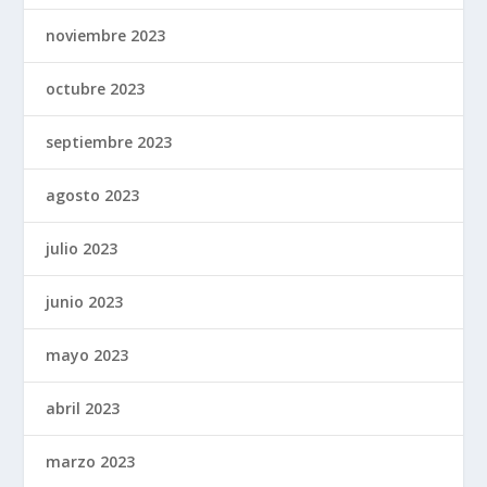
noviembre 2023
octubre 2023
septiembre 2023
agosto 2023
julio 2023
junio 2023
mayo 2023
abril 2023
marzo 2023