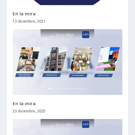
En la mira
13 diciembre, 2021
En la mira
23 diciembre, 2025