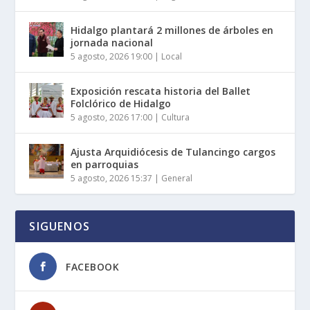
Hidalgo plantará 2 millones de árboles en
jornada nacional
5 agosto, 2026 19:00
|
Local
Exposición rescata historia del Ballet
Folclórico de Hidalgo
5 agosto, 2026 17:00
|
Cultura
Ajusta Arquidiócesis de Tulancingo cargos
en parroquias
5 agosto, 2026 15:37
|
General
SIGUENOS
FACEBOOK