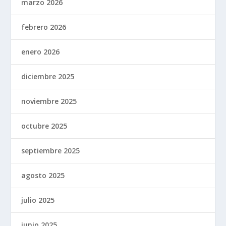
marzo 2026
febrero 2026
enero 2026
diciembre 2025
noviembre 2025
octubre 2025
septiembre 2025
agosto 2025
julio 2025
junio 2025