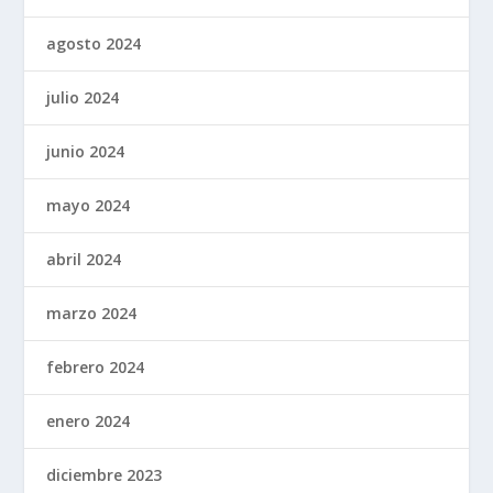
agosto 2024
julio 2024
junio 2024
mayo 2024
abril 2024
marzo 2024
febrero 2024
enero 2024
diciembre 2023