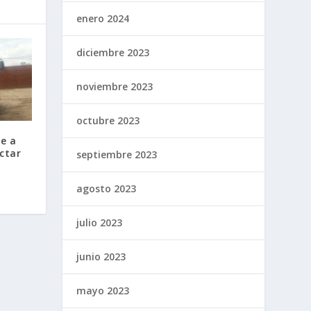
enero 2024
diciembre 2023
noviembre 2023
octubre 2023
e a
ctar
septiembre 2023
agosto 2023
julio 2023
junio 2023
mayo 2023