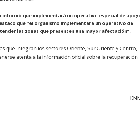
sim informó que implementará un operativo especial de apoy
destacó que “el organismo implementará un operativo de
tender las zonas que presenten una mayor afectación”.
ias que integran los sectores Oriente, Sur Oriente y Centro,
erse atenta a la información oficial sobre la recuperación
KN