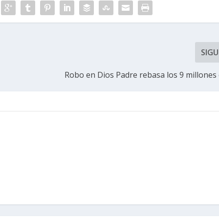
SIGU
Robo en Dios Padre rebasa los 9 millones