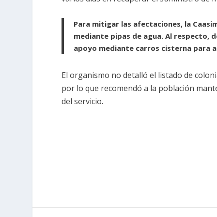
Para mitigar las afectaciones, la Caa
mediante pipas de agua. Al respecto, 
apoyo mediante carros cisterna para a
El organismo no detalló el listado de colon
por lo que recomendó a la población manten
del servicio.