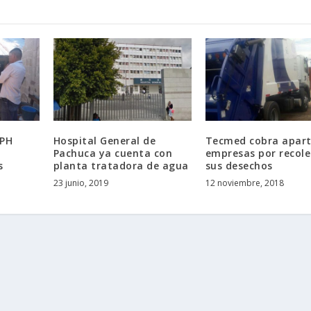
SPH
Hospital General de
Tecmed cobra apart
Pachuca ya cuenta con
empresas por recole
s
planta tratadora de agua
sus desechos
23 junio, 2019
12 noviembre, 2018