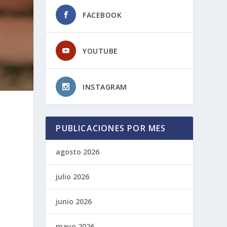
FACEBOOK
YOUTUBE
INSTAGRAM
PUBLICACIONES POR MES
agosto 2026
julio 2026
junio 2026
mayo 2026