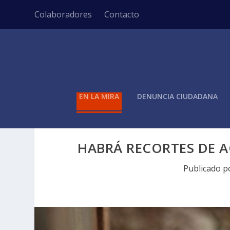
Colaboradores
Contacto
EN LA MIRA
DENUNCIA CIUDADANA
HABRÁ RECORTES DE A
Publicado 