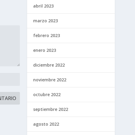
abril 2023
marzo 2023
febrero 2023
enero 2023
diciembre 2022
noviembre 2022
octubre 2022
septiembre 2022
agosto 2022