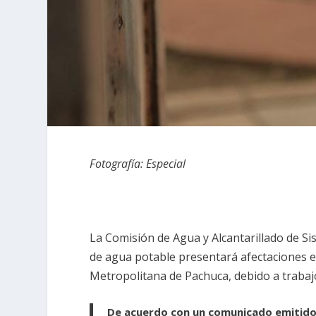
Fotografía: Especial
La Comisión de Agua y Alcantarillado de S
de agua potable presentará afectaciones en
Metropolitana de Pachuca, debido a trabaj
De acuerdo con un comunicado emitido e