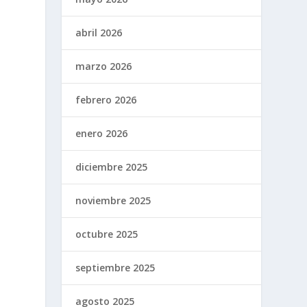
abril 2026
marzo 2026
febrero 2026
enero 2026
diciembre 2025
noviembre 2025
octubre 2025
septiembre 2025
agosto 2025