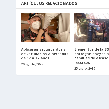
ARTÍCULOS RELACIONADOS
Aplicarán segunda dosis
Elementos de la S
de vacunación a personas
entregan apoyos a
de 12 a 17 años
familias de escaso
recursos
20 agosto, 2022
25 enero, 2019