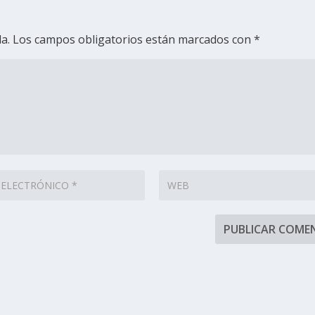
a.
Los campos obligatorios están marcados con
*