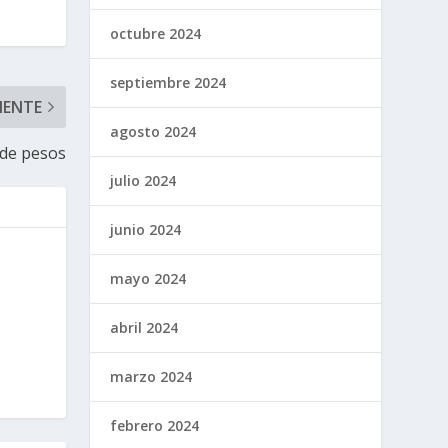
octubre 2024
septiembre 2024
IENTE
agosto 2024
 de pesos
julio 2024
junio 2024
mayo 2024
abril 2024
marzo 2024
febrero 2024