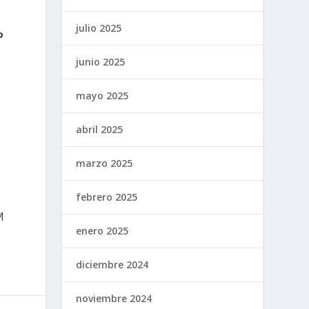
julio 2025
o
junio 2025
mayo 2025
abril 2025
marzo 2025
febrero 2025
M
enero 2025
diciembre 2024
noviembre 2024