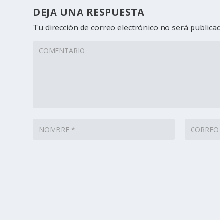
DEJA UNA RESPUESTA
Tu dirección de correo electrónico no será publicad