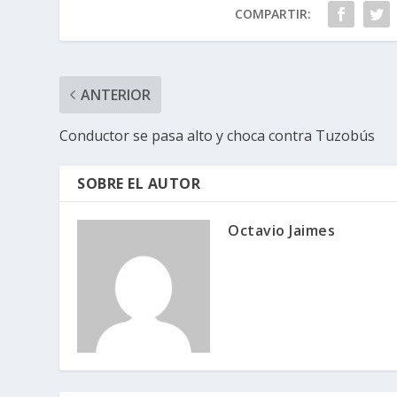
COMPARTIR:
ANTERIOR
Conductor se pasa alto y choca contra Tuzobús
SOBRE EL AUTOR
Octavio Jaimes