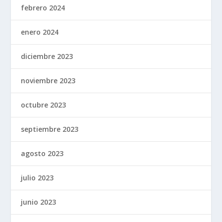
febrero 2024
enero 2024
diciembre 2023
noviembre 2023
octubre 2023
septiembre 2023
agosto 2023
julio 2023
junio 2023