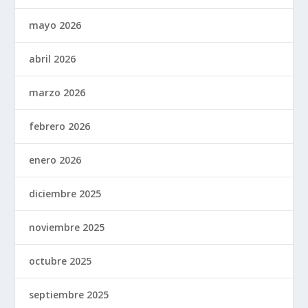
mayo 2026
abril 2026
marzo 2026
febrero 2026
enero 2026
diciembre 2025
noviembre 2025
octubre 2025
septiembre 2025