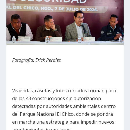
Fotografía: Erick Perales
Viviendas, casetas y lotes cercados forman parte
de las 43 construcciones sin autorización
detectadas por autoridades ambientales dentro
del Parque Nacional El Chico, donde se pondrá
en marcha una estrategia para impedir nuevos
asentamientos irregulares.