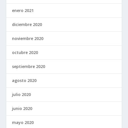
enero 2021
diciembre 2020
noviembre 2020
octubre 2020
septiembre 2020
agosto 2020
julio 2020
junio 2020
mayo 2020