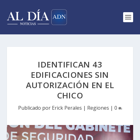
IDENTIFICAN 43
EDIFICACIONES SIN
AUTORIZACIÓN EN EL
CHICO
Publicado por
Erick Perales
|
Regiones
|
0