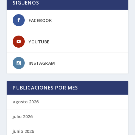
SIGUENOS
FACEBOOK
YOUTUBE
INSTAGRAM
PUBLICACIONES POR MES
agosto 2026
julio 2026
junio 2026