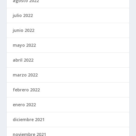
agosto 2022
julio 2022
junio 2022
mayo 2022
abril 2022
marzo 2022
febrero 2022
enero 2022
diciembre 2021
noviembre 2021