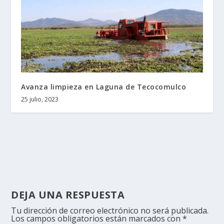
Avanza limpieza en Laguna de Tecocomulco
25 julio, 2023
DEJA UNA RESPUESTA
Tu dirección de correo electrónico no será publicada.
Los campos obligatorios están marcados con
*