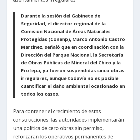
Durante la sesión del Gabinete de
Seguridad, el director regional de la
Comisión Nacional de Áreas Naturales
Protegidas (Conanp), Marco Antonio Castro
Martínez, señaló que en coordinación con la
Dirección del Parque Nacional, la Secretaría
de Obras Públicas de Mineral del Chico y la
Profepa, ya fueron suspendidas cinco obras
irregulares, aunque todavía no es posible
cuantificar el daño ambiental ocasionado en
todos los casos.
Para contener el crecimiento de estas
construcciones, las autoridades implementarán
una política de cero obras sin permiso,
reforzarán los operativos permanentes de