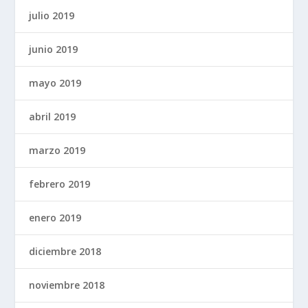
julio 2019
junio 2019
mayo 2019
abril 2019
marzo 2019
febrero 2019
enero 2019
diciembre 2018
noviembre 2018