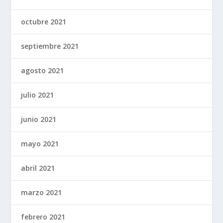
octubre 2021
septiembre 2021
agosto 2021
julio 2021
junio 2021
mayo 2021
abril 2021
marzo 2021
febrero 2021