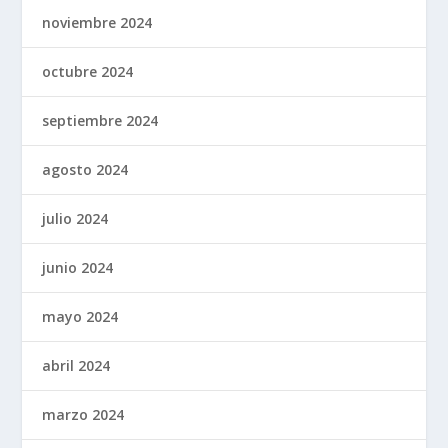
noviembre 2024
octubre 2024
septiembre 2024
agosto 2024
julio 2024
junio 2024
mayo 2024
abril 2024
marzo 2024