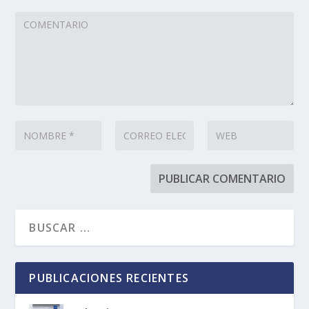
PUBLICACIONES RECIENTES