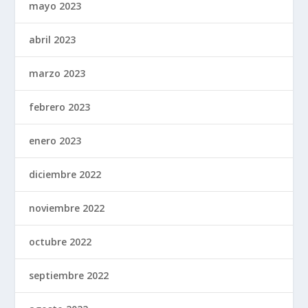
mayo 2023
abril 2023
marzo 2023
febrero 2023
enero 2023
diciembre 2022
noviembre 2022
octubre 2022
septiembre 2022