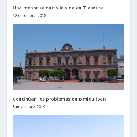
Una menor se quitó la vida en Tizayuca
12 diciembre, 2018
Continúan los problemas en Ixmiquilpan
3 noviembre, 2019