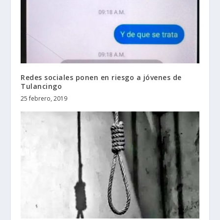
Redes sociales ponen en riesgo a jóvenes de
Tulancingo
25 febrero, 2019