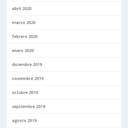
abril 2020
marzo 2020
febrero 2020
enero 2020
diciembre 2019
noviembre 2019
octubre 2019
septiembre 2019
agosto 2019