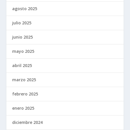
agosto 2025
julio 2025
junio 2025
mayo 2025
abril 2025
marzo 2025
febrero 2025
enero 2025
diciembre 2024