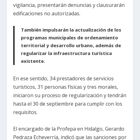
vigilancia, presentarán denuncias y clausurarán
edificaciones no autorizadas.
También impulsarán la actualización de los
programas municipales de ordenamiento
territorial y desarrollo urbano, además de
regularizar la infraestructura turística
existente.
En ese sentido, 34 prestadores de servicios
turísticos, 31 personas físicas y tres morales,
iniciaron su proceso de regularización y tendrán
hasta el 30 de septiembre para cumplir con los
requisitos.
El encargado de la Profepa en Hidalgo, Gerardo
Pedraza Echeverría, indicó que las sanciones por