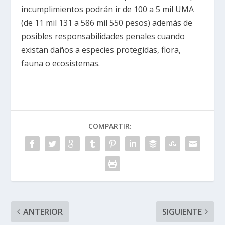
incumplimientos podrán ir de 100 a 5 mil UMA
(de 11 mil 131 a 586 mil 550 pesos) además de
posibles responsabilidades penales cuando
existan daños a especies protegidas, flora,
fauna o ecosistemas.
COMPARTIR:
ANTERIOR
SIGUIENTE