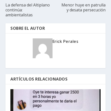
La defensa del Altiplano
Menor huye en patrulla
continúa:
y desata persecución
ambientalistas
SOBRE EL AUTOR
Erick Perales
ARTÍCULOS RELACIONADOS