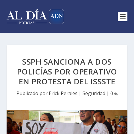
SSPH SANCIONA A DOS
POLICÍAS POR OPERATIVO
EN PROTESTA DEL ISSSTE
Publicado por
Erick Perales
|
Seguridad
|
0