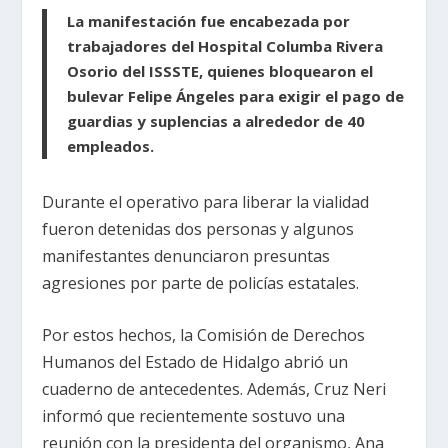
La manifestación fue encabezada por
trabajadores del Hospital Columba Rivera
Osorio del ISSSTE, quienes bloquearon el
bulevar Felipe Ángeles para exigir el pago de
guardias y suplencias a alrededor de 40
empleados.
Durante el operativo para liberar la vialidad
fueron detenidas dos personas y algunos
manifestantes denunciaron presuntas
agresiones por parte de policías estatales.
Por estos hechos, la Comisión de Derechos
Humanos del Estado de Hidalgo abrió un
cuaderno de antecedentes. Además, Cruz Neri
informó que recientemente sostuvo una
reunión con la presidenta del organismo, Ana