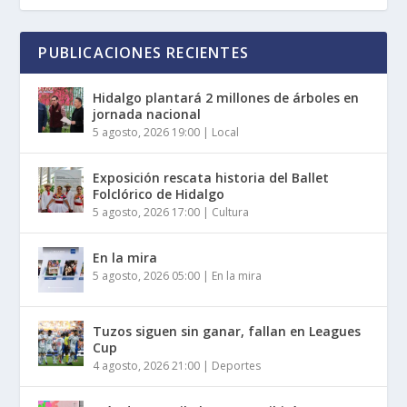
PUBLICACIONES RECIENTES
Hidalgo plantará 2 millones de árboles en
jornada nacional
5 agosto, 2026 19:00
|
Local
Exposición rescata historia del Ballet
Folclórico de Hidalgo
5 agosto, 2026 17:00
|
Cultura
En la mira
5 agosto, 2026 05:00
|
En la mira
Tuzos siguen sin ganar, fallan en Leagues
Cup
4 agosto, 2026 21:00
|
Deportes