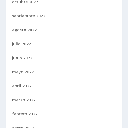
octubre 2022
septiembre 2022
agosto 2022
julio 2022
junio 2022
mayo 2022
abril 2022
marzo 2022
febrero 2022
enero 2022