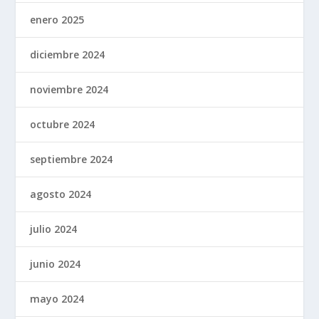
enero 2025
diciembre 2024
noviembre 2024
octubre 2024
septiembre 2024
agosto 2024
julio 2024
junio 2024
mayo 2024