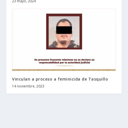
23 mayo, 2024
Vinculan a proceso a feminicida de Tasquillo
14 noviembre, 2023