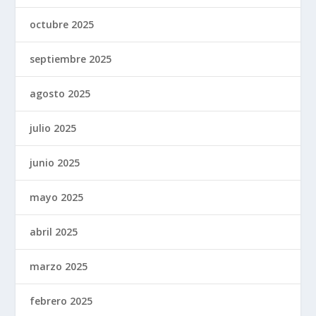
octubre 2025
septiembre 2025
agosto 2025
julio 2025
junio 2025
mayo 2025
abril 2025
marzo 2025
febrero 2025