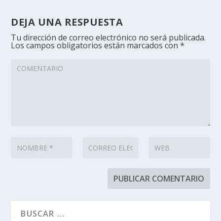
DEJA UNA RESPUESTA
Tu dirección de correo electrónico no será publicada.
Los campos obligatorios están marcados con
*