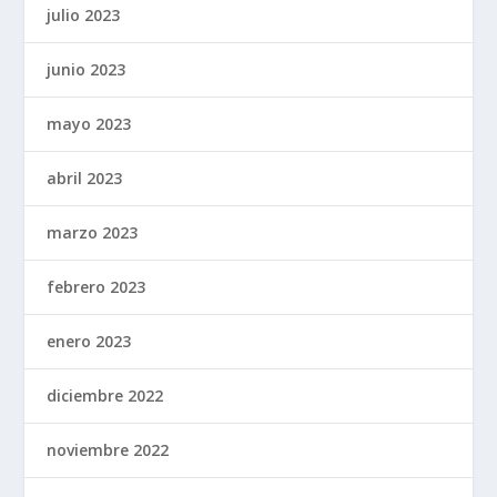
julio 2023
junio 2023
mayo 2023
abril 2023
marzo 2023
febrero 2023
enero 2023
diciembre 2022
noviembre 2022