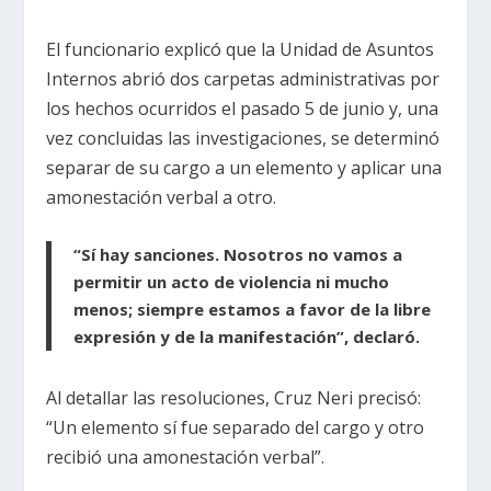
El funcionario explicó que la Unidad de Asuntos
Internos abrió dos carpetas administrativas por
los hechos ocurridos el pasado 5 de junio y, una
vez concluidas las investigaciones, se determinó
separar de su cargo a un elemento y aplicar una
amonestación verbal a otro.
“Sí hay sanciones. Nosotros no vamos a
permitir un acto de violencia ni mucho
menos; siempre estamos a favor de la libre
expresión y de la manifestación”, declaró.
Al detallar las resoluciones, Cruz Neri precisó:
“Un elemento sí fue separado del cargo y otro
recibió una amonestación verbal”.