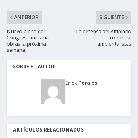
ANTERIOR
SIGUIENTE
Nuevo pleno del
La defensa del Altiplano
Congreso iniciaría
continúa:
obras la próxima
ambientalistas
semana
SOBRE EL AUTOR
Erick Perales
ARTÍCULOS RELACIONADOS