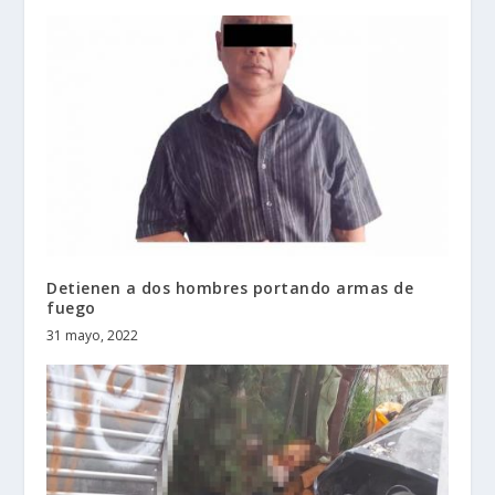
Detienen a dos hombres portando armas de
fuego
31 mayo, 2022