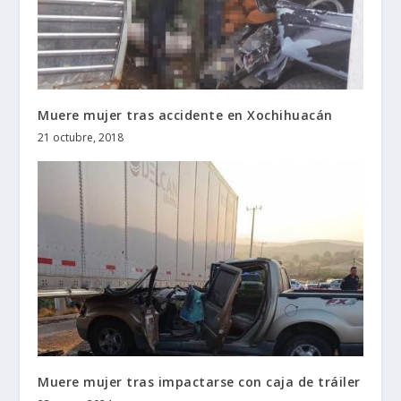
Muere mujer tras accidente en Xochihuacán
21 octubre, 2018
Muere mujer tras impactarse con caja de tráiler