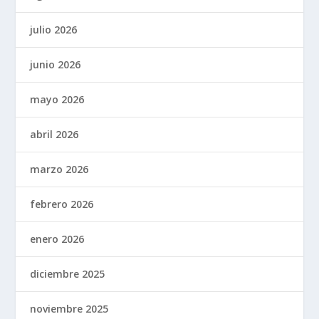
julio 2026
junio 2026
mayo 2026
abril 2026
marzo 2026
febrero 2026
enero 2026
diciembre 2025
noviembre 2025