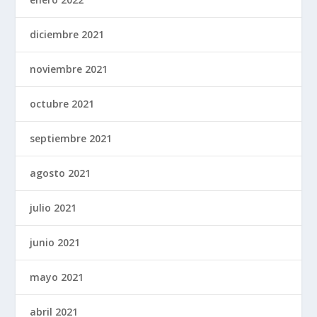
diciembre 2021
noviembre 2021
octubre 2021
septiembre 2021
agosto 2021
julio 2021
junio 2021
mayo 2021
abril 2021