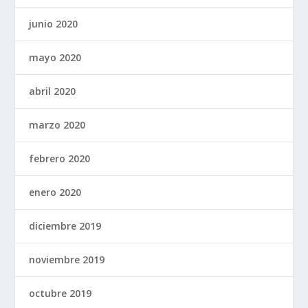
junio 2020
mayo 2020
abril 2020
marzo 2020
febrero 2020
enero 2020
diciembre 2019
noviembre 2019
octubre 2019