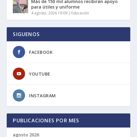
Más de 150 mil alumnos recibirán apoyo
para útiles y uniforme
4 agosto, 2026 19:09
|
Educación
SIGUENOS
FACEBOOK
YOUTUBE
INSTAGRAM
PUBLICACIONES POR MES
agosto 2026