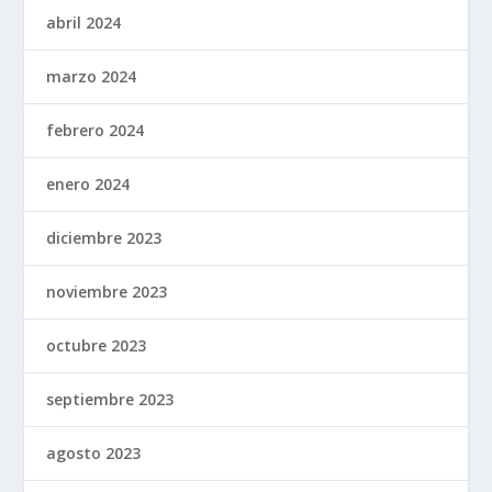
abril 2024
marzo 2024
febrero 2024
enero 2024
diciembre 2023
noviembre 2023
octubre 2023
septiembre 2023
agosto 2023