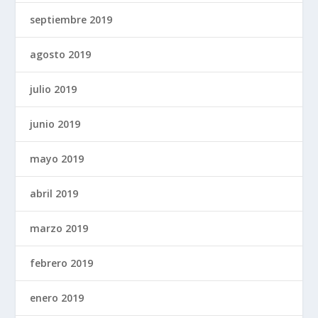
septiembre 2019
agosto 2019
julio 2019
junio 2019
mayo 2019
abril 2019
marzo 2019
febrero 2019
enero 2019