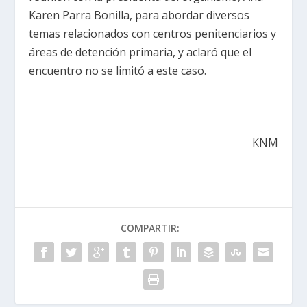
Karen Parra Bonilla, para abordar diversos
temas relacionados con centros penitenciarios y
áreas de detención primaria, y aclaró que el
encuentro no se limitó a este caso.
KNM
COMPARTIR: