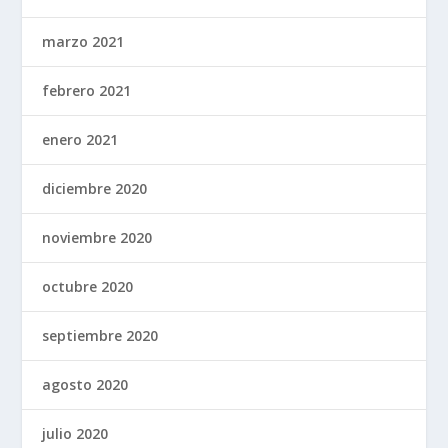
marzo 2021
febrero 2021
enero 2021
diciembre 2020
noviembre 2020
octubre 2020
septiembre 2020
agosto 2020
julio 2020