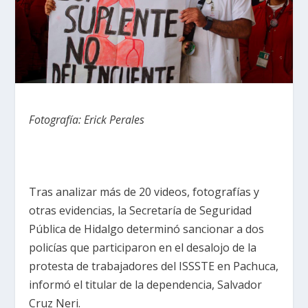
Fotografía: Erick Perales
Tras analizar más de 20 videos, fotografías y
otras evidencias, la Secretaría de Seguridad
Pública de Hidalgo determinó sancionar a dos
policías que participaron en el desalojo de la
protesta de trabajadores del ISSSTE en Pachuca,
informó el titular de la dependencia, Salvador
Cruz Neri.