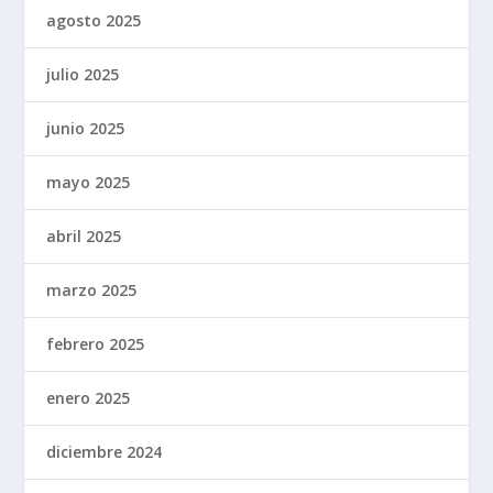
agosto 2025
julio 2025
junio 2025
mayo 2025
abril 2025
marzo 2025
febrero 2025
enero 2025
diciembre 2024