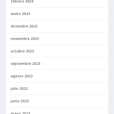
febrero 2024
enero 2024
diciembre 2023
noviembre 2023
octubre 2023
septiembre 2023
agosto 2023
julio 2023
junio 2023
mayo 2023