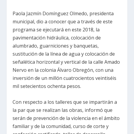
Paola Jazmín Domínguez Olmedo, presidenta
municipal, dio a conocer que a través de este
programa se ejecutará en este 2018, la
pavimentación hidráulica, colocación de
alumbrado, guarniciones y banquetas,
sustitución de la línea de agua y colocación de
señalética horizontal y vertical de la calle Amado
Nervo en la colonia Álvaro Obregón, con una
inversión de un millón cuatrocientos veintiséis
mil setecientos ochenta pesos.
Con respecto a los talleres que se impartirán a
la par que se realizan las obras, informó que
serán de prevención de la violencia en el ámbito
familiar y de la comunidad, curso de corte y