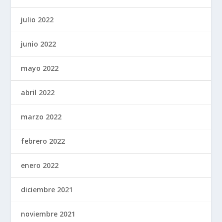
julio 2022
junio 2022
mayo 2022
abril 2022
marzo 2022
febrero 2022
enero 2022
diciembre 2021
noviembre 2021