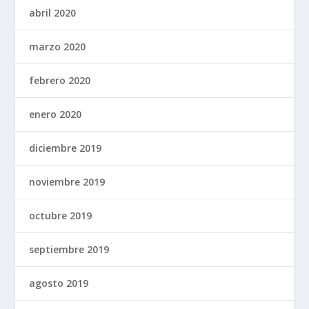
abril 2020
marzo 2020
febrero 2020
enero 2020
diciembre 2019
noviembre 2019
octubre 2019
septiembre 2019
agosto 2019