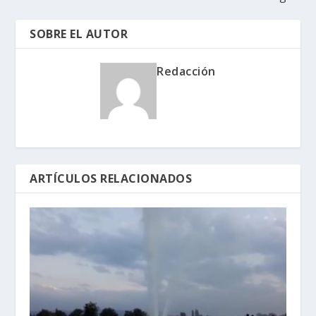
SOBRE EL AUTOR
Redacción
ARTÍCULOS RELACIONADOS