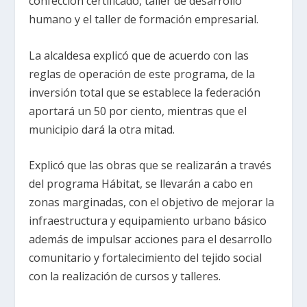
confección certificado, taller de desarrollo
humano y el taller de formación empresarial.
La alcaldesa explicó que de acuerdo con las
reglas de operación de este programa, de la
inversión total que se establece la federación
aportará un 50 por ciento, mientras que el
municipio dará la otra mitad.
Explicó que las obras que se realizarán a través
del programa Hábitat, se llevarán a cabo en
zonas marginadas, con el objetivo de mejorar la
infraestructura y equipamiento urbano básico
además de impulsar acciones para el desarrollo
comunitario y fortalecimiento del tejido social
con la realización de cursos y talleres.