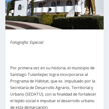
Fotografía: Especial
Por primera vez en su historia, el municipio de
Santiago Tulantepec logra incorporarse al
Programa de Hábitat, que es impulsado por la
Secretaría de Desarrollo Agrario, Territorial y
Urbano (SEDATU), con la finalidad de fortalecer
el tejido social e impulsar el desarrollo urbano
de esta demarcación.