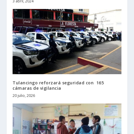
3 abril, 2024
Tulancingo reforzará seguridad con 165
cámaras de vigilancia
20 julio, 2026