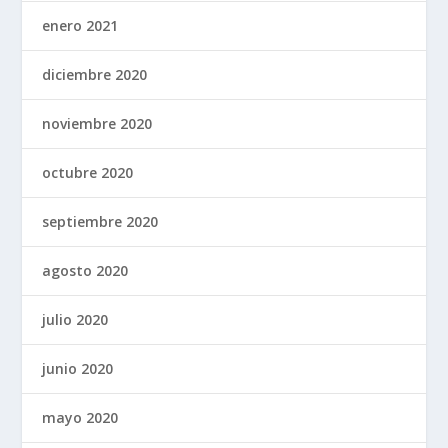
enero 2021
diciembre 2020
noviembre 2020
octubre 2020
septiembre 2020
agosto 2020
julio 2020
junio 2020
mayo 2020