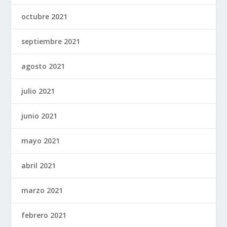
octubre 2021
septiembre 2021
agosto 2021
julio 2021
junio 2021
mayo 2021
abril 2021
marzo 2021
febrero 2021