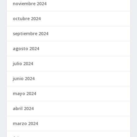
noviembre 2024
octubre 2024
septiembre 2024
agosto 2024
julio 2024
junio 2024
mayo 2024
abril 2024
marzo 2024