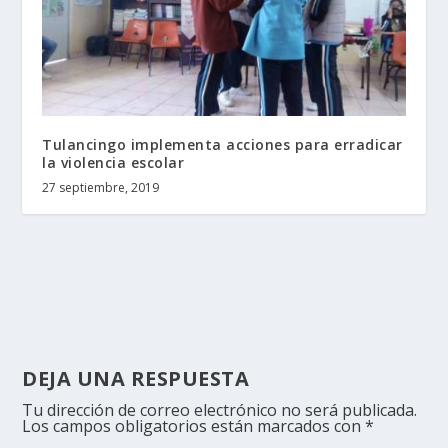
Tulancingo implementa acciones para erradicar
la violencia escolar
27 septiembre, 2019
DEJA UNA RESPUESTA
Tu dirección de correo electrónico no será publicada.
Los campos obligatorios están marcados con
*