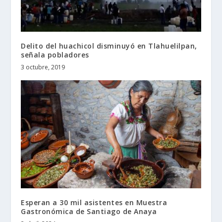
Delito del huachicol disminuyó en Tlahuelilpan,
señala pobladores
3 octubre, 2019
Esperan a 30 mil asistentes en Muestra
Gastronómica de Santiago de Anaya