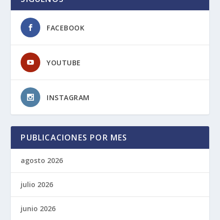
FACEBOOK
YOUTUBE
INSTAGRAM
PUBLICACIONES POR MES
agosto 2026
julio 2026
junio 2026