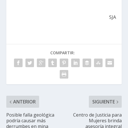
SJA
COMPARTIR:
ANTERIOR
SIGUIENTE
Posible falla geológica
Centro de Justicia para
podría causar más
Mujeres brinda
derrumbes en mina
asesoría integral