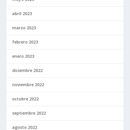
abril 2023
marzo 2023
febrero 2023
enero 2023
diciembre 2022
noviembre 2022
octubre 2022
septiembre 2022
agosto 2022