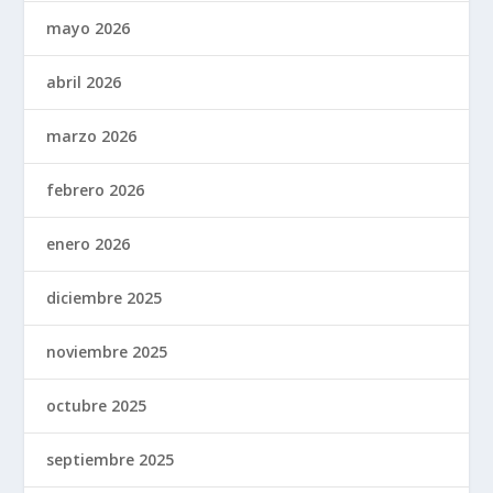
mayo 2026
abril 2026
marzo 2026
febrero 2026
enero 2026
diciembre 2025
noviembre 2025
octubre 2025
septiembre 2025