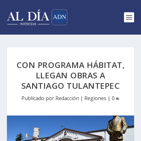
CON PROGRAMA HÁBITAT,
LLEGAN OBRAS A
SANTIAGO TULANTEPEC
Publicado por
Redacción
|
Regiones
|
0