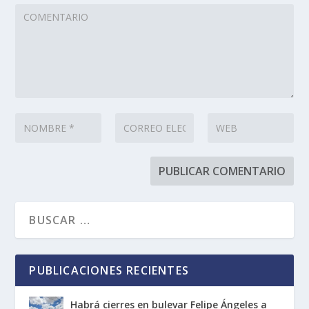
PUBLICACIONES RECIENTES
Habrá cierres en bulevar Felipe Ángeles a