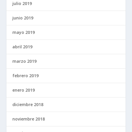
julio 2019
junio 2019
mayo 2019
abril 2019
marzo 2019
febrero 2019
enero 2019
diciembre 2018
noviembre 2018