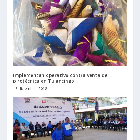
Implementan operativo contra venta de
pirotécnica en Tulancingo
18 diciembre, 2018