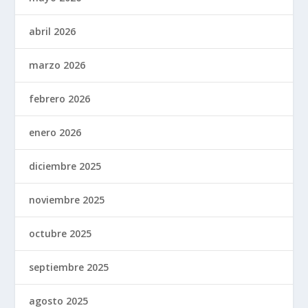
abril 2026
marzo 2026
febrero 2026
enero 2026
diciembre 2025
noviembre 2025
octubre 2025
septiembre 2025
agosto 2025