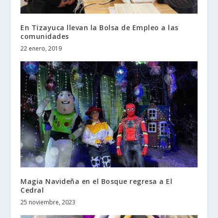
En Tizayuca llevan la Bolsa de Empleo a las
comunidades
22 enero, 2019
Magia Navideña en el Bosque regresa a El
Cedral
25 noviembre, 2023