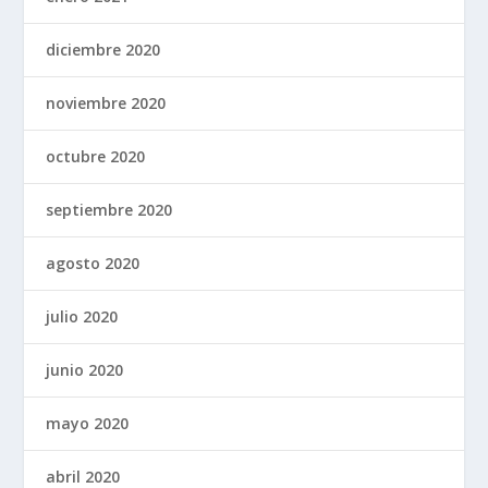
diciembre 2020
noviembre 2020
octubre 2020
septiembre 2020
agosto 2020
julio 2020
junio 2020
mayo 2020
abril 2020