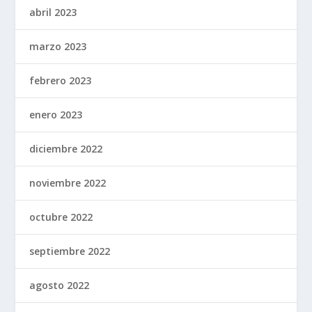
abril 2023
marzo 2023
febrero 2023
enero 2023
diciembre 2022
noviembre 2022
octubre 2022
septiembre 2022
agosto 2022