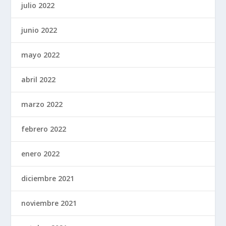
julio 2022
junio 2022
mayo 2022
abril 2022
marzo 2022
febrero 2022
enero 2022
diciembre 2021
noviembre 2021