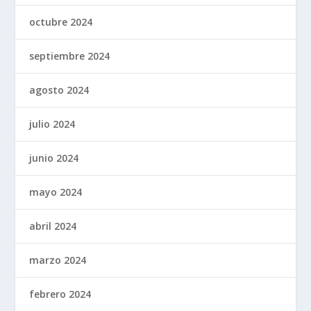
octubre 2024
septiembre 2024
agosto 2024
julio 2024
junio 2024
mayo 2024
abril 2024
marzo 2024
febrero 2024