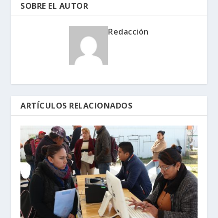
SOBRE EL AUTOR
Redacción
ARTÍCULOS RELACIONADOS