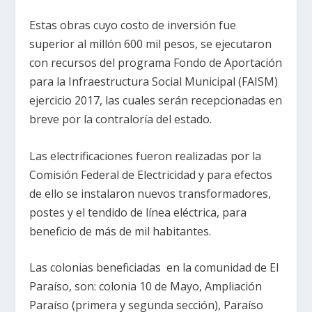
Estas obras cuyo costo de inversión fue
superior al millón 600 mil pesos, se ejecutaron
con recursos del programa Fondo de Aportación
para la Infraestructura Social Municipal (FAISM)
ejercicio 2017, las cuales serán recepcionadas en
breve por la contraloría del estado.
Las electrificaciones fueron realizadas por la
Comisión Federal de Electricidad y para efectos
de ello se instalaron nuevos transformadores,
postes y el tendido de línea eléctrica, para
beneficio de más de mil habitantes.
Las colonias beneficiadas en la comunidad de El
Paraíso, son: colonia 10 de Mayo, Ampliación
Paraíso (primera y segunda sección), Paraíso