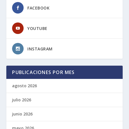
FACEBOOK
YOUTUBE
INSTAGRAM
PUBLICACIONES POR MES
agosto 2026
julio 2026
junio 2026
mayo 2026