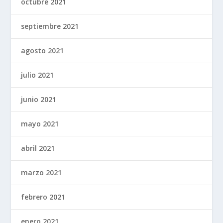
octubre 2021
septiembre 2021
agosto 2021
julio 2021
junio 2021
mayo 2021
abril 2021
marzo 2021
febrero 2021
enero 2021