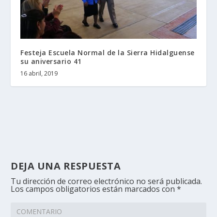
Festeja Escuela Normal de la Sierra Hidalguense
su aniversario 41
16 abril, 2019
DEJA UNA RESPUESTA
Tu dirección de correo electrónico no será publicada.
Los campos obligatorios están marcados con
*