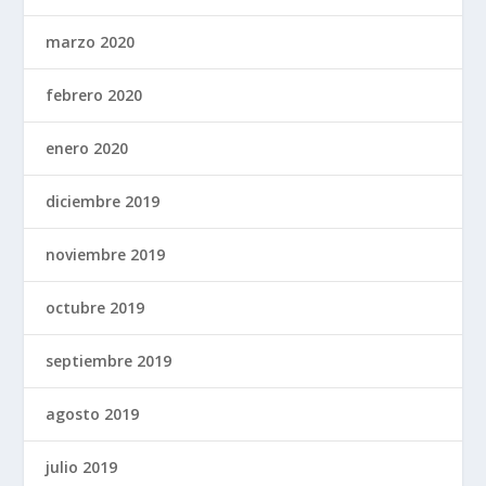
marzo 2020
febrero 2020
enero 2020
diciembre 2019
noviembre 2019
octubre 2019
septiembre 2019
agosto 2019
julio 2019