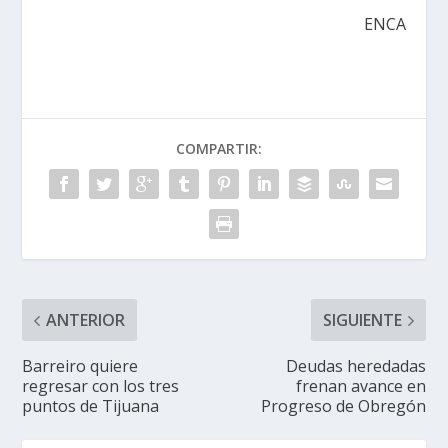
ENCA
COMPARTIR:
ANTERIOR
SIGUIENTE
Barreiro quiere
Deudas heredadas
regresar con los tres
frenan avance en
puntos de Tijuana
Progreso de Obregón