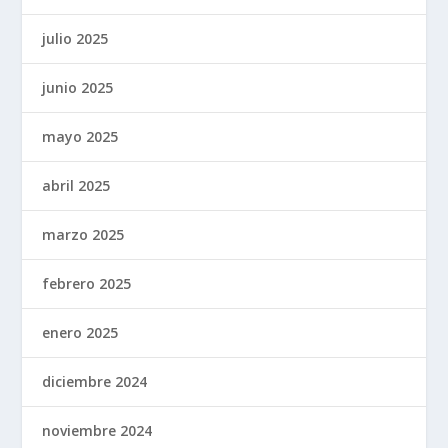
julio 2025
junio 2025
mayo 2025
abril 2025
marzo 2025
febrero 2025
enero 2025
diciembre 2024
noviembre 2024