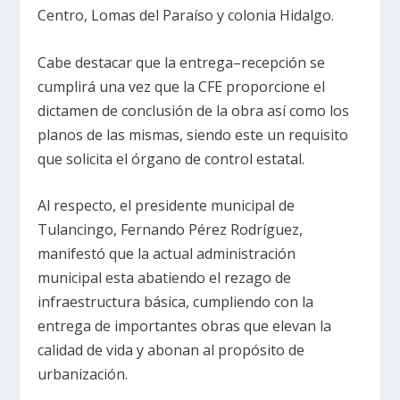
Centro, Lomas del Paraíso y colonia Hidalgo.
Cabe destacar que la entrega–recepción se
cumplirá una vez que la CFE proporcione el
dictamen de conclusión de la obra así como los
planos de las mismas, siendo este un requisito
que solicita el órgano de control estatal.
Al respecto, el presidente municipal de
Tulancingo, Fernando Pérez Rodríguez,
manifestó que la actual administración
municipal esta abatiendo el rezago de
infraestructura básica, cumpliendo con la
entrega de importantes obras que elevan la
calidad de vida y abonan al propósito de
urbanización.