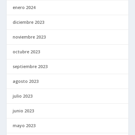
enero 2024
diciembre 2023
noviembre 2023
octubre 2023
septiembre 2023
agosto 2023
julio 2023
junio 2023
mayo 2023