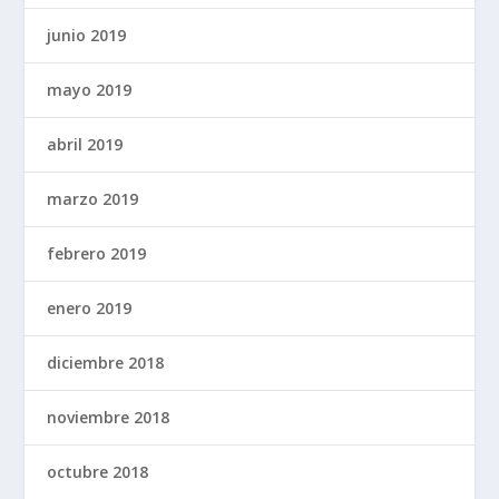
junio 2019
mayo 2019
abril 2019
marzo 2019
febrero 2019
enero 2019
diciembre 2018
noviembre 2018
octubre 2018