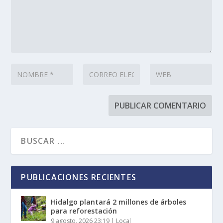
PUBLICACIONES RECIENTES
Hidalgo plantará 2 millones de árboles
para reforestación
9 agosto, 2026 23:19
|
Local