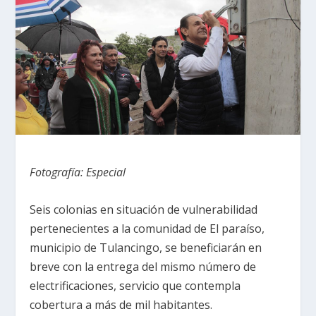
Fotografía: Especial
Seis colonias en situación de vulnerabilidad
pertenecientes a la comunidad de El paraíso,
municipio de Tulancingo, se beneficiarán en
breve con la entrega del mismo número de
electrificaciones, servicio que contempla
cobertura a más de mil habitantes.