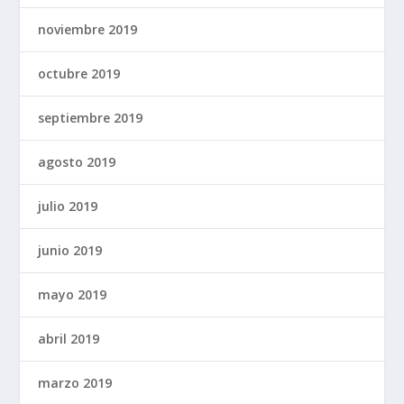
noviembre 2019
octubre 2019
septiembre 2019
agosto 2019
julio 2019
junio 2019
mayo 2019
abril 2019
marzo 2019