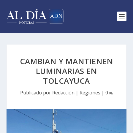
CAMBIAN Y MANTIENEN
LUMINARIAS EN
TOLCAYUCA
Publicado por
Redacción
|
Regiones
|
0