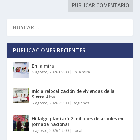
PUBLICACIONES RECIENTES
En la mira
6 agosto, 2026 05:00
|
En la mira
Inicia relocalización de viviendas de la
Sierra Alta
5 agosto, 2026 21:00
|
Regiones
Hidalgo plantará 2 millones de árboles en
jornada nacional
5 agosto, 2026 19:00
|
Local