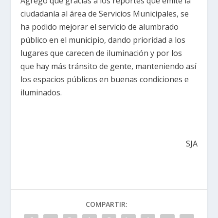
Agregó que gracias a los reportes que emite la
ciudadanía al área de Servicios Municipales, se
ha podido mejorar el servicio de alumbrado
público en el municipio, dando prioridad a los
lugares que carecen de iluminación y por los
que hay más tránsito de gente, manteniendo así
los espacios públicos en buenas condiciones e
iluminados.
SJA
COMPARTIR: