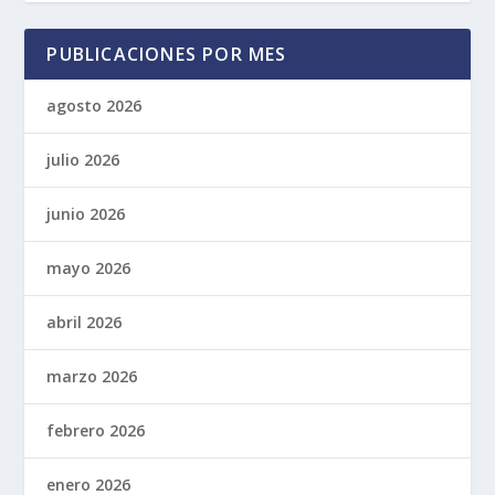
PUBLICACIONES POR MES
agosto 2026
julio 2026
junio 2026
mayo 2026
abril 2026
marzo 2026
febrero 2026
enero 2026