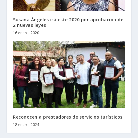
Susana Ángeles irá este 2020 por aprobación de
2 nuevas leyes
16 enero, 2020
Reconocen a prestadores de servicios turísticos
18 enero, 2024