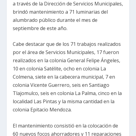
a través de la Dirección de Servicios Municipales,
brindó mantenimiento a 71 luminarias del
alumbrado público durante el mes de
septiembre de este año.
Cabe destacar que de los 71 trabajos realizados
por el área de Servicios Municipales, 17 fueron
realizados en la colonia General Felipe Ángeles,
10 en colonia Satélite, ocho en colonia La
Colmena, siete en la cabecera municipal, 7 en
colonia Vicente Guerrero, seis en Santiago
Tlajomulco, seis en colonia La Palma, cinco en la
localidad Las Pintas y la misma cantidad en la
colonia Epitacio Mendoza.
El mantenimiento consistió en la colocación de
60 nuevos focos ahorradores y 11 reparaciones