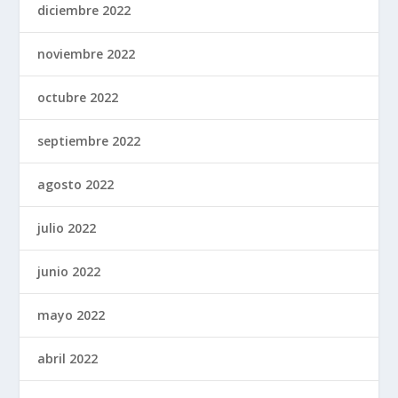
diciembre 2022
noviembre 2022
octubre 2022
septiembre 2022
agosto 2022
julio 2022
junio 2022
mayo 2022
abril 2022