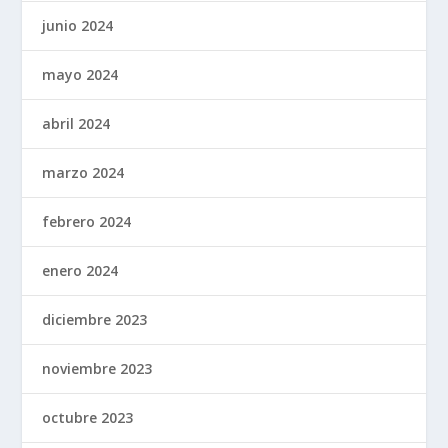
junio 2024
mayo 2024
abril 2024
marzo 2024
febrero 2024
enero 2024
diciembre 2023
noviembre 2023
octubre 2023