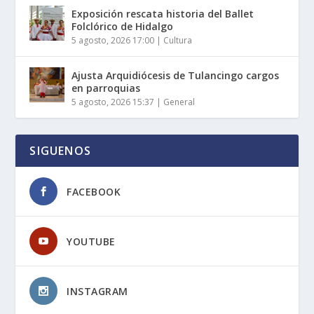
Exposición rescata historia del Ballet
Folclórico de Hidalgo
5 agosto, 2026 17:00
|
Cultura
Ajusta Arquidiócesis de Tulancingo cargos
en parroquias
5 agosto, 2026 15:37
|
General
SIGUENOS
FACEBOOK
YOUTUBE
INSTAGRAM