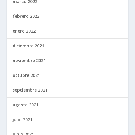
marzo 2022
febrero 2022
enero 2022
diciembre 2021
noviembre 2021
octubre 2021
septiembre 2021
agosto 2021
julio 2021
junio 2021