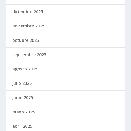
diciembre 2025
noviembre 2025
octubre 2025
septiembre 2025
agosto 2025
julio 2025
junio 2025
mayo 2025
abril 2025