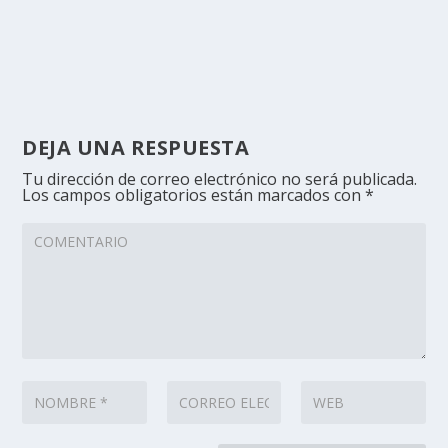
DEJA UNA RESPUESTA
Tu dirección de correo electrónico no será publicada.
Los campos obligatorios están marcados con
*