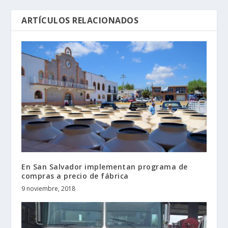
ARTÍCULOS RELACIONADOS
En San Salvador implementan programa de
compras a precio de fábrica
9 noviembre, 2018