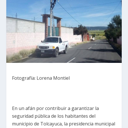
Fotografía: Lorena Montiel
En un afán por contribuir a garantizar la
seguridad pública de los habitantes del
municipio de Tolcayuca, la presidencia municipal