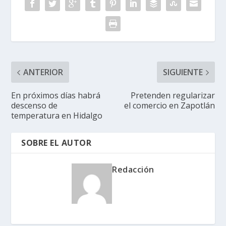
ANTERIOR
SIGUIENTE
En próximos días habrá
Pretenden regularizar
descenso de
el comercio en Zapotlán
temperatura en Hidalgo
SOBRE EL AUTOR
Redacción