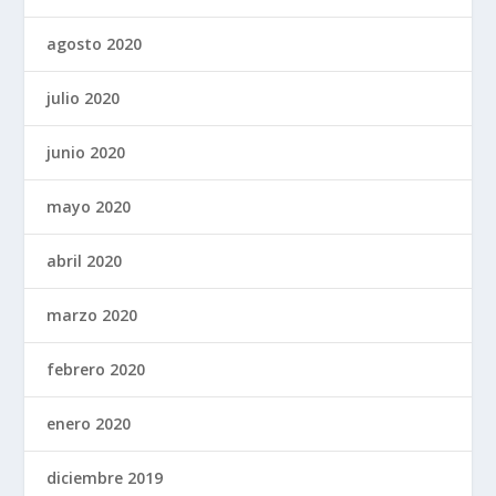
agosto 2020
julio 2020
junio 2020
mayo 2020
abril 2020
marzo 2020
febrero 2020
enero 2020
diciembre 2019