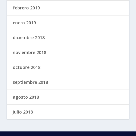
febrero 2019
enero 2019
diciembre 2018
noviembre 2018
octubre 2018
septiembre 2018
agosto 2018
julio 2018