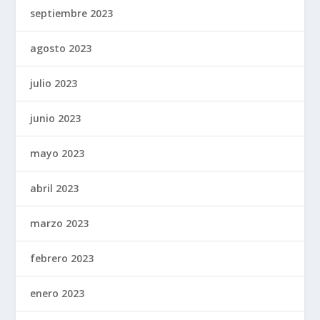
septiembre 2023
agosto 2023
julio 2023
junio 2023
mayo 2023
abril 2023
marzo 2023
febrero 2023
enero 2023