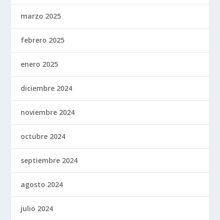
marzo 2025
febrero 2025
enero 2025
diciembre 2024
noviembre 2024
octubre 2024
septiembre 2024
agosto 2024
julio 2024