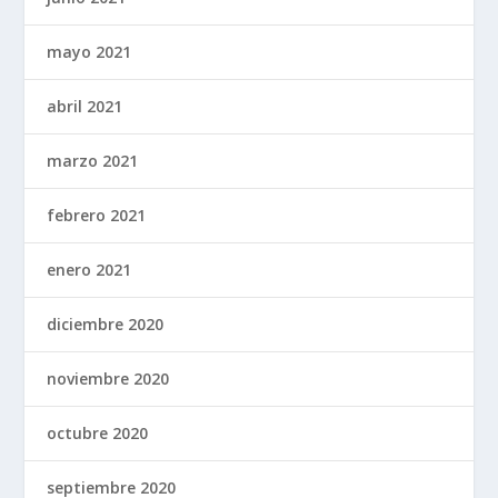
mayo 2021
abril 2021
marzo 2021
febrero 2021
enero 2021
diciembre 2020
noviembre 2020
octubre 2020
septiembre 2020