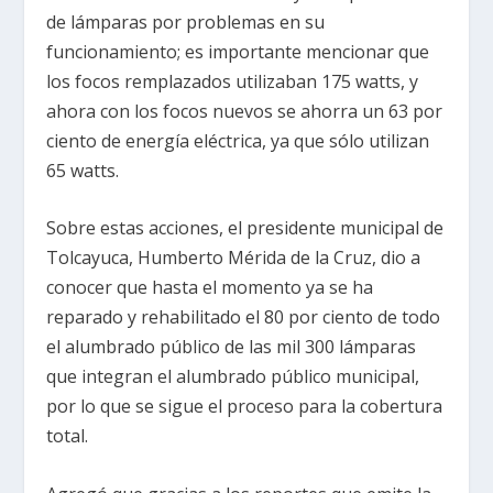
de lámparas por problemas en su
funcionamiento; es importante mencionar que
los focos remplazados utilizaban 175 watts, y
ahora con los focos nuevos se ahorra un 63 por
ciento de energía eléctrica, ya que sólo utilizan
65 watts.
Sobre estas acciones, el presidente municipal de
Tolcayuca, Humberto Mérida de la Cruz, dio a
conocer que hasta el momento ya se ha
reparado y rehabilitado el 80 por ciento de todo
el alumbrado público de las mil 300 lámparas
que integran el alumbrado público municipal,
por lo que se sigue el proceso para la cobertura
total.