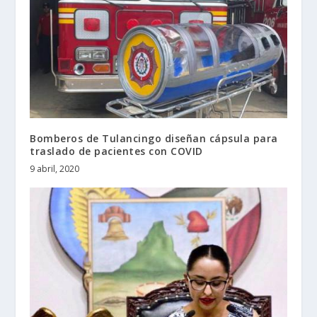
Bomberos de Tulancingo diseñan cápsula para
traslado de pacientes con COVID
9 abril, 2020