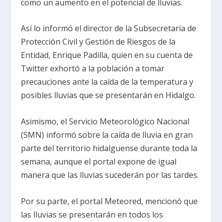
como un aumento en el potencial de lluvias.
Así lo informó el director de la Subsecretaria de
Protección Civil y Gestión de Riesgos de la
Entidad, Enrique Padilla, quien en su cuenta de
Twitter exhortó a la población a tomar
precauciones ante la caída de la temperatura y
posibles lluvias que se presentarán en Hidalgo.
Asimismo, el Servicio Meteorológico Nacional
(SMN) informó sobre la caída de lluvia en gran
parte del territorio hidalguense durante toda la
semana, aunque el portal expone de igual
manera que las lluvias sucederán por las tardes.
Por su parte, el portal Meteored, mencionó que
las lluvias se presentarán en todos los