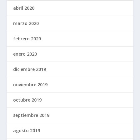
abril 2020
marzo 2020
febrero 2020
enero 2020
diciembre 2019
noviembre 2019
octubre 2019
septiembre 2019
agosto 2019