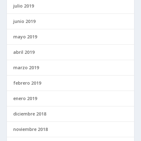
julio 2019
junio 2019
mayo 2019
abril 2019
marzo 2019
febrero 2019
enero 2019
diciembre 2018
noviembre 2018