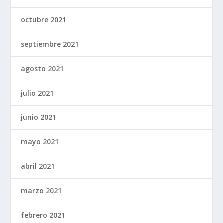
octubre 2021
septiembre 2021
agosto 2021
julio 2021
junio 2021
mayo 2021
abril 2021
marzo 2021
febrero 2021