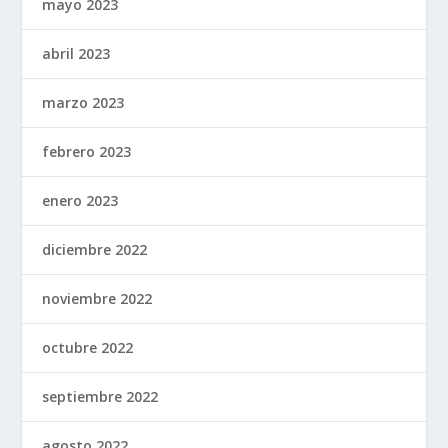
mayo 2023
abril 2023
marzo 2023
febrero 2023
enero 2023
diciembre 2022
noviembre 2022
octubre 2022
septiembre 2022
agosto 2022