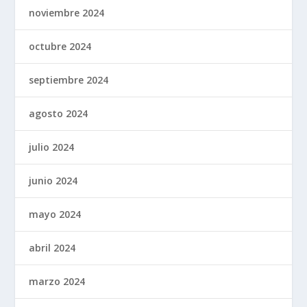
noviembre 2024
octubre 2024
septiembre 2024
agosto 2024
julio 2024
junio 2024
mayo 2024
abril 2024
marzo 2024