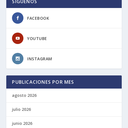
SIGUENOS
FACEBOOK
YOUTUBE
INSTAGRAM
PUBLICACIONES POR MES
agosto 2026
julio 2026
junio 2026