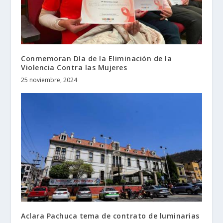
Conmemoran Día de la Eliminación de la
Violencia Contra las Mujeres
25 noviembre, 2024
Aclara Pachuca tema de contrato de luminarias