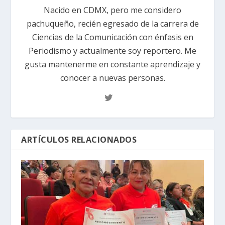
Nacido en CDMX, pero me considero
pachuqueño, recién egresado de la carrera de
Ciencias de la Comunicación con énfasis en
Periodismo y actualmente soy reportero. Me
gusta mantenerme en constante aprendizaje y
conocer a nuevas personas.
ARTÍCULOS RELACIONADOS