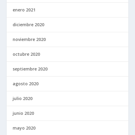
enero 2021
diciembre 2020
noviembre 2020
octubre 2020
septiembre 2020
agosto 2020
julio 2020
junio 2020
mayo 2020