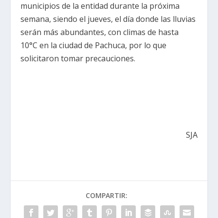
municipios de la entidad durante la próxima
semana, siendo el jueves, el día donde las lluvias
serán más abundantes, con climas de hasta
10°C en la ciudad de Pachuca, por lo que
solicitaron tomar precauciones.
SJA
COMPARTIR: