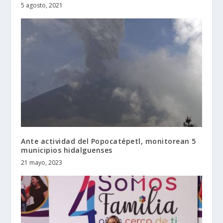
5 agosto, 2021
Ante actividad del Popocatépetl, monitorean 5
municipios hidalguenses
21 mayo, 2023