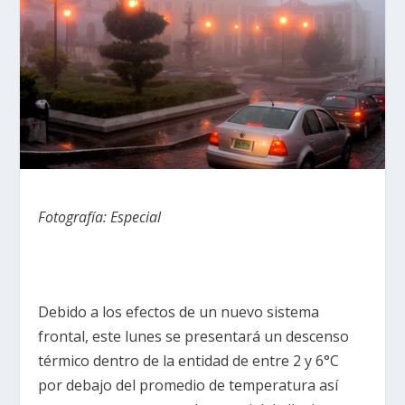
Fotografía: Especial
Debido a los efectos de un nuevo sistema
frontal, este lunes se presentará un descenso
térmico dentro de la entidad de entre 2 y 6°C
por debajo del promedio de temperatura así