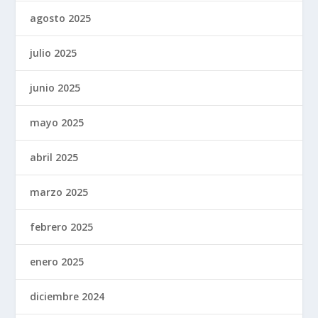
agosto 2025
julio 2025
junio 2025
mayo 2025
abril 2025
marzo 2025
febrero 2025
enero 2025
diciembre 2024