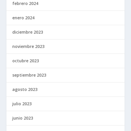
febrero 2024
enero 2024
diciembre 2023
noviembre 2023
octubre 2023
septiembre 2023
agosto 2023
julio 2023
junio 2023