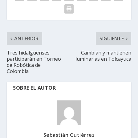
ANTERIOR
SIGUIENTE
Tres hidalguenses
Cambian y mantienen
participarán en Torneo
luminarias en Tolcayuca
de Robótica de
Colombia
SOBRE EL AUTOR
Sebastián Gutiérrez