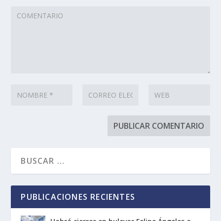
PUBLICACIONES RECIENTES