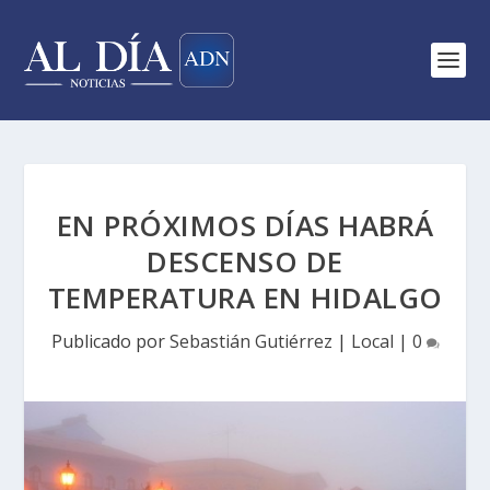
EN PRÓXIMOS DÍAS HABRÁ
DESCENSO DE
TEMPERATURA EN HIDALGO
Publicado por
Sebastián Gutiérrez
|
Local
|
0