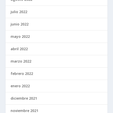
julio 2022
junio 2022
mayo 2022
abril 2022
marzo 2022
febrero 2022
enero 2022
diciembre 2021
noviembre 2021