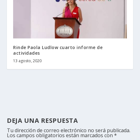
Rinde Paola Ludlow cuarto informe de
actividades
13 agosto, 2020
DEJA UNA RESPUESTA
Tu dirección de correo electrónico no será publicada.
Los campos obligatorios están marcados con
*