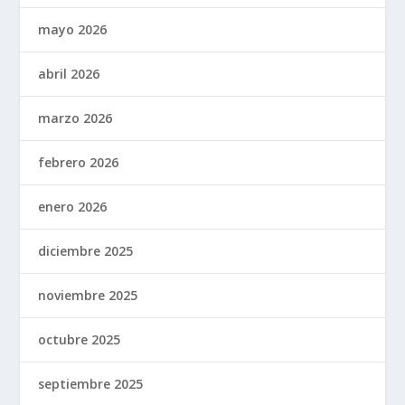
mayo 2026
abril 2026
marzo 2026
febrero 2026
enero 2026
diciembre 2025
noviembre 2025
octubre 2025
septiembre 2025