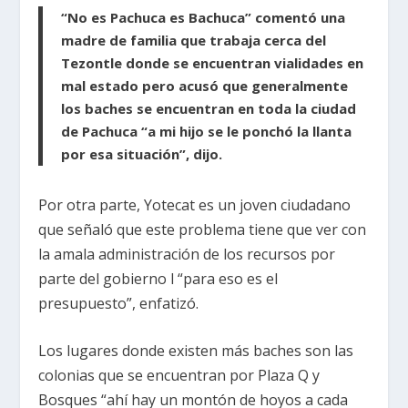
“No es Pachuca es Bachuca” comentó una
madre de familia que trabaja cerca del
Tezontle donde se encuentran vialidades en
mal estado pero acusó que generalmente
los baches se encuentran en toda la ciudad
de Pachuca “a mi hijo se le ponchó la llanta
por esa situación”, dijo.
Por otra parte, Yotecat es un joven ciudadano
que señaló que este problema tiene que ver con
la amala administración de los recursos por
parte del gobierno l “para eso es el
presupuesto”, enfatizó.
Los lugares donde existen más baches son las
colonias que se encuentran por Plaza Q y
Bosques “ahí hay un montón de hoyos a cada