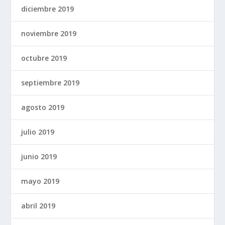
diciembre 2019
noviembre 2019
octubre 2019
septiembre 2019
agosto 2019
julio 2019
junio 2019
mayo 2019
abril 2019