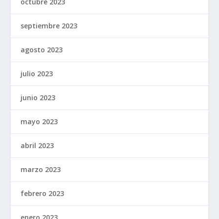
octubre 2023
septiembre 2023
agosto 2023
julio 2023
junio 2023
mayo 2023
abril 2023
marzo 2023
febrero 2023
enero 2023