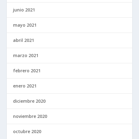
junio 2021
mayo 2021
abril 2021
marzo 2021
febrero 2021
enero 2021
diciembre 2020
noviembre 2020
octubre 2020