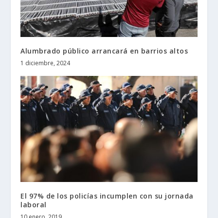
Alumbrado público arrancará en barrios altos
1 diciembre, 2024
El 97% de los policías incumplen con su jornada
laboral
10 enero, 2019