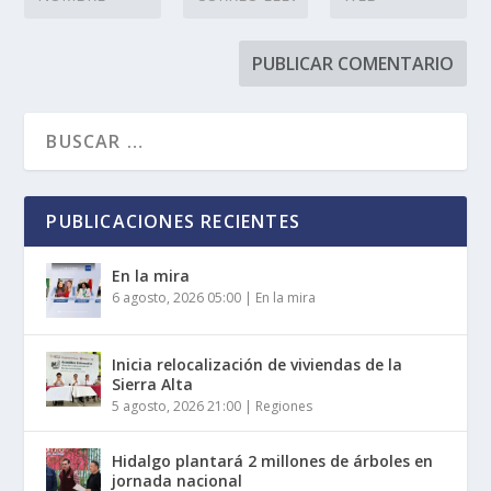
PUBLICACIONES RECIENTES
En la mira
6 agosto, 2026 05:00
|
En la mira
Inicia relocalización de viviendas de la
Sierra Alta
5 agosto, 2026 21:00
|
Regiones
Hidalgo plantará 2 millones de árboles en
jornada nacional