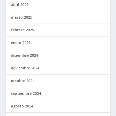
abril 2025
marzo 2025
febrero 2025
enero 2025
diciembre 2024
noviembre 2024
octubre 2024
septiembre 2024
agosto 2024