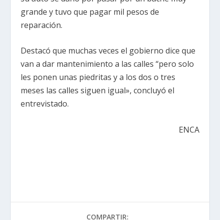
grande y tuvo que pagar mil pesos de
reparación.
Destacó que muchas veces el gobierno dice que
van a dar mantenimiento a las calles “pero solo
les ponen unas piedritas y a los dos o tres
meses las calles siguen igual», concluyó el
entrevistado.
ENCA
COMPARTIR: