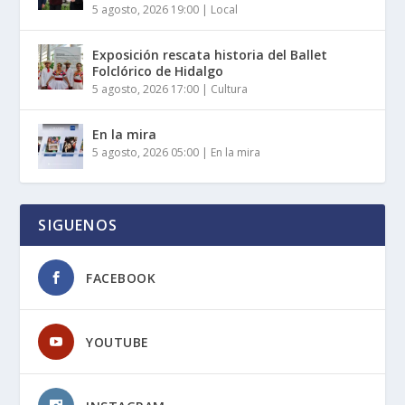
5 agosto, 2026 19:00
|
Local
Exposición rescata historia del Ballet
Folclórico de Hidalgo
5 agosto, 2026 17:00
|
Cultura
En la mira
5 agosto, 2026 05:00
|
En la mira
SIGUENOS
FACEBOOK
YOUTUBE