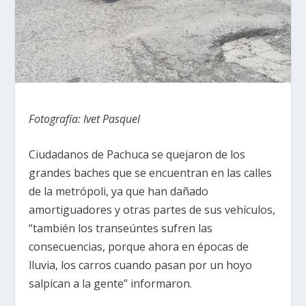
Fotografía: Ivet Pasquel
Ciudadanos de Pachuca se quejaron de los
grandes baches que se encuentran en las calles
de la metrópoli, ya que han dañado
amortiguadores y otras partes de sus vehículos,
“también los transeúntes sufren las
consecuencias, porque ahora en épocas de
lluvia, los carros cuando pasan por un hoyo
salpican a la gente” informaron.