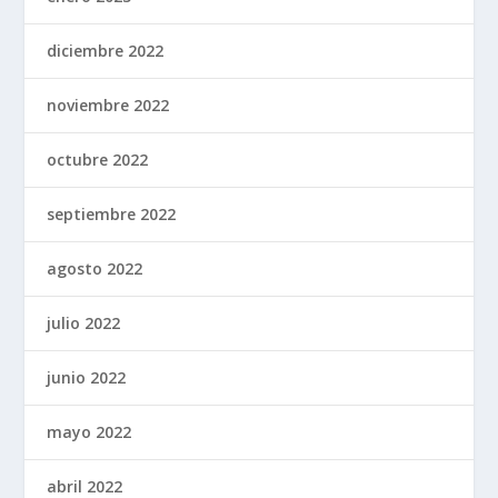
diciembre 2022
noviembre 2022
octubre 2022
septiembre 2022
agosto 2022
julio 2022
junio 2022
mayo 2022
abril 2022