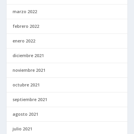
marzo 2022
febrero 2022
enero 2022
diciembre 2021
noviembre 2021
octubre 2021
septiembre 2021
agosto 2021
julio 2021