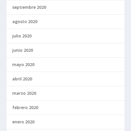
septiembre 2020
agosto 2020
julio 2020
junio 2020
mayo 2020
abril 2020
marzo 2020
febrero 2020
enero 2020