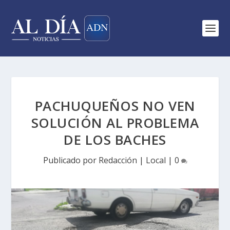
PACHUQUEÑOS NO VEN
SOLUCIÓN AL PROBLEMA
DE LOS BACHES
Publicado por
Redacción
|
Local
|
0