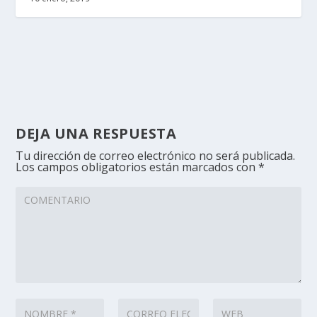
DEJA UNA RESPUESTA
Tu dirección de correo electrónico no será publicada.
Los campos obligatorios están marcados con
*