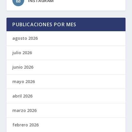
INSTAGRAM
PUBLICACIONES POR MES
agosto 2026
julio 2026
junio 2026
mayo 2026
abril 2026
marzo 2026
febrero 2026