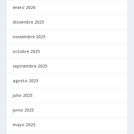
enero 2026
diciembre 2025
noviembre 2025
octubre 2025
septiembre 2025
agosto 2025
julio 2025
junio 2025
mayo 2025