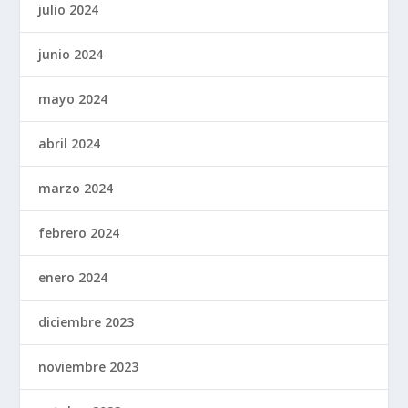
julio 2024
junio 2024
mayo 2024
abril 2024
marzo 2024
febrero 2024
enero 2024
diciembre 2023
noviembre 2023