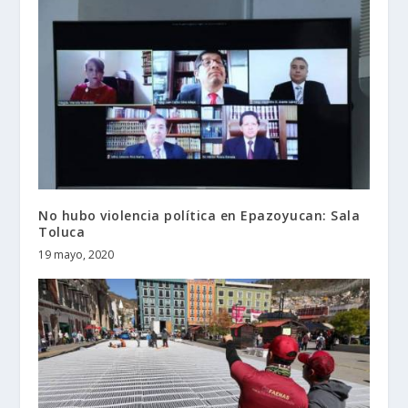
No hubo violencia política en Epazoyucan: Sala
Toluca
19 mayo, 2020