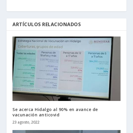
ARTÍCULOS RELACIONADOS
Se acerca Hidalgo al 90% en avance de
vacunación anticovid
23 agosto, 2022