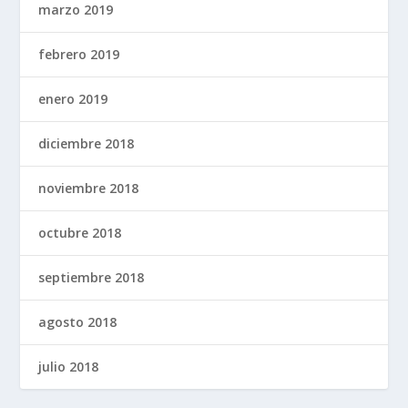
marzo 2019
febrero 2019
enero 2019
diciembre 2018
noviembre 2018
octubre 2018
septiembre 2018
agosto 2018
julio 2018