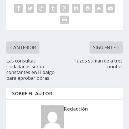
ANTERIOR
SIGUIENTE
Las consultas
Tuzos suman de a tres
ciudadanas serán
puntos
constantes en Hidalgo
para aprobar obras
SOBRE EL AUTOR
Redacción