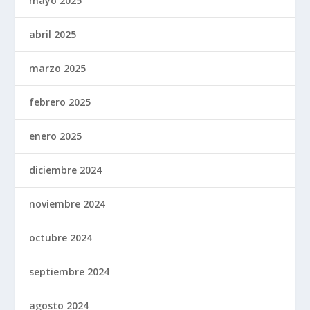
mayo 2025
abril 2025
marzo 2025
febrero 2025
enero 2025
diciembre 2024
noviembre 2024
octubre 2024
septiembre 2024
agosto 2024