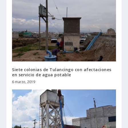
Siete colonias de Tulancingo con afectaciones
en servicio de agua potable
6 marzo, 2019