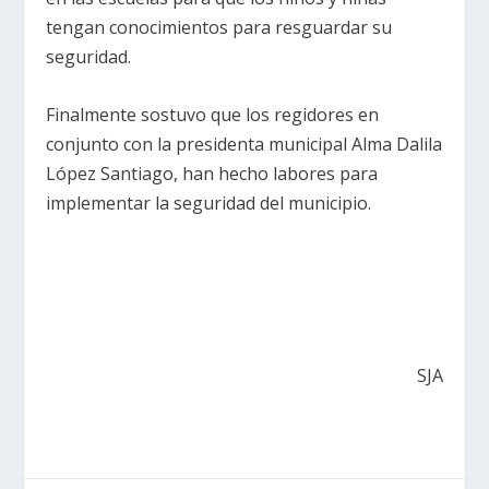
tengan conocimientos para resguardar su
seguridad.
Finalmente sostuvo que los regidores en
conjunto con la presidenta municipal Alma Dalila
López Santiago, han hecho labores para
implementar la seguridad del municipio.
SJA