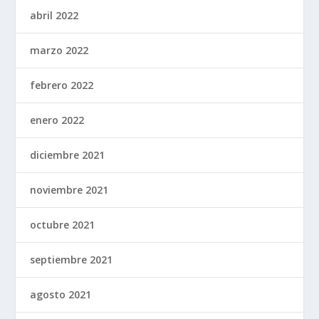
abril 2022
marzo 2022
febrero 2022
enero 2022
diciembre 2021
noviembre 2021
octubre 2021
septiembre 2021
agosto 2021