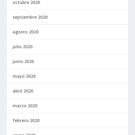
octubre 2020
septiembre 2020
agosto 2020
julio 2020
junio 2020
mayo 2020
abril 2020
marzo 2020
febrero 2020