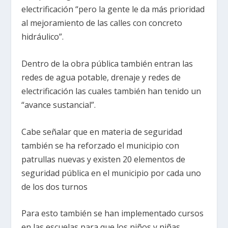
electrificación “pero la gente le da más prioridad
al mejoramiento de las calles con concreto
hidráulico”.
Dentro de la obra pública también entran las
redes de agua potable, drenaje y redes de
electrificación las cuales también han tenido un
“avance sustancial”.
Cabe señalar que en materia de seguridad
también se ha reforzado el municipio con
patrullas nuevas y existen 20 elementos de
seguridad pública en el municipio por cada uno
de los dos turnos
Para esto también se han implementado cursos
en las escuelas para que los niños y niñas