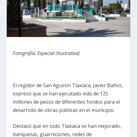
Fotografía: Especial (Ilustrativa)
El regidor de San Agustín Tlaxiaca, Javier Baños,
expresó que se han ejecutado más de 125
millones de pesos de diferentes fondos para el
desarrollo de obras públicas en el municipio.
Destacó que en todo Tlaxiaca se han mejorado,
banquetas, guarniciones, redes de