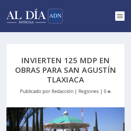
INVIERTEN 125 MDP EN
OBRAS PARA SAN AGUSTÍN
TLAXIACA
Publicado por
Redacción
|
Regiones
|
0