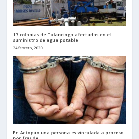
17 colonias de Tulancingo afectadas en el
suministro de agua potable
24 febrero, 2020
En Actopan una persona es vinculada a proceso
por fraude