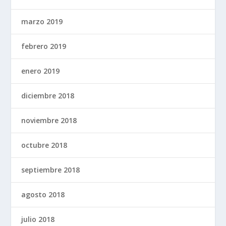
marzo 2019
febrero 2019
enero 2019
diciembre 2018
noviembre 2018
octubre 2018
septiembre 2018
agosto 2018
julio 2018