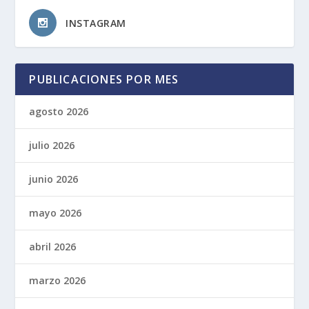
INSTAGRAM
PUBLICACIONES POR MES
agosto 2026
julio 2026
junio 2026
mayo 2026
abril 2026
marzo 2026