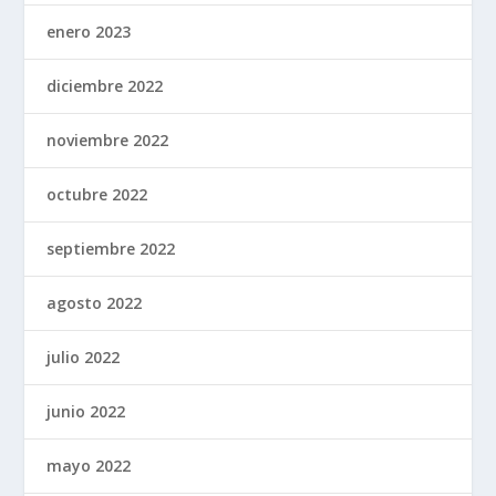
enero 2023
diciembre 2022
noviembre 2022
octubre 2022
septiembre 2022
agosto 2022
julio 2022
junio 2022
mayo 2022