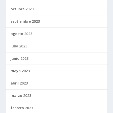
octubre 2023
septiembre 2023
agosto 2023
julio 2023
junio 2023
mayo 2023
abril 2023
marzo 2023
febrero 2023