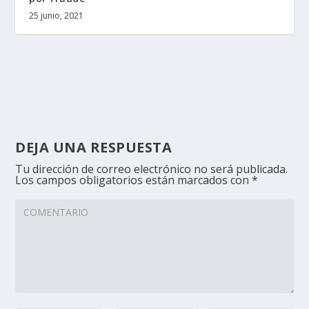
25 junio, 2021
DEJA UNA RESPUESTA
Tu dirección de correo electrónico no será publicada.
Los campos obligatorios están marcados con
*