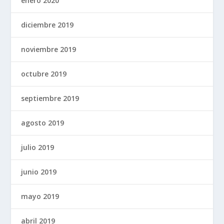
enero 2020
diciembre 2019
noviembre 2019
octubre 2019
septiembre 2019
agosto 2019
julio 2019
junio 2019
mayo 2019
abril 2019