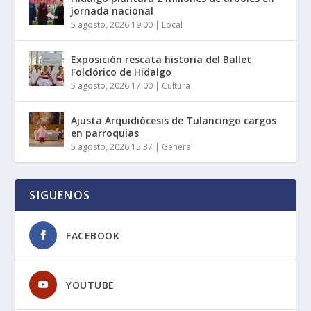
jornada nacional
5 agosto, 2026 19:00
|
Local
Exposición rescata historia del Ballet
Folclórico de Hidalgo
5 agosto, 2026 17:00
|
Cultura
Ajusta Arquidiócesis de Tulancingo cargos
en parroquias
5 agosto, 2026 15:37
|
General
SIGUENOS
FACEBOOK
YOUTUBE