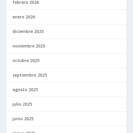
febrero 2026
enero 2026
diciembre 2025
noviembre 2025
octubre 2025
septiembre 2025
agosto 2025
julio 2025
junio 2025