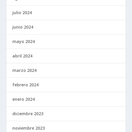
julio 2024
junio 2024
mayo 2024
abril 2024
marzo 2024
febrero 2024
enero 2024
diciembre 2023
noviembre 2023