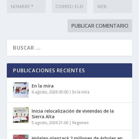
PUBLICACIONES RECIENTES
En la mira
6 agosto, 2026 05:00
|
En la mira
Inicia relocalización de viviendas de la
Sierra Alta
5 agosto, 2026 21:00
|
Regiones
Hidalgo plantará 2 millones de árboles en