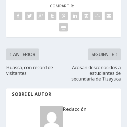
COMPARTIR:
ANTERIOR
SIGUIENTE
Huasca, con récord de
Acosan desconocidos a
visitantes
estudiantes de
secundaria de Tizayuca
SOBRE EL AUTOR
Redacción