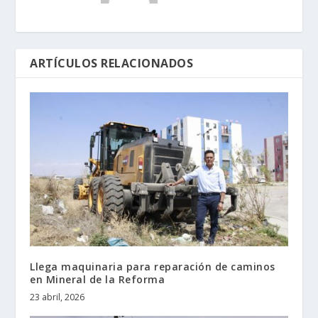
ARTÍCULOS RELACIONADOS
Llega maquinaria para reparación de caminos
en Mineral de la Reforma
23 abril, 2026