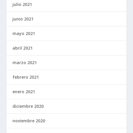
julio 2021
junio 2021
mayo 2021
abril 2021
marzo 2021
febrero 2021
enero 2021
diciembre 2020
noviembre 2020