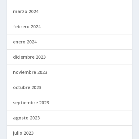
marzo 2024
febrero 2024
enero 2024
diciembre 2023
noviembre 2023
octubre 2023
septiembre 2023
agosto 2023
julio 2023