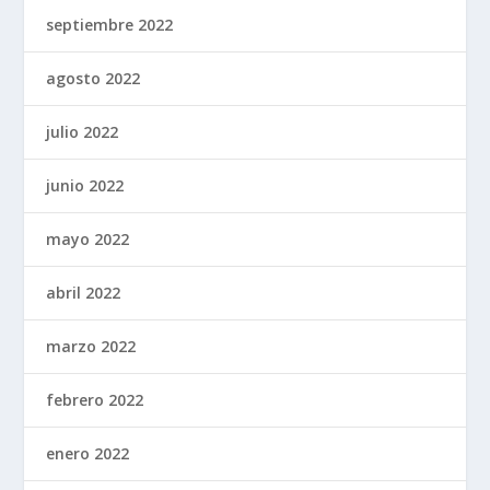
septiembre 2022
agosto 2022
julio 2022
junio 2022
mayo 2022
abril 2022
marzo 2022
febrero 2022
enero 2022