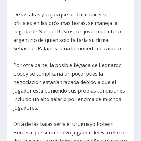
De las altas y bajas que podrían hacerse
oficiales en las próximas horas, se maneja la
llegada de Nahuel Bustos, un joven delantero
argentino de quien solo faltaría su firma.
Sebastián Palacios sería la moneda de cambio.
Por otra parte, la posible llegada de Leonardo
Godoy se complicaría un poco, pues la
negociación estaría trabada debido a que el
jugador está poniendo sus propias condiciones
incluido un alto salario por encima de muchos
jugadores.
Otra de las bajas sería el uruguayo Robert
Herrera que sería nuevo jugador del Barcelona