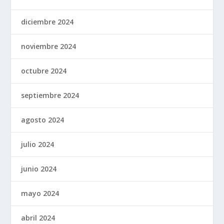
diciembre 2024
noviembre 2024
octubre 2024
septiembre 2024
agosto 2024
julio 2024
junio 2024
mayo 2024
abril 2024