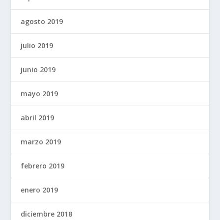
agosto 2019
julio 2019
junio 2019
mayo 2019
abril 2019
marzo 2019
febrero 2019
enero 2019
diciembre 2018