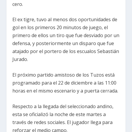
cero.
El ex tigre, tuvo al menos dos oportunidades de
gol en los primeros 20 minutos de juego, el
primero de ellos un tiro que fue desviado por un
defensa, y posteriormente un disparo que fue
atajado por el portero de los escualos Sebastián
Jurado.
El próximo partido amistoso de los Tuzos está
programado para el 22 de diciembre a las 11:00
horas en el mismo escenario y a puerta cerrada.
Respecto a la llegada del seleccionado andino,
esta se oficializó la noche de este martes a
través de redes sociales. El jugador llega para
reforzar el medio campo.