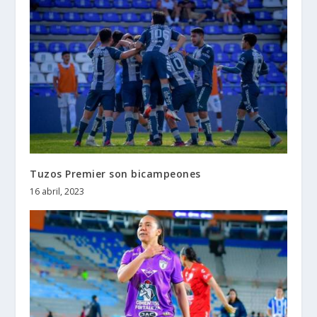
Tuzos Premier son bicampeones
16 abril, 2023