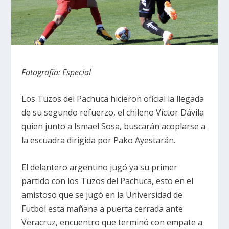
Fotografía: Especial
Los Tuzos del Pachuca hicieron oficial la llegada
de su segundo refuerzo, el chileno Víctor Dávila
quien junto a Ismael Sosa, buscarán acoplarse a
la escuadra dirigida por Pako Ayestarán.
El delantero argentino jugó ya su primer
partido con los Tuzos del Pachuca, esto en el
amistoso que se jugó en la Universidad de
Futbol esta mañana a puerta cerrada ante
Veracruz, encuentro que terminó con empate a