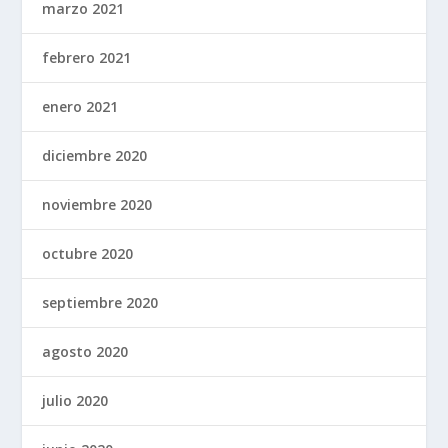
marzo 2021
febrero 2021
enero 2021
diciembre 2020
noviembre 2020
octubre 2020
septiembre 2020
agosto 2020
julio 2020