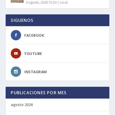
6 agosto, 2026 15:20
|
Local
SIGUENOS
FACEBOOK
YOUTUBE
INSTAGRAM
PUBLICACIONES POR MES
agosto 2026