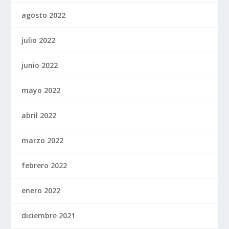
agosto 2022
julio 2022
junio 2022
mayo 2022
abril 2022
marzo 2022
febrero 2022
enero 2022
diciembre 2021