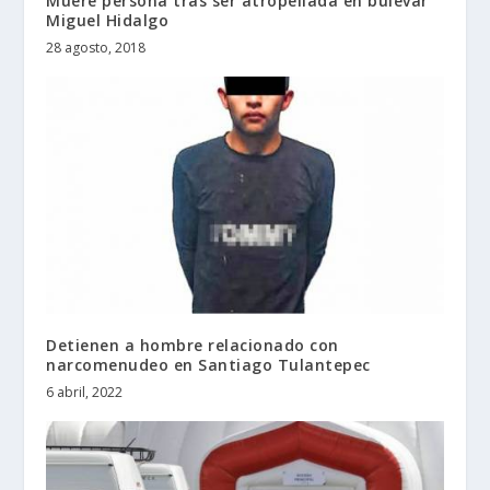
Muere persona tras ser atropellada en bulevar
Miguel Hidalgo
28 agosto, 2018
Detienen a hombre relacionado con
narcomenudeo en Santiago Tulantepec
6 abril, 2022