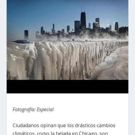
Fotografía: Especial
Ciudadanos opinan que los drásticos cambios
climáticos, como la helada en Chicago, son