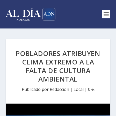
POBLADORES ATRIBUYEN
CLIMA EXTREMO A LA
FALTA DE CULTURA
AMBIENTAL
Publicado por
Redacción
|
Local
|
0