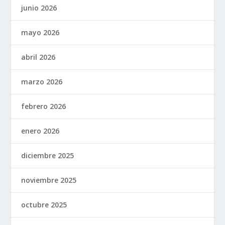
junio 2026
mayo 2026
abril 2026
marzo 2026
febrero 2026
enero 2026
diciembre 2025
noviembre 2025
octubre 2025