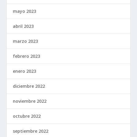
mayo 2023
abril 2023
marzo 2023
febrero 2023
enero 2023
diciembre 2022
noviembre 2022
octubre 2022
septiembre 2022