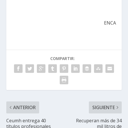
ENCA
COMPARTIR:
ANTERIOR
SIGUIENTE
Ceumh entrega 40
Recuperan más de 34
títulos profesionales
mil litros de