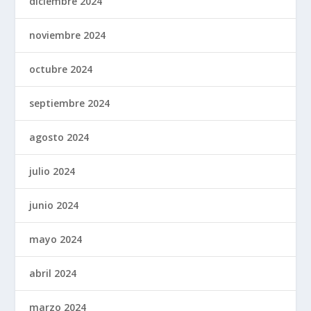
diciembre 2024
noviembre 2024
octubre 2024
septiembre 2024
agosto 2024
julio 2024
junio 2024
mayo 2024
abril 2024
marzo 2024