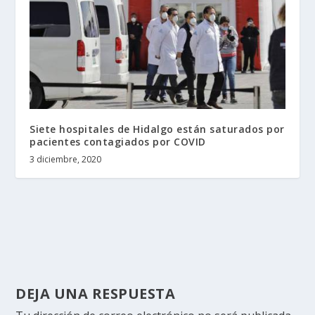
Siete hospitales de Hidalgo están saturados por
pacientes contagiados por COVID
3 diciembre, 2020
DEJA UNA RESPUESTA