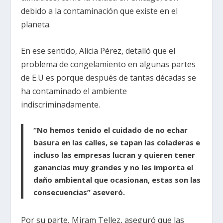
debido a la contaminación que existe en el
planeta.
En ese sentido, Alicia Pérez, detalló que el
problema de congelamiento en algunas partes
de E.U es porque después de tantas décadas se
ha contaminado el ambiente
indiscriminadamente.
“No hemos tenido el cuidado de no echar
basura en las calles, se tapan las coladeras e
incluso las empresas lucran y quieren tener
ganancias muy grandes y no les importa el
daño ambiental que ocasionan, estas son las
consecuencias” aseveró.
Por su parte, Miram Tellez, aseguró que las