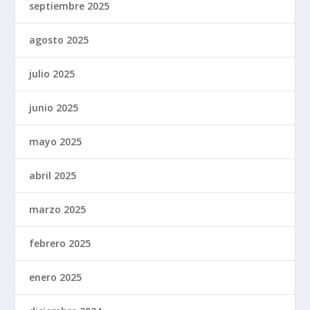
septiembre 2025
agosto 2025
julio 2025
junio 2025
mayo 2025
abril 2025
marzo 2025
febrero 2025
enero 2025