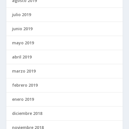
agosto 2019
julio 2019
junio 2019
mayo 2019
abril 2019
marzo 2019
febrero 2019
enero 2019
diciembre 2018
noviembre 2018