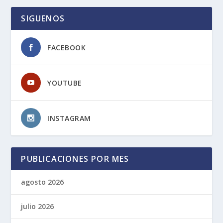
SIGUENOS
FACEBOOK
YOUTUBE
INSTAGRAM
PUBLICACIONES POR MES
agosto 2026
julio 2026