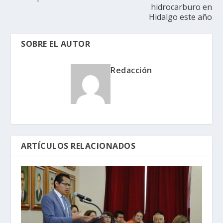
hidrocarburo en
Hidalgo este año
SOBRE EL AUTOR
Redacción
ARTÍCULOS RELACIONADOS