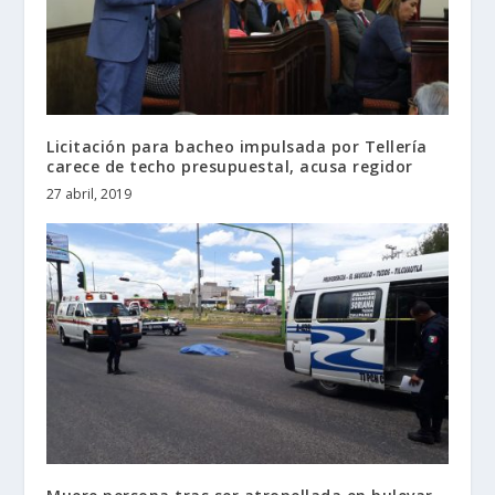
Licitación para bacheo impulsada por Tellería
carece de techo presupuestal, acusa regidor
27 abril, 2019