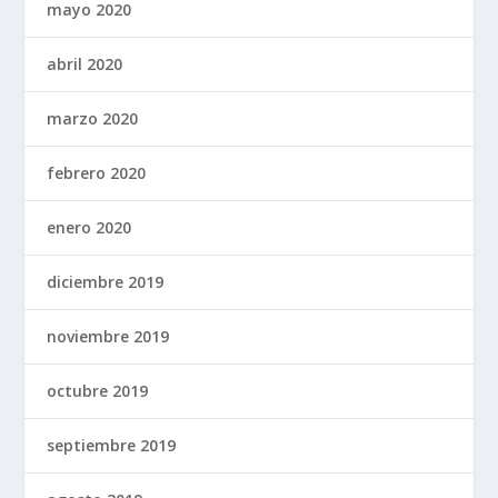
mayo 2020
abril 2020
marzo 2020
febrero 2020
enero 2020
diciembre 2019
noviembre 2019
octubre 2019
septiembre 2019