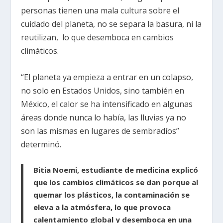
personas tienen una mala cultura sobre el
cuidado del planeta, no se separa la basura, ni la
reutilizan, lo que desemboca en cambios
climáticos.
“El planeta ya empieza a entrar en un colapso,
no solo en Estados Unidos, sino también en
México, el calor se ha intensificado en algunas
áreas donde nunca lo había, las lluvias ya no
son las mismas en lugares de sembradíos”
determinó.
Bitia Noemi, estudiante de medicina explicó
que los cambios climáticos se dan porque al
quemar los plásticos, la contaminación se
eleva a la atmósfera, lo que provoca
calentamiento global y desemboca en una