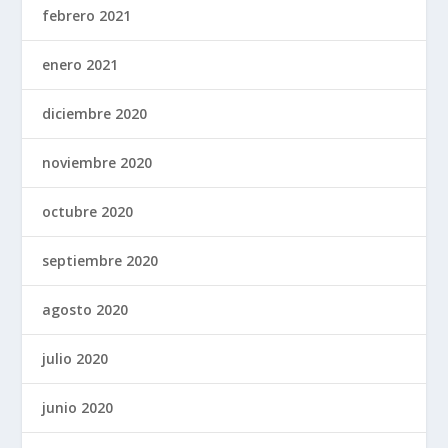
febrero 2021
enero 2021
diciembre 2020
noviembre 2020
octubre 2020
septiembre 2020
agosto 2020
julio 2020
junio 2020