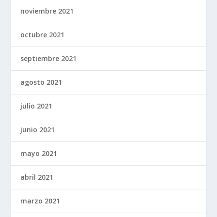
noviembre 2021
octubre 2021
septiembre 2021
agosto 2021
julio 2021
junio 2021
mayo 2021
abril 2021
marzo 2021