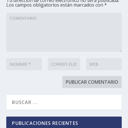
Tu dirección de correo electrónico no será publicada.
Los campos obligatorios están marcados con
*
PUBLICACIONES RECIENTES