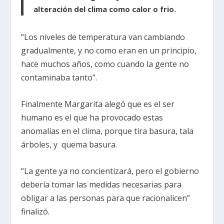
alteración del clima como calor o frio.
“Los niveles de temperatura van cambiando
gradualmente, y no como eran en un principio,
hace muchos años, como cuando la gente no
contaminaba tanto”.
Finalmente Margarita alegó que es el ser
humano es el que ha provocado estas
anomalías en el clima, porque tira basura, tala
árboles, y quema basura.
“La gente ya no concientizará, pero el gobierno
debería tomar las medidas necesarias para
obligar a las personas para que racionalicen”
finalizó.