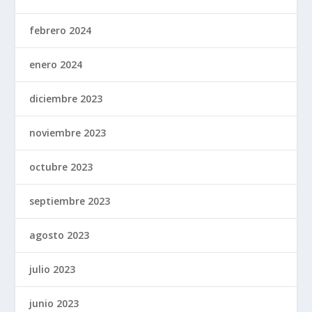
febrero 2024
enero 2024
diciembre 2023
noviembre 2023
octubre 2023
septiembre 2023
agosto 2023
julio 2023
junio 2023