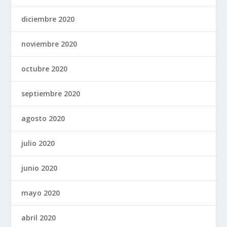
diciembre 2020
noviembre 2020
octubre 2020
septiembre 2020
agosto 2020
julio 2020
junio 2020
mayo 2020
abril 2020