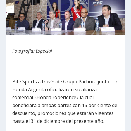
Fotografía: Especial
Bife Sports a través de Grupo Pachuca junto con
Honda Argenta oficializaron su alianza
comercial «Honda Experience» la cual
beneficiará a ambas partes con 15 por ciento de
descuento, promociones que estarán vigentes
hasta el 31 de diciembre del presente año.