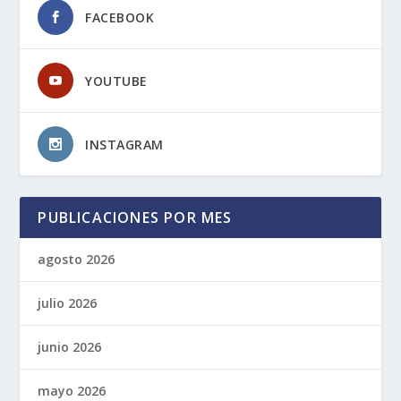
FACEBOOK
YOUTUBE
INSTAGRAM
PUBLICACIONES POR MES
agosto 2026
julio 2026
junio 2026
mayo 2026