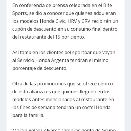
En conferencia de prensa celebrada en el Bife
Sports, se dio a conocer que quienes adquieran
los modelos Honda Civic, HRV y CRV recibirán un
cupón de descuento en su consumo final dentro
del restaurante del 15 por ciento.
Así también los clientes del sportbar que vayan
al Servicio Honda Argenta tendrán el mismo
porcentaje de descuento.
Otra de las promociones que se ofrece dentro
de esta alianza es que quienes lleguen en los
modelos antes mencionados al restaurante en
los fines de semana tendrán un coctel Honda
para la familia.
Martín Peláez Álvarez, vicepresidente de Grupo