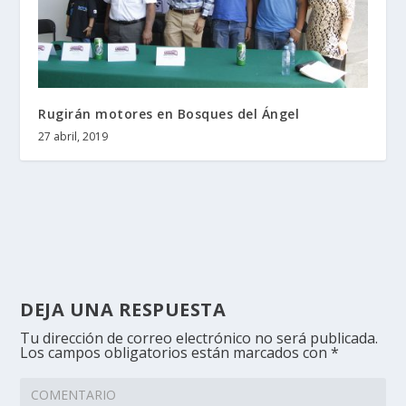
Rugirán motores en Bosques del Ángel
27 abril, 2019
DEJA UNA RESPUESTA
Tu dirección de correo electrónico no será publicada.
Los campos obligatorios están marcados con
*