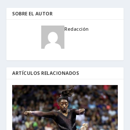
SOBRE EL AUTOR
Redacción
ARTÍCULOS RELACIONADOS