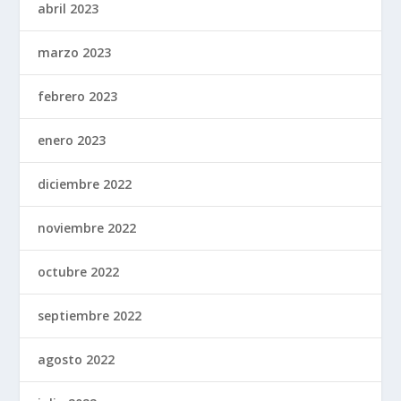
abril 2023
marzo 2023
febrero 2023
enero 2023
diciembre 2022
noviembre 2022
octubre 2022
septiembre 2022
agosto 2022