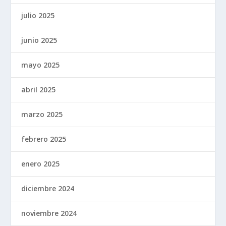
julio 2025
junio 2025
mayo 2025
abril 2025
marzo 2025
febrero 2025
enero 2025
diciembre 2024
noviembre 2024