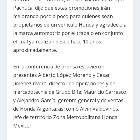
Pachuca, dijo que estas promociones irán
mejorando poco a poco para quienes sean
propietarios de un vehículo Honda y agradeció a
la marca automotriz por el trabajo en conjunto
el cual ya realizan desde hace 10 años
aproximadamente.
En la conferencia de prensa estuvieron
presentes Alberto López Moreno y Cesar
Jiménez rivera, director de operaciones y de
mercadotecnia de Grupo Bife; Mauricio Carrasco
y Alejandro García, gerente general y de ventas
de Honda Argenta; así como Alvin Valdovinos,
jefe de territorio Zona Metropolitana Honda
México.