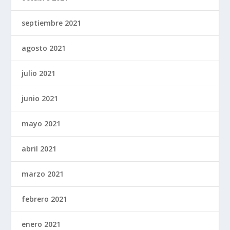
septiembre 2021
agosto 2021
julio 2021
junio 2021
mayo 2021
abril 2021
marzo 2021
febrero 2021
enero 2021