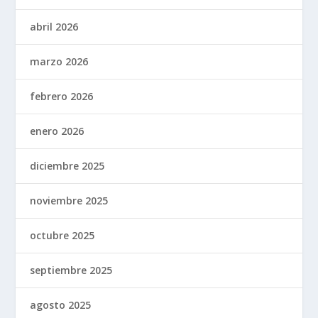
abril 2026
marzo 2026
febrero 2026
enero 2026
diciembre 2025
noviembre 2025
octubre 2025
septiembre 2025
agosto 2025