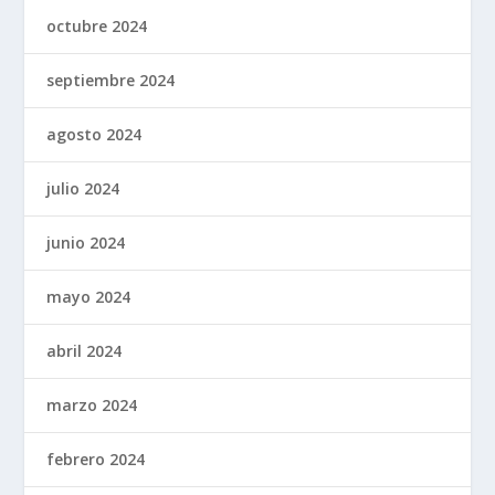
octubre 2024
septiembre 2024
agosto 2024
julio 2024
junio 2024
mayo 2024
abril 2024
marzo 2024
febrero 2024