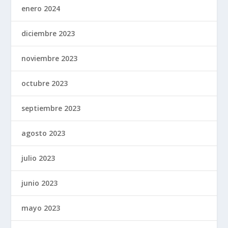
enero 2024
diciembre 2023
noviembre 2023
octubre 2023
septiembre 2023
agosto 2023
julio 2023
junio 2023
mayo 2023