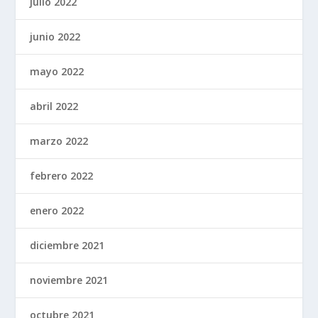
julio 2022
junio 2022
mayo 2022
abril 2022
marzo 2022
febrero 2022
enero 2022
diciembre 2021
noviembre 2021
octubre 2021