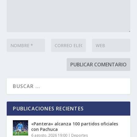
PUBLICACIONES RECIENTES
«Pantera» alcanza 100 partidos oficiales
con Pachuca
6 agosto, 2026 19:00
|
Deportes