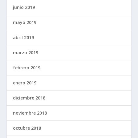
junio 2019
mayo 2019
abril 2019
marzo 2019
febrero 2019
enero 2019
diciembre 2018
noviembre 2018
octubre 2018