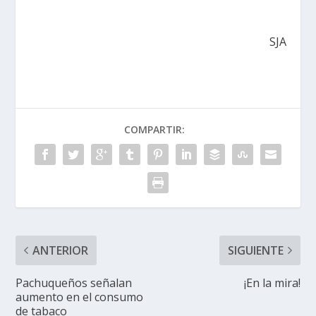
SJA
COMPARTIR:
ANTERIOR
SIGUIENTE
Pachuqueños señalan
¡En la mira!
aumento en el consumo
de tabaco