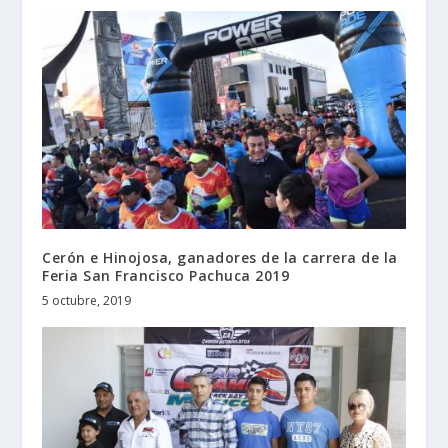
Cerón e Hinojosa, ganadores de la carrera de la
Feria San Francisco Pachuca 2019
5 octubre, 2019