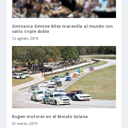
Gimnasta Simone Biles maravilla al mundo con
salto triple doble
12 agosto, 2019
Rugen motores en el Moisés Solana
31 marzo, 2019