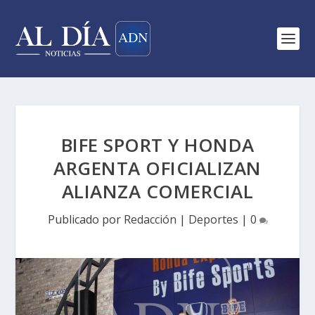
BIFE SPORT Y HONDA
ARGENTA OFICIALIZAN
ALIANZA COMERCIAL
Publicado por
Redacción
|
Deportes
|
0