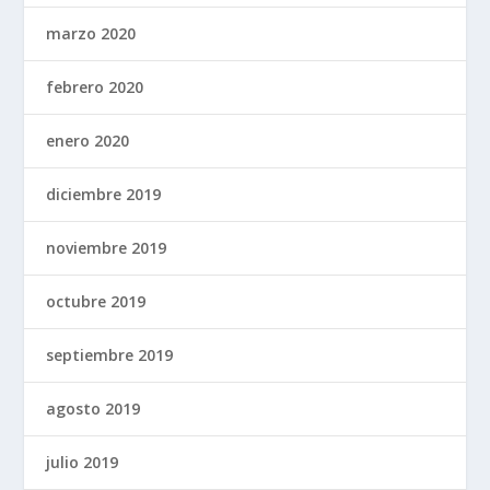
marzo 2020
febrero 2020
enero 2020
diciembre 2019
noviembre 2019
octubre 2019
septiembre 2019
agosto 2019
julio 2019