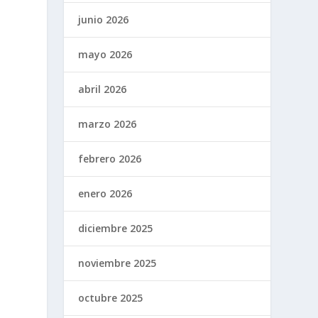
junio 2026
mayo 2026
abril 2026
marzo 2026
febrero 2026
enero 2026
diciembre 2025
,
noviembre 2025
octubre 2025