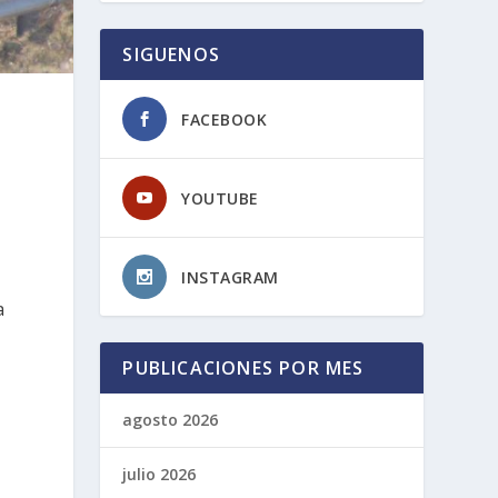
SIGUENOS
FACEBOOK
YOUTUBE
INSTAGRAM
a
PUBLICACIONES POR MES
agosto 2026
julio 2026