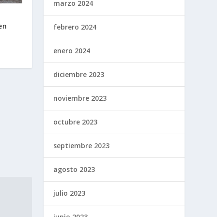
marzo 2024
;
en
febrero 2024
enero 2024
diciembre 2023
noviembre 2023
octubre 2023
septiembre 2023
agosto 2023
julio 2023
junio 2023