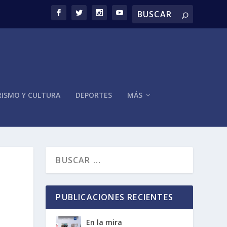
ISMO Y CULTURA
DEPORTES
MÁS
PUBLICACIONES RECIENTES
En la mira