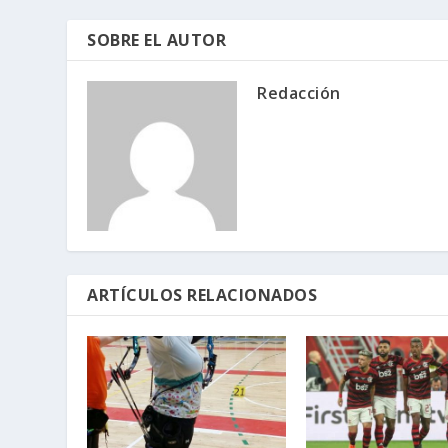
SOBRE EL AUTOR
Redacción
ARTÍCULOS RELACIONADOS