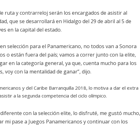
 ruta y contrarreloj serán los encargados de asistir al
, que se desarrollará en Hidalgo del 29 de abril al 5 de
s en la capital del estado.
en selección para el Panamericano, no todos van a Sonora
o están fuera del país; vamos a correr junto con la elite,
gar en la categoría general, ya que, cuenta mucho para los
 voy con la mentalidad de ganar”, dijo.
ericanos y del Caribe Barranquilla 2018, lo motiva a dar el extra
istir a la segunda competencia del ciclo olímpico.
diferente con la selección elite, lo disfruté, me gustó mucho
ar mi pase a Juegos Panamericanos y continuar con los