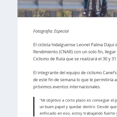
Fotografía: Especial
El ciclista hidalguense Leonel Palma Dajui 
Rendimiento (CNAR) con un solo fin, llegar
Ciclismo de Ruta que se realizará el 30 y 
El integrante del equipo de ciclismo Canel’
de este fin de semana lo que le permitiría 
próximos eventos internacionales.
“Mi objetivo a corto plazo es conseguir el
un buen papel y quedar dentro. Desde que
enfocado en eso, estoy trabajando fuerte y