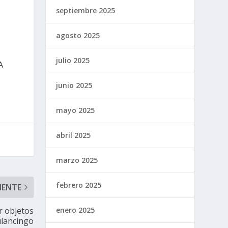
septiembre 2025
agosto 2025
julio 2025
A
junio 2025
mayo 2025
abril 2025
marzo 2025
febrero 2025
IENTE
r objetos
enero 2025
ulancingo