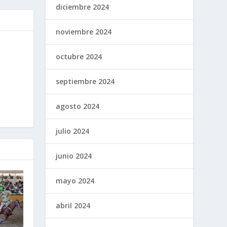
diciembre 2024
noviembre 2024
octubre 2024
septiembre 2024
agosto 2024
julio 2024
junio 2024
mayo 2024
abril 2024