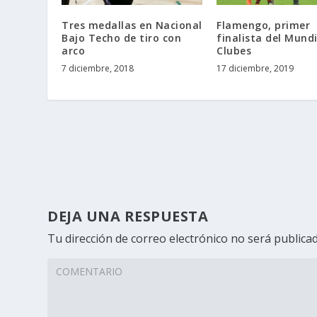
Tres medallas en Nacional
Flamengo, primer
Bajo Techo de tiro con
finalista del Mundi
arco
Clubes
7 diciembre, 2018
17 diciembre, 2019
DEJA UNA RESPUESTA
Tu dirección de correo electrónico no será publicad