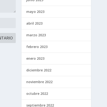
mayo 2023
abril 2023
marzo 2023
febrero 2023
enero 2023
diciembre 2022
noviembre 2022
octubre 2022
septiembre 2022