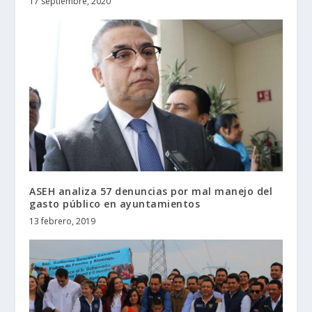
17 septiembre, 2020
ASEH analiza 57 denuncias por mal manejo del
gasto público en ayuntamientos
13 febrero, 2019