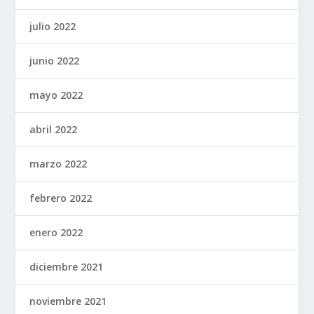
julio 2022
junio 2022
mayo 2022
abril 2022
marzo 2022
febrero 2022
enero 2022
diciembre 2021
noviembre 2021