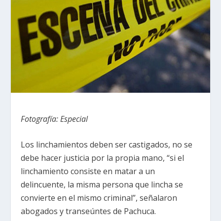
Fotografía: Especial
Los linchamientos deben ser castigados, no se
debe hacer justicia por la propia mano, “si el
linchamiento consiste en matar a un
delincuente, la misma persona que lincha se
convierte en el mismo criminal”, señalaron
abogados y transeúntes de Pachuca.