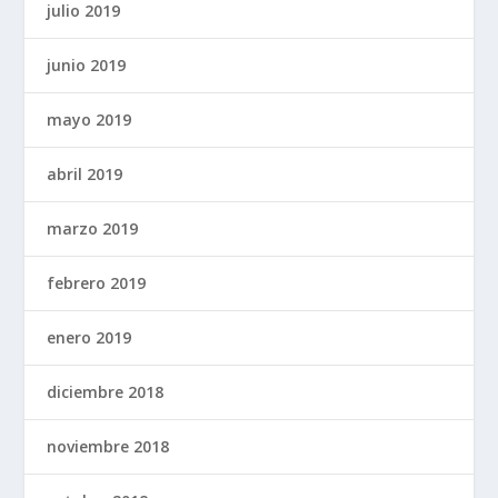
julio 2019
junio 2019
mayo 2019
abril 2019
marzo 2019
febrero 2019
enero 2019
diciembre 2018
noviembre 2018