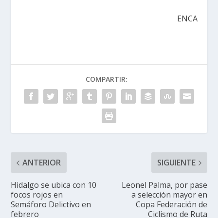
ENCA
COMPARTIR:
ANTERIOR
SIGUIENTE
Hidalgo se ubica con 10
Leonel Palma, por pase
focos rojos en
a selección mayor en
Semáforo Delictivo en
Copa Federación de
febrero
Ciclismo de Ruta