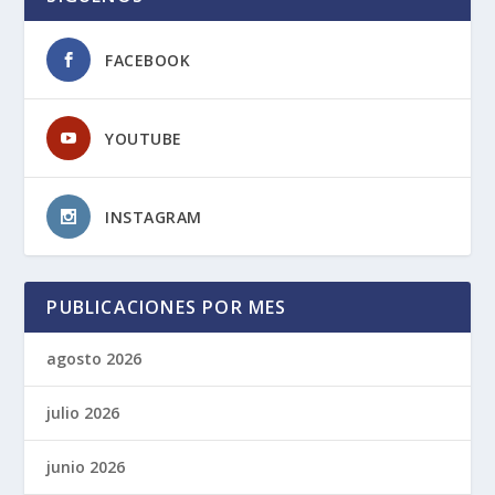
FACEBOOK
YOUTUBE
INSTAGRAM
PUBLICACIONES POR MES
agosto 2026
julio 2026
junio 2026