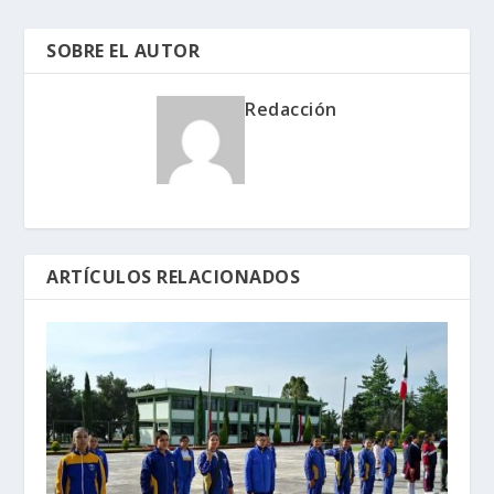
SOBRE EL AUTOR
Redacción
ARTÍCULOS RELACIONADOS