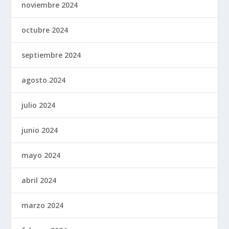
noviembre 2024
octubre 2024
septiembre 2024
agosto 2024
julio 2024
junio 2024
mayo 2024
abril 2024
marzo 2024