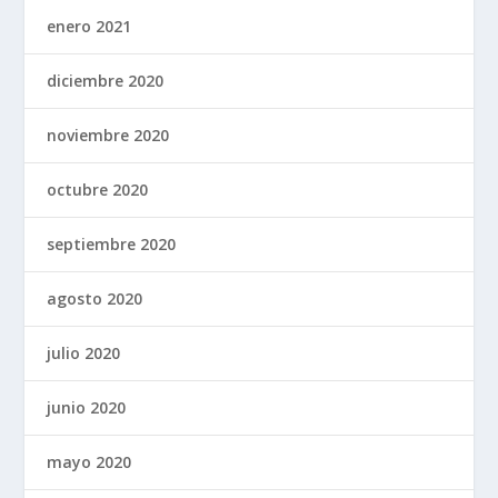
enero 2021
diciembre 2020
noviembre 2020
octubre 2020
septiembre 2020
agosto 2020
julio 2020
junio 2020
mayo 2020