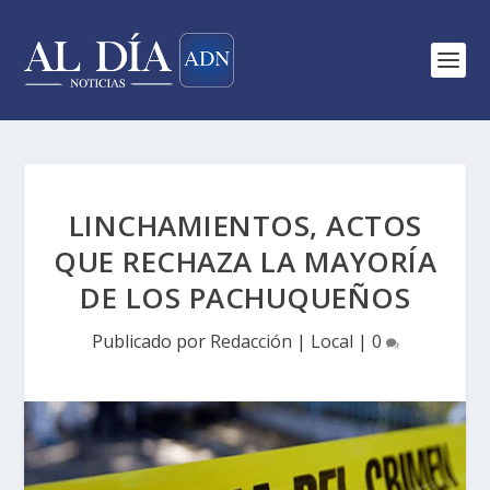
LINCHAMIENTOS, ACTOS
QUE RECHAZA LA MAYORÍA
DE LOS PACHUQUEÑOS
Publicado por
Redacción
|
Local
|
0