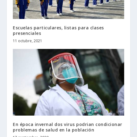
Escuelas particulares, listas para clases
presenciales
11 octubre, 2021
En época invernal dos virus podrian condicionar
problemas de salud en la población