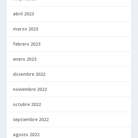
abril 2023
marzo 2023
febrero 2023
enero 2023
diciembre 2022
noviembre 2022
octubre 2022
septiembre 2022
agosto 2022