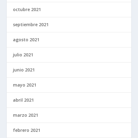
octubre 2021
septiembre 2021
agosto 2021
julio 2021
junio 2021
mayo 2021
abril 2021
marzo 2021
febrero 2021