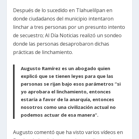
Después de lo sucedido en Tlahuelilpan en
donde ciudadanos del municipio intentaron
linchar a tres personas por un presunto intento
de secuestro; Al Día Noticias realizó un sondeo
donde las personas desaprobaron dichas
prácticas de linchamiento.
Augusto Ramírez es un abogado quien
explicó que se tienen leyes para que las
personas se rijan bajo esos parámetros “si
yo aprobara el linchamiento, entonces
estaría a favor de la anarquía, entonces
nosotros como una civilización actual no
podemos actuar de esa manera”.
Augusto comentó que ha visto varios vídeos en