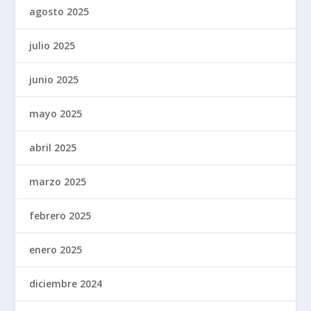
agosto 2025
julio 2025
junio 2025
mayo 2025
abril 2025
marzo 2025
febrero 2025
enero 2025
diciembre 2024