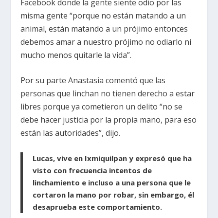
Facebook donde la gente siente odio por las
misma gente “porque no están matando a un
animal, están matando a un prójimo entonces
debemos amar a nuestro prójimo no odiarlo ni
mucho menos quitarle la vida”.
Por su parte Anastasia comentó que las
personas que linchan no tienen derecho a estar
libres porque ya cometieron un delito “no se
debe hacer justicia por la propia mano, para eso
están las autoridades”, dijo.
Lucas, vive en Ixmiquilpan y expresó que ha
visto con frecuencia intentos de
linchamiento e incluso a una persona que le
cortaron la mano por robar, sin embargo, él
desaprueba este comportamiento.