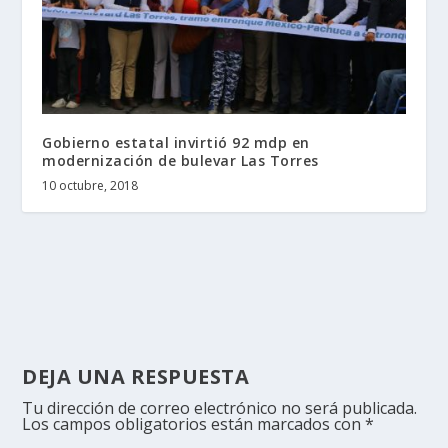
Gobierno estatal invirtió 92 mdp en
modernización de bulevar Las Torres
10 octubre, 2018
DEJA UNA RESPUESTA
Tu dirección de correo electrónico no será publicada.
Los campos obligatorios están marcados con
*