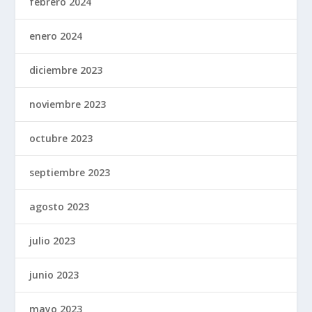
febrero 2024
enero 2024
diciembre 2023
noviembre 2023
octubre 2023
septiembre 2023
agosto 2023
julio 2023
junio 2023
mayo 2023