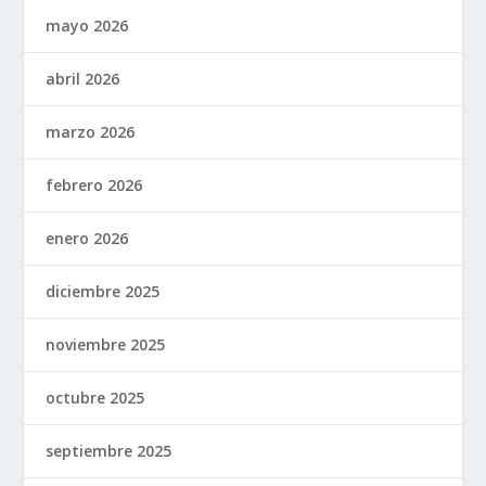
mayo 2026
abril 2026
marzo 2026
febrero 2026
enero 2026
diciembre 2025
noviembre 2025
octubre 2025
septiembre 2025