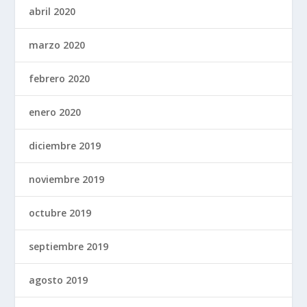
abril 2020
marzo 2020
febrero 2020
enero 2020
diciembre 2019
noviembre 2019
octubre 2019
septiembre 2019
agosto 2019