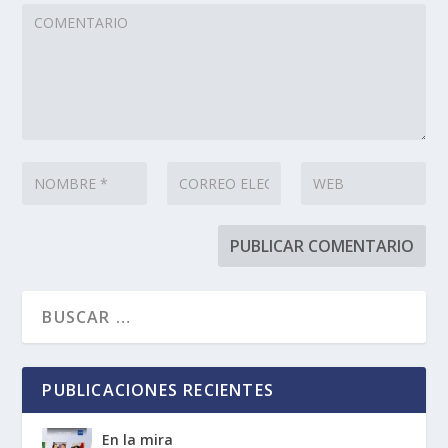
PUBLICACIONES RECIENTES
En la mira