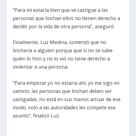
“Para mí estaría bien que se castigue a las
personas que linchan ellos no tienen derecho a
decidir por la vida de otra persona”, aseguró.
Finalmente, Luz Medina, comentó que no
lincharía a alguien porque que si no se sabe
quién lo hizo y no lo vió no tiene derecho a
violentar a una persona.
“Para empezar yo no estaría ahí, yo me sigo mi
camino, las personas que linchan deben ser
castigadas, no está en sus manos actuar de ese
modo, solo a las autoridades les compete ese
asunto”, finalizó Luz.