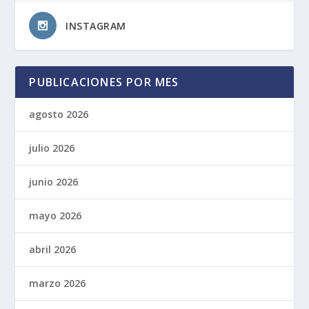
INSTAGRAM
PUBLICACIONES POR MES
agosto 2026
julio 2026
junio 2026
mayo 2026
abril 2026
marzo 2026