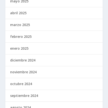
mayo 2025
abril 2025
marzo 2025
febrero 2025
enero 2025
diciembre 2024
noviembre 2024
octubre 2024
septiembre 2024
agosto 2024