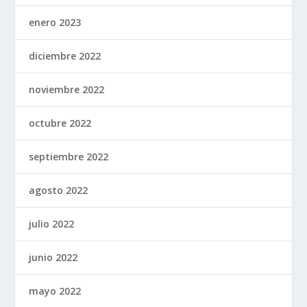
enero 2023
diciembre 2022
noviembre 2022
octubre 2022
septiembre 2022
agosto 2022
julio 2022
junio 2022
mayo 2022