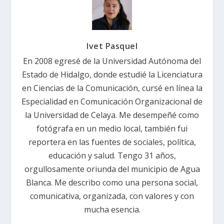
Ivet Pasquel
En 2008 egresé de la Universidad Autónoma del
Estado de Hidalgo, donde estudié la Licenciatura
en Ciencias de la Comunicación, cursé en línea la
Especialidad en Comunicación Organizacional de
la Universidad de Celaya. Me desempeñé como
fotógrafa en un medio local, también fui
reportera en las fuentes de sociales, política,
educación y salud. Tengo 31 años,
orgullosamente oriunda del municipio de Agua
Blanca. Me describo como una persona social,
comunicativa, organizada, con valores y con
mucha esencia.