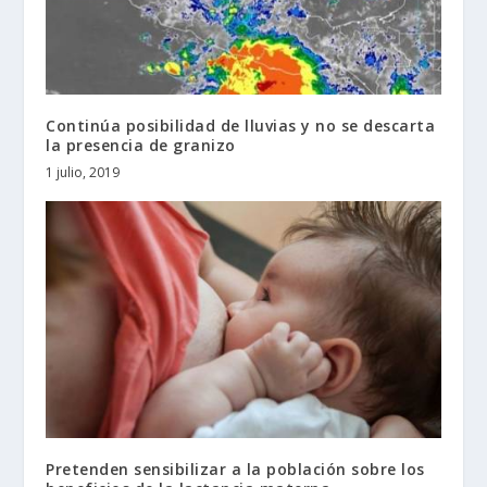
Continúa posibilidad de lluvias y no se descarta
la presencia de granizo
1 julio, 2019
Pretenden sensibilizar a la población sobre los