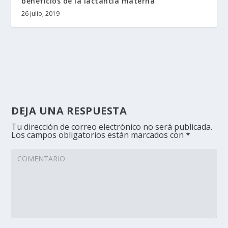
beneficios de la lactancia materna
26 julio, 2019
DEJA UNA RESPUESTA
Tu dirección de correo electrónico no será publicada.
Los campos obligatorios están marcados con
*