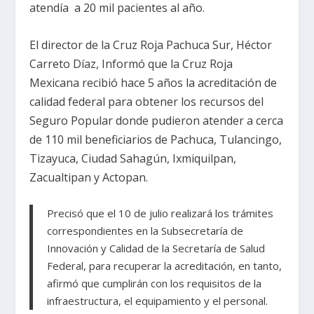
atendía a 20 mil pacientes al año.
El director de la Cruz Roja Pachuca Sur, Héctor
Carreto Díaz, Informó que la Cruz Roja
Mexicana recibió hace 5 años la acreditación de
calidad federal para obtener los recursos del
Seguro Popular donde pudieron atender a cerca
de 110 mil beneficiarios de Pachuca, Tulancingo,
Tizayuca, Ciudad Sahagún, Ixmiquilpan,
Zacualtipan y Actopan.
Precisó que el 10 de julio realizará los trámites
correspondientes en la Subsecretaría de
Innovación y Calidad de la Secretaría de Salud
Federal, para recuperar la acreditación, en tanto,
afirmó que cumplirán con los requisitos de la
infraestructura, el equipamiento y el personal.