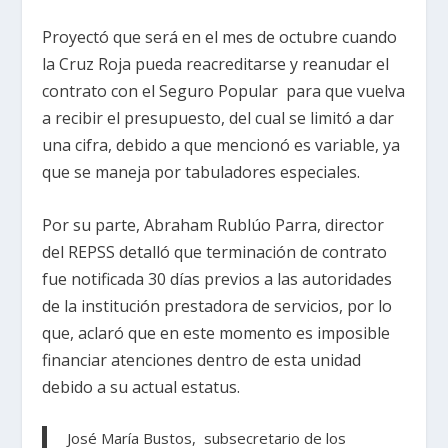
Proyectó que será en el mes de octubre cuando
la Cruz Roja pueda reacreditarse y reanudar el
contrato con el Seguro Popular para que vuelva
a recibir el presupuesto, del cual se limitó a dar
una cifra, debido a que mencionó es variable, ya
que se maneja por tabuladores especiales.
Por su parte, Abraham Rublúo Parra, director
del REPSS detalló que terminación de contrato
fue notificada 30 días previos a las autoridades
de la institución prestadora de servicios, por lo
que, aclaró que en este momento es imposible
financiar atenciones dentro de esta unidad
debido a su actual estatus.
José María Bustos, subsecretario de los