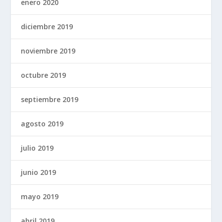
enero 2020
diciembre 2019
noviembre 2019
octubre 2019
septiembre 2019
agosto 2019
julio 2019
junio 2019
mayo 2019
abril 2019