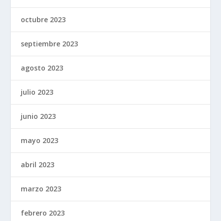
octubre 2023
septiembre 2023
agosto 2023
julio 2023
junio 2023
mayo 2023
abril 2023
marzo 2023
febrero 2023