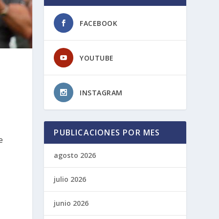
FACEBOOK
YOUTUBE
INSTAGRAM
PUBLICACIONES POR MES
e
agosto 2026
julio 2026
junio 2026