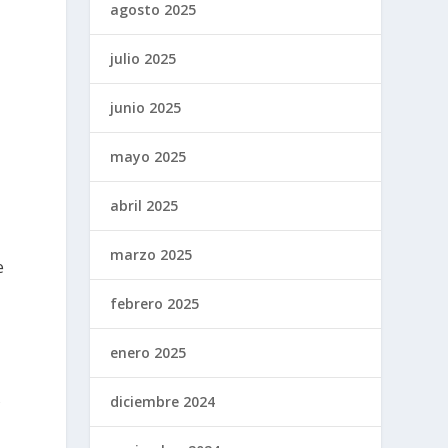
agosto 2025
julio 2025
junio 2025
mayo 2025
abril 2025
marzo 2025
e
febrero 2025
enero 2025
s
diciembre 2024