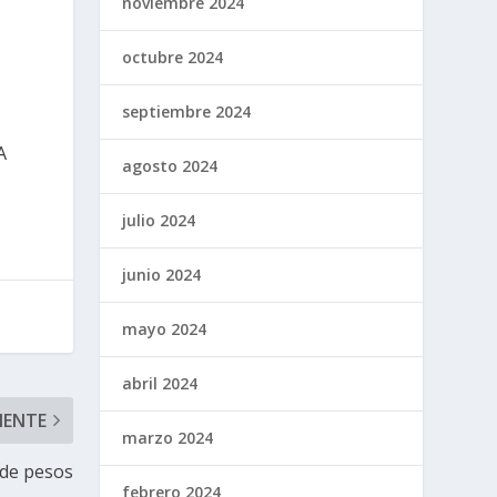
noviembre 2024
octubre 2024
septiembre 2024
A
agosto 2024
julio 2024
junio 2024
mayo 2024
abril 2024
IENTE
marzo 2024
 de pesos
febrero 2024