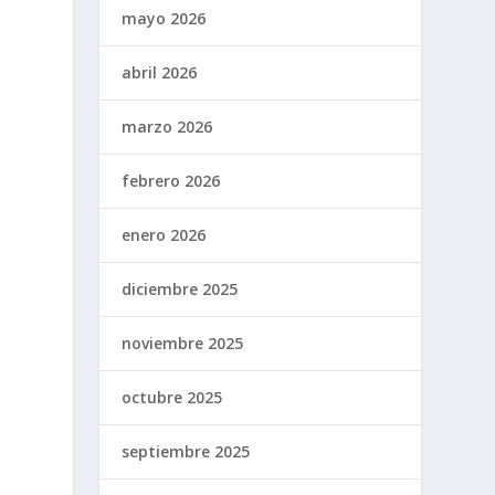
mayo 2026
abril 2026
marzo 2026
febrero 2026
enero 2026
diciembre 2025
s
noviembre 2025
octubre 2025
septiembre 2025