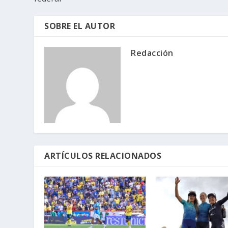
SOBRE EL AUTOR
Redacción
ARTÍCULOS RELACIONADOS