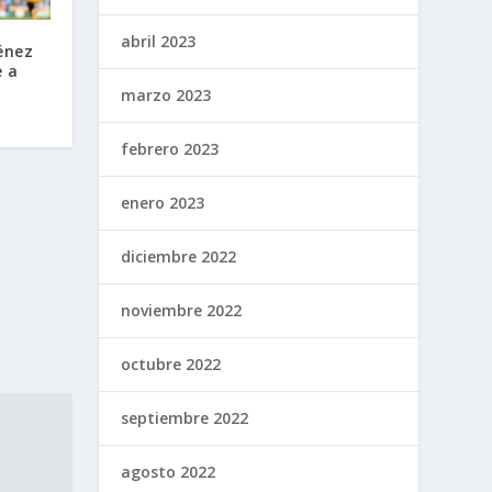
abril 2023
énez
e a
marzo 2023
febrero 2023
enero 2023
diciembre 2022
noviembre 2022
octubre 2022
septiembre 2022
agosto 2022