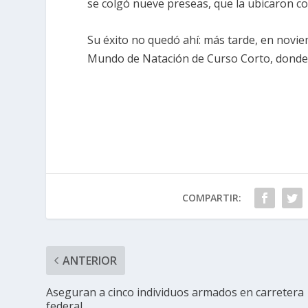
se colgó nueve preseas, que la ubicaron c
Su éxito no quedó ahí: más tarde, en noviem
Mundo de Natación de Curso Corto, donde 
COMPARTIR:
ANTERIOR
Aseguran a cinco individuos armados en carretera
federal