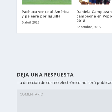
Pachuca vence al América
Daniela Campuzan
y peleará por liguilla
campeona en Popo
2018
6 abril, 2025
22 octubre, 2018
DEJA UNA RESPUESTA
Tu dirección de correo electrónico no será publicad