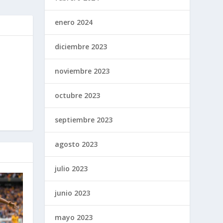
enero 2024
diciembre 2023
noviembre 2023
octubre 2023
septiembre 2023
agosto 2023
julio 2023
junio 2023
mayo 2023