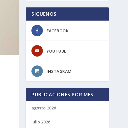
SIGUENOS
FACEBOOK
YOUTUBE
INSTAGRAM
PUBLICACIONES POR MES
agosto 2026
julio 2026