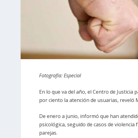
Fotografía: Especial
En lo que va del año, el Centro de Justici
por ciento la atención de usuarias, revel
De enero a junio, informó que han atendido
psicológica, seguido de casos de violencia
parejas.