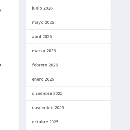
junio 2026
e
mayo 2026
abril 2026
marzo 2026
a
febrero 2026
enero 2026
diciembre 2025
noviembre 2025
octubre 2025