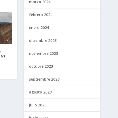
marzo 2024
febrero 2024
enero 2024
diciembre 2023
e
noviembre 2023
las
octubre 2023
septiembre 2023
agosto 2023
julio 2023
junio 2023