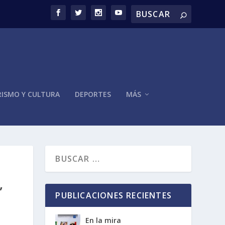
ISMO Y CULTURA
DEPORTES
MÁS
,
PUBLICACIONES RECIENTES
En la mira