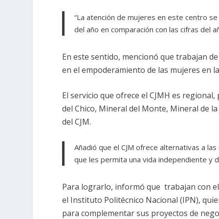
“La atención de mujeres en este centro se
del año en comparación con las cifras del 
En este sentido, mencionó que trabajan de
en el empoderamiento de las mujeres en la 
El servicio que ofrece el CJMH es regional,
del Chico, Mineral del Monte, Mineral de 
del CJM.
Añadió que el CJM ofrece alternativas a l
que les permita una vida independiente y 
Para lograrlo, informó que trabajan con el
el Instituto Politécnico Nacional (IPN), qu
para complementar sus proyectos de nego