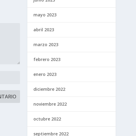
mayo 2023
abril 2023
marzo 2023
febrero 2023
enero 2023
diciembre 2022
noviembre 2022
octubre 2022
septiembre 2022