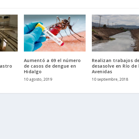
Aumentó a 69 el número
Realizan trabajos d
Rastro
de casos de dengue en
desasolve en Río de 
Hidalgo
Avenidas
10 agosto, 2019
10 septiembre, 2018