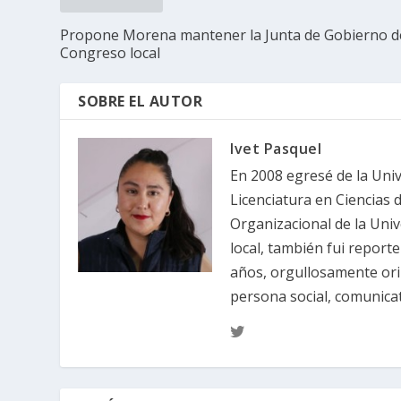
Propone Morena mantener la Junta de Gobierno d
Congreso local
SOBRE EL AUTOR
Ivet Pasquel
En 2008 egresé de la Uni
Licenciatura en Ciencias 
Organizacional de la Un
local, también fui reporte
años, orgullosamente ori
persona social, comunicat