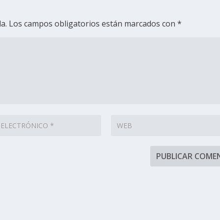
a.
Los campos obligatorios están marcados con
*