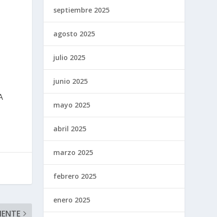
septiembre 2025
agosto 2025
julio 2025
junio 2025
A
mayo 2025
abril 2025
marzo 2025
febrero 2025
enero 2025
IENTE