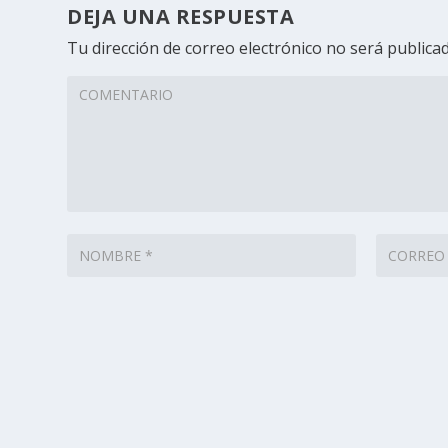
DEJA UNA RESPUESTA
Tu dirección de correo electrónico no será publicad