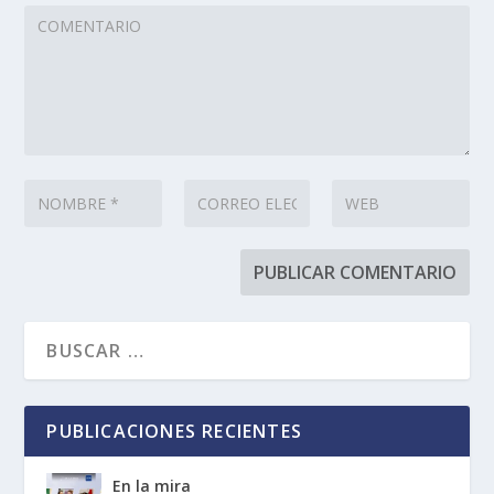
PUBLICACIONES RECIENTES
En la mira