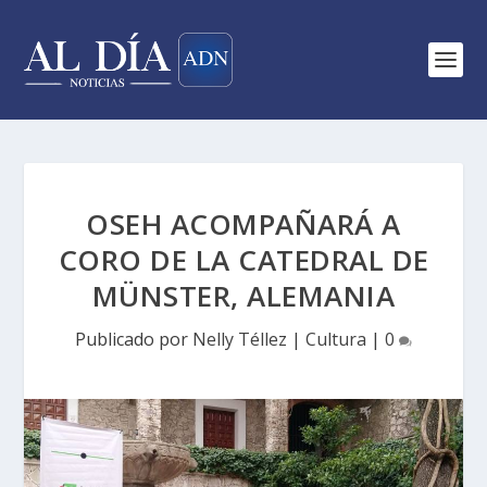
OSEH ACOMPAÑARÁ A
CORO DE LA CATEDRAL DE
MÜNSTER, ALEMANIA
Publicado por
Nelly Téllez
|
Cultura
|
0