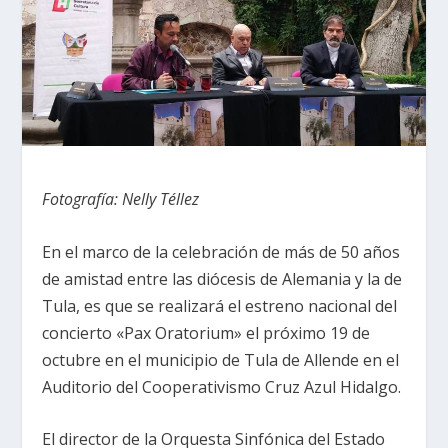
Fotografía: Nelly Téllez
En el marco de la celebración de más de 50 años
de amistad entre las diócesis de Alemania y la de
Tula, es que se realizará el estreno nacional del
concierto «Pax Oratorium» el próximo 19 de
octubre en el municipio de Tula de Allende en el
Auditorio del Cooperativismo Cruz Azul Hidalgo.
El director de la Orquesta Sinfónica del Estado