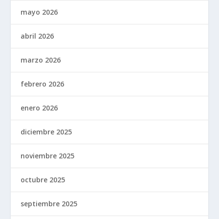
mayo 2026
abril 2026
marzo 2026
febrero 2026
enero 2026
diciembre 2025
noviembre 2025
octubre 2025
septiembre 2025