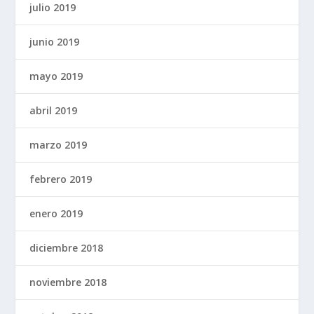
julio 2019
junio 2019
mayo 2019
abril 2019
marzo 2019
febrero 2019
enero 2019
diciembre 2018
noviembre 2018