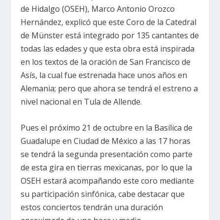
de Hidalgo (OSEH), Marco Antonio Orozco
Hernández, explicó que este Coro de la Catedral
de Münster está integrado por 135 cantantes de
todas las edades y que esta obra está inspirada
en los textos de la oración de San Francisco de
Asís, la cual fue estrenada hace unos años en
Alemania; pero que ahora se tendrá el estreno a
nivel nacional en Tula de Allende.
Pues el próximo 21 de octubre en la Basílica de
Guadalupe en Ciudad de México a las 17 horas
se tendrá la segunda presentación como parte
de esta gira en tierras mexicanas, por lo que la
OSEH estará acompañando este coro mediante
su participación sinfónica, cabe destacar que
estos conciertos tendrán una duración