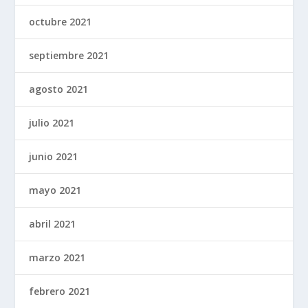
octubre 2021
septiembre 2021
agosto 2021
julio 2021
junio 2021
mayo 2021
abril 2021
marzo 2021
febrero 2021