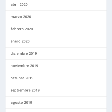
abril 2020
marzo 2020
febrero 2020
enero 2020
diciembre 2019
noviembre 2019
octubre 2019
septiembre 2019
agosto 2019