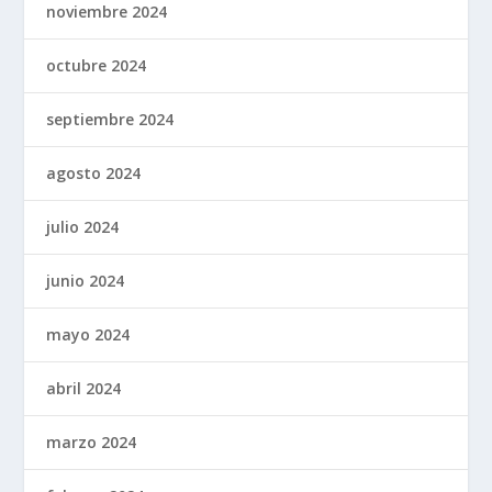
noviembre 2024
octubre 2024
septiembre 2024
agosto 2024
julio 2024
junio 2024
mayo 2024
abril 2024
marzo 2024