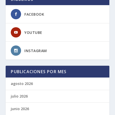
FACEBOOK
YOUTUBE
INSTAGRAM
PUBLICACIONES POR MES
agosto 2026
julio 2026
junio 2026