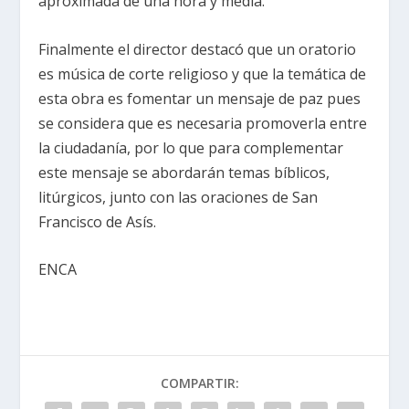
aproximada de una hora y media.
Finalmente el director destacó que un oratorio
es música de corte religioso y que la temática de
esta obra es fomentar un mensaje de paz pues
se considera que es necesaria promoverla entre
la ciudadanía, por lo que para complementar
este mensaje se abordarán temas bíblicos,
litúrgicos, junto con las oraciones de San
Francisco de Asís.
ENCA
COMPARTIR: