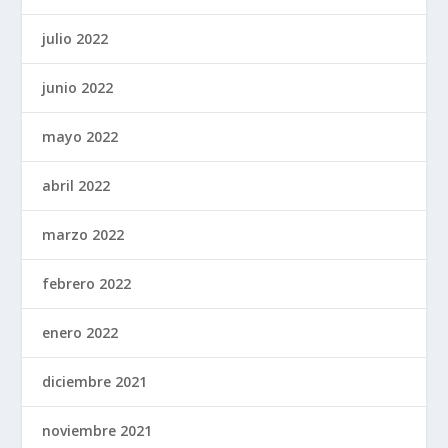
julio 2022
junio 2022
mayo 2022
abril 2022
marzo 2022
febrero 2022
enero 2022
diciembre 2021
noviembre 2021