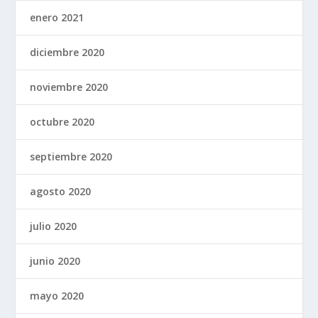
enero 2021
diciembre 2020
noviembre 2020
octubre 2020
septiembre 2020
agosto 2020
julio 2020
junio 2020
mayo 2020