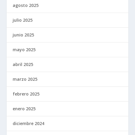
agosto 2025
julio 2025
junio 2025
mayo 2025
abril 2025
marzo 2025
febrero 2025
enero 2025
diciembre 2024