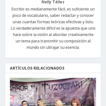
Nelly Téllez
Escribir es medianamente fácil, es suficiente un
poco de vocabulario, saber redactar y conocer
unas cuantas formas teóricas efectivas y listo.
Lo verdaderamente difícil es la apuesta que uno
hace sobre la visión al abordar creativamente
un tema para transmitir su composición al
mundo sin ultrajar su esencia.
ARTÍCULOS RELACIONADOS