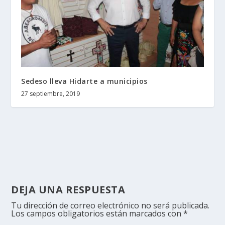
Sedeso lleva Hidarte a municipios
27 septiembre, 2019
DEJA UNA RESPUESTA
Tu dirección de correo electrónico no será publicada.
Los campos obligatorios están marcados con
*