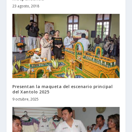
23 agosto, 2018
Presentan la maqueta del escenario principal
del Xantolo 2025
9 octubre, 2025