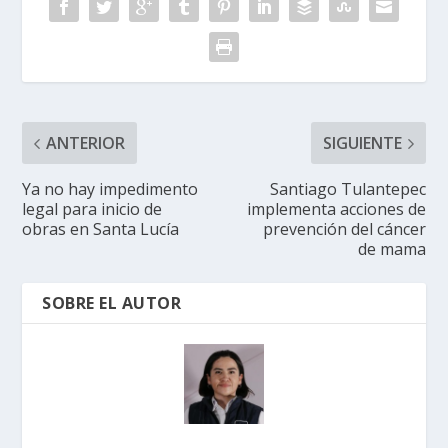
ANTERIOR
SIGUIENTE
Ya no hay impedimento
Santiago Tulantepec
legal para inicio de
implementa acciones de
obras en Santa Lucía
prevención del cáncer
de mama
SOBRE EL AUTOR