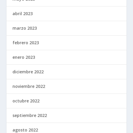
abril 2023
marzo 2023
febrero 2023
enero 2023
diciembre 2022
noviembre 2022
octubre 2022
septiembre 2022
agosto 2022