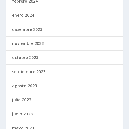
febrero 2024
enero 2024
diciembre 2023
noviembre 2023
octubre 2023
septiembre 2023
agosto 2023
julio 2023
junio 2023
mayo 2023