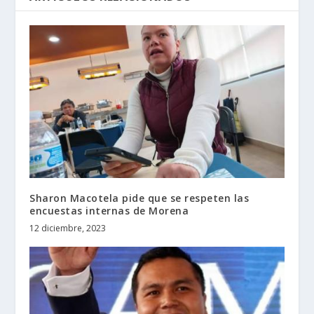
Sharon Macotela pide que se respeten las
encuestas internas de Morena
12 diciembre, 2023