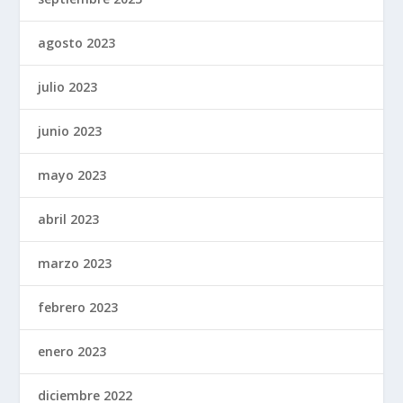
agosto 2023
julio 2023
junio 2023
mayo 2023
abril 2023
marzo 2023
febrero 2023
enero 2023
diciembre 2022