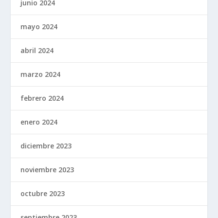
junio 2024
mayo 2024
abril 2024
marzo 2024
febrero 2024
enero 2024
diciembre 2023
noviembre 2023
octubre 2023
septiembre 2023