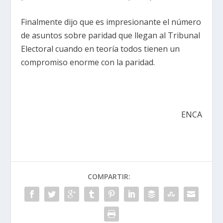
Finalmente dijo que es impresionante el número
de asuntos sobre paridad que llegan al Tribunal
Electoral cuando en teoría todos tienen un
compromiso enorme con la paridad.
ENCA
COMPARTIR: