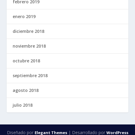
febrero 2019
enero 2019
diciembre 2018
noviembre 2018
octubre 2018
septiembre 2018
agosto 2018
julio 2018
Diseñado por
| Desarrollado por
Elegant Themes
WordPress