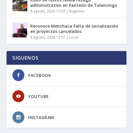
administrativo en Panteón de Tulancingo
8 agosto, 2026 13:07
|
Regiones
Reconoce Menchaca falta de socialización
en proyectos cancelados
8 agosto, 2026 12:57
|
Local
SIGUENOS
FACEBOOK
YOUTUBE
INSTAGRAM