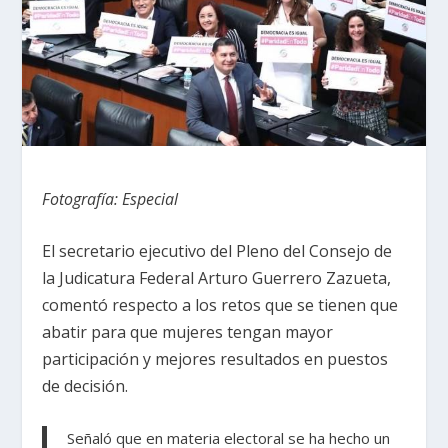
Fotografía: Especial
El secretario ejecutivo del Pleno del Consejo de
la Judicatura Federal Arturo Guerrero Zazueta,
comentó respecto a los retos que se tienen que
abatir para que mujeres tengan mayor
participación y mejores resultados en puestos
de decisión.
Señaló que en materia electoral se ha hecho un