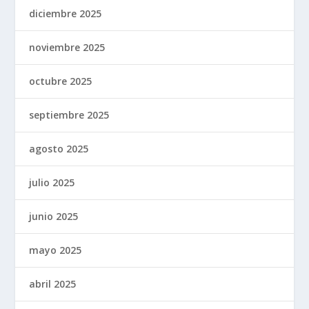
diciembre 2025
noviembre 2025
octubre 2025
septiembre 2025
agosto 2025
julio 2025
junio 2025
mayo 2025
abril 2025