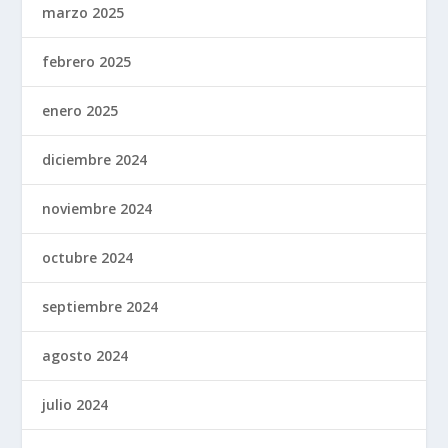
marzo 2025
febrero 2025
enero 2025
diciembre 2024
noviembre 2024
octubre 2024
septiembre 2024
agosto 2024
julio 2024