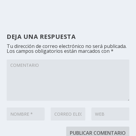
DEJA UNA RESPUESTA
Tu dirección de correo electrónico no será publicada.
Los campos obligatorios están marcados con
*