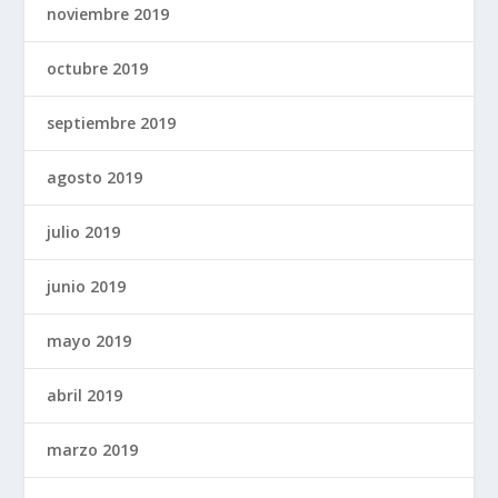
noviembre 2019
octubre 2019
septiembre 2019
agosto 2019
julio 2019
junio 2019
mayo 2019
abril 2019
marzo 2019