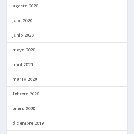
agosto 2020
julio 2020
junio 2020
mayo 2020
abril 2020
marzo 2020
febrero 2020
enero 2020
diciembre 2019