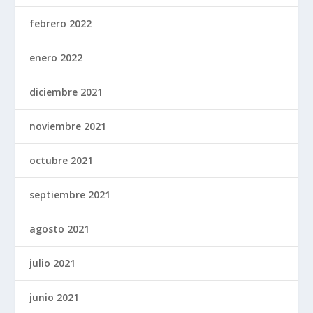
febrero 2022
enero 2022
diciembre 2021
noviembre 2021
octubre 2021
septiembre 2021
agosto 2021
julio 2021
junio 2021