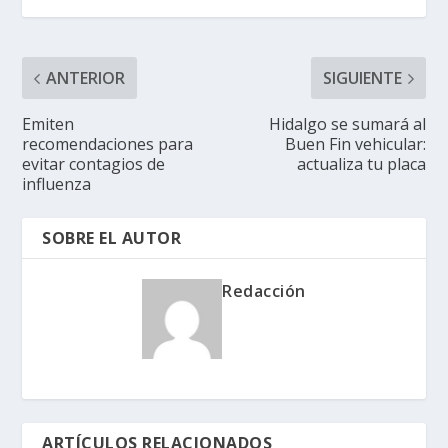
ANTERIOR
SIGUIENTE
Emiten
Hidalgo se sumará al
recomendaciones para
Buen Fin vehicular:
evitar contagios de
actualiza tu placa
influenza
SOBRE EL AUTOR
Redacción
ARTÍCULOS RELACIONADOS