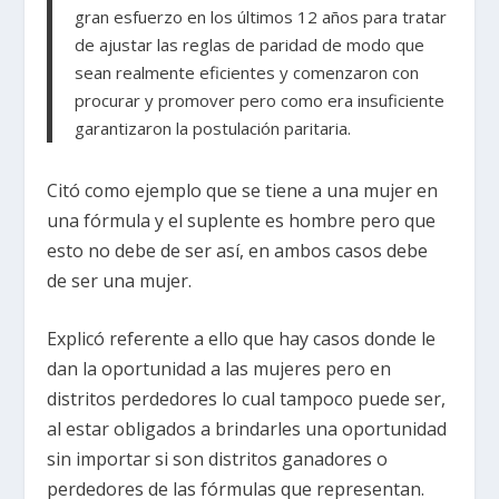
gran esfuerzo en los últimos 12 años para tratar
de ajustar las reglas de paridad de modo que
sean realmente eficientes y comenzaron con
procurar y promover pero como era insuficiente
garantizaron la postulación paritaria.
Citó como ejemplo que se tiene a una mujer en
una fórmula y el suplente es hombre pero que
esto no debe de ser así, en ambos casos debe
de ser una mujer.
Explicó referente a ello que hay casos donde le
dan la oportunidad a las mujeres pero en
distritos perdedores lo cual tampoco puede ser,
al estar obligados a brindarles una oportunidad
sin importar si son distritos ganadores o
perdedores de las fórmulas que representan.