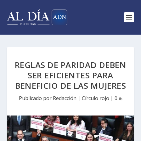
REGLAS DE PARIDAD DEBEN
SER EFICIENTES PARA
BENEFICIO DE LAS MUJERES
Publicado por
Redacción
|
Círculo rojo
|
0