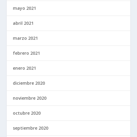
mayo 2021
abril 2021
marzo 2021
febrero 2021
enero 2021
diciembre 2020
noviembre 2020
octubre 2020
septiembre 2020