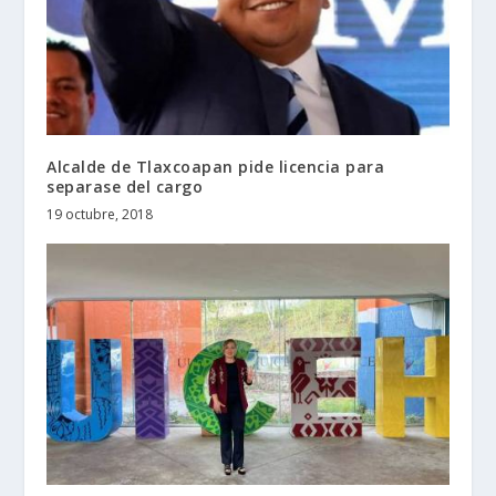
Alcalde de Tlaxcoapan pide licencia para
separase del cargo
19 octubre, 2018