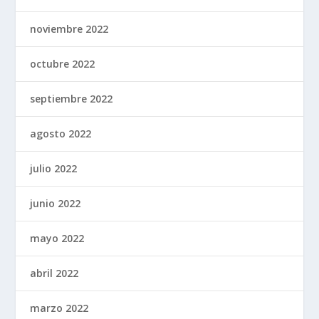
noviembre 2022
octubre 2022
septiembre 2022
agosto 2022
julio 2022
junio 2022
mayo 2022
abril 2022
marzo 2022