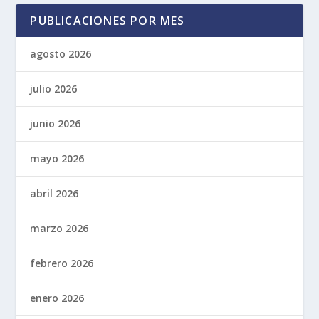
PUBLICACIONES POR MES
agosto 2026
julio 2026
junio 2026
mayo 2026
abril 2026
marzo 2026
febrero 2026
enero 2026