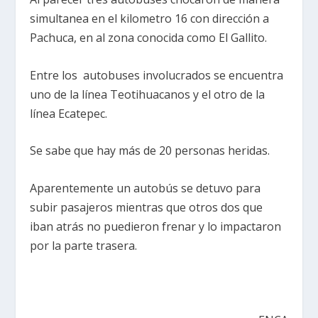
simultanea en el kilometro 16 con dirección a
Pachuca, en al zona conocida como El Gallito.
Entre los autobuses involucrados se encuentra
uno de la línea Teotihuacanos y el otro de la
línea Ecatepec.
Se sabe que hay más de 20 personas heridas.
Aparentemente un autobús se detuvo para
subir pasajeros mientras que otros dos que
iban atrás no puedieron frenar y lo impactaron
por la parte trasera.