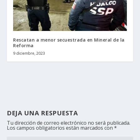
Rescatan a menor secuestrada en Mineral de la
Reforma
9 diciembre, 2023
DEJA UNA RESPUESTA
Tu dirección de correo electrónico no será publicada.
Los campos obligatorios están marcados con
*