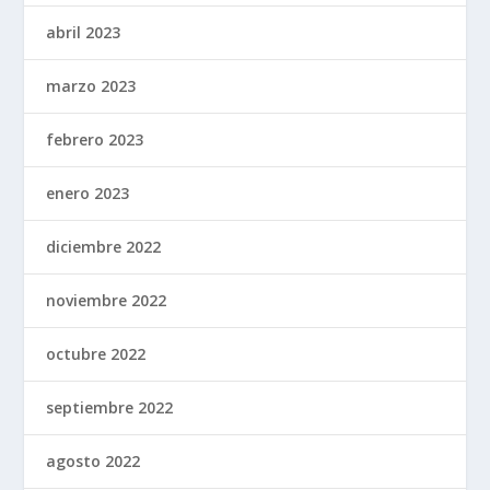
abril 2023
marzo 2023
febrero 2023
enero 2023
diciembre 2022
noviembre 2022
octubre 2022
septiembre 2022
agosto 2022