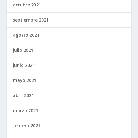
octubre 2021
septiembre 2021
agosto 2021
julio 2021
junio 2021
mayo 2021
abril 2021
marzo 2021
febrero 2021