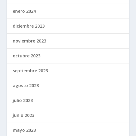
enero 2024
diciembre 2023
noviembre 2023
octubre 2023
septiembre 2023
agosto 2023
julio 2023
junio 2023
mayo 2023