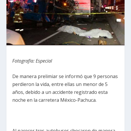
Fotografía: Especial
De manera prelimiar se informó que 9 personas
perdieron la vida, entre ellas un menor de 5
años, debido a un accidente registrado esta
noche en la carretera México-Pachuca.
Al parecer tres autobuses chocaron de manera