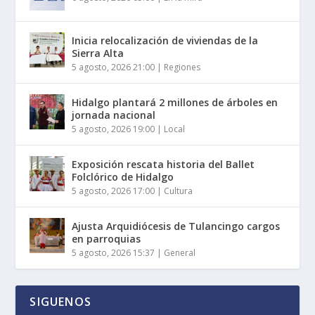
Inicia relocalización de viviendas de la
Sierra Alta
5 agosto, 2026 21:00
|
Regiones
Hidalgo plantará 2 millones de árboles en
jornada nacional
5 agosto, 2026 19:00
|
Local
Exposición rescata historia del Ballet
Folclórico de Hidalgo
5 agosto, 2026 17:00
|
Cultura
Ajusta Arquidiócesis de Tulancingo cargos
en parroquias
5 agosto, 2026 15:37
|
General
SIGUENOS