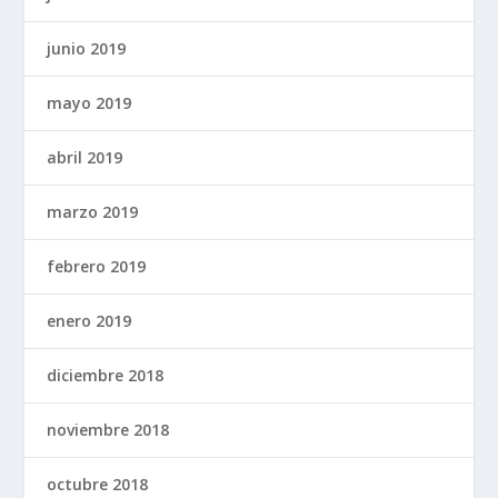
junio 2019
mayo 2019
abril 2019
marzo 2019
febrero 2019
enero 2019
diciembre 2018
noviembre 2018
octubre 2018