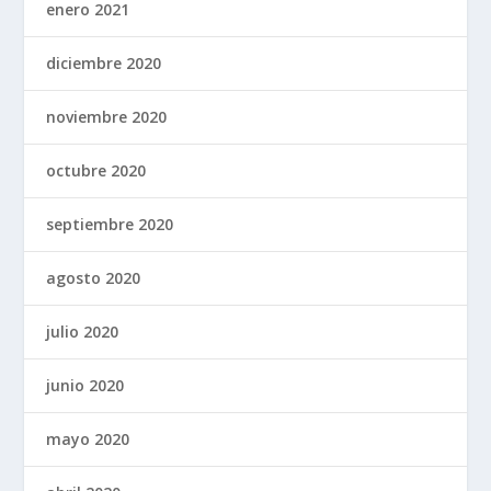
enero 2021
diciembre 2020
noviembre 2020
octubre 2020
septiembre 2020
agosto 2020
julio 2020
junio 2020
mayo 2020