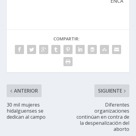
ENCA
COMPARTIR:
ANTERIOR
SIGUIENTE
30 mil mujeres
Diferentes
hidalguenses se
organizaciones
dedican al campo
continúan en contra de
la despenalización del
aborto