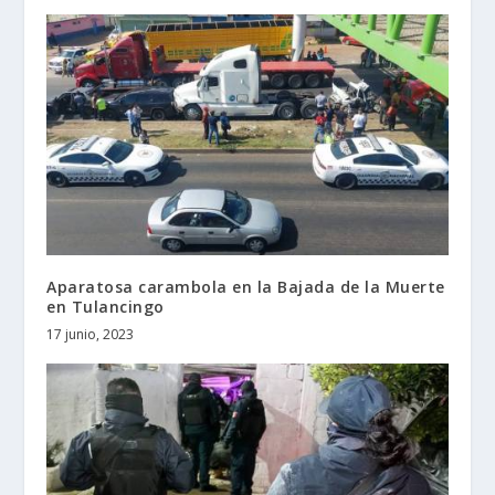
Aparatosa carambola en la Bajada de la Muerte
en Tulancingo
17 junio, 2023