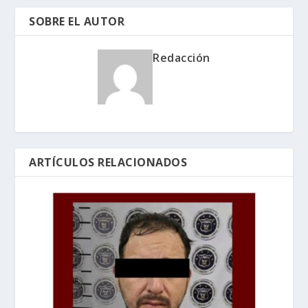
SOBRE EL AUTOR
Redacción
ARTÍCULOS RELACIONADOS