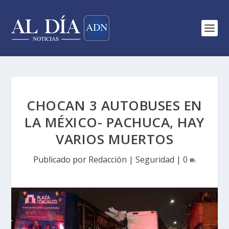
CHOCAN 3 AUTOBUSES EN
LA MÉXICO- PACHUCA, HAY
VARIOS MUERTOS
Publicado por
Redacción
|
Seguridad
|
0