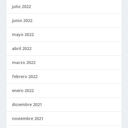
julio 2022
junio 2022
mayo 2022
abril 2022
marzo 2022
febrero 2022
enero 2022
diciembre 2021
noviembre 2021