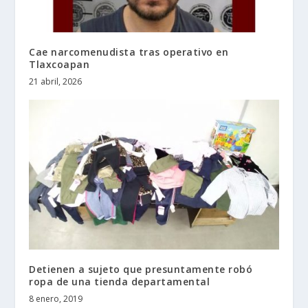
Cae narcomenudista tras operativo en
Tlaxcoapan
21 abril, 2026
Detienen a sujeto que presuntamente robó
ropa de una tienda departamental
8 enero, 2019