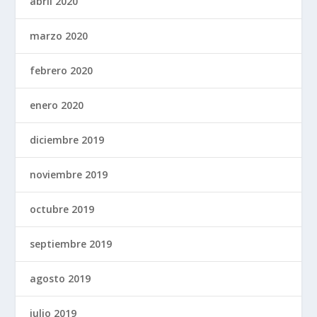
abril 2020
marzo 2020
febrero 2020
enero 2020
diciembre 2019
noviembre 2019
octubre 2019
septiembre 2019
agosto 2019
julio 2019