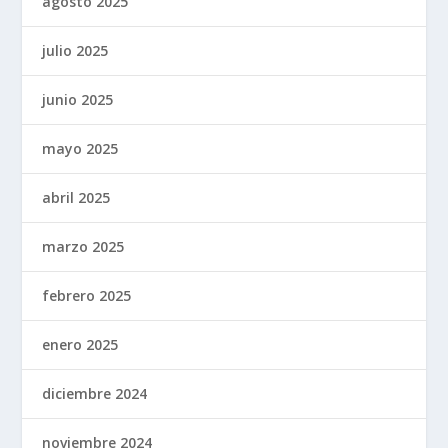
agosto 2025
julio 2025
junio 2025
mayo 2025
abril 2025
marzo 2025
febrero 2025
enero 2025
diciembre 2024
noviembre 2024