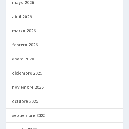
mayo 2026
abril 2026
marzo 2026
febrero 2026
enero 2026
diciembre 2025
noviembre 2025
octubre 2025
septiembre 2025