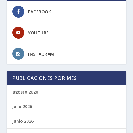
FACEBOOK
YOUTUBE
INSTAGRAM
PUBLICACIONES POR MES
agosto 2026
julio 2026
junio 2026