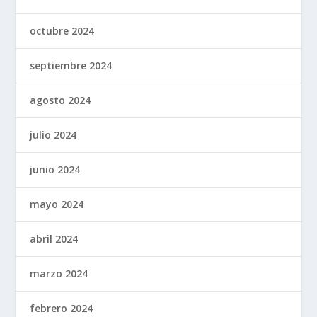
octubre 2024
septiembre 2024
agosto 2024
julio 2024
junio 2024
mayo 2024
abril 2024
marzo 2024
febrero 2024