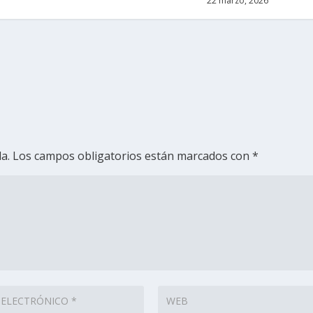
22 marzo, 2026
a.
Los campos obligatorios están marcados con
*