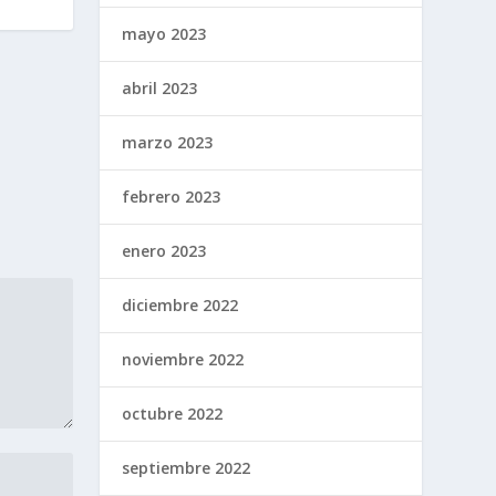
mayo 2023
abril 2023
marzo 2023
febrero 2023
enero 2023
diciembre 2022
noviembre 2022
octubre 2022
septiembre 2022