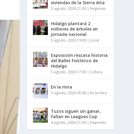
viviendas de la Sierra Alta
5 agosto, 2026 21:00
|
Regiones
Hidalgo plantará 2
millones de árboles en
jornada nacional
5 agosto, 2026 19:00
|
Local
Exposición rescata historia
del Ballet Folclórico de
Hidalgo
5 agosto, 2026 17:00
|
Cultura
En la mira
5 agosto, 2026 05:00
|
En la mira
Tuzos siguen sin ganar,
fallan en Leagues Cup
4 agosto, 2026 21:00
|
Deportes