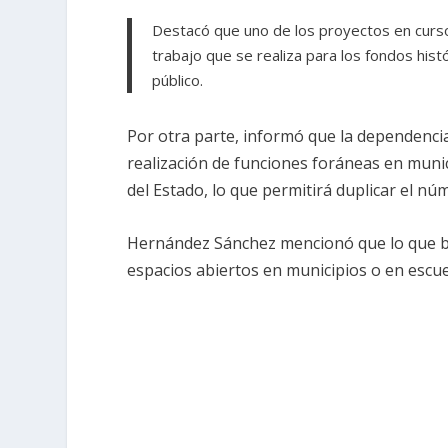
Destacó que uno de los proyectos en curso
trabajo que se realiza para los fondos histó
público.
Por otra parte, informó que la dependenci
realización de funciones foráneas en mun
del Estado, lo que permitirá duplicar el 
Hernández Sánchez mencionó que lo que b
espacios abiertos en municipios o en escue