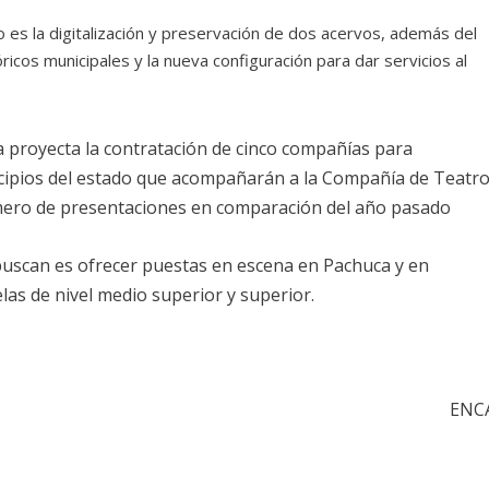
 es la digitalización y preservación de dos acervos, además del
ricos municipales y la nueva configuración para dar servicios al
a proyecta la contratación de cinco compañías para
icipios del estado que acompañarán a la Compañía de Teatr
número de presentaciones en comparación del año pasado
uscan es ofrecer puestas en escena en Pachuca y en
las de nivel medio superior y superior.
ENC