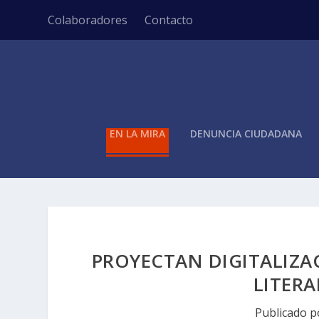
Colaboradores
Contacto
EN LA MIRA
DENUNCIA CIUDADANA
PROYECTAN DIGITALIZA
LITERA
Publicado 