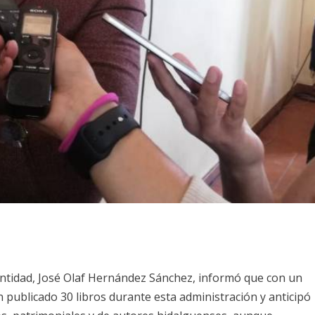
a entidad, José Olaf Hernández Sánchez, informó que con un
n publicado 30 libros durante esta administración y anticipó