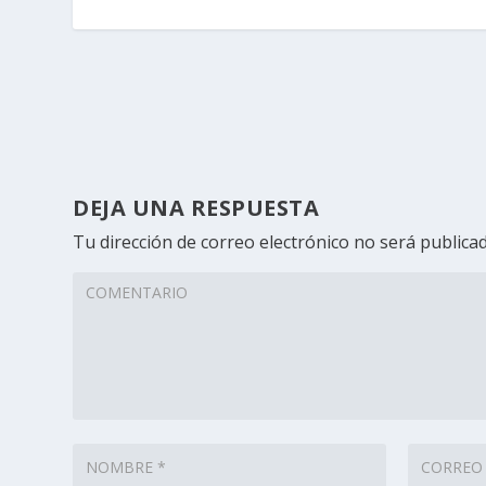
DEJA UNA RESPUESTA
Tu dirección de correo electrónico no será publicad