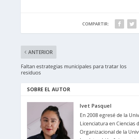
COMPARTIR:
ANTERIOR
Faltan estrategias municipales para tratar los
residuos
SOBRE EL AUTOR
Ivet Pasquel
En 2008 egresé de la Uni
Licenciatura en Ciencias 
Organizacional de la Un