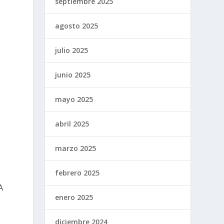
septiembre 2025
agosto 2025
julio 2025
junio 2025
o
mayo 2025
abril 2025
marzo 2025
febrero 2025
A
enero 2025
diciembre 2024