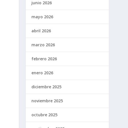
junio 2026
mayo 2026
abril 2026
marzo 2026
febrero 2026
enero 2026
diciembre 2025
noviembre 2025
octubre 2025