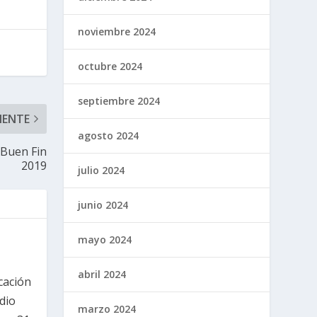
noviembre 2024
octubre 2024
septiembre 2024
IENTE
agosto 2024
 Buen Fin
2019
julio 2024
junio 2024
mayo 2024
abril 2024
cación
dio
marzo 2024