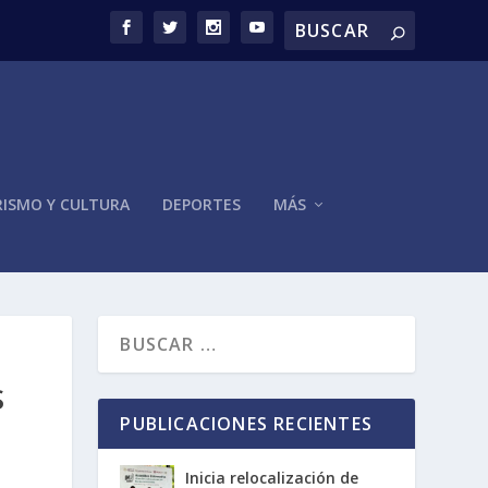
ISMO Y CULTURA
DEPORTES
MÁS
S
PUBLICACIONES RECIENTES
Inicia relocalización de