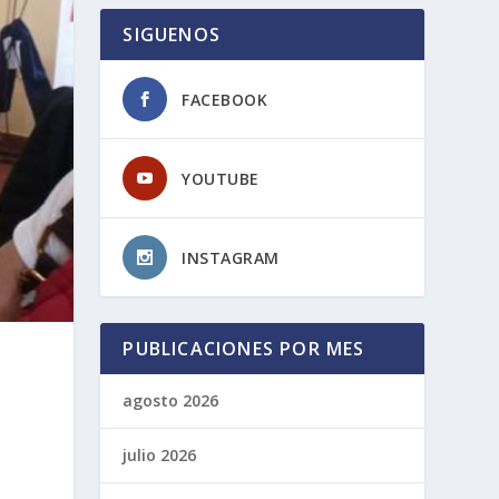
SIGUENOS
FACEBOOK
YOUTUBE
INSTAGRAM
PUBLICACIONES POR MES
agosto 2026
julio 2026