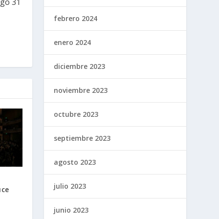
ngo 31
febrero 2024
enero 2024
diciembre 2023
noviembre 2023
octubre 2023
septiembre 2023
agosto 2023
julio 2023
uce
junio 2023