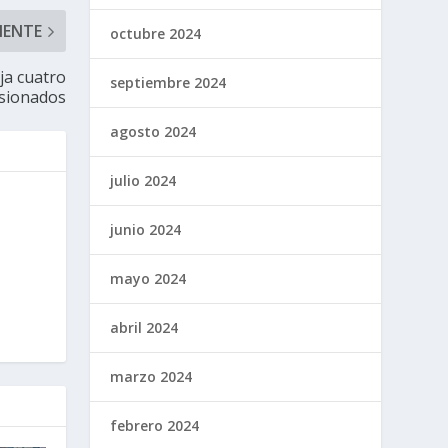
IENTE
octubre 2024
ja cuatro
septiembre 2024
esionados
agosto 2024
julio 2024
junio 2024
mayo 2024
abril 2024
marzo 2024
febrero 2024