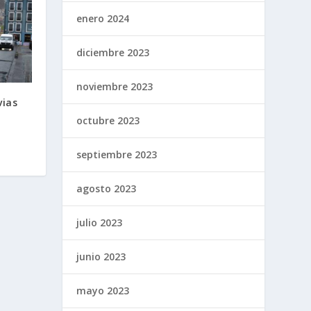
enero 2024
diciembre 2023
noviembre 2023
vias
octubre 2023
septiembre 2023
agosto 2023
julio 2023
junio 2023
mayo 2023