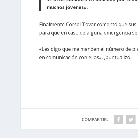
muchos jóvenes».
Finalmente Corsel Tovar comentó que sus n
para que en caso de alguna emergencia s
«Les digo que me manden el número de pla
en comunicación con ellos», ,puntualizó.
COMPARTIR: