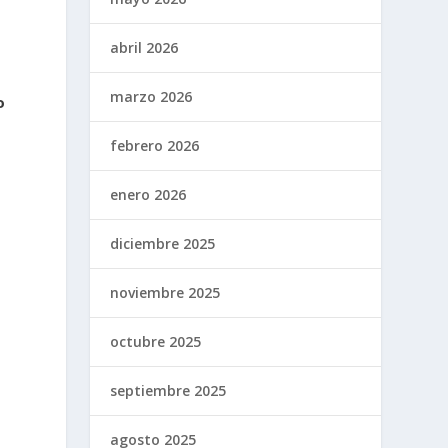
abril 2026
marzo 2026
o
febrero 2026
enero 2026
diciembre 2025
noviembre 2025
octubre 2025
septiembre 2025
agosto 2025