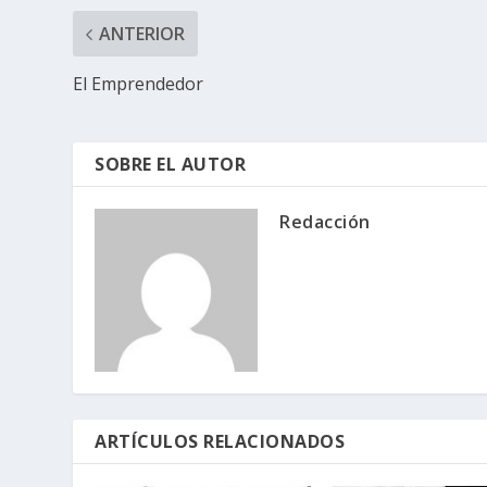
ANTERIOR
El Emprendedor
SOBRE EL AUTOR
Redacción
ARTÍCULOS RELACIONADOS