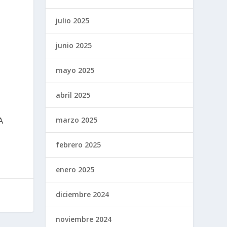
julio 2025
junio 2025
mayo 2025
abril 2025
marzo 2025
A
febrero 2025
enero 2025
diciembre 2024
noviembre 2024