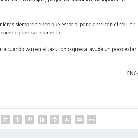
ietos siempre tienen que estar al pendiente con el celular
e comuniquen rápidamente.
ca cuando van en el taxi, como quiera ayuda un poco estar
ENC