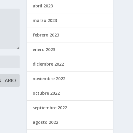
abril 2023
marzo 2023
febrero 2023
enero 2023
diciembre 2022
noviembre 2022
octubre 2022
septiembre 2022
agosto 2022