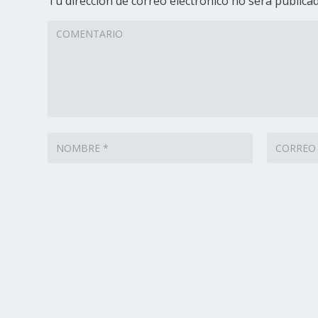
Tu dirección de correo electrónico no será publicad