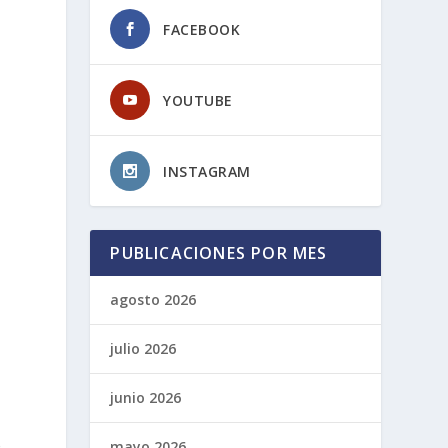
FACEBOOK
YOUTUBE
INSTAGRAM
PUBLICACIONES POR MES
agosto 2026
julio 2026
junio 2026
o
mayo 2026