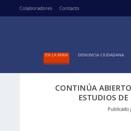
Colaboradores
Contacto
EN LA MIRA
DENUNCIA CIUDADANA
CONTINÚA ABIERTO
ESTUDIOS DE
Publicado