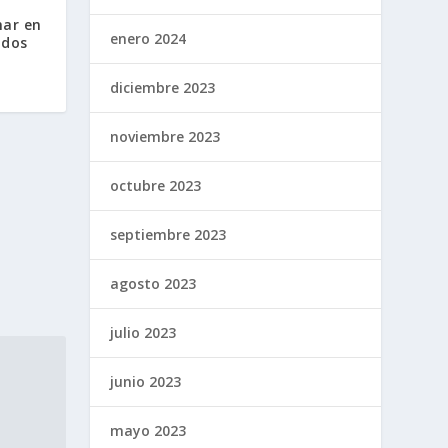
har en
enero 2024
 dos
diciembre 2023
noviembre 2023
octubre 2023
septiembre 2023
agosto 2023
julio 2023
junio 2023
mayo 2023