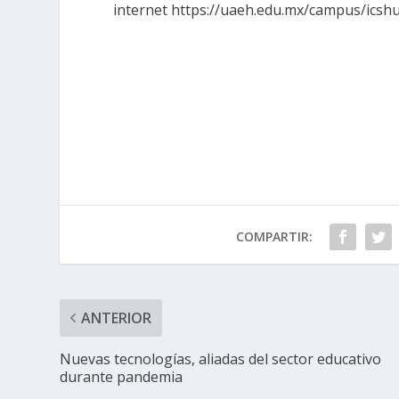
internet https://uaeh.edu.mx/campus/icsh
COMPARTIR:
ANTERIOR
Nuevas tecnologías, aliadas del sector educativo
durante pandemia