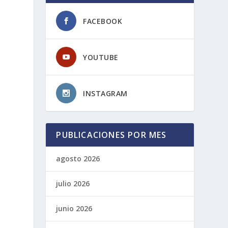
FACEBOOK
YOUTUBE
INSTAGRAM
PUBLICACIONES POR MES
agosto 2026
julio 2026
junio 2026