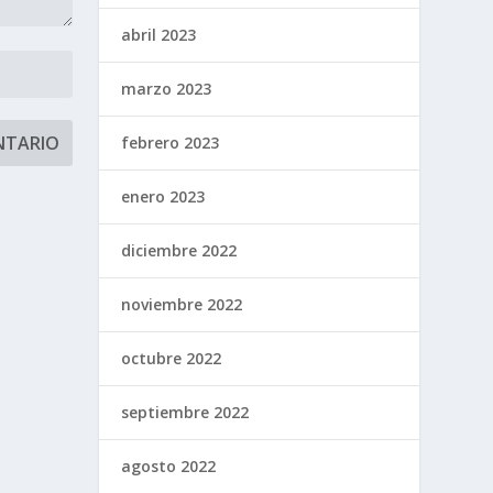
abril 2023
marzo 2023
febrero 2023
enero 2023
diciembre 2022
noviembre 2022
octubre 2022
septiembre 2022
agosto 2022