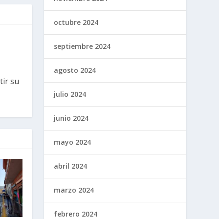
octubre 2024
septiembre 2024
agosto 2024
tir su
julio 2024
junio 2024
mayo 2024
abril 2024
marzo 2024
febrero 2024