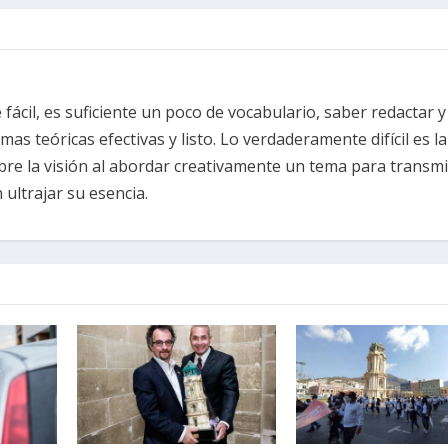
fácil, es suficiente un poco de vocabulario, saber redactar y
s teóricas efectivas y listo. Lo verdaderamente difícil es la
re la visión al abordar creativamente un tema para transmi
ultrajar su esencia.