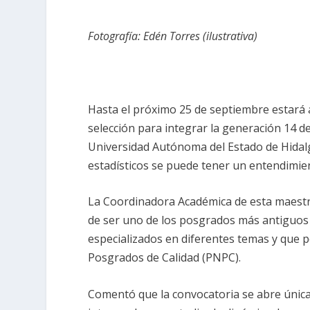
Fotografía: Edén Torres (ilustrativa)
Hasta el próximo 25 de septiembre estará a
selección para integrar la generación 14 d
Universidad Autónoma del Estado de Hidal
estadísticos se puede tener un entendimient
La Coordinadora Académica de esta maestrí
de ser uno de los posgrados más antiguos 
especializados en diferentes temas y que 
Posgrados de Calidad (PNPC).
Comentó que la convocatoria se abre únic