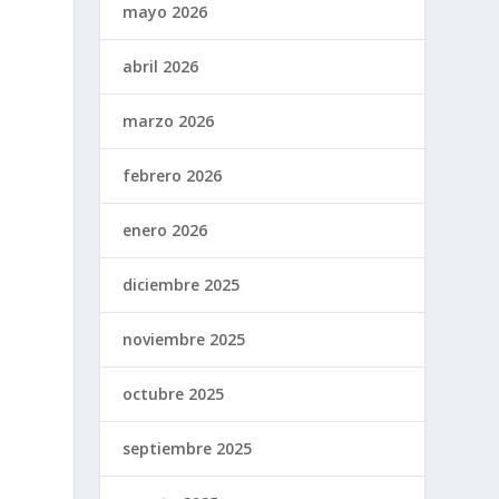
mayo 2026
abril 2026
marzo 2026
febrero 2026
e
enero 2026
diciembre 2025
noviembre 2025
octubre 2025
septiembre 2025