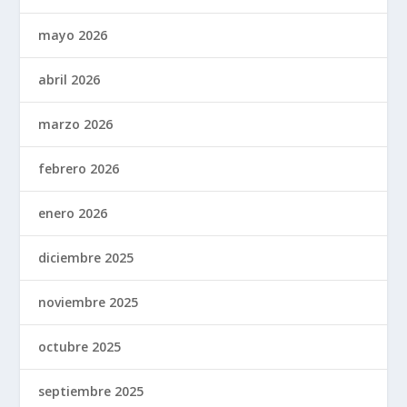
mayo 2026
abril 2026
marzo 2026
febrero 2026
enero 2026
diciembre 2025
noviembre 2025
octubre 2025
septiembre 2025