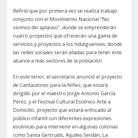
Refirió que por primera vez se realiza trabajo
conjunto con el Movimiento Nacional “No
vivimos del aplauso”, donde se emprenderán
cuatro proyectos que ofrecerán una gama de
servicios y proyectos a los hidalguenses, donde
las redes sociales serán aliadas para tener este
alcance a más sectores de la población.
En este tenor, el secretario anunció el proyecto
de Cantautores para la Niñez, que estará
dirigido por el maestro Jorge Antonio García
Pérez, y el Festival Cultural Escénico Arte a
Domicilio, proyecto que estará enfocado al
público infantil con diferentes expresiones
escénicas para intervenir en algunas colonias
como Santa Gertrudis, Aquiles Serdán, La