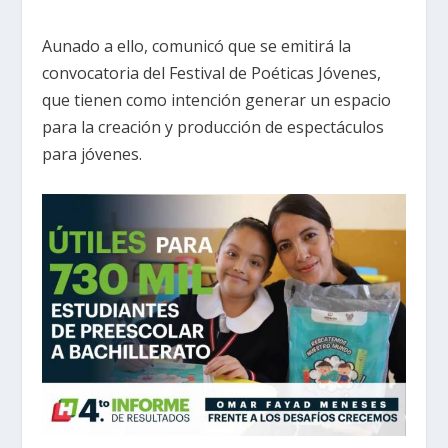
Aunado a ello, comunicó que se emitirá la
convocatoria del Festival de Poéticas Jóvenes,
que tienen como intención generar un espacio
para la creación y producción de espectáculos
para jóvenes.