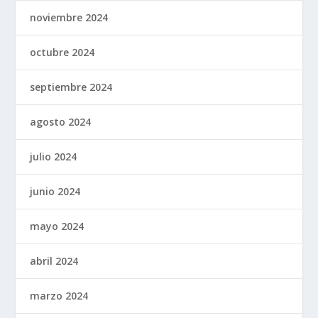
noviembre 2024
octubre 2024
septiembre 2024
agosto 2024
julio 2024
junio 2024
mayo 2024
abril 2024
marzo 2024