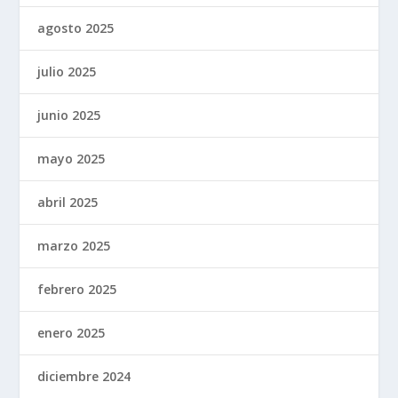
agosto 2025
julio 2025
junio 2025
mayo 2025
abril 2025
marzo 2025
febrero 2025
enero 2025
diciembre 2024