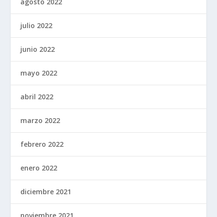
agosto 2022
julio 2022
junio 2022
mayo 2022
abril 2022
marzo 2022
febrero 2022
enero 2022
diciembre 2021
noviembre 2021