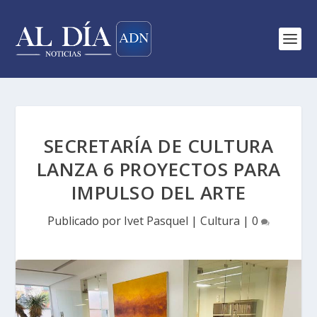
SECRETARÍA DE CULTURA
LANZA 6 PROYECTOS PARA
IMPULSO DEL ARTE
Publicado por
Ivet Pasquel
|
Cultura
|
0