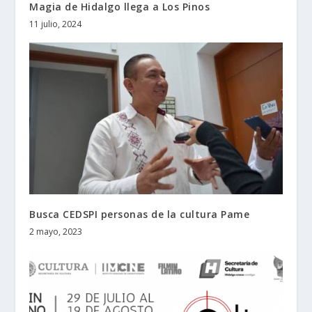
Magia de Hidalgo llega a Los Pinos
11 julio, 2024
Busca CEDSPI personas de la cultura Pame
2 mayo, 2023