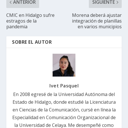
ANTERIOR
SIGUIENTE
CMIC en Hidalgo sufre
Morena deberá ajustar
estragos de la
integración de planillas
pandemia
en varios municipios
SOBRE EL AUTOR
Ivet Pasquel
En 2008 egresé de la Universidad Autónoma del
Estado de Hidalgo, donde estudié la Licenciatura
en Ciencias de la Comunicación, cursé en línea la
Especialidad en Comunicación Organizacional de
la Universidad de Celaya. Me desempeñé como