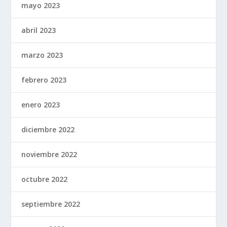
mayo 2023
abril 2023
marzo 2023
febrero 2023
enero 2023
diciembre 2022
noviembre 2022
octubre 2022
septiembre 2022