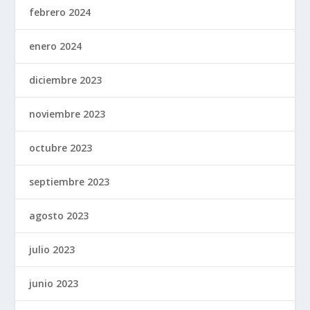
febrero 2024
enero 2024
diciembre 2023
noviembre 2023
octubre 2023
septiembre 2023
agosto 2023
julio 2023
junio 2023