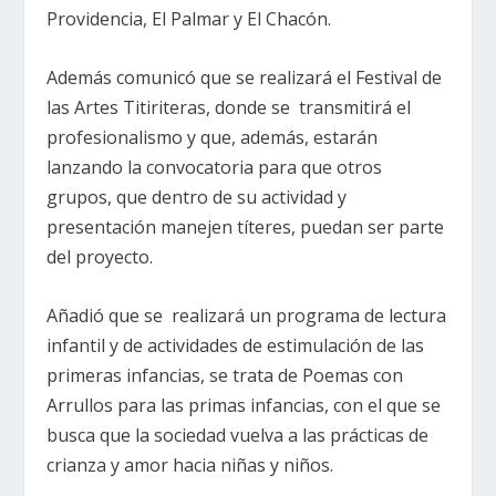
Providencia, El Palmar y El Chacón.
Además comunicó que se realizará el Festival de
las Artes Titiriteras, donde se transmitirá el
profesionalismo y que, además, estarán
lanzando la convocatoria para que otros
grupos, que dentro de su actividad y
presentación manejen títeres, puedan ser parte
del proyecto.
Añadió que se realizará un programa de lectura
infantil y de actividades de estimulación de las
primeras infancias, se trata de Poemas con
Arrullos para las primas infancias, con el que se
busca que la sociedad vuelva a las prácticas de
crianza y amor hacia niñas y niños.