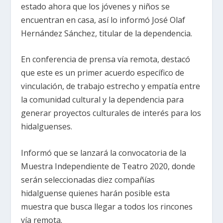
estado ahora que los jóvenes y niños se
encuentran en casa, así lo informó José Olaf
Hernández Sánchez, titular de la dependencia.
En conferencia de prensa vía remota, destacó
que este es un primer acuerdo específico de
vinculación, de trabajo estrecho y empatía entre
la comunidad cultural y la dependencia para
generar proyectos culturales de interés para los
hidalguenses.
Informó que se lanzará la convocatoria de la
Muestra Independiente de Teatro 2020, donde
serán seleccionadas diez compañías
hidalguense quienes harán posible esta
muestra que busca llegar a todos los rincones
vía remota.