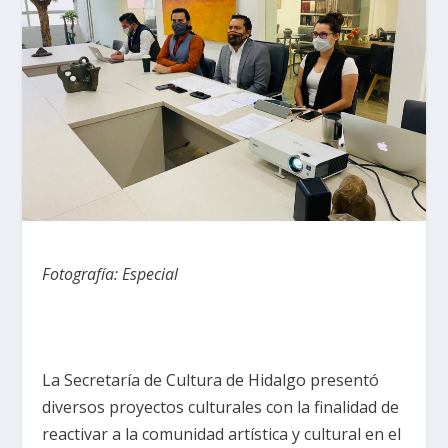
Fotografía: Especial
La Secretaría de Cultura de Hidalgo presentó
diversos proyectos culturales con la finalidad de
reactivar a la comunidad artística y cultural en el