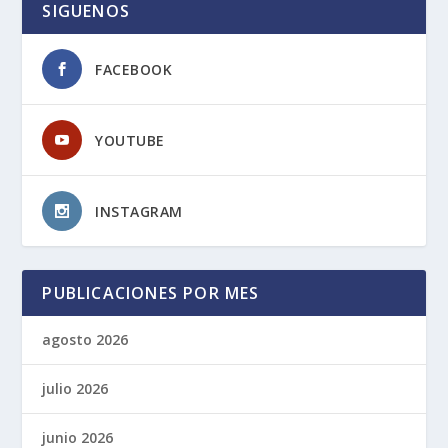
SIGUENOS
FACEBOOK
YOUTUBE
INSTAGRAM
PUBLICACIONES POR MES
agosto 2026
julio 2026
junio 2026