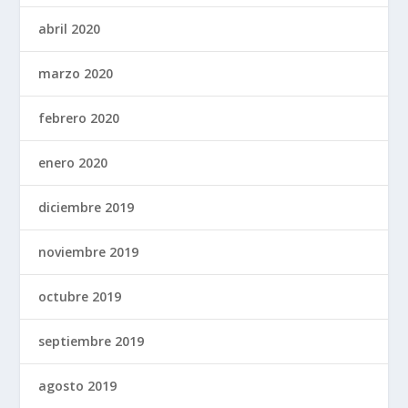
abril 2020
marzo 2020
febrero 2020
enero 2020
diciembre 2019
noviembre 2019
octubre 2019
septiembre 2019
agosto 2019