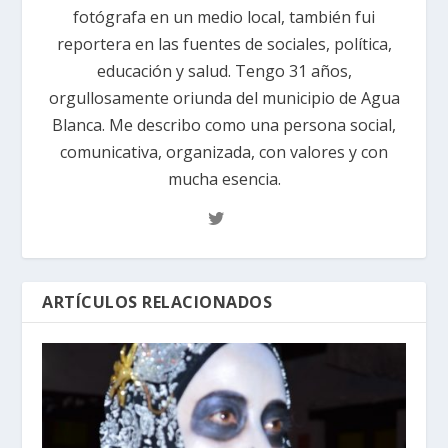
fotógrafa en un medio local, también fui
reportera en las fuentes de sociales, política,
educación y salud. Tengo 31 años,
orgullosamente oriunda del municipio de Agua
Blanca. Me describo como una persona social,
comunicativa, organizada, con valores y con
mucha esencia.
ARTÍCULOS RELACIONADOS