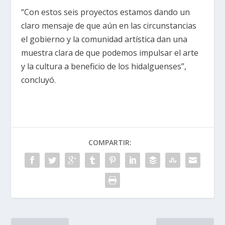
“Con estos seis proyectos estamos dando un
claro mensaje de que aún en las circunstancias
el gobierno y la comunidad artística dan una
muestra clara de que podemos impulsar el arte
y la cultura a beneficio de los hidalguenses”,
concluyó.
COMPARTIR: