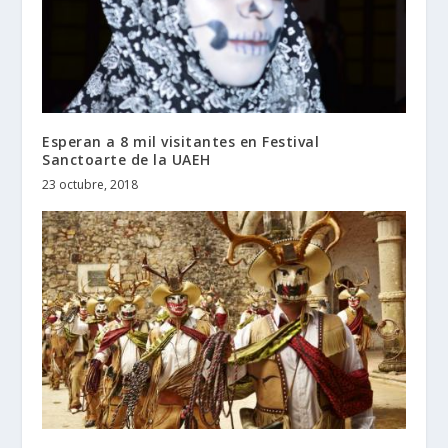
Esperan a 8 mil visitantes en Festival
Sanctoarte de la UAEH
23 octubre, 2018