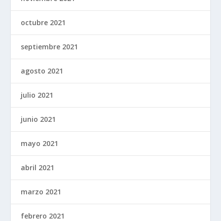
octubre 2021
septiembre 2021
agosto 2021
julio 2021
junio 2021
mayo 2021
abril 2021
marzo 2021
febrero 2021