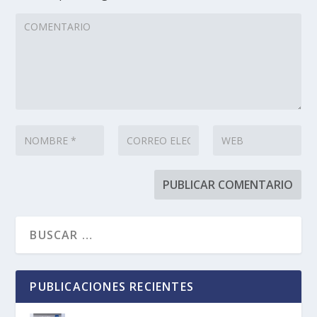
PUBLICACIONES RECIENTES