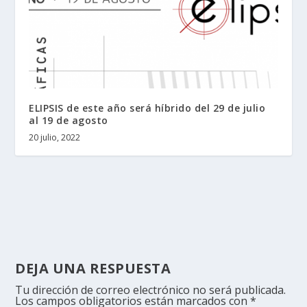
ELIPSIS de este año será híbrido del 29 de julio
al 19 de agosto
20 julio, 2022
DEJA UNA RESPUESTA
Tu dirección de correo electrónico no será publicada.
Los campos obligatorios están marcados con
*