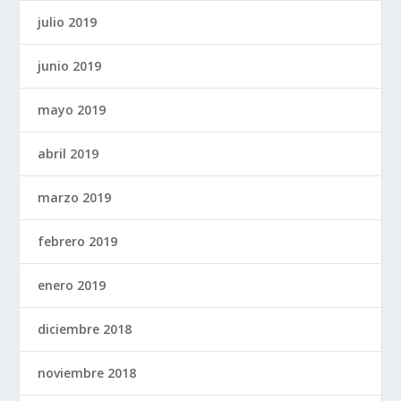
julio 2019
junio 2019
mayo 2019
abril 2019
marzo 2019
febrero 2019
enero 2019
diciembre 2018
noviembre 2018