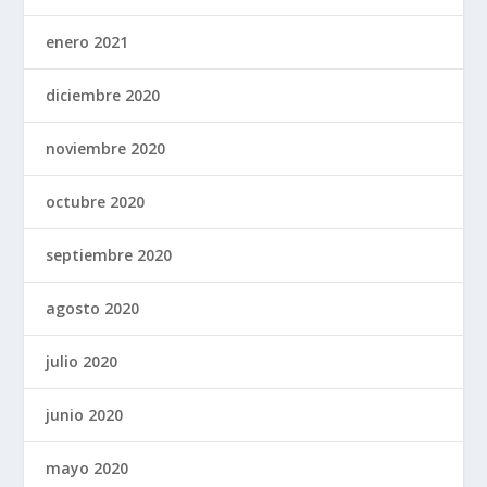
enero 2021
diciembre 2020
noviembre 2020
octubre 2020
septiembre 2020
agosto 2020
julio 2020
junio 2020
mayo 2020