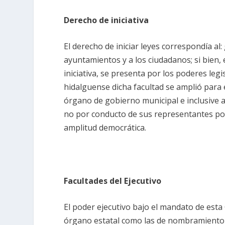
Derecho de iniciativa
El derecho de iniciar leyes correspondía al
ayuntamientos y a los ciudadanos; si bien, 
iniciativa, se presenta por los poderes legi
hidalguense dicha facultad se amplió para el
órgano de gobierno municipal e inclusive a
no por conducto de sus representantes po
amplitud democrática.
Facultades del Ejecutivo
El poder ejecutivo bajo el mandato de esta 
órgano estatal como las de nombramiento l