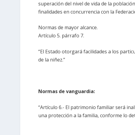
superación del nivel de vida de la població
finalidades en concurrencia con la Federaci
Normas de mayor alcance.
Artículo 5. párrafo 7.
“El Estado otorgará facilidades a los parti
de la niñez.”
Normas de vanguardia:
“Artículo 6.- El patrimonio familiar será in
una protección a la familia, conforme lo de