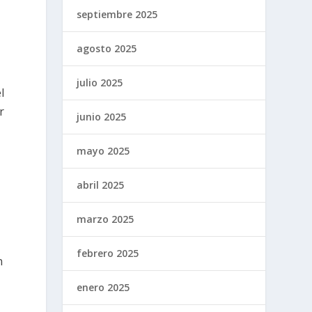
septiembre 2025
agosto 2025
julio 2025
l
r
junio 2025
mayo 2025
abril 2025
marzo 2025
febrero 2025
n
enero 2025