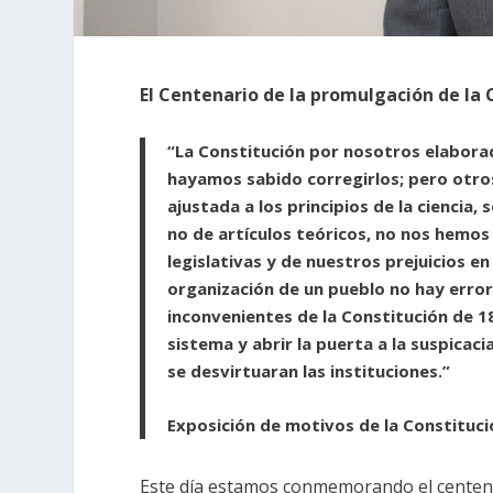
El Centenario de la promulgación de la
“La Constitución por nosotros elabora
hayamos sabido corregirlos; pero otro
ajustada a los principios de la ciencia, 
no de artículos teóricos, no nos hemos
legislativas y de nuestros prejuicios e
organización de un pueblo no hay errore
inconvenientes de la Constitución de 
sistema y abrir la puerta a la suspicaci
se desvirtuaran las instituciones.”
Exposición de motivos de la Constituci
Este día estamos conmemorando el centena