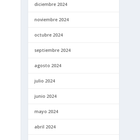
diciembre 2024
noviembre 2024
octubre 2024
septiembre 2024
agosto 2024
julio 2024
junio 2024
mayo 2024
abril 2024