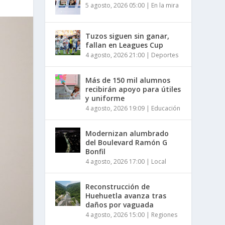
5 agosto, 2026 05:00
|
En la mira
Tuzos siguen sin ganar,
fallan en Leagues Cup
4 agosto, 2026 21:00
|
Deportes
Más de 150 mil alumnos
recibirán apoyo para útiles
y uniforme
4 agosto, 2026 19:09
|
Educación
Modernizan alumbrado
del Boulevard Ramón G
Bonfil
4 agosto, 2026 17:00
|
Local
Reconstrucción de
Huehuetla avanza tras
daños por vaguada
4 agosto, 2026 15:00
|
Regiones