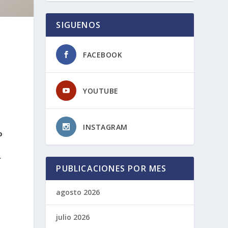
SIGUENOS
FACEBOOK
YOUTUBE
INSTAGRAM
o
r
PUBLICACIONES POR MES
agosto 2026
julio 2026