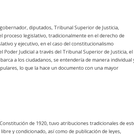
: gobernador, diputados, Tribunal Superior de Justicia,
el proceso legislativo, tradicionalmente en el derecho de
slativo y ejecutivo, en el caso del constitucionalismo
 Poder Judicial a través del Tribunal Superior de Justicia, el
barca a los ciudadanos, se entendería de manera individual 
pulares, lo que la hace un documento con una mayor
Constitución de 1920, tuvo atribuciones tradicionales de est
ibre y condicionado, así como de publicación de leyes,