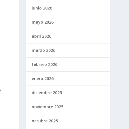
junio 2026
mayo 2026
abril 2026
marzo 2026
febrero 2026
enero 2026
e
diciembre 2025
noviembre 2025
octubre 2025