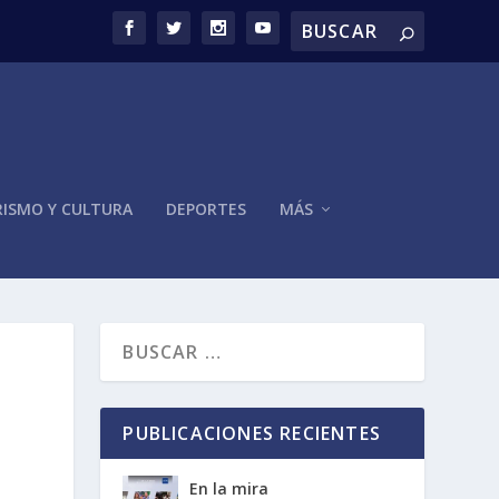
ISMO Y CULTURA
DEPORTES
MÁS
PUBLICACIONES RECIENTES
En la mira