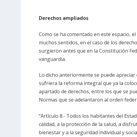
Derechos ampliados
Como se ha comentado en este espacio, el
muchos sentidos, en el caso de los derecho
surgieron antes que en la Constitución Fe
vanguardia.
Lo dicho anteriormente se puede apreciar 
sufriera la reforma integral que ya la col
apartado de derechos, entre los que se pu
Normas que se adelantaron al orden federa
“Artículo 8.- Todos los habitantes del Estad
calidad, a la protección de la salud, a disfr
bienestar y a la seguridad individual y soci