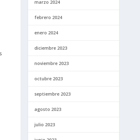
marzo 2024
febrero 2024
enero 2024
diciembre 2023
s
noviembre 2023
octubre 2023
septiembre 2023
agosto 2023
julio 2023
junio 2023