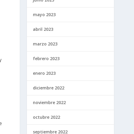
mayo 2023
abril 2023
marzo 2023
febrero 2023
y
enero 2023
diciembre 2022
noviembre 2022
octubre 2022
e
septiembre 2022