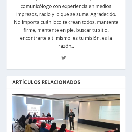
comunicólogo con experiencia en medios
impresos, radio y lo que se sume. Agradecido.
No importa cuán loco te crean todos, mantente
firme, mantente en pie, buscar tu sitio,
encontrarte a ti mismo, es tu misión, es la
razón...
ARTÍCULOS RELACIONADOS