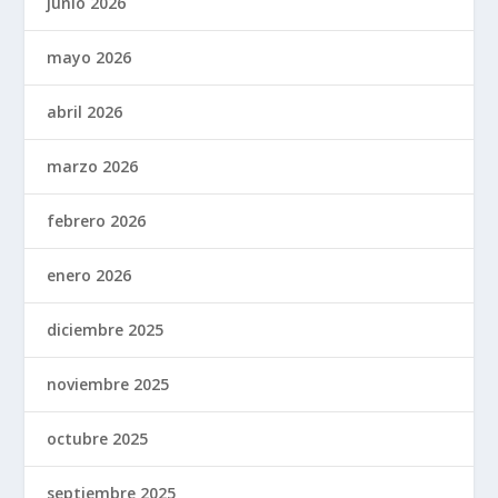
junio 2026
mayo 2026
abril 2026
marzo 2026
febrero 2026
enero 2026
diciembre 2025
noviembre 2025
octubre 2025
septiembre 2025