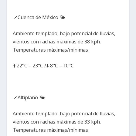
📌Cuenca de México 🌤️
Ambiente templado, bajo potencial de lluvias,
vientos con rachas máximas de 38 kph.
Temperaturas máximas/mínimas
⬆️ 22°C – 23°C /⬇️ 8°C – 10°C
📌Altiplano 🌤️
Ambiente templado, bajo potencial de lluvias,
vientos con rachas máximas de 33 kph.
Temperaturas máximas/mínimas