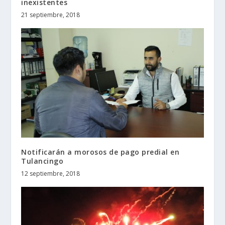
inexistentes
21 septiembre, 2018
Notificarán a morosos de pago predial en
Tulancingo
12 septiembre, 2018