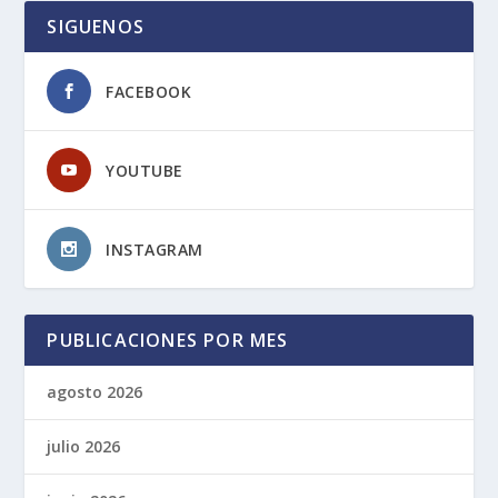
SIGUENOS
FACEBOOK
YOUTUBE
INSTAGRAM
PUBLICACIONES POR MES
agosto 2026
julio 2026