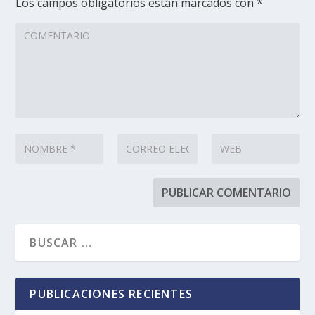
Los campos obligatorios están marcados con
*
PUBLICACIONES RECIENTES