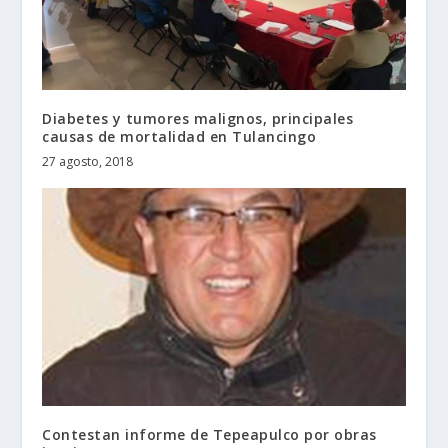
Diabetes y tumores malignos, principales
causas de mortalidad en Tulancingo
27 agosto, 2018
Contestan informe de Tepeapulco por obras