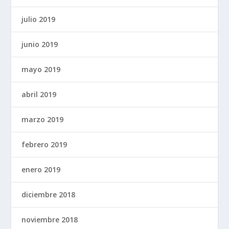
julio 2019
junio 2019
mayo 2019
abril 2019
marzo 2019
febrero 2019
enero 2019
diciembre 2018
noviembre 2018