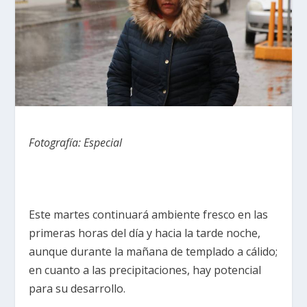
Fotografía: Especial
Este martes continuará ambiente fresco en las
primeras horas del día y hacia la tarde noche,
aunque durante la mañana de templado a cálido;
en cuanto a las precipitaciones, hay potencial
para su desarrollo.