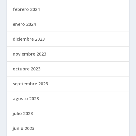
febrero 2024
enero 2024
diciembre 2023
noviembre 2023
octubre 2023
septiembre 2023
agosto 2023
julio 2023
junio 2023