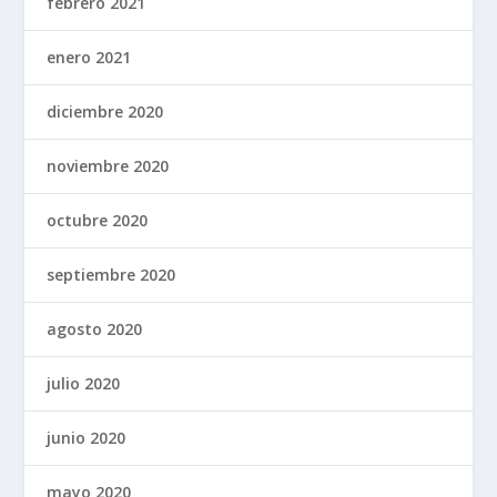
febrero 2021
enero 2021
diciembre 2020
noviembre 2020
octubre 2020
septiembre 2020
agosto 2020
julio 2020
junio 2020
mayo 2020