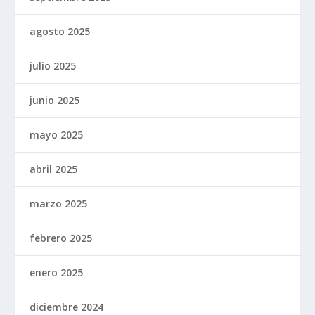
agosto 2025
julio 2025
junio 2025
mayo 2025
abril 2025
marzo 2025
febrero 2025
enero 2025
diciembre 2024