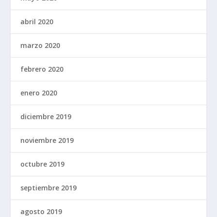
abril 2020
marzo 2020
febrero 2020
enero 2020
diciembre 2019
noviembre 2019
octubre 2019
septiembre 2019
agosto 2019