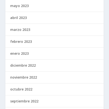
mayo 2023
abril 2023
marzo 2023
febrero 2023
enero 2023
diciembre 2022
noviembre 2022
octubre 2022
septiembre 2022