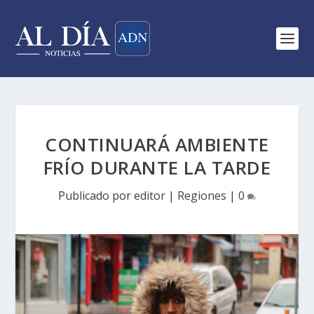
CONTINUARÁ AMBIENTE
FRÍO DURANTE LA TARDE
Publicado por
editor
|
Regiones
|
0