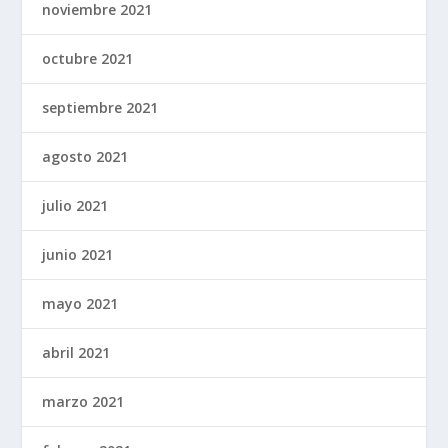
noviembre 2021
octubre 2021
septiembre 2021
agosto 2021
julio 2021
junio 2021
mayo 2021
abril 2021
marzo 2021