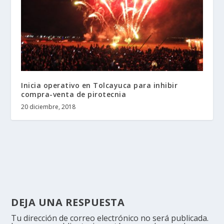
Inicia operativo en Tolcayuca para inhibir
compra-venta de pirotecnia
20 diciembre, 2018
DEJA UNA RESPUESTA
Tu dirección de correo electrónico no será publicada.