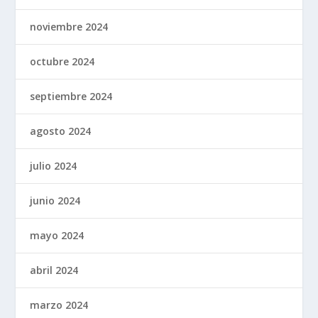
noviembre 2024
octubre 2024
septiembre 2024
agosto 2024
julio 2024
junio 2024
mayo 2024
abril 2024
marzo 2024