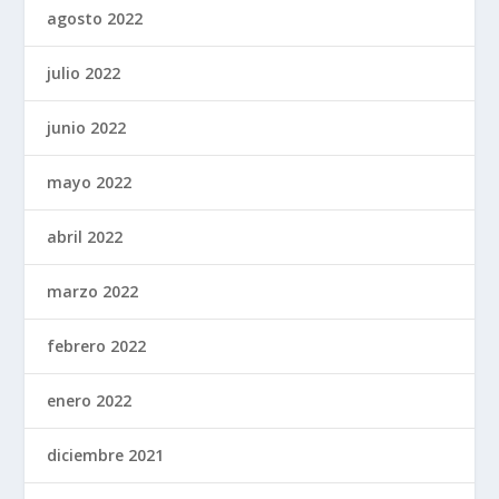
agosto 2022
julio 2022
junio 2022
mayo 2022
abril 2022
marzo 2022
febrero 2022
enero 2022
diciembre 2021