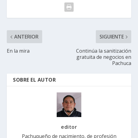
ANTERIOR
SIGUIENTE
En la mira
Continúa la sanitización
gratuita de negocios en
Pachuca
SOBRE EL AUTOR
editor
Pachuqueño de nacimiento, de profesión