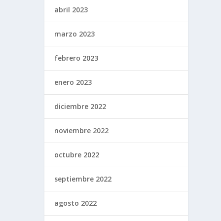
abril 2023
marzo 2023
febrero 2023
enero 2023
diciembre 2022
noviembre 2022
octubre 2022
septiembre 2022
agosto 2022