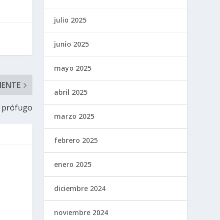
julio 2025
junio 2025
mayo 2025
IENTE
abril 2025
, prófugo
marzo 2025
febrero 2025
enero 2025
diciembre 2024
noviembre 2024