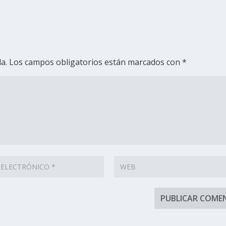
a.
Los campos obligatorios están marcados con
*