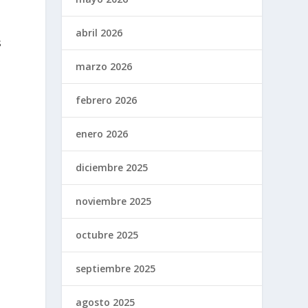
a
abril 2026
s
marzo 2026
febrero 2026
enero 2026
diciembre 2025
noviembre 2025
octubre 2025
septiembre 2025
agosto 2025