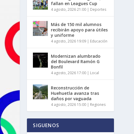
fallan en Leagues Cup
4 agosto, 2026 21:00
|
Deportes
Más de 150 mil alumnos
recibirán apoyo para útiles
y uniforme
4 agosto, 2026 19:09
|
Educación
Modernizan alumbrado
del Boulevard Ramón G
Bonfil
4 agosto, 2026 17:00
|
Local
Reconstrucción de
Huehuetla avanza tras
daños por vaguada
4 agosto, 2026 15:00
|
Regiones
SIGUENOS