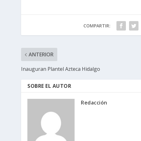
COMPARTIR:
ANTERIOR
Inauguran Plantel Azteca Hidalgo
SOBRE EL AUTOR
Redacción