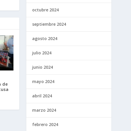
octubre 2024
septiembre 2024
agosto 2024
julio 2024
junio 2024
mayo 2024
a de
cusa
abril 2024
marzo 2024
febrero 2024