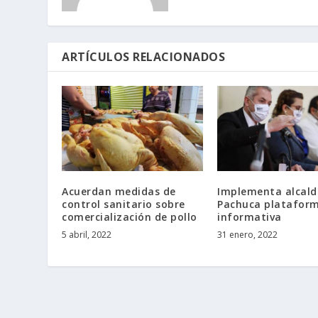
ARTÍCULOS RELACIONADOS
Acuerdan medidas de
Implementa alcald
control sanitario sobre
Pachuca platafor
comercialización de pollo
informativa
5 abril, 2022
31 enero, 2022