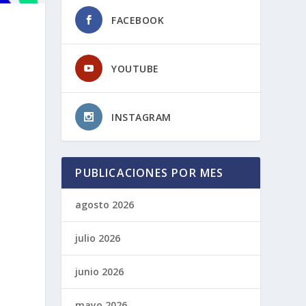
FACEBOOK
YOUTUBE
INSTAGRAM
PUBLICACIONES POR MES
agosto 2026
julio 2026
junio 2026
mayo 2026