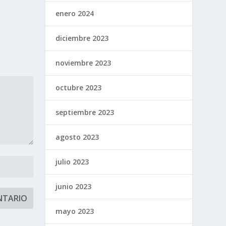
enero 2024
diciembre 2023
noviembre 2023
octubre 2023
septiembre 2023
agosto 2023
julio 2023
junio 2023
mayo 2023