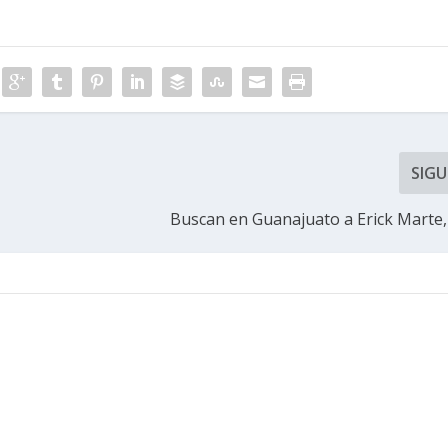
SIGU
Buscan en Guanajuato a Erick Marte