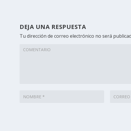
DEJA UNA RESPUESTA
Tu dirección de correo electrónico no será publicad