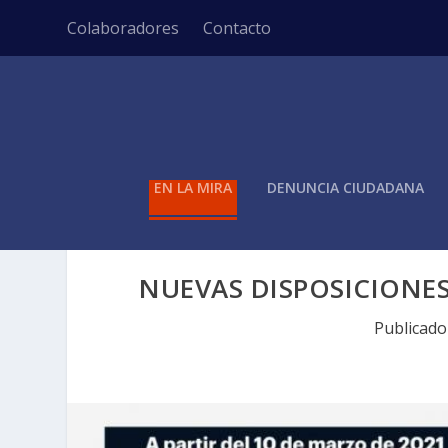
Colaboradores
Contacto
EN LA MIRA
DENUNCIA CIUDADANA
NUEVAS DISPOSICIONES
Publicad