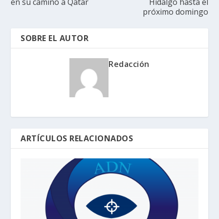
en su camino a Qatar
Hidalgo hasta el
próximo domingo
SOBRE EL AUTOR
Redacción
ARTÍCULOS RELACIONADOS