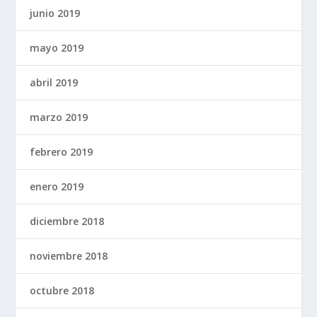
junio 2019
mayo 2019
abril 2019
marzo 2019
febrero 2019
enero 2019
diciembre 2018
noviembre 2018
octubre 2018