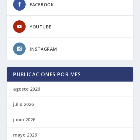
FACEBOOK
YOUTUBE
INSTAGRAM
PUBLICACIONES POR MES
agosto 2026
julio 2026
junio 2026
mayo 2026