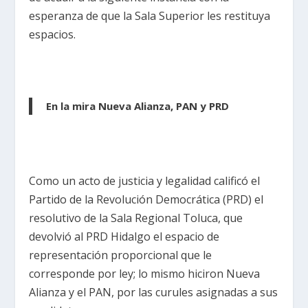
esperanza de que la Sala Superior les restituya
espacios.
En la mira Nueva Alianza, PAN y PRD
Como un acto de justicia y legalidad calificó el
Partido de la Revolución Democrática (PRD) el
resolutivo de la Sala Regional Toluca, que
devolvió al PRD Hidalgo el espacio de
representación proporcional que le
corresponde por ley; lo mismo hiciron Nueva
Alianza y el PAN, por las curules asignadas a sus