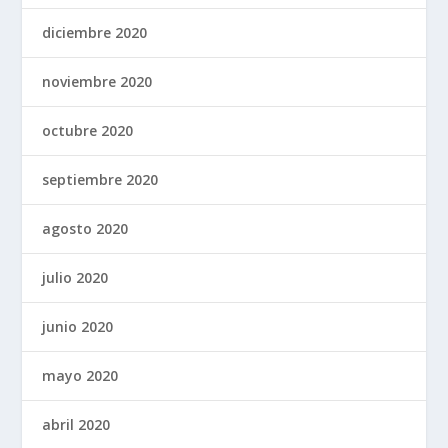
diciembre 2020
noviembre 2020
octubre 2020
septiembre 2020
agosto 2020
julio 2020
junio 2020
mayo 2020
abril 2020