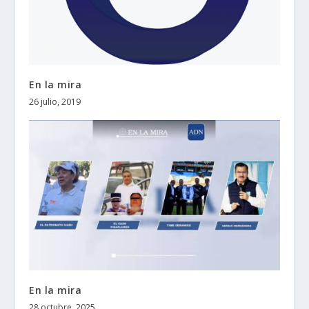
En la mira
26 julio, 2019
En la mira
28 octubre, 2025