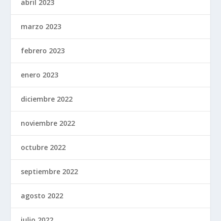
abril 2023
marzo 2023
febrero 2023
enero 2023
diciembre 2022
noviembre 2022
octubre 2022
septiembre 2022
agosto 2022
julio 2022