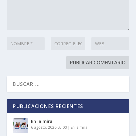
PUBLICACIONES RECIENTES
En la mira
6 agosto, 2026 05:00
|
En la mira