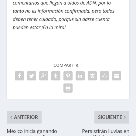
comentarios que llegan a oídos de ADN, por lo
tanto no es información confirmada, pero todos
deben tener cuidado, porque sin darse cuenta
pueden estar ¡En la mira!
COMPARTIR:
ANTERIOR
SIGUIENTE
México inicia ganando
Persistirán lluvias en