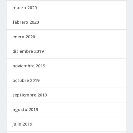
marzo 2020
febrero 2020
enero 2020
diciembre 2019
noviembre 2019
octubre 2019
septiembre 2019
agosto 2019
julio 2019