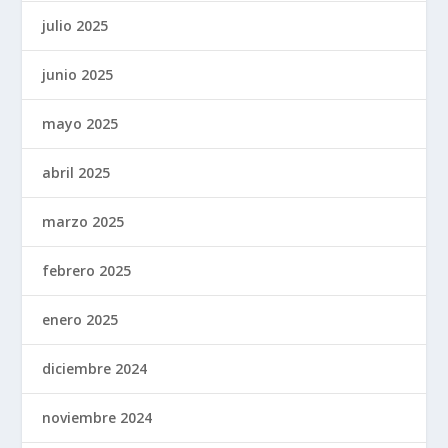
julio 2025
junio 2025
mayo 2025
abril 2025
marzo 2025
febrero 2025
enero 2025
diciembre 2024
noviembre 2024