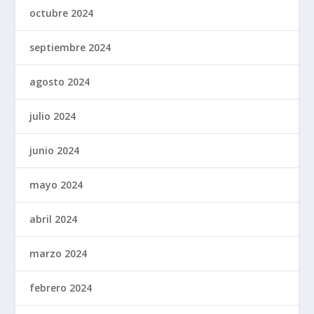
octubre 2024
septiembre 2024
agosto 2024
julio 2024
junio 2024
mayo 2024
abril 2024
marzo 2024
febrero 2024