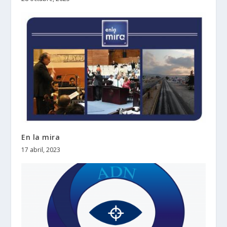
En la mira
17 abril, 2023