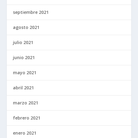
septiembre 2021
agosto 2021
julio 2021
junio 2021
mayo 2021
abril 2021
marzo 2021
febrero 2021
enero 2021