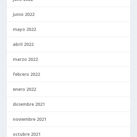
junio 2022
mayo 2022
abril 2022
marzo 2022
febrero 2022
enero 2022
diciembre 2021
noviembre 2021
octubre 2021