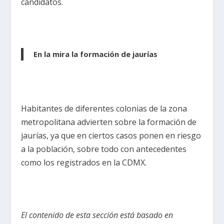
candidatos.
En la mira la formación de jaurías
Habitantes de diferentes colonias de la zona
metropolitana advierten sobre la formación de
jaurías, ya que en ciertos casos ponen en riesgo
a la población, sobre todo con antecedentes
como los registrados en la CDMX.
El contenido de esta sección está basado en