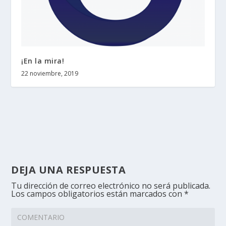
¡En la mira!
22 noviembre, 2019
DEJA UNA RESPUESTA
Tu dirección de correo electrónico no será publicada.
Los campos obligatorios están marcados con
*