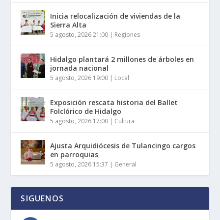
Inicia relocalización de viviendas de la
Sierra Alta
5 agosto, 2026 21:00
|
Regiones
Hidalgo plantará 2 millones de árboles en
jornada nacional
5 agosto, 2026 19:00
|
Local
Exposición rescata historia del Ballet
Folclórico de Hidalgo
5 agosto, 2026 17:00
|
Cultura
Ajusta Arquidiócesis de Tulancingo cargos
en parroquias
5 agosto, 2026 15:37
|
General
SIGUENOS