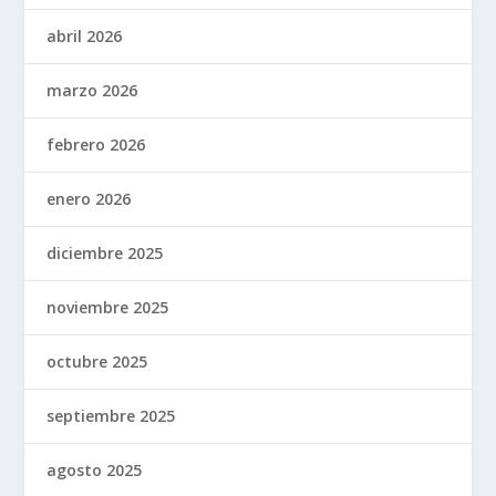
abril 2026
marzo 2026
febrero 2026
enero 2026
diciembre 2025
noviembre 2025
octubre 2025
septiembre 2025
agosto 2025