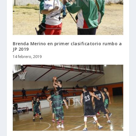
Brenda Merino en primer clasificatorio rumbo a
JP 2019
14 febrero, 2019