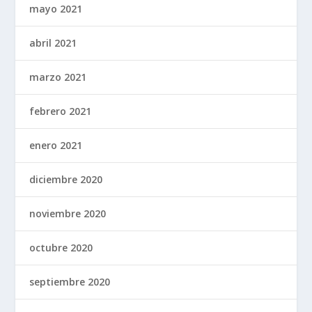
mayo 2021
abril 2021
marzo 2021
febrero 2021
enero 2021
diciembre 2020
noviembre 2020
octubre 2020
septiembre 2020