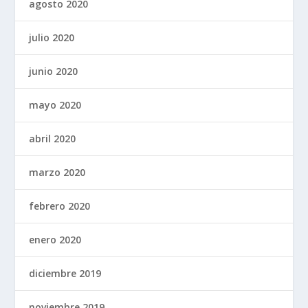
agosto 2020
julio 2020
junio 2020
mayo 2020
abril 2020
marzo 2020
febrero 2020
enero 2020
diciembre 2019
noviembre 2019