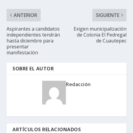
ANTERIOR
SIGUIENTE
Aspirantes a candidatos
Exigen municipalización
independientes tendrán
de Colonia El Pedregal
hasta diciembre para
de Cuautepec
presentar
manifestación
SOBRE EL AUTOR
Redacción
ARTÍCULOS RELACIONADOS