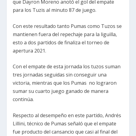
que Dayron Moreno anotó el gol del empate
para los Tuzis al minuto 87 de juego.
Con este resultado tanto Pumas como Tuzos se
mantienen fuera del repechaje para la liguilla,
esto a dos partidos de finaliza el torneo de
apertura 2021.
Con el empate de esta jornada los tuzos suman
tres jornadas seguidas sin conseguir una
victoria, mientras que los Pumas no lograron
sumar su cuarto juego ganado de manera
continúa.
Respecto al desempeño en este partido, Andrés
Lillini, técnico de Pumas señaló que el empate
fue producto del cansancio que casi al final del