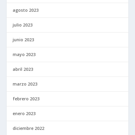
agosto 2023
julio 2023
junio 2023
mayo 2023
abril 2023
marzo 2023
febrero 2023
enero 2023
diciembre 2022