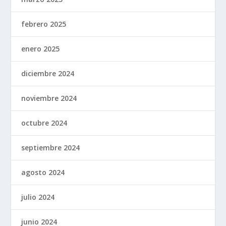
febrero 2025
enero 2025
diciembre 2024
noviembre 2024
octubre 2024
septiembre 2024
agosto 2024
julio 2024
junio 2024