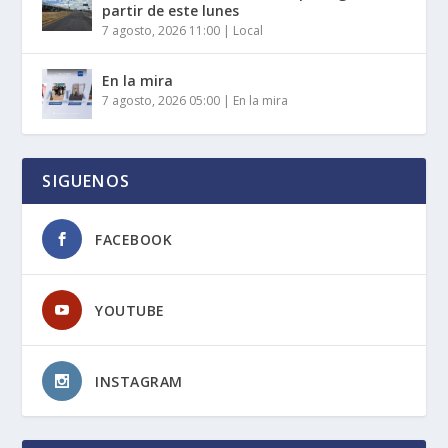
partir de este lunes
7 agosto, 2026 11:00
|
Local
En la mira
7 agosto, 2026 05:00
|
En la mira
SIGUENOS
FACEBOOK
YOUTUBE
INSTAGRAM