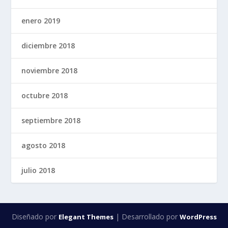
enero 2019
diciembre 2018
noviembre 2018
octubre 2018
septiembre 2018
agosto 2018
julio 2018
Diseñado por
| Desarrollado por
Elegant Themes
WordPress