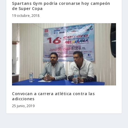
Spartans Gym podría coronarse hoy campeón
de Super Copa
19 octubre, 2018
Convocan a carrera atlética contra las
adicciones
25 junio, 2019