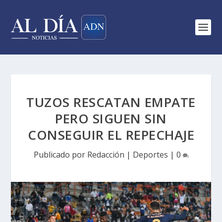
TUZOS RESCATAN EMPATE
PERO SIGUEN SIN
CONSEGUIR EL REPECHAJE
Publicado por
Redacción
|
Deportes
|
0