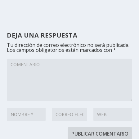
DEJA UNA RESPUESTA
Tu dirección de correo electrónico no será publicada.
Los campos obligatorios están marcados con
*