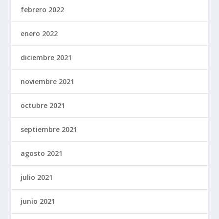
febrero 2022
enero 2022
diciembre 2021
noviembre 2021
octubre 2021
septiembre 2021
agosto 2021
julio 2021
junio 2021