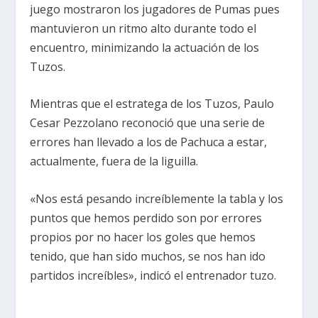
juego mostraron los jugadores de Pumas pues
mantuvieron un ritmo alto durante todo el
encuentro, minimizando la actuación de los
Tuzos.
Mientras que el estratega de los Tuzos, Paulo
Cesar Pezzolano reconoció que una serie de
errores han llevado a los de Pachuca a estar,
actualmente, fuera de la liguilla.
«Nos está pesando increíblemente la tabla y los
puntos que hemos perdido son por errores
propios por no hacer los goles que hemos
tenido, que han sido muchos, se nos han ido
partidos increíbles», indicó el entrenador tuzo.