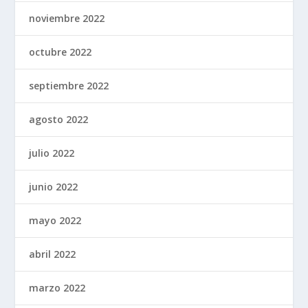
noviembre 2022
octubre 2022
septiembre 2022
agosto 2022
julio 2022
junio 2022
mayo 2022
abril 2022
marzo 2022