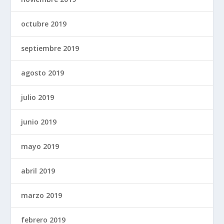
octubre 2019
septiembre 2019
agosto 2019
julio 2019
junio 2019
mayo 2019
abril 2019
marzo 2019
febrero 2019