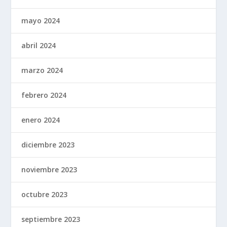
mayo 2024
abril 2024
marzo 2024
febrero 2024
enero 2024
diciembre 2023
noviembre 2023
octubre 2023
septiembre 2023