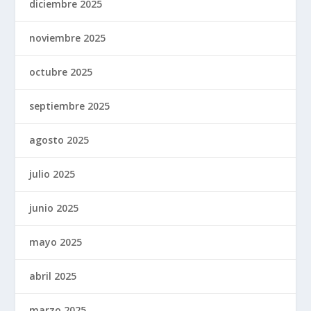
diciembre 2025
noviembre 2025
octubre 2025
septiembre 2025
agosto 2025
julio 2025
junio 2025
mayo 2025
abril 2025
marzo 2025