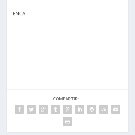
ENCA
COMPARTIR: