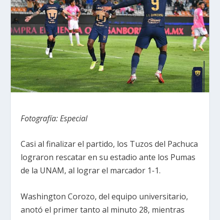
Fotografía: Especial
Casi al finalizar el partido, los Tuzos del Pachuca
lograron rescatar en su estadio ante los Pumas
de la UNAM, al lograr el marcador 1-1.
Washington Corozo, del equipo universitario,
anotó el primer tanto al minuto 28, mientras