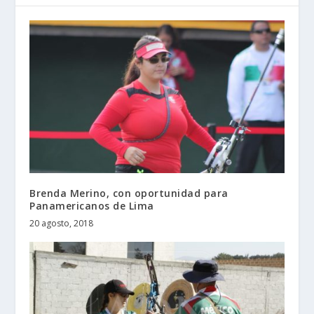
Brenda Merino, con oportunidad para
Panamericanos de Lima
20 agosto, 2018