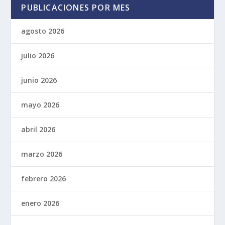
PUBLICACIONES POR MES
agosto 2026
julio 2026
junio 2026
mayo 2026
abril 2026
marzo 2026
febrero 2026
enero 2026