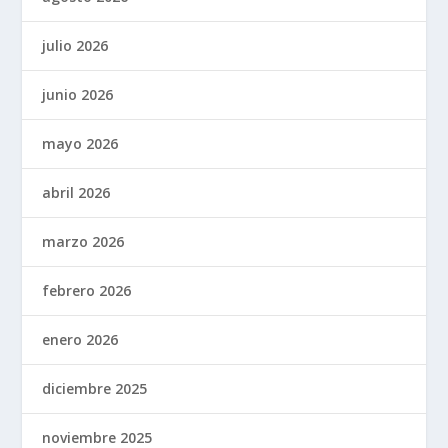
julio 2026
junio 2026
mayo 2026
abril 2026
marzo 2026
febrero 2026
enero 2026
diciembre 2025
noviembre 2025