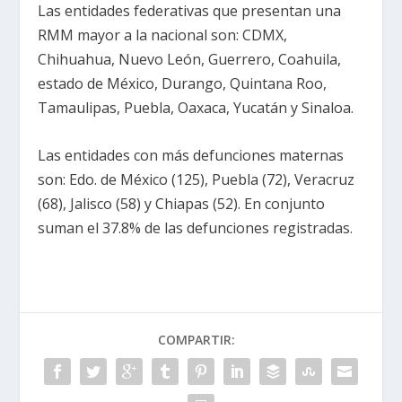
Las entidades federativas que presentan una
RMM mayor a la nacional son: CDMX,
Chihuahua, Nuevo León, Guerrero, Coahuila,
estado de México, Durango, Quintana Roo,
Tamaulipas, Puebla, Oaxaca, Yucatán y Sinaloa.
Las entidades con más defunciones maternas
son: Edo. de México (125), Puebla (72), Veracruz
(68), Jalisco (58) y Chiapas (52). En conjunto
suman el 37.8% de las defunciones registradas.
COMPARTIR: