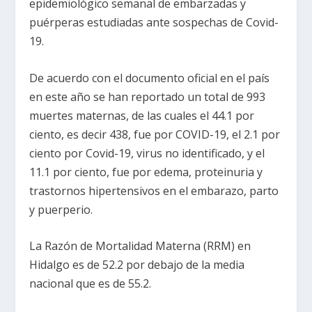
epidemiológico semanal de embarzadas y
puérperas estudiadas ante sospechas de Covid-
19.
De acuerdo con el documento oficial en el país
en este año se han reportado un total de 993
muertes maternas, de las cuales el 44.1 por
ciento, es decir 438, fue por COVID-19, el 2.1 por
ciento por Covid-19, virus no identificado, y el
11.1 por ciento, fue por edema, proteinuria y
trastornos hipertensivos en el embarazo, parto
y puerperio.
La Razón de Mortalidad Materna (RRM) en
Hidalgo es de 52.2 por debajo de la media
nacional que es de 55.2.