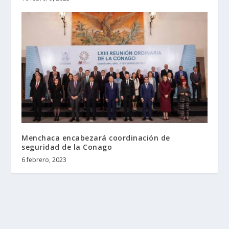
Menchaca encabezará coordinación de
seguridad de la Conago
6 febrero, 2023