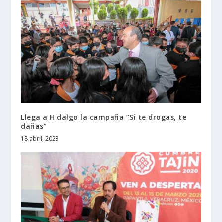
Llega a Hidalgo la campaña “Si te drogas, te
dañas”
18 abril, 2023