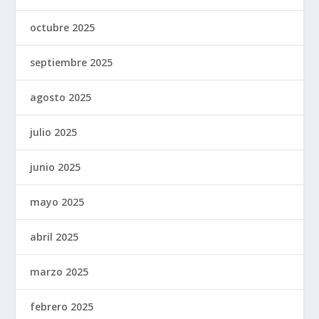
octubre 2025
septiembre 2025
agosto 2025
julio 2025
junio 2025
mayo 2025
abril 2025
marzo 2025
febrero 2025