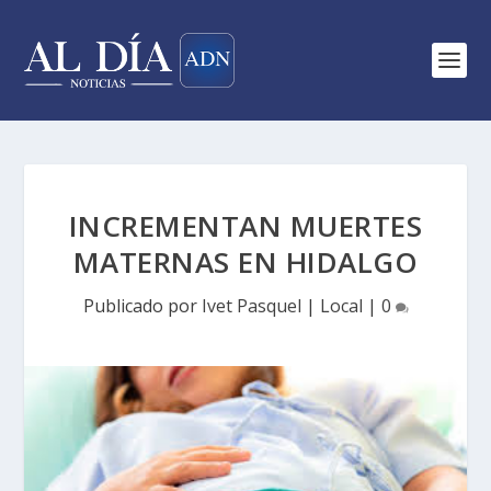
INCREMENTAN MUERTES
MATERNAS EN HIDALGO
Publicado por
Ivet Pasquel
|
Local
|
0