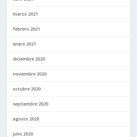
marzo 2021
febrero 2021
enero 2021
diciembre 2020
noviembre 2020
octubre 2020
septiembre 2020
agosto 2020
julio 2020