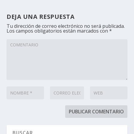
DEJA UNA RESPUESTA
Tu dirección de correo electrónico no será publicada.
Los campos obligatorios están marcados con
*