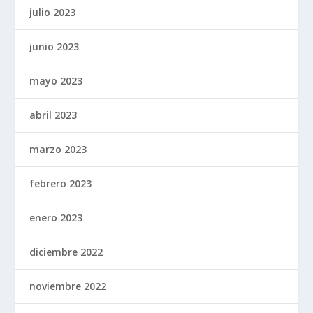
julio 2023
junio 2023
mayo 2023
abril 2023
marzo 2023
febrero 2023
enero 2023
diciembre 2022
noviembre 2022