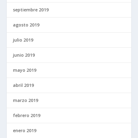
septiembre 2019
agosto 2019
julio 2019
junio 2019
mayo 2019
abril 2019
marzo 2019
febrero 2019
enero 2019