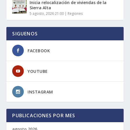
Inicia relocalización de viviendas de la
Sierra Alta
5 agosto, 2026 21:00
|
Regiones
SIGUENOS
FACEBOOK
YOUTUBE
INSTAGRAM
PUBLICACIONES POR MES
agosto 2026