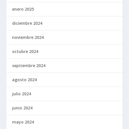
enero 2025
diciembre 2024
noviembre 2024
octubre 2024
septiembre 2024
agosto 2024
julio 2024
junio 2024
mayo 2024