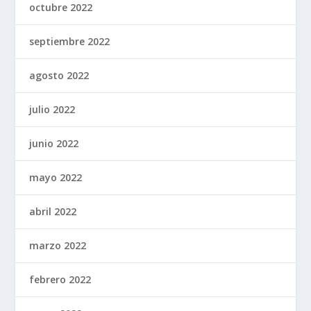
octubre 2022
septiembre 2022
agosto 2022
julio 2022
junio 2022
mayo 2022
abril 2022
marzo 2022
febrero 2022