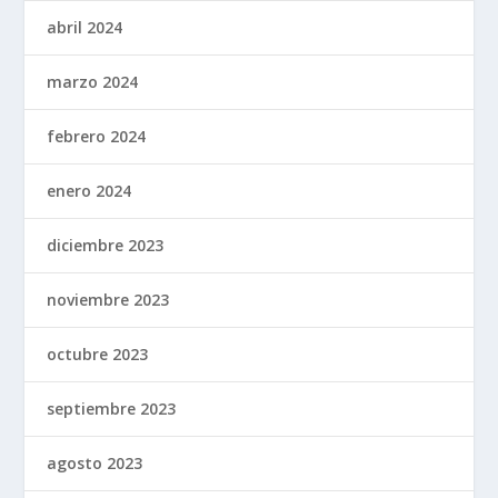
abril 2024
marzo 2024
febrero 2024
enero 2024
diciembre 2023
noviembre 2023
octubre 2023
septiembre 2023
agosto 2023