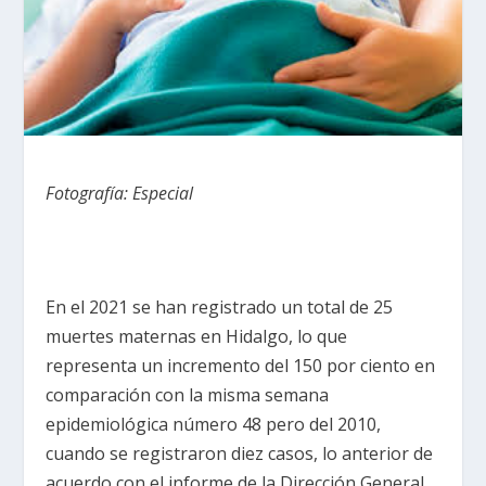
Fotografía: Especial
En el 2021 se han registrado un total de 25
muertes maternas en Hidalgo, lo que
representa un incremento del 150 por ciento en
comparación con la misma semana
epidemiológica número 48 pero del 2010,
cuando se registraron diez casos, lo anterior de
acuerdo con el informe de la Dirección General