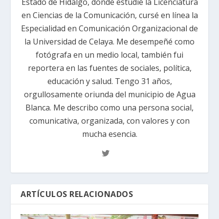
Estado de Hidalgo, donde estudié la Licenciatura
en Ciencias de la Comunicación, cursé en línea la
Especialidad en Comunicación Organizacional de
la Universidad de Celaya. Me desempeñé como
fotógrafa en un medio local, también fui
reportera en las fuentes de sociales, política,
educación y salud. Tengo 31 años,
orgullosamente oriunda del municipio de Agua
Blanca. Me describo como una persona social,
comunicativa, organizada, con valores y con
mucha esencia.
ARTÍCULOS RELACIONADOS