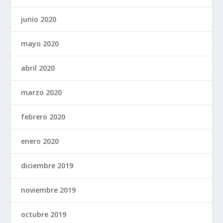
junio 2020
mayo 2020
abril 2020
marzo 2020
febrero 2020
enero 2020
diciembre 2019
noviembre 2019
octubre 2019