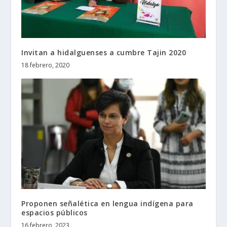
Invitan a hidalguenses a cumbre Tajin 2020
18 febrero, 2020
Proponen señalética en lengua indígena para
espacios públicos
16 febrero, 2023