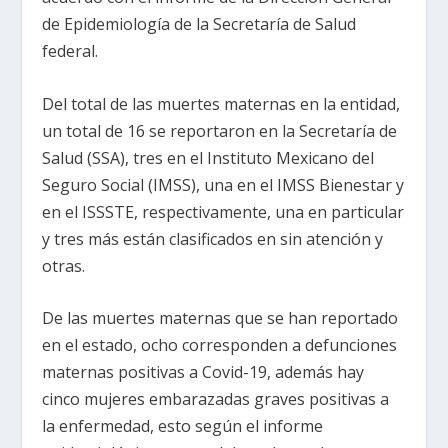
de Epidemiología de la Secretaría de Salud
federal.
Del total de las muertes maternas en la entidad,
un total de 16 se reportaron en la Secretaría de
Salud (SSA), tres en el Instituto Mexicano del
Seguro Social (IMSS), una en el IMSS Bienestar y
en el ISSSTE, respectivamente, una en particular
y tres más están clasificados en sin atención y
otras.
De las muertes maternas que se han reportado
en el estado, ocho corresponden a defunciones
maternas positivas a Covid-19, además hay
cinco mujeres embarazadas graves positivas a
la enfermedad, esto según el informe