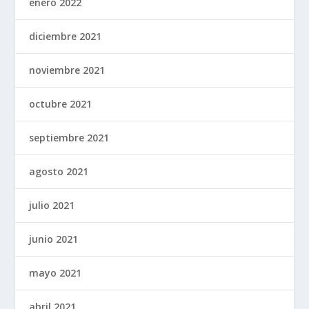
enero 2022
diciembre 2021
noviembre 2021
octubre 2021
septiembre 2021
agosto 2021
julio 2021
junio 2021
mayo 2021
abril 2021