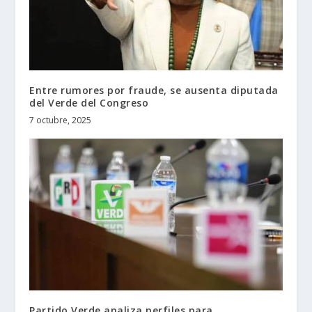
Entre rumores por fraude, se ausenta diputada
del Verde del Congreso
7 octubre, 2025
Partido Verde analiza perfiles para