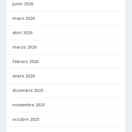
junio 2026
mayo 2026
abril 2026
marzo 2026
febrero 2026
enero 2026
diciembre 2025
noviembre 2025
octubre 2025