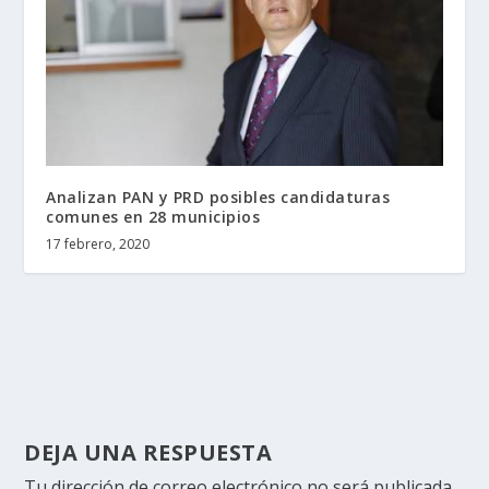
Analizan PAN y PRD posibles candidaturas
comunes en 28 municipios
17 febrero, 2020
DEJA UNA RESPUESTA
Tu dirección de correo electrónico no será publicada.