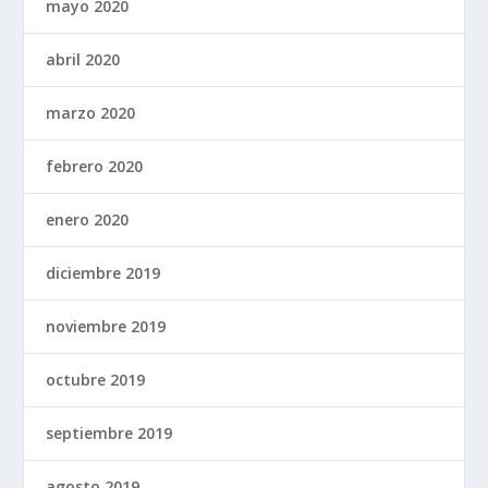
mayo 2020
abril 2020
marzo 2020
febrero 2020
enero 2020
diciembre 2019
noviembre 2019
octubre 2019
septiembre 2019
agosto 2019