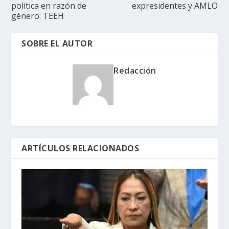
política en razón de
expresidentes y AMLO
género: TEEH
SOBRE EL AUTOR
Redacción
ARTÍCULOS RELACIONADOS