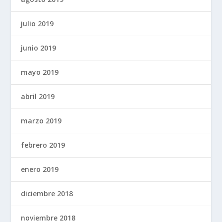
julio 2019
junio 2019
mayo 2019
abril 2019
marzo 2019
febrero 2019
enero 2019
diciembre 2018
noviembre 2018