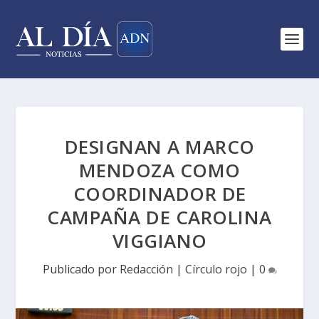
DESIGNAN A MARCO
MENDOZA COMO
COORDINADOR DE
CAMPAÑA DE CAROLINA
VIGGIANO
Publicado por
Redacción
|
Círculo rojo
|
0