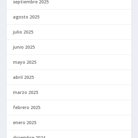
septiembre 2025
agosto 2025
julio 2025
junio 2025
mayo 2025
abril 2025
marzo 2025
febrero 2025
enero 2025
diciembre 2024