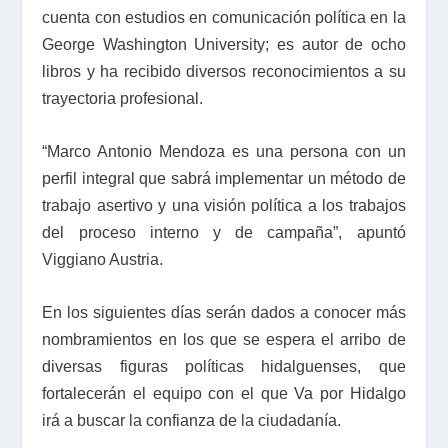
cuenta con estudios en comunicación política en la
George Washington University; es autor de ocho
libros y ha recibido diversos reconocimientos a su
trayectoria profesional.
“Marco Antonio Mendoza es una persona con un
perfil integral que sabrá implementar un método de
trabajo asertivo y una visión política a los trabajos
del proceso interno y de campaña”, apuntó
Viggiano Austria.
En los siguientes días serán dados a conocer más
nombramientos en los que se espera el arribo de
diversas figuras políticas hidalguenses, que
fortalecerán el equipo con el que
Va por Hidalgo
irá a buscar la confianza de la ciudadanía.