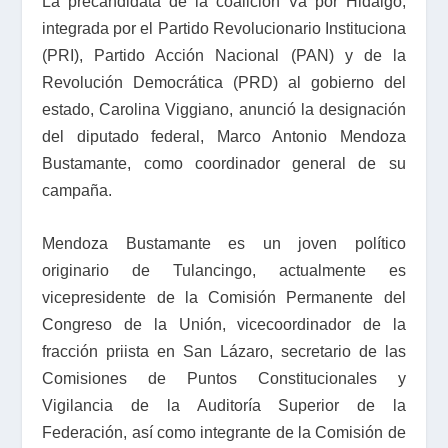
La precandidata de la coalición
Va por Hidalgo,
integrada por el Partido Revolucionario Instituciona
(PRI), Partido Acción Nacional (PAN) y de la
Revolución Democrática (PRD) al gobierno del
estado, Carolina Viggiano, anunció la designación
del diputado federal, Marco Antonio Mendoza
Bustamante, como coordinador general de su
campaña.
Mendoza Bustamante es un joven político
originario de Tulancingo, actualmente es
vicepresidente de la Comisión Permanente del
Congreso de la Unión, vicecoordinador de la
fracción priista en San Lázaro, secretario de las
Comisiones de Puntos Constitucionales y
Vigilancia de la Auditoría Superior de la
Federación, así como integrante de la Comisión de