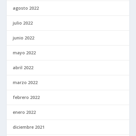
agosto 2022
julio 2022
junio 2022
mayo 2022
abril 2022
marzo 2022
febrero 2022
enero 2022
diciembre 2021