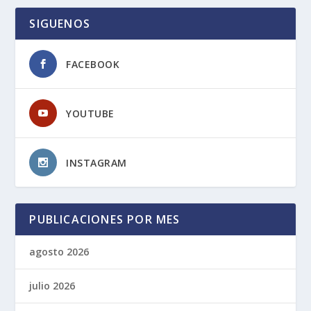
SIGUENOS
FACEBOOK
YOUTUBE
INSTAGRAM
PUBLICACIONES POR MES
agosto 2026
julio 2026