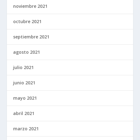
noviembre 2021
octubre 2021
septiembre 2021
agosto 2021
julio 2021
junio 2021
mayo 2021
abril 2021
marzo 2021