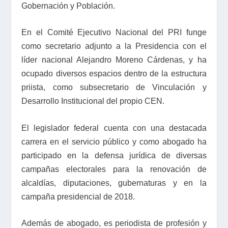
Gobernación y Población.
En el Comité Ejecutivo Nacional del PRI funge
como secretario adjunto a la Presidencia con el
líder nacional Alejandro Moreno Cárdenas, y ha
ocupado diversos espacios dentro de la estructura
priista, como subsecretario de Vinculación y
Desarrollo Institucional del propio CEN.
El legislador federal cuenta con una destacada
carrera en el servicio público y como abogado ha
participado en la defensa jurídica de diversas
campañas electorales para la renovación de
alcaldías, diputaciones, gubernaturas y en la
campaña presidencial de 2018.
Además de abogado, es periodista de profesión y