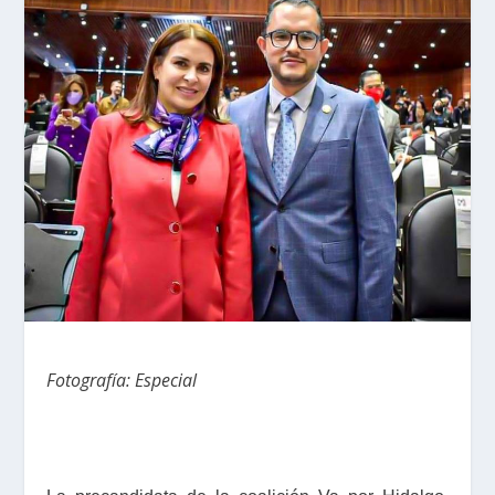
Fotografía: Especial