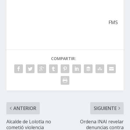
FMS
COMPARTIR:
ANTERIOR
SIGUIENTE
Alcalde de Lolotla no
Ordena INAI revelar
cometió violencia
denuncias contra