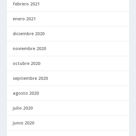
febrero 2021
enero 2021
diciembre 2020
noviembre 2020
octubre 2020
septiembre 2020
agosto 2020
julio 2020
junio 2020