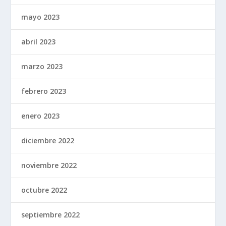
mayo 2023
abril 2023
marzo 2023
febrero 2023
enero 2023
diciembre 2022
noviembre 2022
octubre 2022
septiembre 2022