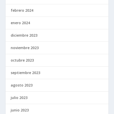
febrero 2024
enero 2024
diciembre 2023
noviembre 2023
octubre 2023
septiembre 2023
agosto 2023
julio 2023
junio 2023