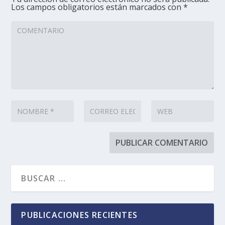
Los campos obligatorios están marcados con
*
PUBLICACIONES RECIENTES