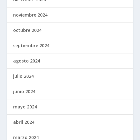
noviembre 2024
octubre 2024
septiembre 2024
agosto 2024
julio 2024
junio 2024
mayo 2024
abril 2024
marzo 2024