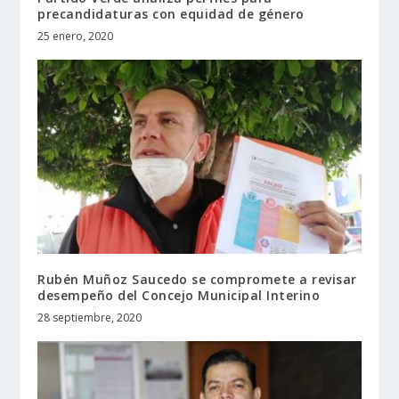
precandidaturas con equidad de género
25 enero, 2020
Rubén Muñoz Saucedo se compromete a revisar
desempeño del Concejo Municipal Interino
28 septiembre, 2020