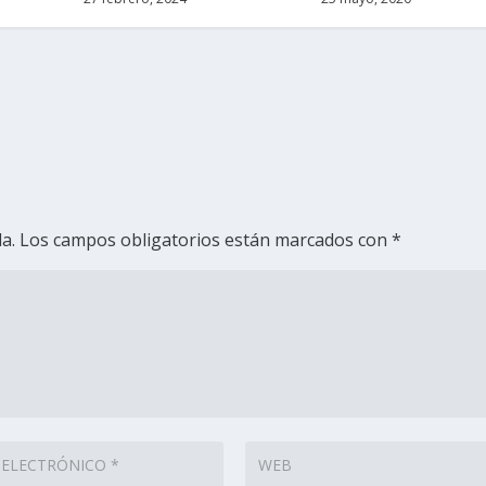
a.
Los campos obligatorios están marcados con
*