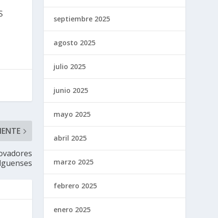
S
septiembre 2025
agosto 2025
julio 2025
junio 2025
mayo 2025
IENTE
abril 2025
novadores
marzo 2025
lguenses
febrero 2025
enero 2025