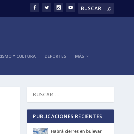
ISMO Y CULTURA
DEPORTES
MÁS
PUBLICACIONES RECIENTES
Habrá cierres en bulevar