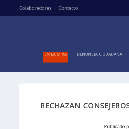
Colaboradores
Contacto
EN LA MIRA
DENUNCIA CIUDADANA
RECHAZAN CONSEJEROS
Publicado 