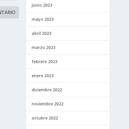
junio 2023
mayo 2023
abril 2023
marzo 2023
febrero 2023
enero 2023
diciembre 2022
noviembre 2022
octubre 2022