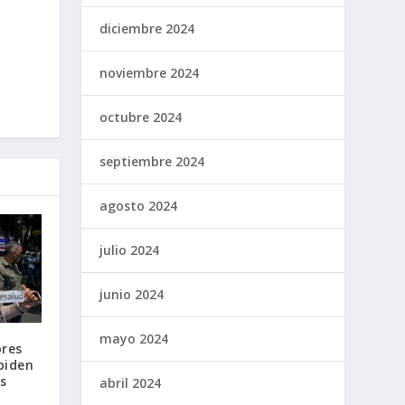
diciembre 2024
noviembre 2024
octubre 2024
septiembre 2024
agosto 2024
julio 2024
junio 2024
mayo 2024
ores
piden
s
abril 2024