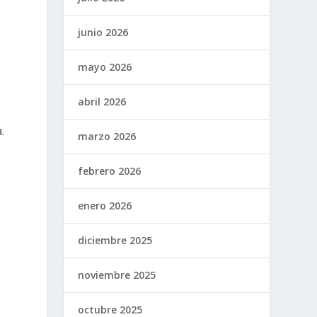
junio 2026
mayo 2026
abril 2026
.
marzo 2026
febrero 2026
enero 2026
diciembre 2025
noviembre 2025
octubre 2025