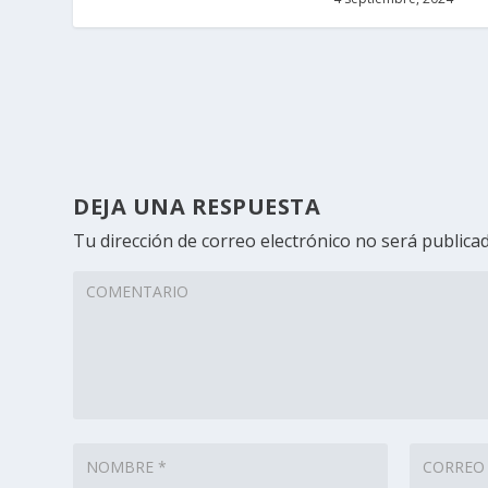
DEJA UNA RESPUESTA
Tu dirección de correo electrónico no será publicad