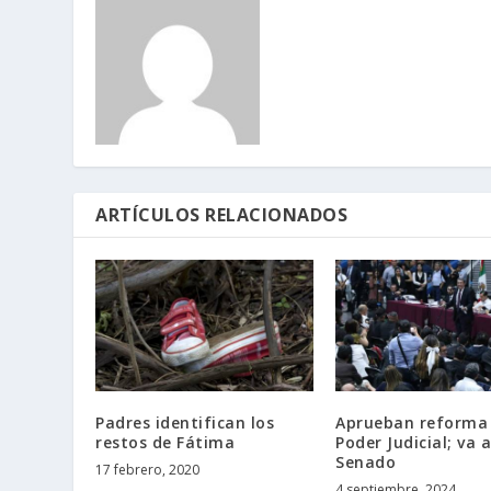
ARTÍCULOS RELACIONADOS
Padres identifican los
Aprueban reforma 
restos de Fátima
Poder Judicial; va a
Senado
17 febrero, 2020
4 septiembre, 2024