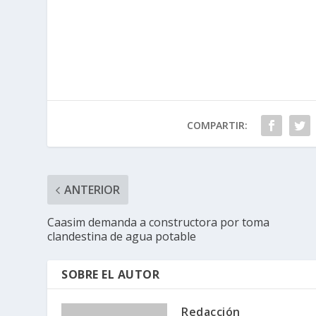
COMPARTIR:
ANTERIOR
Caasim demanda a constructora por toma
clandestina de agua potable
SOBRE EL AUTOR
Redacción