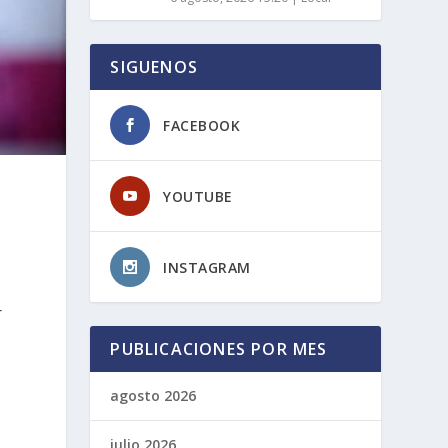
SIGUENOS
FACEBOOK
YOUTUBE
INSTAGRAM
r
PUBLICACIONES POR MES
agosto 2026
julio 2026