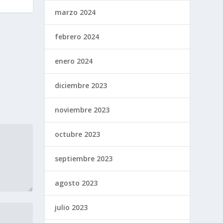
marzo 2024
febrero 2024
enero 2024
diciembre 2023
noviembre 2023
octubre 2023
septiembre 2023
agosto 2023
julio 2023