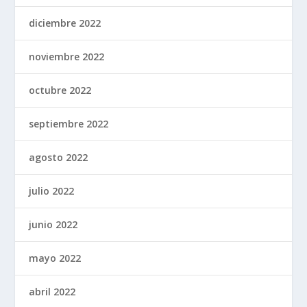
diciembre 2022
noviembre 2022
octubre 2022
septiembre 2022
agosto 2022
julio 2022
junio 2022
mayo 2022
abril 2022