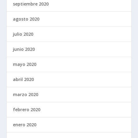
septiembre 2020
agosto 2020
julio 2020
junio 2020
mayo 2020
abril 2020
marzo 2020
febrero 2020
enero 2020