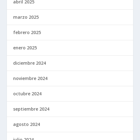
abril 2025
marzo 2025
febrero 2025
enero 2025
diciembre 2024
noviembre 2024
octubre 2024
septiembre 2024
agosto 2024
julio 2024