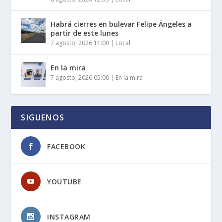
Habrá cierres en bulevar Felipe Ángeles a
partir de este lunes
7 agosto, 2026 11:00
|
Local
En la mira
7 agosto, 2026 05:00
|
En la mira
SIGUENOS
FACEBOOK
YOUTUBE
INSTAGRAM