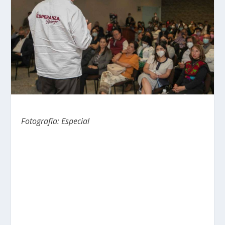
Fotografía: Especial