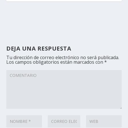
DEJA UNA RESPUESTA
Tu dirección de correo electrónico no será publicada.
Los campos obligatorios están marcados con
*