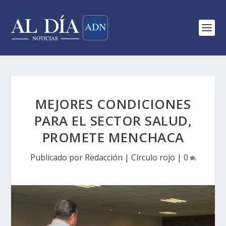
MEJORES CONDICIONES
PARA EL SECTOR SALUD,
PROMETE MENCHACA
Publicado por
Redacción
|
Círculo rojo
|
0