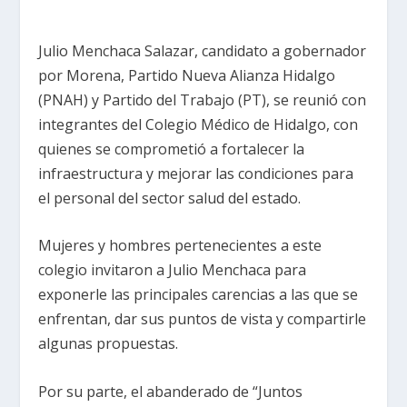
Julio Menchaca Salazar, candidato a gobernador
por Morena, Partido Nueva Alianza Hidalgo
(PNAH) y Partido del Trabajo (PT), se reunió con
integrantes del Colegio Médico de Hidalgo, con
quienes se comprometió a fortalecer la
infraestructura y mejorar las condiciones para
el personal del sector salud del estado.
Mujeres y hombres pertenecientes a este
colegio invitaron a Julio Menchaca para
exponerle las principales carencias a las que se
enfrentan, dar sus puntos de vista y compartirle
algunas propuestas.
Por su parte, el abanderado de “Juntos