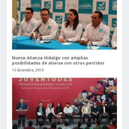
Nueva Alianza Hidalgo con amplias
posibilidades de aliarse con otros partidos
13 diciembre, 2019