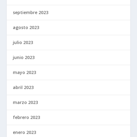
septiembre 2023
agosto 2023
julio 2023
junio 2023
mayo 2023
abril 2023
marzo 2023
febrero 2023
enero 2023