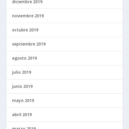
diciembre 2019
noviembre 2019
octubre 2019
septiembre 2019
agosto 2019
julio 2019
junio 2019
mayo 2019
abril 2019
marzo 2019