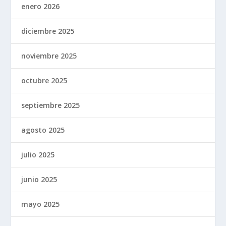
enero 2026
diciembre 2025
noviembre 2025
octubre 2025
septiembre 2025
agosto 2025
julio 2025
junio 2025
mayo 2025