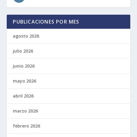
PUBLICACIONES POR MES
agosto 2026
julio 2026
junio 2026
mayo 2026
abril 2026
marzo 2026
febrero 2026