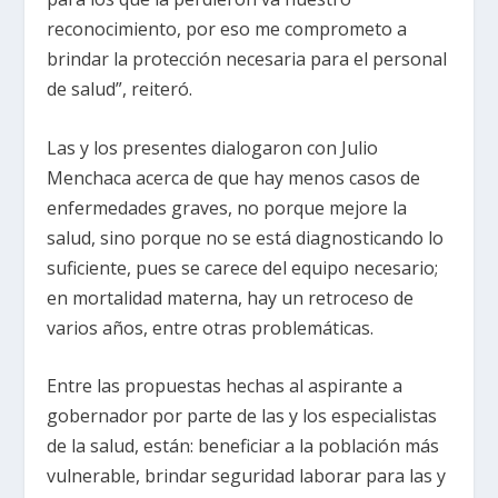
reconocimiento, por eso me comprometo a
brindar la protección necesaria para el personal
de salud”, reiteró.
Las y los presentes dialogaron con Julio
Menchaca acerca de que hay menos casos de
enfermedades graves, no porque mejore la
salud, sino porque no se está diagnosticando lo
suficiente, pues se carece del equipo necesario;
en mortalidad materna, hay un retroceso de
varios años, entre otras problemáticas.
Entre las propuestas hechas al aspirante a
gobernador por parte de las y los especialistas
de la salud, están: beneficiar a la población más
vulnerable, brindar seguridad laborar para las y