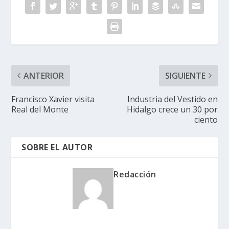
ANTERIOR
SIGUIENTE
Francisco Xavier visita
Industria del Vestido en
Real del Monte
Hidalgo crece un 30 por
ciento
SOBRE EL AUTOR
Redacción