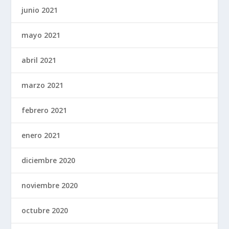
junio 2021
mayo 2021
abril 2021
marzo 2021
febrero 2021
enero 2021
diciembre 2020
noviembre 2020
octubre 2020