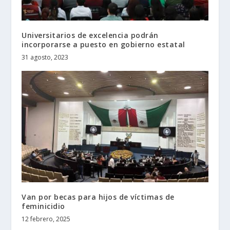
Universitarios de excelencia podrán
incorporarse a puesto en gobierno estatal
31 agosto, 2023
Van por becas para hijos de víctimas de
feminicidio
12 febrero, 2025