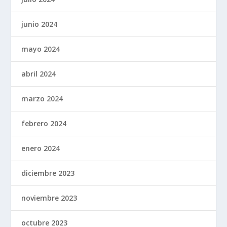
junio 2024
mayo 2024
abril 2024
marzo 2024
febrero 2024
enero 2024
diciembre 2023
noviembre 2023
octubre 2023