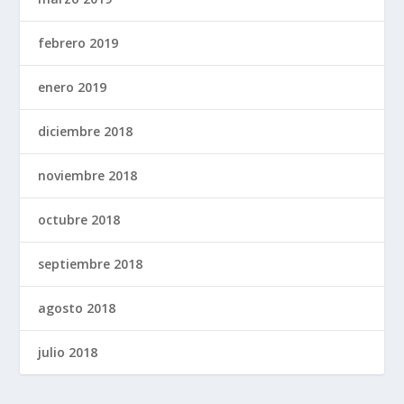
febrero 2019
enero 2019
diciembre 2018
noviembre 2018
octubre 2018
septiembre 2018
agosto 2018
julio 2018