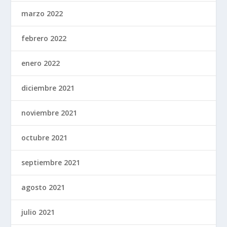
marzo 2022
febrero 2022
enero 2022
diciembre 2021
noviembre 2021
octubre 2021
septiembre 2021
agosto 2021
julio 2021