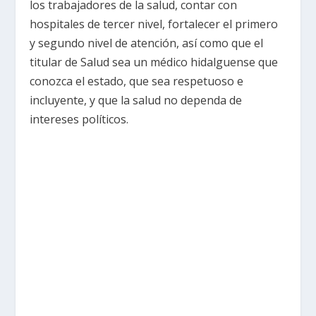
los trabajadores de la salud, contar con
hospitales de tercer nivel, fortalecer el primero
y segundo nivel de atención, así como que el
titular de Salud sea un médico hidalguense que
conozca el estado, que sea respetuoso e
incluyente, y que la salud no dependa de
intereses políticos.