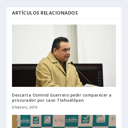
ARTÍCULOS RELACIONADOS
Descarta Osmind Guerrero pedir comparecer a
procurador por caso Tlahuelilpan
6 febrero, 2019