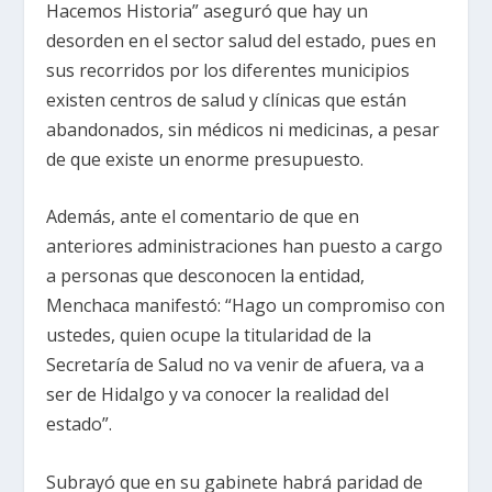
Hacemos Historia” aseguró que hay un
desorden en el sector salud del estado, pues en
sus recorridos por los diferentes municipios
existen centros de salud y clínicas que están
abandonados, sin médicos ni medicinas, a pesar
de que existe un enorme presupuesto.
Además, ante el comentario de que en
anteriores administraciones han puesto a cargo
a personas que desconocen la entidad,
Menchaca manifestó: “Hago un compromiso con
ustedes, quien ocupe la titularidad de la
Secretaría de Salud no va venir de afuera, va a
ser de Hidalgo y va conocer la realidad del
estado”.
Subrayó que en su gabinete habrá paridad de