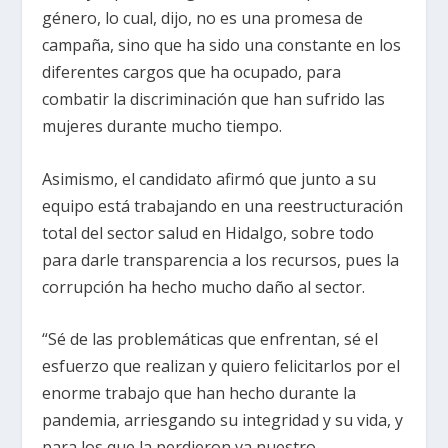
género, lo cual, dijo, no es una promesa de
campaña, sino que ha sido una constante en los
diferentes cargos que ha ocupado, para
combatir la discriminación que han sufrido las
mujeres durante mucho tiempo.
Asimismo, el candidato afirmó que junto a su
equipo está trabajando en una reestructuración
total del sector salud en Hidalgo, sobre todo
para darle transparencia a los recursos, pues la
corrupción ha hecho mucho daño al sector.
“Sé de las problemáticas que enfrentan, sé el
esfuerzo que realizan y quiero felicitarlos por el
enorme trabajo que han hecho durante la
pandemia, arriesgando su integridad y su vida, y
para los que la perdieron va nuestro