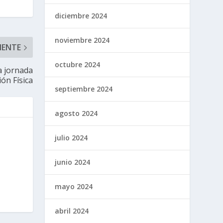
diciembre 2024
noviembre 2024
IENTE
octubre 2024
a jornada
ión Física
septiembre 2024
agosto 2024
julio 2024
junio 2024
mayo 2024
abril 2024