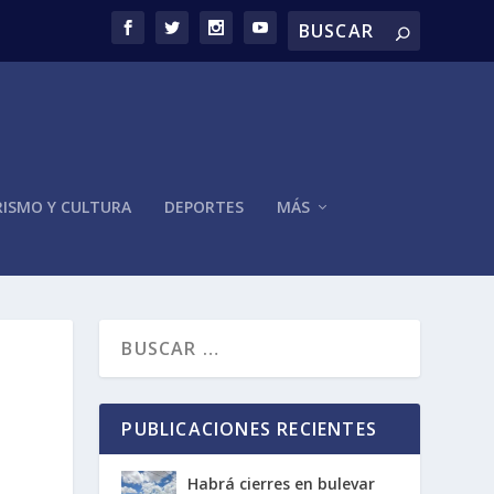
ISMO Y CULTURA
DEPORTES
MÁS
PUBLICACIONES RECIENTES
Habrá cierres en bulevar