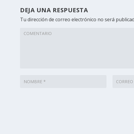
DEJA UNA RESPUESTA
Tu dirección de correo electrónico no será publicad