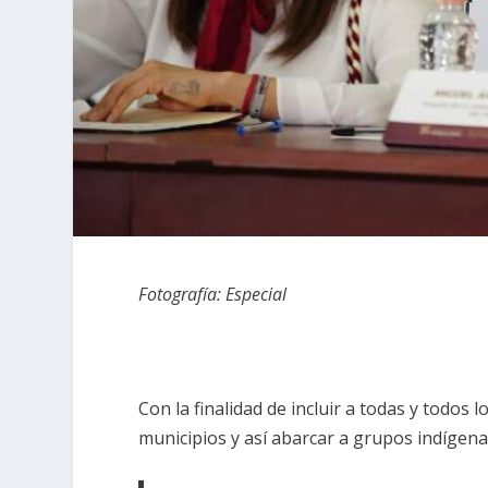
Fotografía: Especial
Con la finalidad de incluir a todas y todos 
municipios y así abarcar a grupos indígena