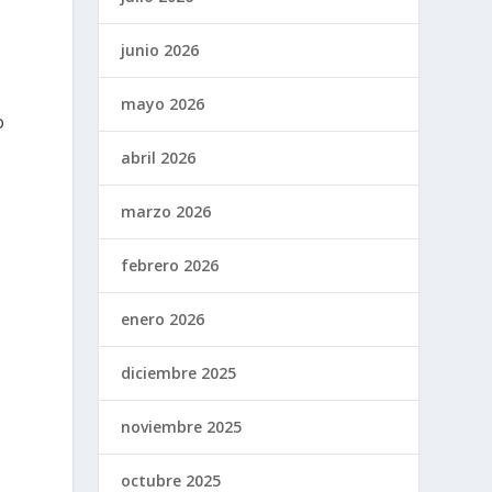
s
junio 2026
mayo 2026
o
abril 2026
marzo 2026
febrero 2026
enero 2026
diciembre 2025
noviembre 2025
octubre 2025