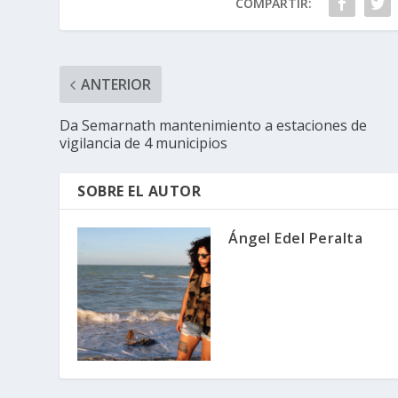
COMPARTIR:
ANTERIOR
Da Semarnath mantenimiento a estaciones de
vigilancia de 4 municipios
SOBRE EL AUTOR
Ángel Edel Peralta