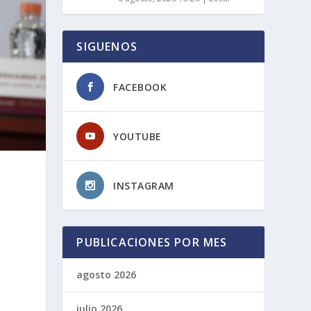
SIGUENOS
FACEBOOK
YOUTUBE
INSTAGRAM
PUBLICACIONES POR MES
agosto 2026
julio 2026