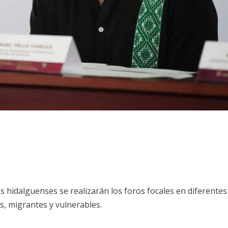
los hidalguenses se realizarán los foros focales en diferentes
s, migrantes y vulnerables.