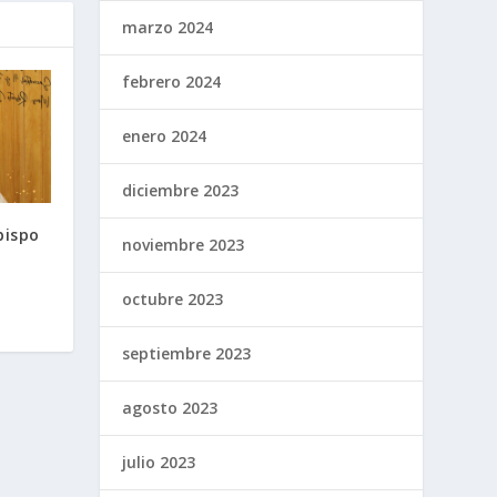
marzo 2024
febrero 2024
enero 2024
diciembre 2023
bispo
noviembre 2023
octubre 2023
septiembre 2023
agosto 2023
julio 2023