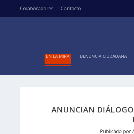
Colaboradores
Contacto
EN LA MIRA
DENUNCIA CIUDADANA
ANUNCIAN DIÁLOGO
Publicado por