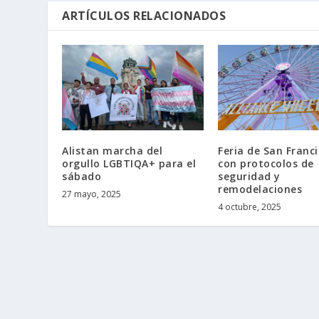
ARTÍCULOS RELACIONADOS
Alistan marcha del
Feria de San Franci
orgullo LGBTIQA+ para el
con protocolos de
sábado
seguridad y
remodelaciones
27 mayo, 2025
4 octubre, 2025