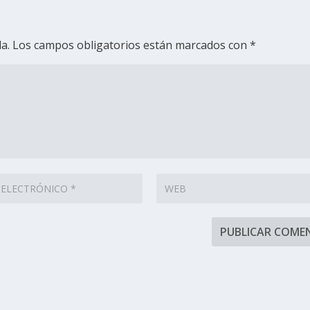
a.
Los campos obligatorios están marcados con
*