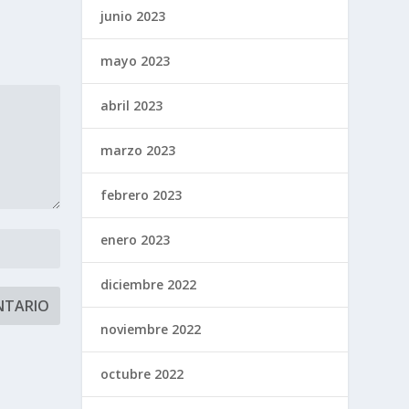
junio 2023
mayo 2023
abril 2023
marzo 2023
febrero 2023
enero 2023
diciembre 2022
noviembre 2022
octubre 2022