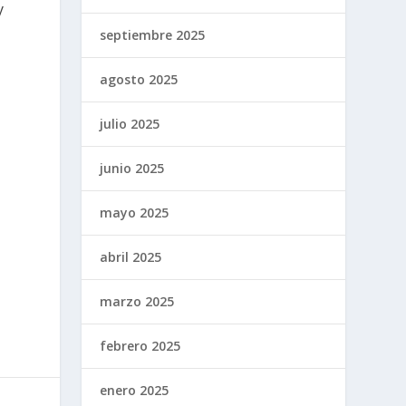
y
septiembre 2025
agosto 2025
julio 2025
junio 2025
mayo 2025
abril 2025
marzo 2025
febrero 2025
enero 2025