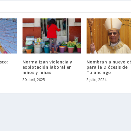
sco:
Normalizan violencia y
Nombran a nuevo o
explotación laboral en
para la Diócesis de
niños y niñas
Tulancingo
30 abril, 2025
3 julio, 2024