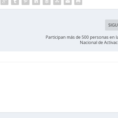
SIGU
Participan más de 500 personas en l
Nacional de Activac