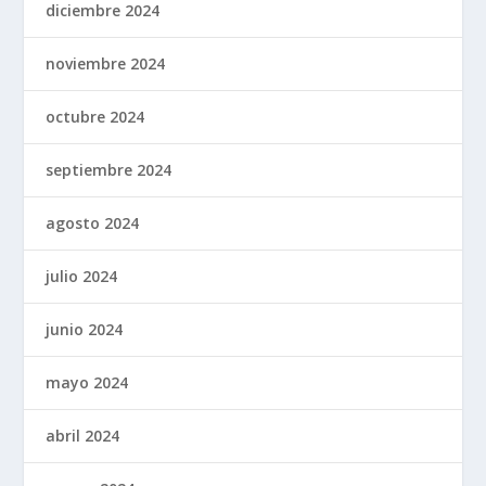
diciembre 2024
noviembre 2024
octubre 2024
septiembre 2024
agosto 2024
julio 2024
junio 2024
mayo 2024
abril 2024