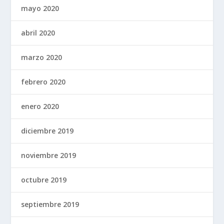
mayo 2020
abril 2020
marzo 2020
febrero 2020
enero 2020
diciembre 2019
noviembre 2019
octubre 2019
septiembre 2019