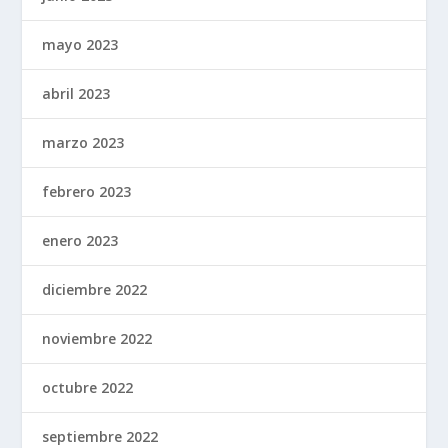
mayo 2023
abril 2023
marzo 2023
febrero 2023
enero 2023
diciembre 2022
noviembre 2022
octubre 2022
septiembre 2022