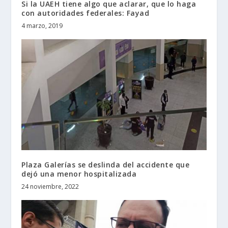
Si la UAEH tiene algo que aclarar, que lo haga
con autoridades federales: Fayad
4 marzo, 2019
Plaza Galerías se deslinda del accidente que
dejó una menor hospitalizada
24 noviembre, 2022