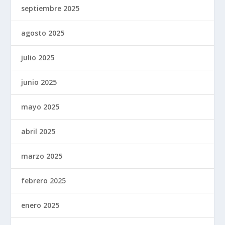
septiembre 2025
agosto 2025
julio 2025
junio 2025
mayo 2025
abril 2025
marzo 2025
febrero 2025
enero 2025