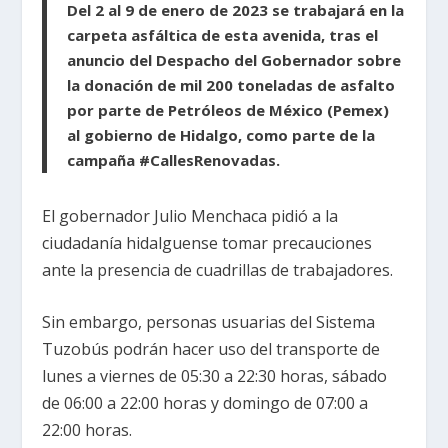
Del 2 al 9 de enero de 2023 se trabajará en la
carpeta asfáltica de esta avenida, tras el
anuncio del Despacho del Gobernador sobre
la donación de mil 200 toneladas de asfalto
por parte de Petróleos de México (Pemex)
al gobierno de Hidalgo, como parte de la
campaña #CallesRenovadas.
El gobernador Julio Menchaca pidió a la
ciudadanía hidalguense tomar precauciones
ante la presencia de cuadrillas de trabajadores.
Sin embargo, personas usuarias del Sistema
Tuzobús podrán hacer uso del transporte de
lunes a viernes de 05:30 a 22:30 horas, sábado
de 06:00 a 22:00 horas y domingo de 07:00 a
22:00 horas.