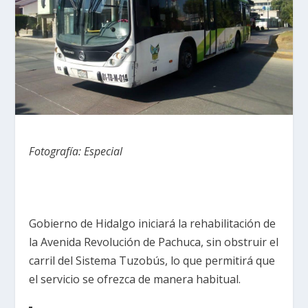
Fotografía: Especial
Gobierno de Hidalgo iniciará la rehabilitación de
la Avenida Revolución de Pachuca, sin obstruir el
carril del Sistema Tuzobús, lo que permitirá que
el servicio se ofrezca de manera habitual.