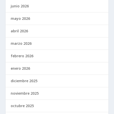
junio 2026
mayo 2026
abril 2026
marzo 2026
febrero 2026
enero 2026
diciembre 2025
noviembre 2025
octubre 2025