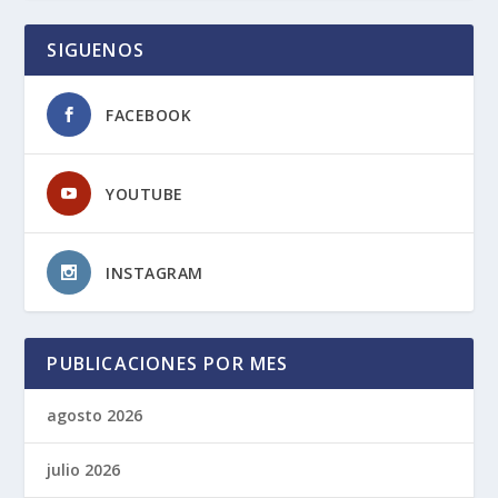
SIGUENOS
FACEBOOK
YOUTUBE
INSTAGRAM
PUBLICACIONES POR MES
agosto 2026
julio 2026