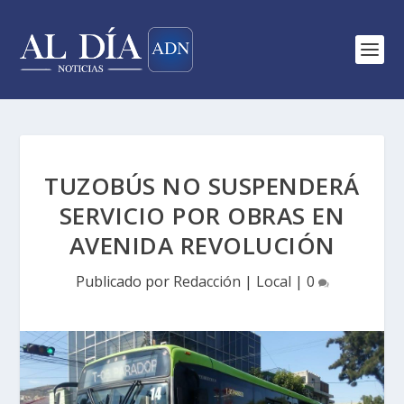
TUZOBÚS NO SUSPENDERÁ
SERVICIO POR OBRAS EN
AVENIDA REVOLUCIÓN
Publicado por
Redacción
|
Local
|
0