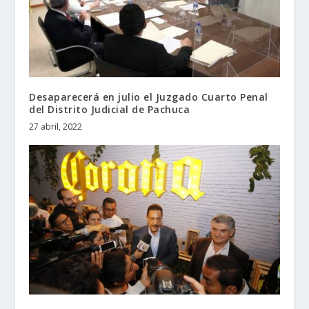
Desaparecerá en julio el Juzgado Cuarto Penal
del Distrito Judicial de Pachuca
27 abril, 2022