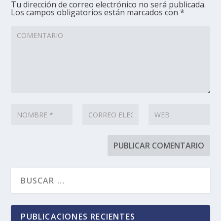
Tu dirección de correo electrónico no será publicada.
Los campos obligatorios están marcados con
*
PUBLICACIONES RECIENTES