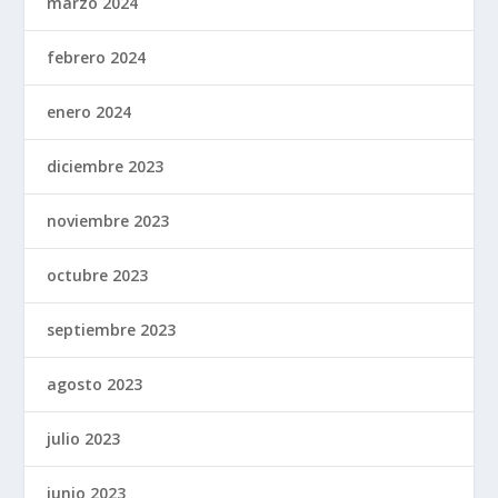
marzo 2024
febrero 2024
enero 2024
diciembre 2023
noviembre 2023
octubre 2023
septiembre 2023
agosto 2023
julio 2023
junio 2023