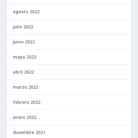
agosto 2022
julio 2022
junio 2022
mayo 2022
abril 2022
marzo 2022
febrero 2022
enero 2022
diciembre 2021