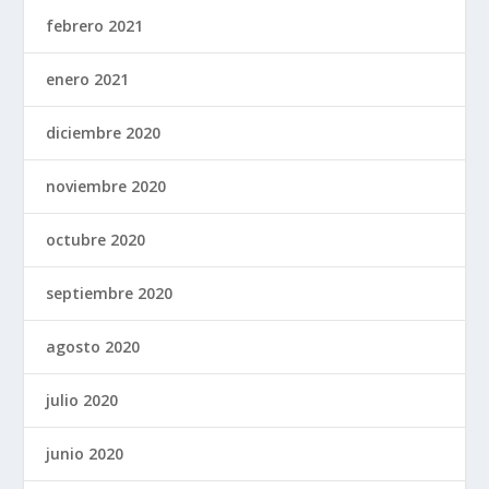
febrero 2021
enero 2021
diciembre 2020
noviembre 2020
octubre 2020
septiembre 2020
agosto 2020
julio 2020
junio 2020