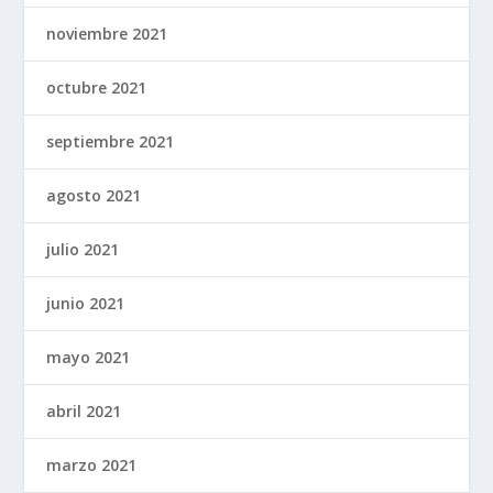
noviembre 2021
octubre 2021
septiembre 2021
agosto 2021
julio 2021
junio 2021
mayo 2021
abril 2021
marzo 2021