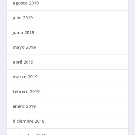
agosto 2019
julio 2019
junio 2019
mayo 2019
abril 2019
marzo 2019
febrero 2019
enero 2019
diciembre 2018