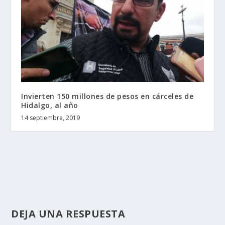
Invierten 150 millones de pesos en cárceles de
Hidalgo, al año
14 septiembre, 2019
DEJA UNA RESPUESTA