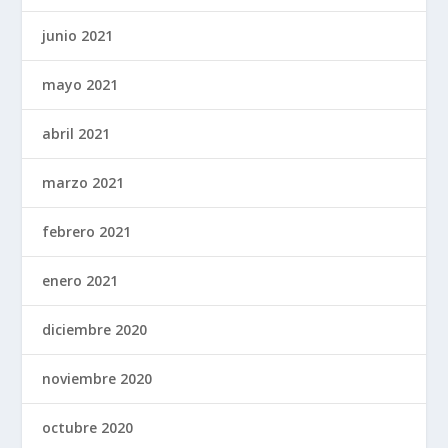
junio 2021
mayo 2021
abril 2021
marzo 2021
febrero 2021
enero 2021
diciembre 2020
noviembre 2020
octubre 2020