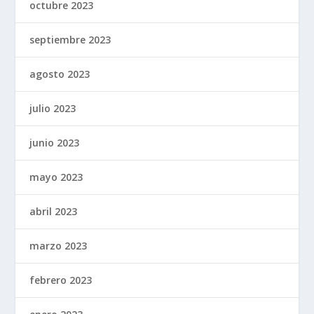
octubre 2023
septiembre 2023
agosto 2023
julio 2023
junio 2023
mayo 2023
abril 2023
marzo 2023
febrero 2023