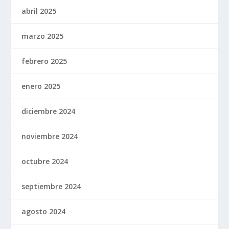
abril 2025
marzo 2025
febrero 2025
enero 2025
diciembre 2024
noviembre 2024
octubre 2024
septiembre 2024
agosto 2024