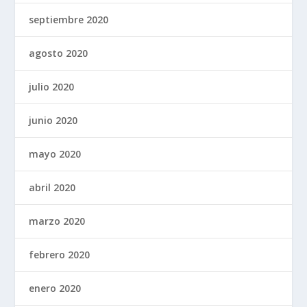
septiembre 2020
agosto 2020
julio 2020
junio 2020
mayo 2020
abril 2020
marzo 2020
febrero 2020
enero 2020