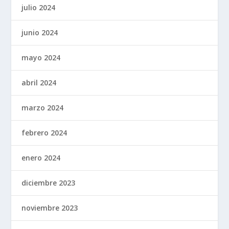
julio 2024
junio 2024
mayo 2024
abril 2024
marzo 2024
febrero 2024
enero 2024
diciembre 2023
noviembre 2023