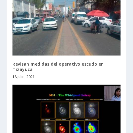
Revisan medidas del operativo escudo en
Tizayuca
18 julio, 2021