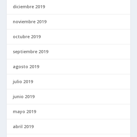
diciembre 2019
noviembre 2019
octubre 2019
septiembre 2019
agosto 2019
julio 2019
junio 2019
mayo 2019
abril 2019