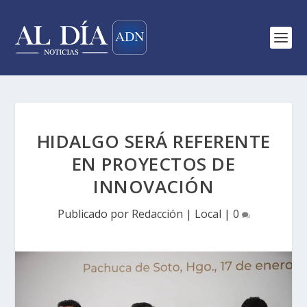
HIDALGO SERÁ REFERENTE
EN PROYECTOS DE
INNOVACIÓN
Publicado por
Redacción
|
Local
|
0