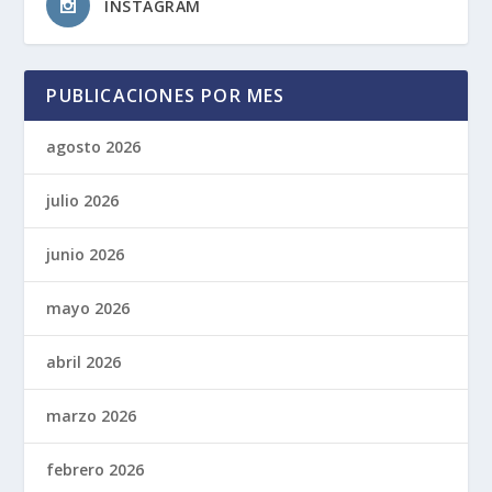
INSTAGRAM
PUBLICACIONES POR MES
agosto 2026
julio 2026
junio 2026
mayo 2026
abril 2026
marzo 2026
febrero 2026