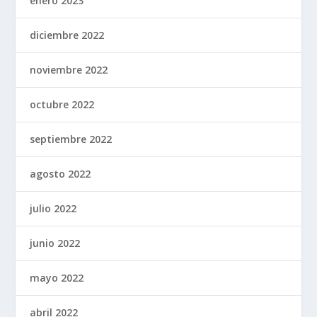
enero 2023
diciembre 2022
noviembre 2022
octubre 2022
septiembre 2022
agosto 2022
julio 2022
junio 2022
mayo 2022
abril 2022