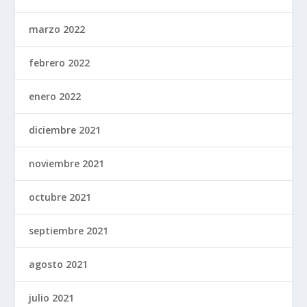
marzo 2022
febrero 2022
enero 2022
diciembre 2021
noviembre 2021
octubre 2021
septiembre 2021
agosto 2021
julio 2021