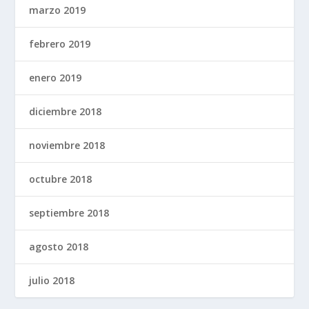
marzo 2019
febrero 2019
enero 2019
diciembre 2018
noviembre 2018
octubre 2018
septiembre 2018
agosto 2018
julio 2018