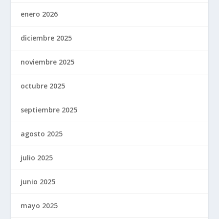
enero 2026
diciembre 2025
noviembre 2025
octubre 2025
septiembre 2025
agosto 2025
julio 2025
junio 2025
mayo 2025