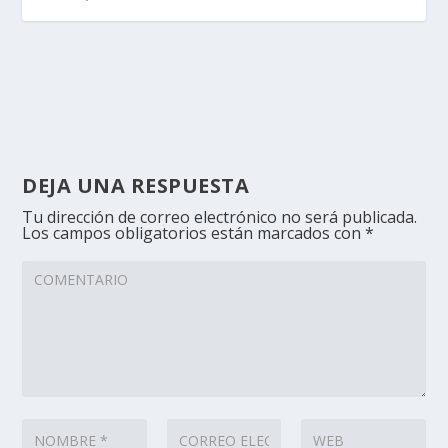
DEJA UNA RESPUESTA
Tu dirección de correo electrónico no será publicada.
Los campos obligatorios están marcados con
*