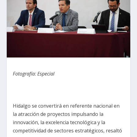
Fotografía: Especial
Hidalgo se convertirá en referente nacional en
la atracción de proyectos impulsando la
innovación, la excelencia tecnológica y la
competitividad de sectores estratégicos, resaltó