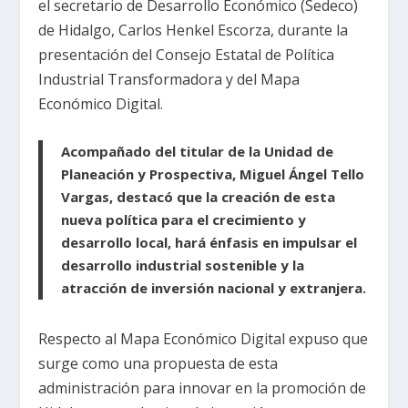
el secretario de Desarrollo Económico (Sedeco)
de Hidalgo, Carlos Henkel Escorza, durante la
presentación del Consejo Estatal de Política
Industrial Transformadora y del Mapa
Económico Digital.
Acompañado del titular de la Unidad de
Planeación y Prospectiva, Miguel Ángel Tello
Vargas, destacó que la creación de esta
nueva política para el crecimiento y
desarrollo local, hará énfasis en impulsar el
desarrollo industrial sostenible y la
atracción de inversión nacional y extranjera.
Respecto al Mapa Económico Digital expuso que
surge como una propuesta de esta
administración para innovar en la promoción de