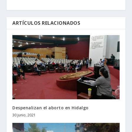
ARTÍCULOS RELACIONADOS
Despenalizan el aborto en Hidalgo
30 junio, 2021