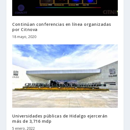
Continúan conferencias en línea organizadas
por Citnova
18 mayo, 2020
Universidades públicas de Hidalgo ejercerán
más de 3,716 mdp
5 enero, 2022