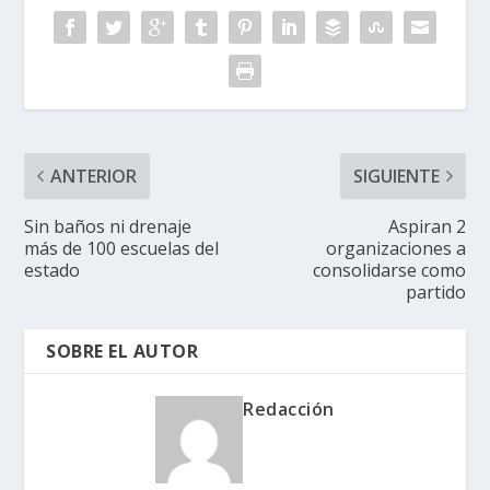
ANTERIOR
SIGUIENTE
Sin baños ni drenaje
Aspiran 2
más de 100 escuelas del
organizaciones a
estado
consolidarse como
partido
SOBRE EL AUTOR
Redacción