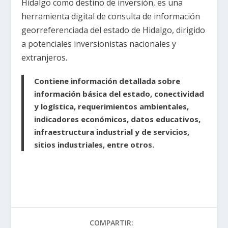
Hidalgo como destino de inversión, es una
herramienta digital de consulta de información
georreferenciada del estado de Hidalgo, dirigido
a potenciales inversionistas nacionales y
extranjeros.
Contiene información detallada sobre
información básica del estado, conectividad
y logística, requerimientos ambientales,
indicadores económicos, datos educativos,
infraestructura industrial y de servicios,
sitios industriales, entre otros.
COMPARTIR: