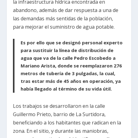
la infraestructura hídrica encontrada en
abandono, además de dar respuesta a una de
las demandas más sentidas de la población,
para mejorar el suministro de agua potable.
Es por ello que se designó personal experto
para sustituir la línea de distribución de
agua que va de la calle Pedro Escobedo a
Mariano Arista, donde se reemplazaron 276
metros de tubería de 3 pulgadas, la cual,
tras estar más de 45 años en operación, ya
había llegado al término de su vida útil.
Los trabajos se desarrollaron en la calle
Guillermo Prieto, barrio de La Surtidora,
beneficiando a los habitantes que radican en la
zona. En el sitio, y durante las maniobras,