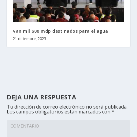
Van mil 600 mdp destinados para el agua
21 diciembre, 2023
DEJA UNA RESPUESTA
Tu dirección de correo electrónico no será publicada.
Los campos obligatorios están marcados con
*