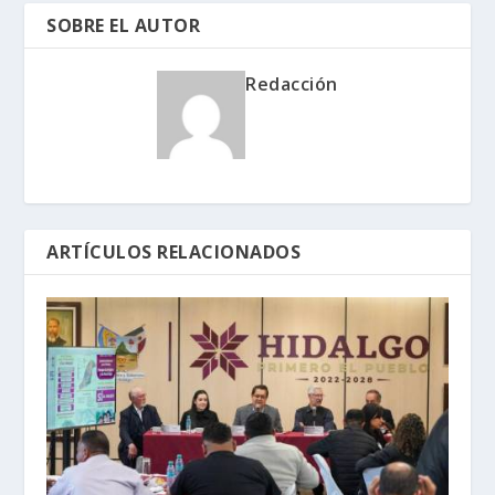
SOBRE EL AUTOR
Redacción
ARTÍCULOS RELACIONADOS