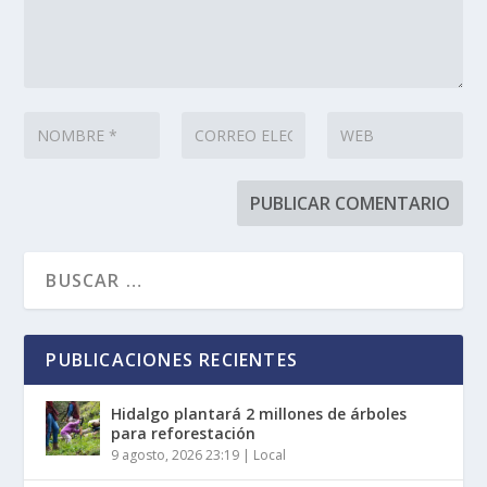
PUBLICACIONES RECIENTES
Hidalgo plantará 2 millones de árboles
para reforestación
9 agosto, 2026 23:19
|
Local