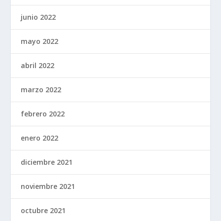
junio 2022
mayo 2022
abril 2022
marzo 2022
febrero 2022
enero 2022
diciembre 2021
noviembre 2021
octubre 2021