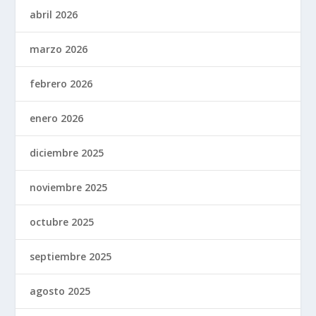
abril 2026
marzo 2026
febrero 2026
enero 2026
diciembre 2025
noviembre 2025
octubre 2025
septiembre 2025
agosto 2025