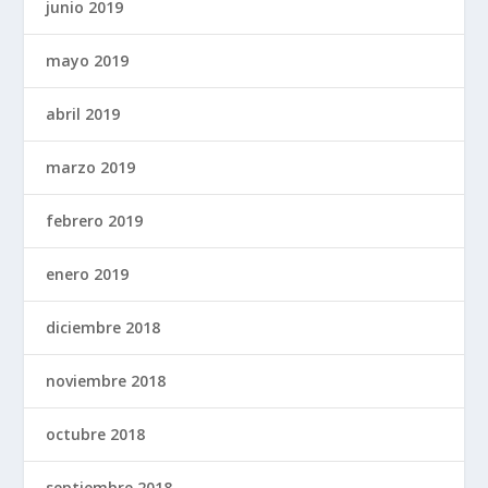
junio 2019
mayo 2019
abril 2019
marzo 2019
febrero 2019
enero 2019
diciembre 2018
noviembre 2018
octubre 2018
septiembre 2018