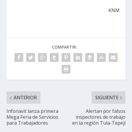
KNM
COMPARTIR:
ANTERIOR
SIGUIENTE
Infonavit lanza primera
Alertan por falsos
Mega Feria de Servicios
inspectores de trabajo
para Trabajadores
en la región Tula-Tepeji