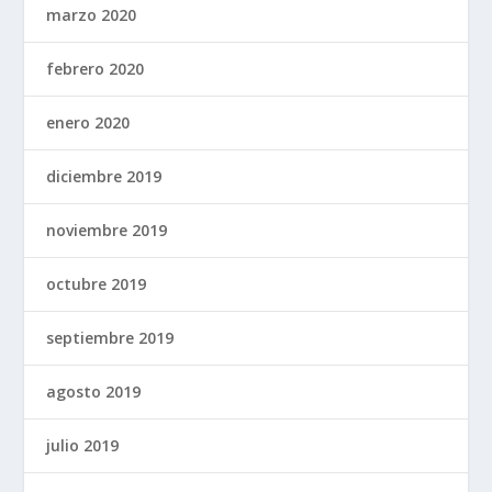
marzo 2020
febrero 2020
enero 2020
diciembre 2019
noviembre 2019
octubre 2019
septiembre 2019
agosto 2019
julio 2019