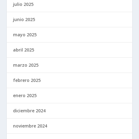
julio 2025
junio 2025
mayo 2025
abril 2025
marzo 2025
febrero 2025
enero 2025
diciembre 2024
noviembre 2024