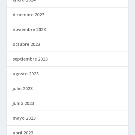
diciembre 2023
noviembre 2023
octubre 2023
septiembre 2023
agosto 2023
julio 2023
junio 2023
mayo 2023
abril 2023