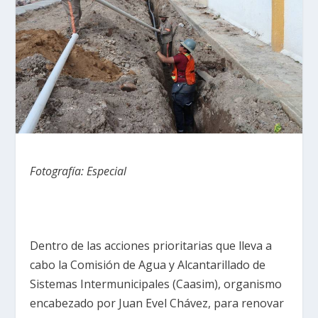
Fotografía: Especial
Dentro de las acciones prioritarias que lleva a
cabo la Comisión de Agua y Alcantarillado de
Sistemas Intermunicipales (Caasim), organismo
encabezado por Juan Evel Chávez, para renovar