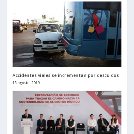
Accidentes viales se incrementan por descuidos
13 agosto, 2019