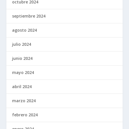
octubre 2024
septiembre 2024
agosto 2024
julio 2024
junio 2024
mayo 2024
abril 2024
marzo 2024
febrero 2024
enero 2024