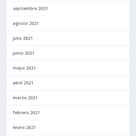
septiembre 2021
agosto 2021
julio 2021
junio 2021
mayo 2021
abril 2021
marzo 2021
febrero 2021
enero 2021