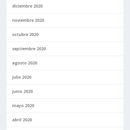
diciembre 2020
noviembre 2020
octubre 2020
septiembre 2020
agosto 2020
julio 2020
junio 2020
mayo 2020
abril 2020