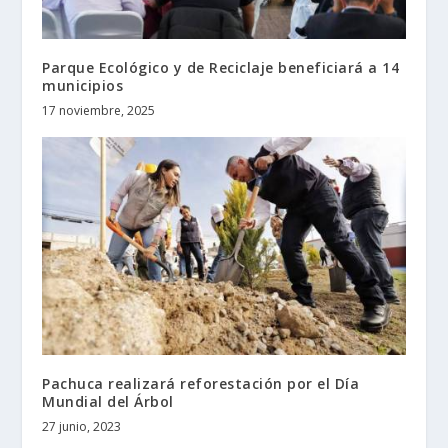
Parque Ecológico y de Reciclaje beneficiará a 14
municipios
17 noviembre, 2025
Pachuca realizará reforestación por el Día
Mundial del Árbol
27 junio, 2023