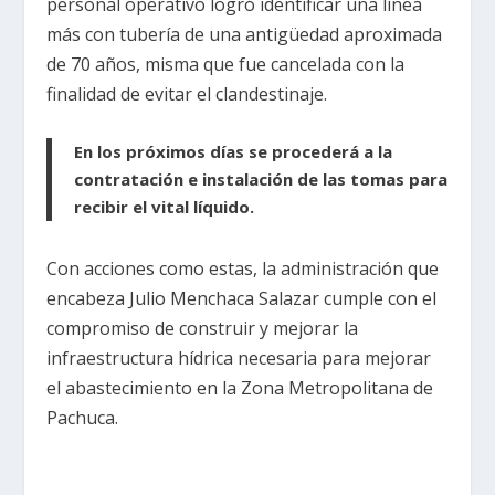
personal operativo logró identificar una línea
más con tubería de una antigüedad aproximada
de 70 años, misma que fue cancelada con la
finalidad de evitar el clandestinaje.
En los próximos días se procederá a la
contratación e instalación de las tomas para
recibir el vital líquido.
Con acciones como estas, la administración que
encabeza Julio Menchaca Salazar cumple con el
compromiso de construir y mejorar la
infraestructura hídrica necesaria para mejorar
el abastecimiento en la Zona Metropolitana de
Pachuca.