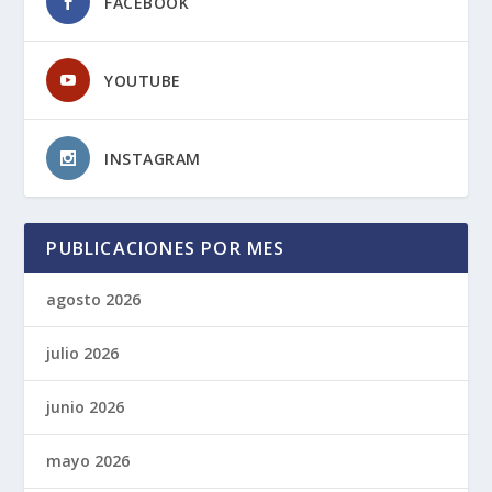
FACEBOOK
YOUTUBE
INSTAGRAM
PUBLICACIONES POR MES
agosto 2026
julio 2026
junio 2026
mayo 2026