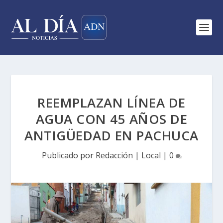
REEMPLAZAN LÍNEA DE
AGUA CON 45 AÑOS DE
ANTIGÜEDAD EN PACHUCA
Publicado por
Redacción
|
Local
|
0