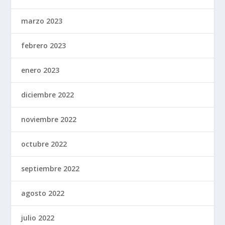
marzo 2023
febrero 2023
enero 2023
diciembre 2022
noviembre 2022
octubre 2022
septiembre 2022
agosto 2022
julio 2022