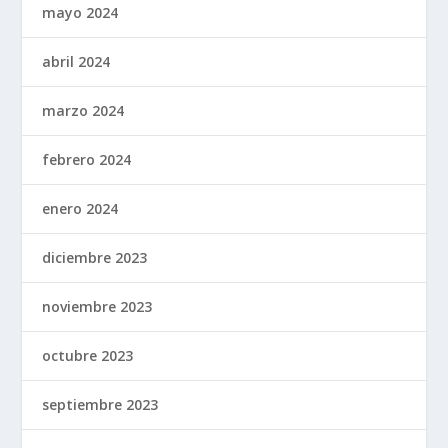
mayo 2024
abril 2024
marzo 2024
febrero 2024
enero 2024
diciembre 2023
noviembre 2023
octubre 2023
septiembre 2023