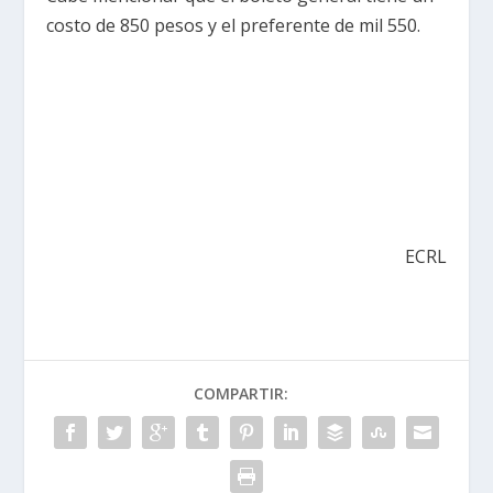
costo de 850 pesos y el preferente de mil 550.
ECRL
COMPARTIR: