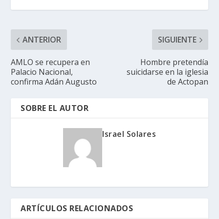
ANTERIOR
SIGUIENTE
AMLO se recupera en
Hombre pretendía
Palacio Nacional,
suicidarse en la iglesia
confirma Adán Augusto
de Actopan
SOBRE EL AUTOR
Israel Solares
ARTÍCULOS RELACIONADOS