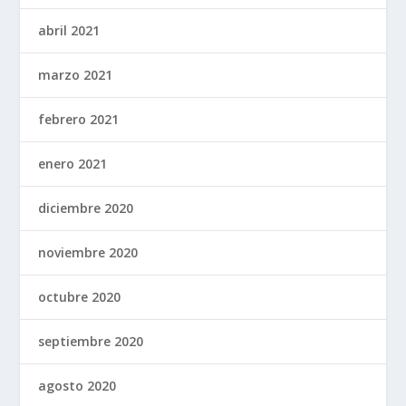
abril 2021
marzo 2021
febrero 2021
enero 2021
diciembre 2020
noviembre 2020
octubre 2020
septiembre 2020
agosto 2020