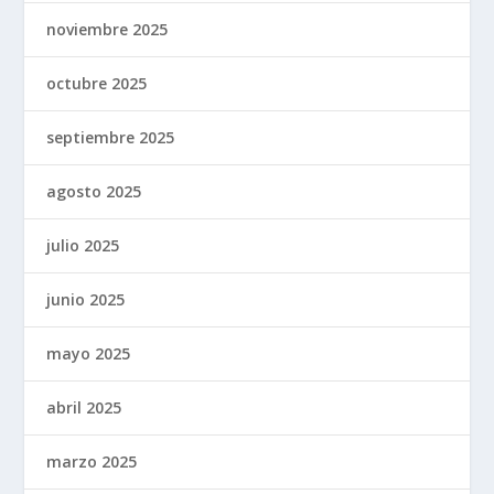
noviembre 2025
octubre 2025
septiembre 2025
agosto 2025
julio 2025
junio 2025
mayo 2025
abril 2025
marzo 2025