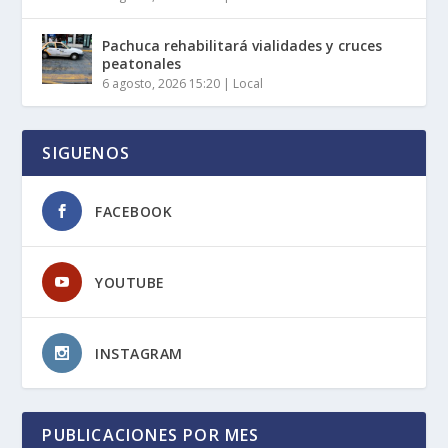
Pachuca rehabilitará vialidades y cruces
peatonales
6 agosto, 2026 15:20
|
Local
SIGUENOS
FACEBOOK
YOUTUBE
INSTAGRAM
PUBLICACIONES POR MES