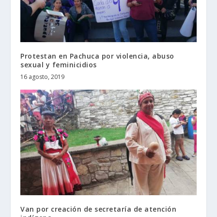
Protestan en Pachuca por violencia, abuso
sexual y feminicidios
16 agosto, 2019
Van por creación de secretaría de atención