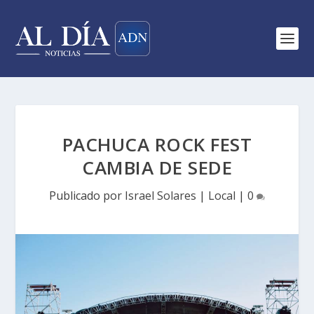
PACHUCA ROCK FEST
CAMBIA DE SEDE
Publicado por
Israel Solares
|
Local
|
0