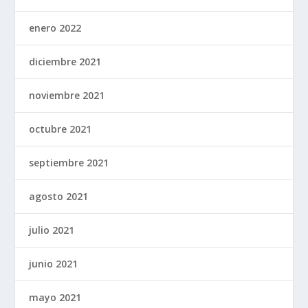
enero 2022
diciembre 2021
noviembre 2021
octubre 2021
septiembre 2021
agosto 2021
julio 2021
junio 2021
mayo 2021