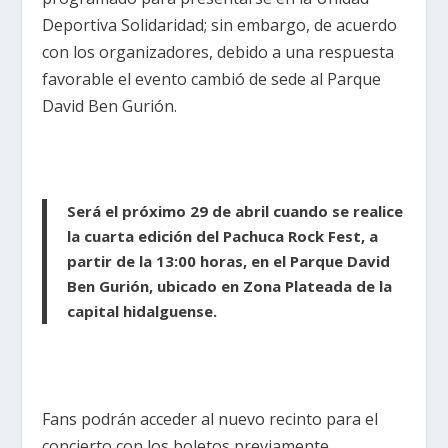
Deportiva Solidaridad; sin embargo, de acuerdo
con los organizadores, debido a una respuesta
favorable el evento cambió de sede al Parque
David Ben Gurión.
Será el próximo 29 de abril cuando se realice
la cuarta edición del Pachuca Rock Fest, a
partir de la 13:00 horas, en el Parque David
Ben Gurión, ubicado en Zona Plateada de la
capital hidalguense.
Fans podrán acceder al nuevo recinto para el
concierto con los boletos previamente