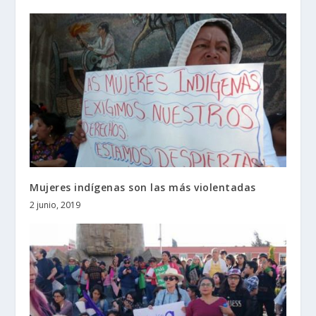
Mujeres indígenas son las más violentadas
2 junio, 2019