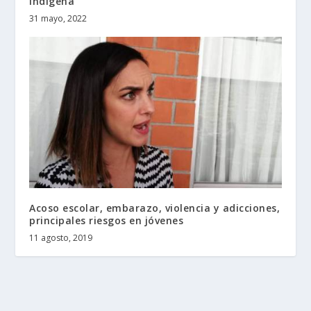
indígena
31 mayo, 2022
Acoso escolar, embarazo, violencia y adicciones,
principales riesgos en jóvenes
11 agosto, 2019