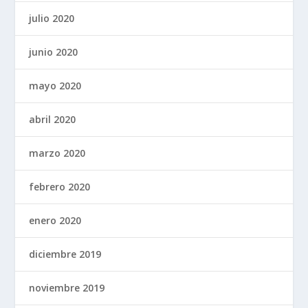
julio 2020
junio 2020
mayo 2020
abril 2020
marzo 2020
febrero 2020
enero 2020
diciembre 2019
noviembre 2019