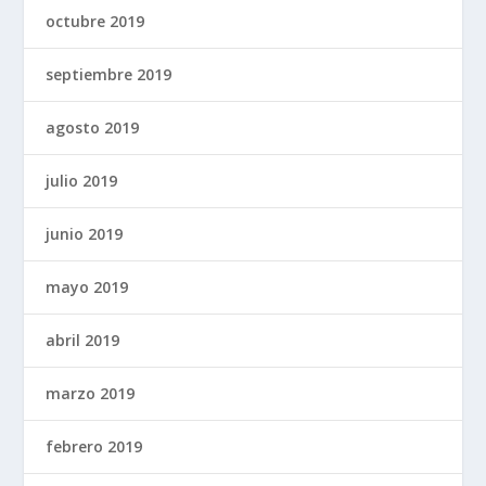
octubre 2019
septiembre 2019
agosto 2019
julio 2019
junio 2019
mayo 2019
abril 2019
marzo 2019
febrero 2019