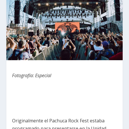
Fotografía: Especial
Originalmente el Pachuca Rock Fest estaba
programado para presentarse en la Unidad