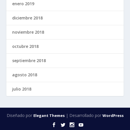
enero 2019
diciembre 2018
noviembre 2018
octubre 2018
septiembre 2018
agosto 2018
julio 2018
Diseñado por
| Desarrollado por
Elegant Themes
WordPress