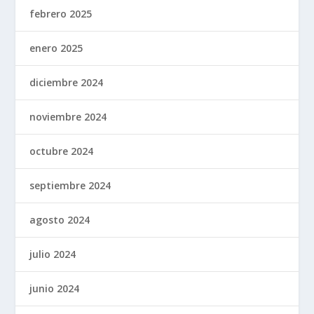
febrero 2025
enero 2025
diciembre 2024
noviembre 2024
octubre 2024
septiembre 2024
agosto 2024
julio 2024
junio 2024