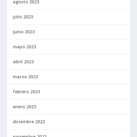
agosto 2023
julio 2023
junio 2023
mayo 2023
abril 2023
marzo 2023
febrero 2023
enero 2023
diciembre 2022
noviembre 2022