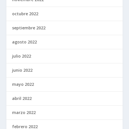
octubre 2022
septiembre 2022
agosto 2022
julio 2022
junio 2022
mayo 2022
abril 2022
marzo 2022
febrero 2022