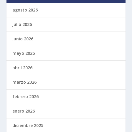
agosto 2026
julio 2026
junio 2026
mayo 2026
abril 2026
marzo 2026
febrero 2026
enero 2026
diciembre 2025