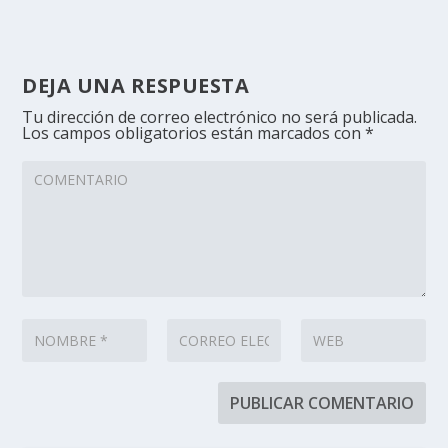
DEJA UNA RESPUESTA
Tu dirección de correo electrónico no será publicada.
Los campos obligatorios están marcados con
*