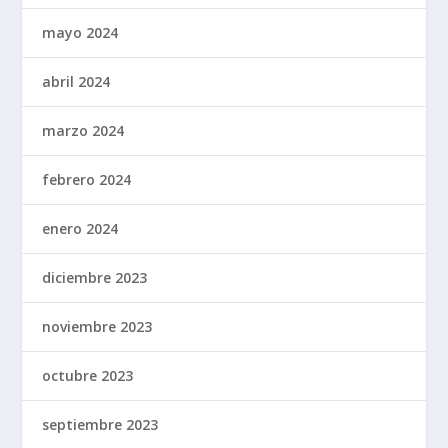
mayo 2024
abril 2024
marzo 2024
febrero 2024
enero 2024
diciembre 2023
noviembre 2023
octubre 2023
septiembre 2023