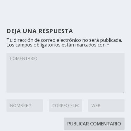
DEJA UNA RESPUESTA
Tu dirección de correo electrónico no será publicada.
Los campos obligatorios están marcados con
*