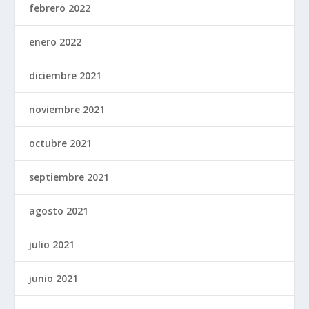
febrero 2022
enero 2022
diciembre 2021
noviembre 2021
octubre 2021
septiembre 2021
agosto 2021
julio 2021
junio 2021