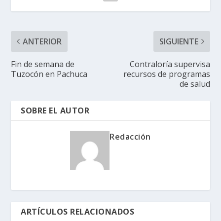
ANTERIOR
SIGUIENTE
Fin de semana de
Contraloría supervisa
Tuzocón en Pachuca
recursos de programas
de salud
SOBRE EL AUTOR
Redacción
ARTÍCULOS RELACIONADOS