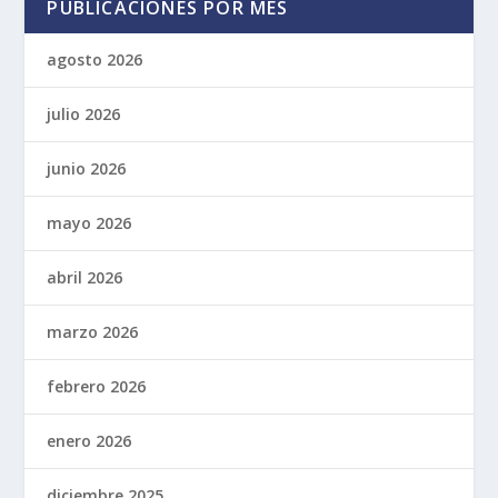
PUBLICACIONES POR MES
agosto 2026
julio 2026
junio 2026
mayo 2026
abril 2026
marzo 2026
febrero 2026
enero 2026
diciembre 2025