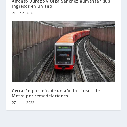
Alfonso Durazo y Olga Sánchez aumentan sus
ingresos en un año
21 junio, 2020
Cerrarán por más de un año la Línea 1 del
Metro por remodelaciones
27 junio, 2022