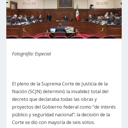
Fotografía: Especial
El pleno de la Suprema Corte de Justicia de la
Nación (SCJN) determinó la invalidez total del
decreto que declaraba todas las obras y
proyectos del Gobierno federal como “de interés
público y seguridad nacional”; la decisión de la
Corte se dio con mayoría de seis votos.