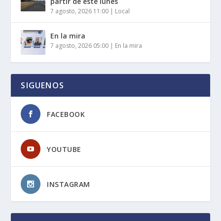
partir de este lunes
7 agosto, 2026 11:00
|
Local
En la mira
7 agosto, 2026 05:00
|
En la mira
SIGUENOS
FACEBOOK
YOUTUBE
INSTAGRAM