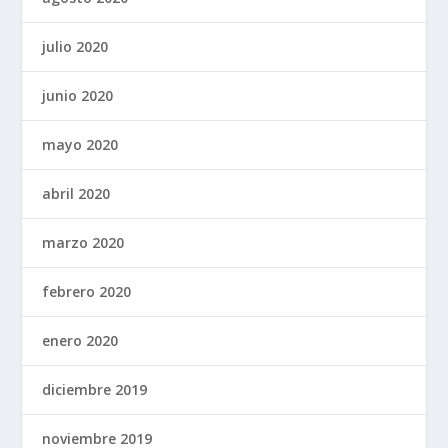
julio 2020
junio 2020
mayo 2020
abril 2020
marzo 2020
febrero 2020
enero 2020
diciembre 2019
noviembre 2019