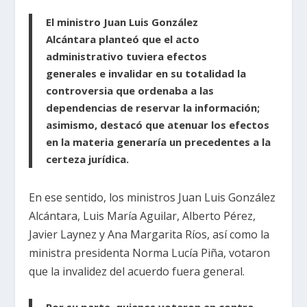
El ministro Juan Luis González
Alcántara planteó que el acto
administrativo tuviera efectos
generales e invalidar en su totalidad la
controversia que ordenaba a las
dependencias de reservar la información;
asimismo, destacó que atenuar los efectos
en la materia generaría un precedentes a la
certeza jurídica.
En ese sentido, los ministros Juan Luis González
Alcántara, Luis María Aguilar, Alberto Pérez,
Javier Laynez y Ana Margarita Ríos, así como la
ministra presidenta Norma Lucía Piña, votaron
que la invalidez del acuerdo fuera general.
Por su parte, quienes votaron en contra