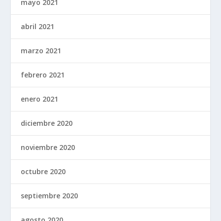
mayo 2021
abril 2021
marzo 2021
febrero 2021
enero 2021
diciembre 2020
noviembre 2020
octubre 2020
septiembre 2020
agosto 2020