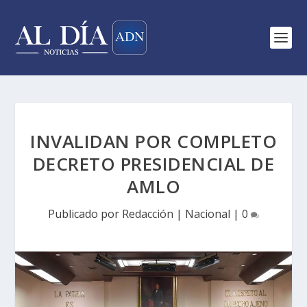
INVALIDAN POR COMPLETO
DECRETO PRESIDENCIAL DE
AMLO
Publicado por
Redacción
|
Nacional
|
0