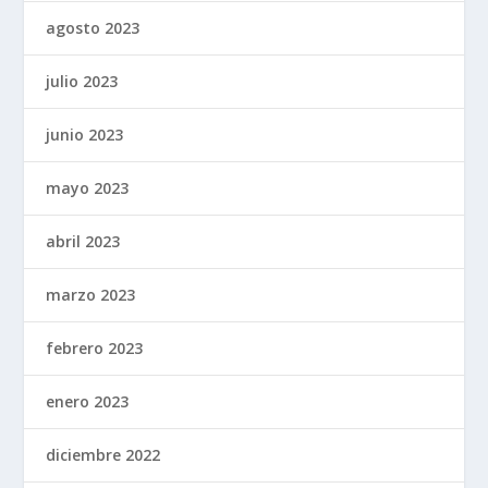
agosto 2023
julio 2023
junio 2023
mayo 2023
abril 2023
marzo 2023
febrero 2023
enero 2023
diciembre 2022