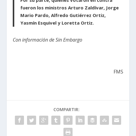
fueron los ministros Arturo Zaldívar, Jorge
Mario Pardo, Alfredo Gutiérrez Ortiz,
Yasmín Esquivel y Loretta Ortiz.
Con información de Sin Embargo
FMS
COMPARTIR: