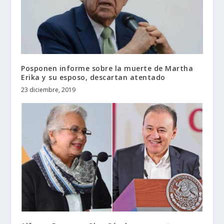
Posponen informe sobre la muerte de Martha
Erika y su esposo, descartan atentado
23 diciembre, 2019