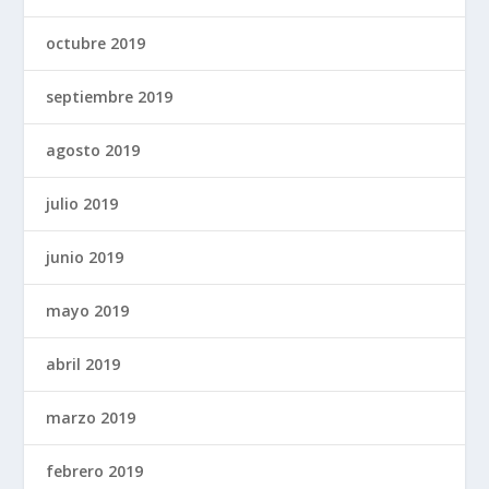
octubre 2019
septiembre 2019
agosto 2019
julio 2019
junio 2019
mayo 2019
abril 2019
marzo 2019
febrero 2019