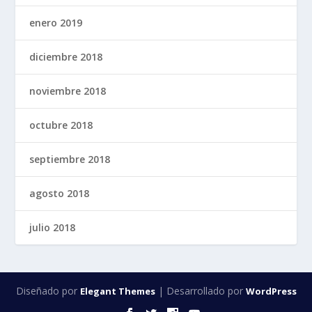
enero 2019
diciembre 2018
noviembre 2018
octubre 2018
septiembre 2018
agosto 2018
julio 2018
Diseñado por
| Desarrollado por
Elegant Themes
WordPress