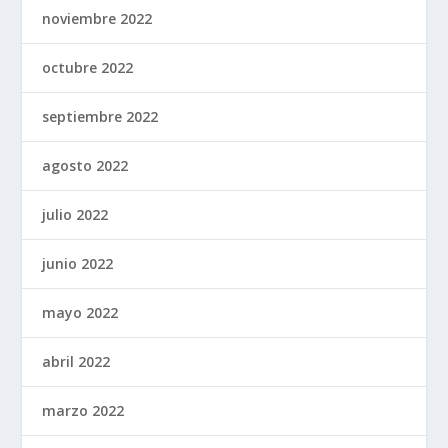
noviembre 2022
octubre 2022
septiembre 2022
agosto 2022
julio 2022
junio 2022
mayo 2022
abril 2022
marzo 2022