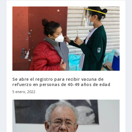
Se abre el registro para recibir vacuna de
refuerzo en personas de 40-49 años de edad
5 enero, 2022