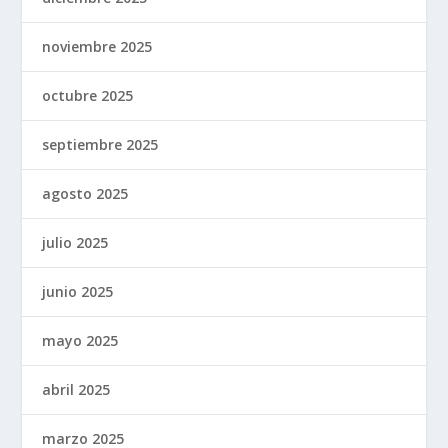
noviembre 2025
octubre 2025
septiembre 2025
agosto 2025
julio 2025
junio 2025
mayo 2025
abril 2025
marzo 2025