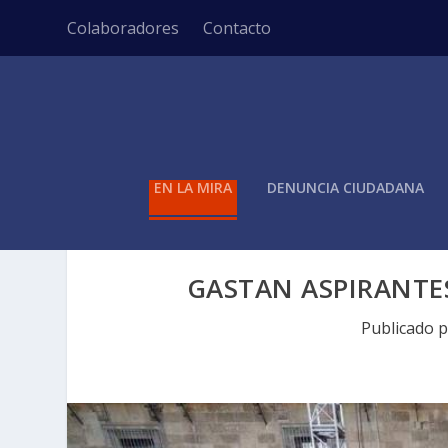
Colaboradores
Contacto
EN LA MIRA
DENUNCIA CIUDADANA
GASTAN ASPIRANTE
Publicado 