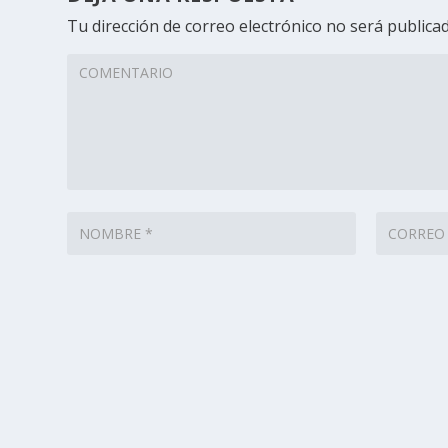
Tu dirección de correo electrónico no será publicad