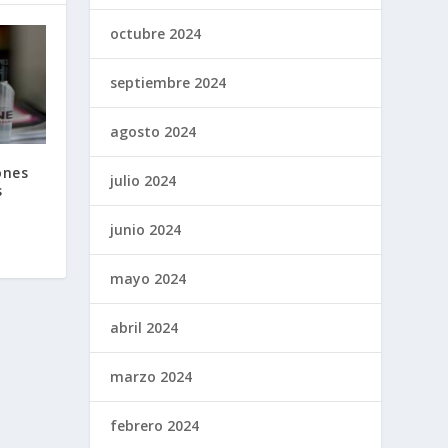
octubre 2024
septiembre 2024
agosto 2024
ones
julio 2024
s
junio 2024
mayo 2024
abril 2024
marzo 2024
febrero 2024