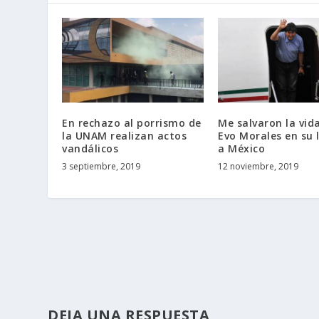
En rechazo al porrismo de
Me salvaron la vida
la UNAM realizan actos
Evo Morales en su 
vandálicos
a México
3 septiembre, 2019
12 noviembre, 2019
DEJA UNA RESPUESTA