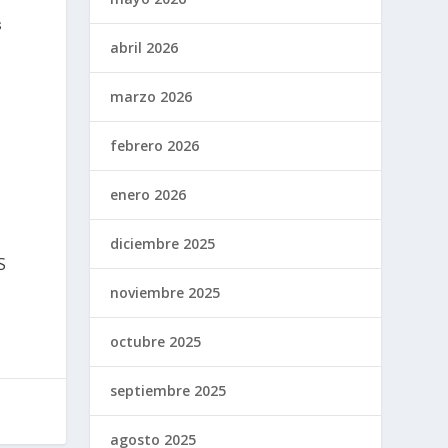
s
abril 2026
marzo 2026
febrero 2026
enero 2026
diciembre 2025
S
noviembre 2025
octubre 2025
septiembre 2025
agosto 2025