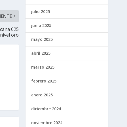
julio 2025
IENTE
junio 2025
icana 025
nivel oro
mayo 2025
abril 2025
marzo 2025
febrero 2025
enero 2025
diciembre 2024
noviembre 2024