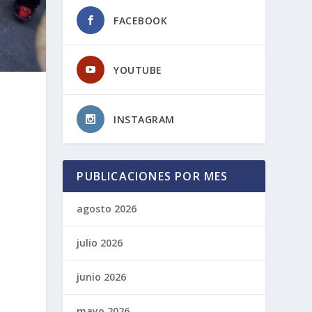
FACEBOOK
YOUTUBE
INSTAGRAM
PUBLICACIONES POR MES
agosto 2026
julio 2026
junio 2026
mayo 2026