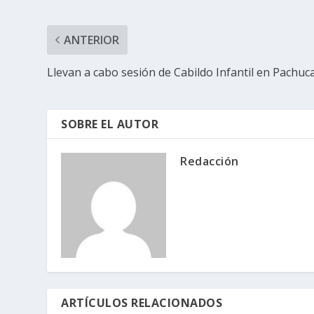
ANTERIOR
Llevan a cabo sesión de Cabildo Infantil en Pachuc
SOBRE EL AUTOR
Redacción
ARTÍCULOS RELACIONADOS