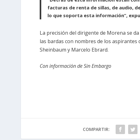
facturas de renta de sillas, de audio, 
lo que soporta esta información”, expu
La precisión del dirigente de Morena se d
las bardas con nombres de los aspirantes 
Sheinbaum y Marcelo Ebrard.
Con información de Sin Embargo
COMPARTIR: