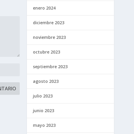
enero 2024
diciembre 2023
noviembre 2023
octubre 2023
septiembre 2023
agosto 2023
julio 2023
junio 2023
mayo 2023