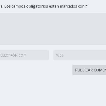
a.
Los campos obligatorios están marcados con
*