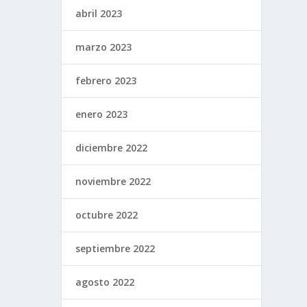
abril 2023
marzo 2023
febrero 2023
enero 2023
diciembre 2022
noviembre 2022
octubre 2022
septiembre 2022
agosto 2022