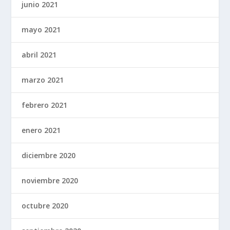
junio 2021
mayo 2021
abril 2021
marzo 2021
febrero 2021
enero 2021
diciembre 2020
noviembre 2020
octubre 2020