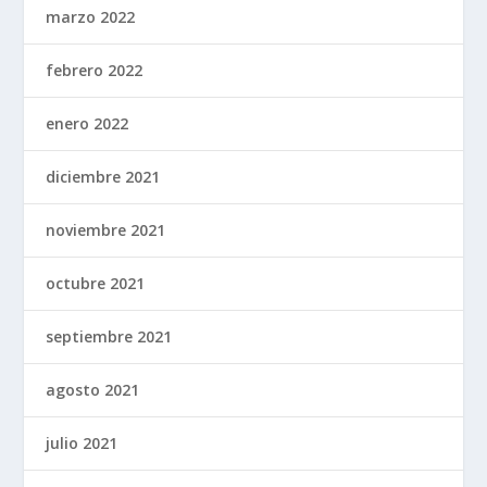
marzo 2022
febrero 2022
enero 2022
diciembre 2021
noviembre 2021
octubre 2021
septiembre 2021
agosto 2021
julio 2021