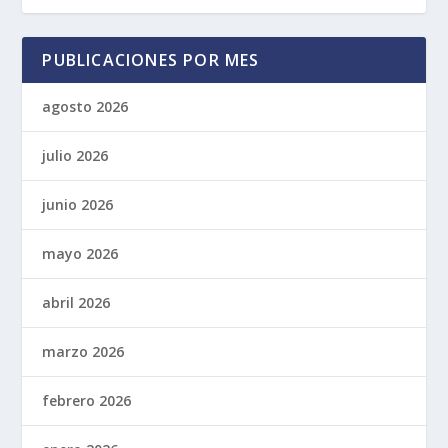
PUBLICACIONES POR MES
agosto 2026
julio 2026
junio 2026
mayo 2026
abril 2026
marzo 2026
febrero 2026