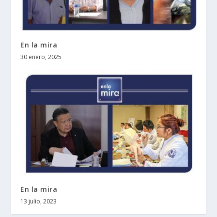
En la mira
30 enero, 2025
En la mira
13 julio, 2023