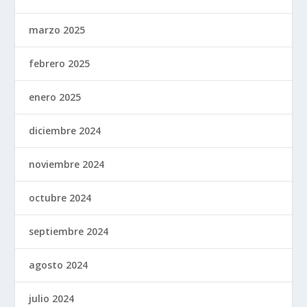
marzo 2025
febrero 2025
enero 2025
diciembre 2024
noviembre 2024
octubre 2024
septiembre 2024
agosto 2024
julio 2024