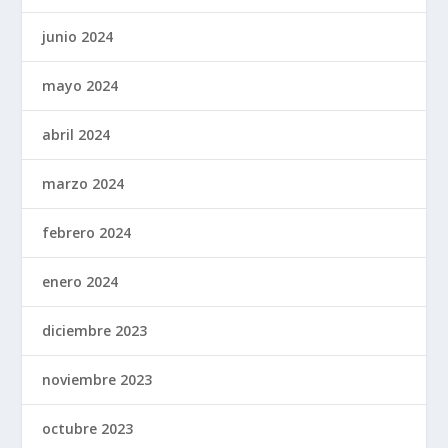
junio 2024
mayo 2024
abril 2024
marzo 2024
febrero 2024
enero 2024
diciembre 2023
noviembre 2023
octubre 2023