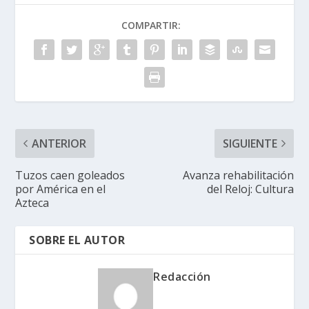
COMPARTIR:
ANTERIOR
SIGUIENTE
Tuzos caen goleados
Avanza rehabilitación
por América en el
del Reloj: Cultura
Azteca
SOBRE EL AUTOR
Redacción