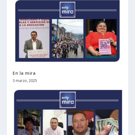
En la mira
3 marzo, 2025