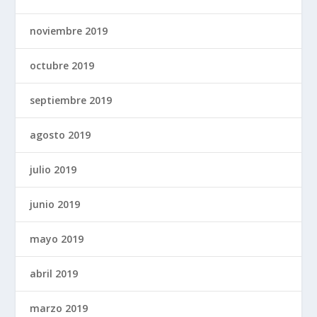
noviembre 2019
octubre 2019
septiembre 2019
agosto 2019
julio 2019
junio 2019
mayo 2019
abril 2019
marzo 2019