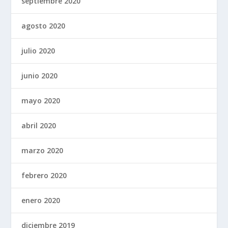
septiembre 2020
agosto 2020
julio 2020
junio 2020
mayo 2020
abril 2020
marzo 2020
febrero 2020
enero 2020
diciembre 2019