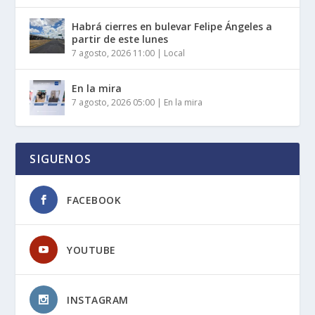
Habrá cierres en bulevar Felipe Ángeles a
partir de este lunes
7 agosto, 2026 11:00
|
Local
En la mira
7 agosto, 2026 05:00
|
En la mira
SIGUENOS
FACEBOOK
YOUTUBE
INSTAGRAM