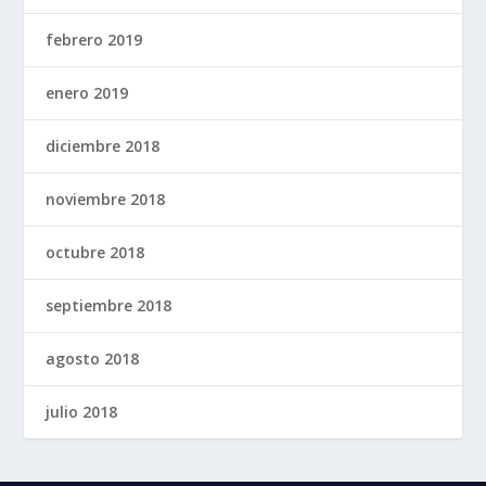
febrero 2019
enero 2019
diciembre 2018
noviembre 2018
octubre 2018
septiembre 2018
agosto 2018
julio 2018