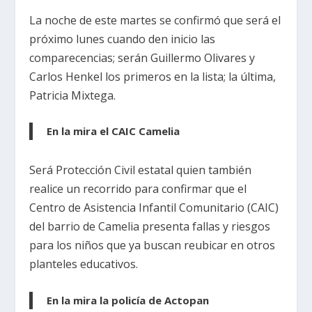
La noche de este martes se confirmó que será el
próximo lunes cuando den inicio las
comparecencias; serán Guillermo Olivares y
Carlos Henkel los primeros en la lista; la última,
Patricia Mixtega.
En la mira el CAIC Camelia
Será Protección Civil estatal quien también
realice un recorrido para confirmar que el
Centro de Asistencia Infantil Comunitario (CAIC)
del barrio de Camelia presenta fallas y riesgos
para los niños que ya buscan reubicar en otros
planteles educativos.
En la mira la policía de Actopan