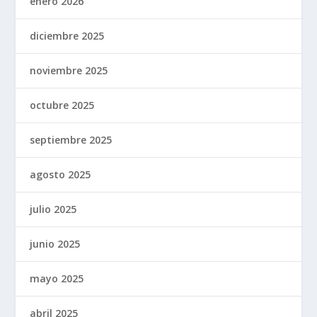
enero 2026
diciembre 2025
noviembre 2025
octubre 2025
septiembre 2025
agosto 2025
julio 2025
junio 2025
mayo 2025
abril 2025