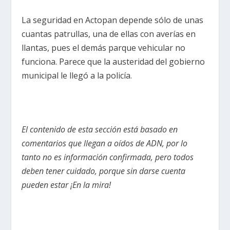
La seguridad en Actopan depende sólo de unas
cuantas patrullas, una de ellas con averías en
llantas, pues el demás parque vehicular no
funciona. Parece que la austeridad del gobierno
municipal le llegó a la policía.
El contenido de esta sección está basado en
comentarios que llegan a oídos de ADN, por lo
tanto no es información confirmada, pero todos
deben tener cuidado, porque sin darse cuenta
pueden estar ¡En la mira!