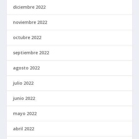
diciembre 2022
noviembre 2022
octubre 2022
septiembre 2022
agosto 2022
julio 2022
junio 2022
mayo 2022
abril 2022