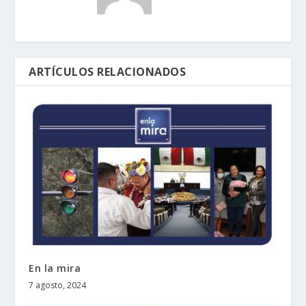
ARTÍCULOS RELACIONADOS
En la mira
7 agosto, 2024