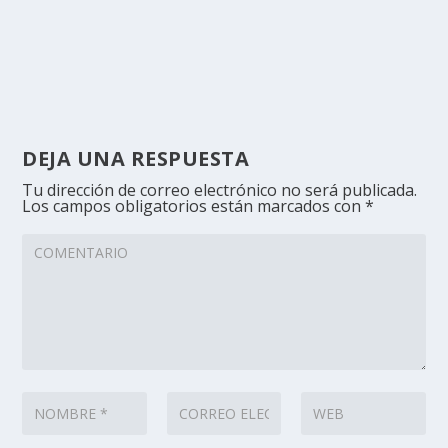
DEJA UNA RESPUESTA
Tu dirección de correo electrónico no será publicada.
Los campos obligatorios están marcados con
*