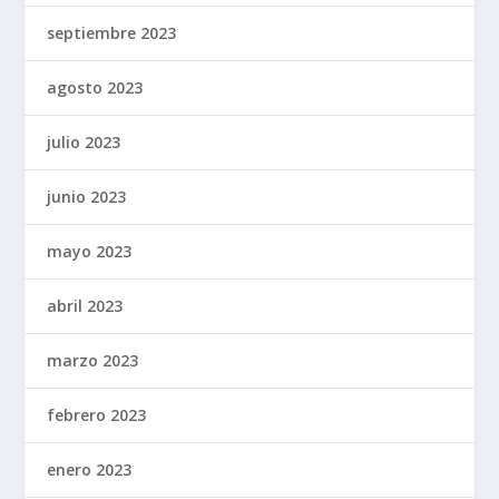
septiembre 2023
agosto 2023
julio 2023
junio 2023
mayo 2023
abril 2023
marzo 2023
febrero 2023
enero 2023