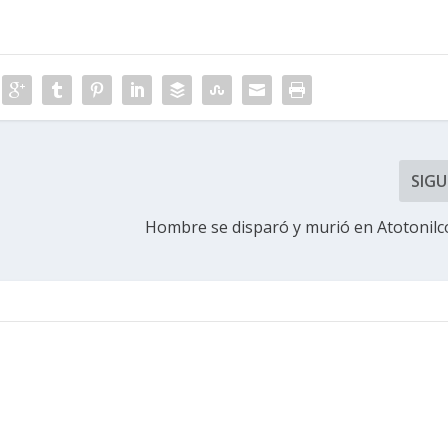
SIGU
Hombre se disparó y murió en Atotonilc