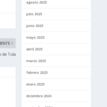
agosto 2025
julio 2025
junio 2025
mayo 2025
IENTE
abril 2025
o de Tula
marzo 2025
febrero 2025
enero 2025
diciembre 2024