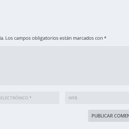
a.
Los campos obligatorios están marcados con
*