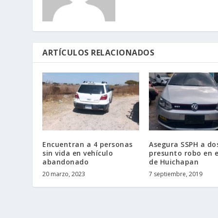
ARTÍCULOS RELACIONADOS
Encuentran a 4 personas
Asegura SSPH a do
sin vida en vehículo
presunto robo en 
abandonado
de Huichapan
20 marzo, 2023
7 septiembre, 2019