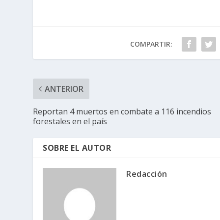
COMPARTIR:
ANTERIOR
Reportan 4 muertos en combate a 116 incendios
forestales en el país
SOBRE EL AUTOR
Redacción