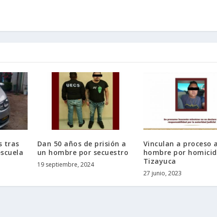
s tras
Dan 50 años de prisión a
Vinculan a proceso 
escuela
un hombre por secuestro
hombre por homicid
Tizayuca
19 septiembre, 2024
27 junio, 2023