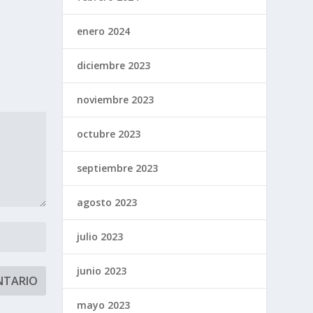
enero 2024
diciembre 2023
noviembre 2023
octubre 2023
septiembre 2023
agosto 2023
julio 2023
junio 2023
mayo 2023