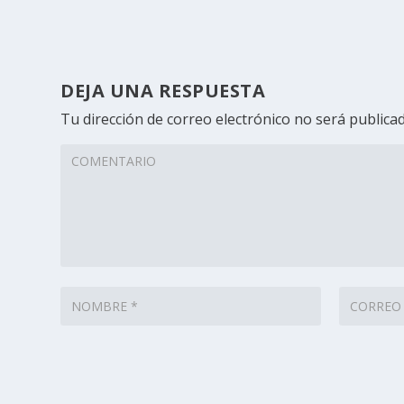
DEJA UNA RESPUESTA
Tu dirección de correo electrónico no será publicad