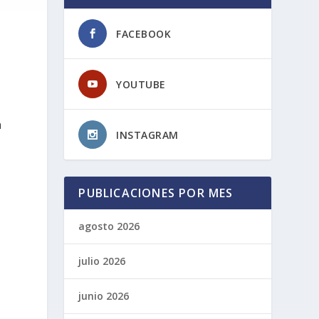
FACEBOOK
YOUTUBE
n
INSTAGRAM
PUBLICACIONES POR MES
agosto 2026
,
julio 2026
junio 2026