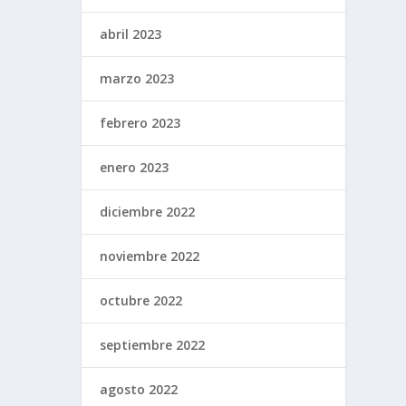
abril 2023
marzo 2023
febrero 2023
enero 2023
diciembre 2022
noviembre 2022
octubre 2022
septiembre 2022
agosto 2022