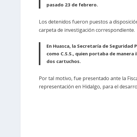
pasado 23 de febrero.
Los detenidos fueron puestos a disposición 
carpeta de investigación correspondiente.
En Huasca, la Secretaría de Seguridad 
como C.S.S., quien portaba de manera i
dos cartuchos.
Por tal motivo, fue presentado ante la Fisc
representación en Hidalgo, para el desarrol