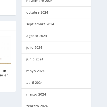
noviembre 2024
octubre 2024
septiembre 2024
agosto 2024
julio 2024
junio 2024
mayo 2024
a un
io en
abril 2024
marzo 2024
febrero 2024