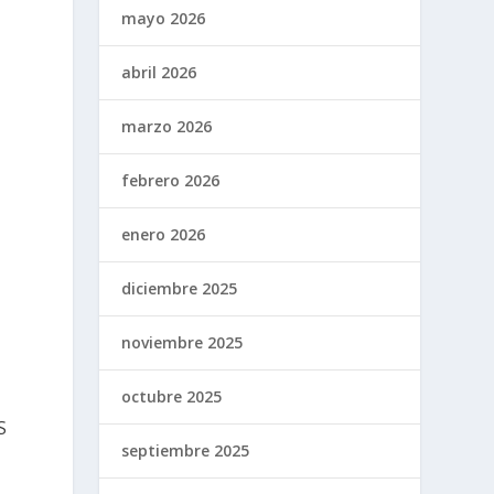
mayo 2026
abril 2026
marzo 2026
febrero 2026
enero 2026
diciembre 2025
noviembre 2025
octubre 2025
S
septiembre 2025