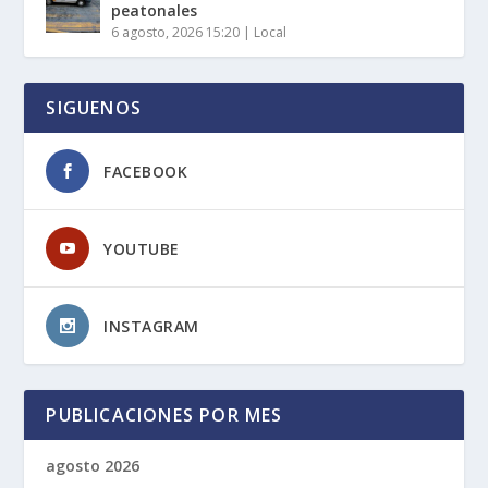
peatonales
6 agosto, 2026 15:20
|
Local
SIGUENOS
FACEBOOK
YOUTUBE
INSTAGRAM
PUBLICACIONES POR MES
agosto 2026