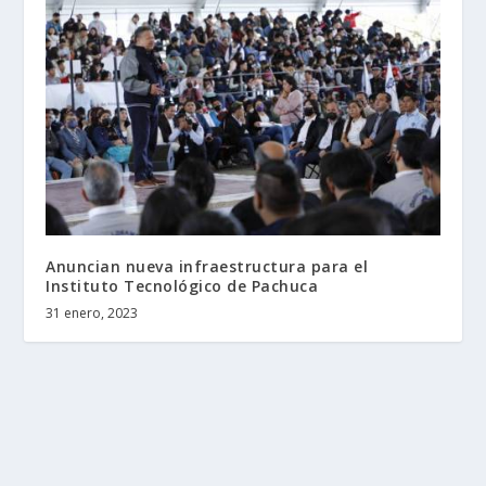
Anuncian nueva infraestructura para el
Instituto Tecnológico de Pachuca
31 enero, 2023