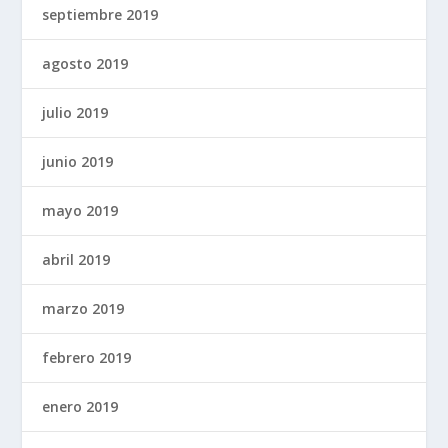
septiembre 2019
agosto 2019
julio 2019
junio 2019
mayo 2019
abril 2019
marzo 2019
febrero 2019
enero 2019