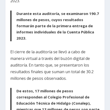
2023.
Durante esta auditoría, se examinaron 190.7
millones de pesos, cuyos resultados
formarán parte de la primera entrega de
informes individuales de la Cuenta Pública
2023.
El cierre de la auditoría se llevó a cabo de
manera virtual a través del buzón digital de
auditoría. En tanto que, se presentaron los
resultados finales que suman un total de 30.2
millones de pesos observados.
De estos, 17 millones de pesos
corresponden al Colegio Profesional de
Educación Técnica de Hidalgo (Conalep),
mientras que 13 millones de pesos son parte