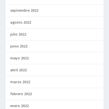
septiembre 2022
agosto 2022
julio 2022
junio 2022
mayo 2022
abril 2022
marzo 2022
febrero 2022
enero 2022