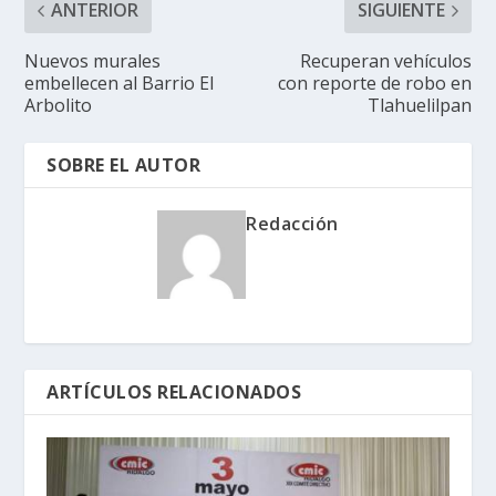
ANTERIOR
SIGUIENTE
Nuevos murales
Recuperan vehículos
embellecen al Barrio El
con reporte de robo en
Arbolito
Tlahuelilpan
SOBRE EL AUTOR
Redacción
ARTÍCULOS RELACIONADOS