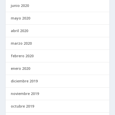
junio 2020
mayo 2020
abril 2020
marzo 2020
febrero 2020
enero 2020
diciembre 2019
noviembre 2019
octubre 2019