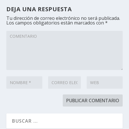
DEJA UNA RESPUESTA
Tu dirección de correo electrónico no será publicada.
Los campos obligatorios están marcados con
*