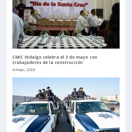
CMIC Hidalgo celebra el 3 de mayo con
trabajadores de la construcción
4 mayo, 2024