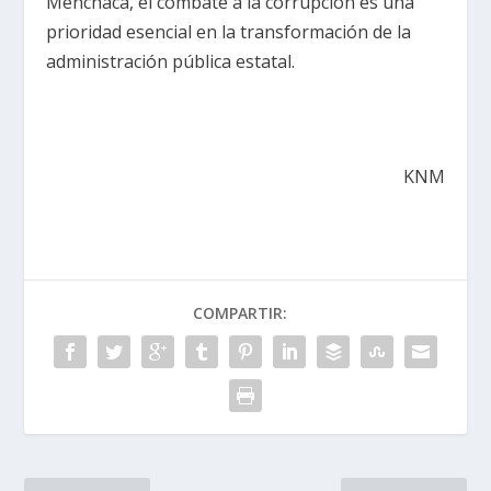
Menchaca, el combate a la corrupción es una
prioridad esencial en la transformación de la
administración pública estatal.
KNM
COMPARTIR: