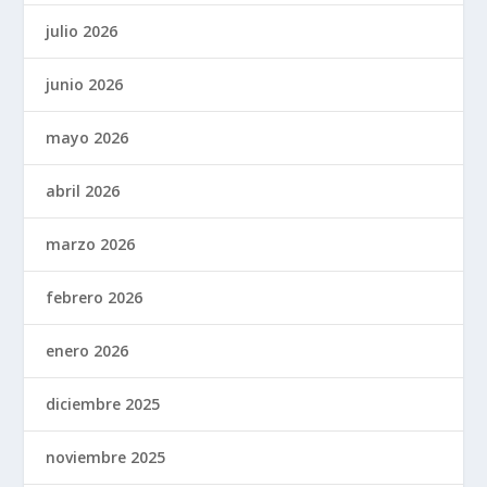
julio 2026
junio 2026
mayo 2026
abril 2026
marzo 2026
febrero 2026
enero 2026
diciembre 2025
noviembre 2025