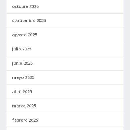
octubre 2025
septiembre 2025
agosto 2025
julio 2025
junio 2025
mayo 2025
abril 2025
marzo 2025
febrero 2025