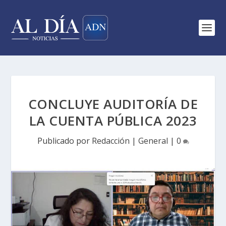
CONCLUYE AUDITORÍA DE
LA CUENTA PÚBLICA 2023
Publicado por
Redacción
|
General
|
0