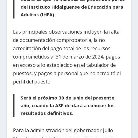
del Instituto Hidalguense de Educación para
Adultos (IHEA).
Las principales observaciones incluyen la falta
de documentación comprobatoria, la no
acreditación del pago total de los recursos
comprometidos al 31 de marzo de 2024, pagos
en exceso a lo establecido en el tabulador de
puestos, y pagos a personal que no acreditó el
perfil del puesto.
Será el próximo 30 de junio del presente
año, cuando la ASF de dará a conocer los
resultados definitivos.
Para la administración del gobernador Julio