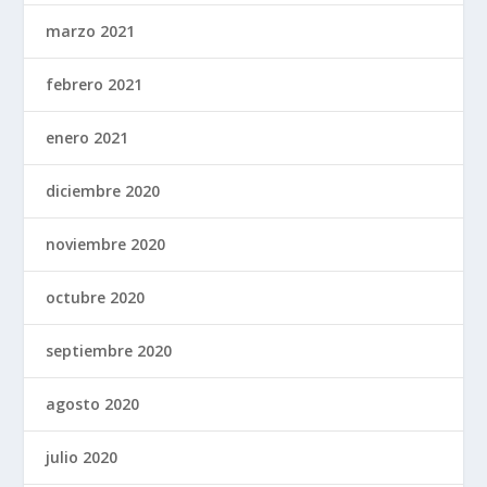
marzo 2021
febrero 2021
enero 2021
diciembre 2020
noviembre 2020
octubre 2020
septiembre 2020
agosto 2020
julio 2020