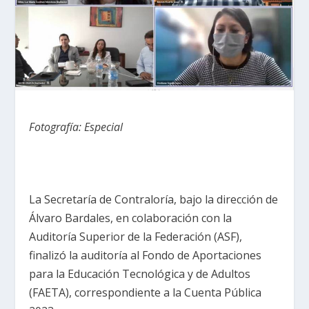
Fotografía: Especial
La Secretaría de Contraloría, bajo la dirección de
Álvaro Bardales, en colaboración con la
Auditoría Superior de la Federación (ASF),
finalizó la auditoría al Fondo de Aportaciones
para la Educación Tecnológica y de Adultos
(FAETA), correspondiente a la Cuenta Pública