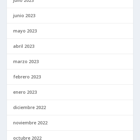
julio 2023
junio 2023
mayo 2023
abril 2023
marzo 2023
febrero 2023
enero 2023
diciembre 2022
noviembre 2022
octubre 2022