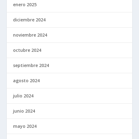
enero 2025
diciembre 2024
noviembre 2024
octubre 2024
septiembre 2024
agosto 2024
julio 2024
junio 2024
mayo 2024