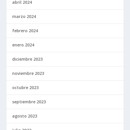
abril 2024
marzo 2024
febrero 2024
enero 2024
diciembre 2023
noviembre 2023
octubre 2023
septiembre 2023
agosto 2023