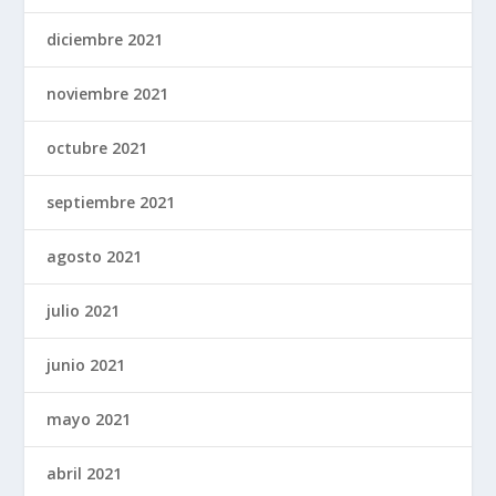
diciembre 2021
noviembre 2021
octubre 2021
septiembre 2021
agosto 2021
julio 2021
junio 2021
mayo 2021
abril 2021