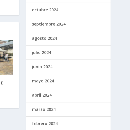
octubre 2024
septiembre 2024
agosto 2024
julio 2024
junio 2024
mayo 2024
 El
abril 2024
marzo 2024
febrero 2024