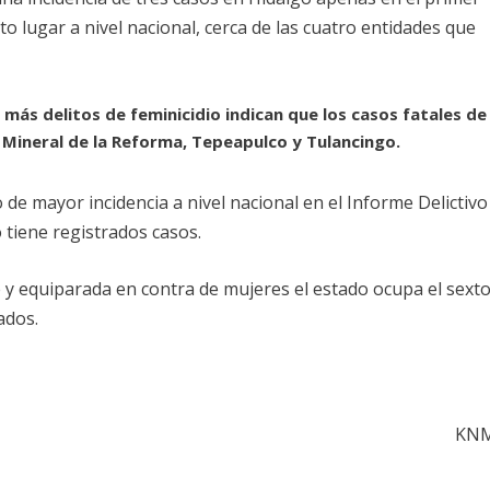
to lugar a nivel nacional, cerca de las cuatro entidades que
más delitos de feminicidio indican que los casos fatales de
 Mineral de la Reforma, Tepeapulco y Tulancingo.
e mayor incidencia a nivel nacional en el Informe Delictivo
 tiene registrados casos.
e y equiparada en contra de mujeres el estado ocupa el sext
ados.
KN