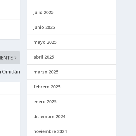
julio 2025
junio 2025
mayo 2025
abril 2025
IENTE
n Omitlán
marzo 2025
febrero 2025
enero 2025
diciembre 2024
noviembre 2024