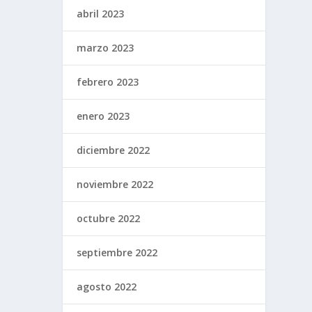
abril 2023
marzo 2023
febrero 2023
enero 2023
diciembre 2022
noviembre 2022
octubre 2022
septiembre 2022
agosto 2022