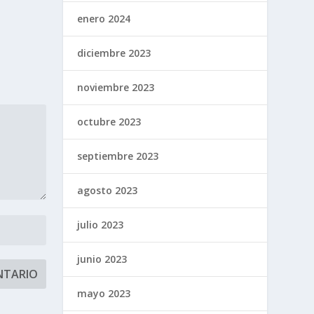
enero 2024
diciembre 2023
noviembre 2023
octubre 2023
septiembre 2023
agosto 2023
julio 2023
junio 2023
mayo 2023