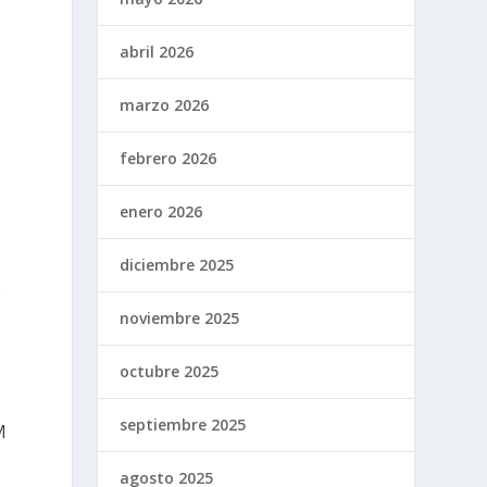
abril 2026
marzo 2026
febrero 2026
enero 2026
diciembre 2025
o
noviembre 2025
octubre 2025
septiembre 2025
M
agosto 2025