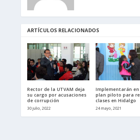
ARTÍCULOS RELACIONADOS
Rector de la UTVAM deja
Implementarán en
su cargo por acusaciones
plan piloto para r
de corrupción
clases en Hidalgo
30 julio, 2022
24 mayo, 2021