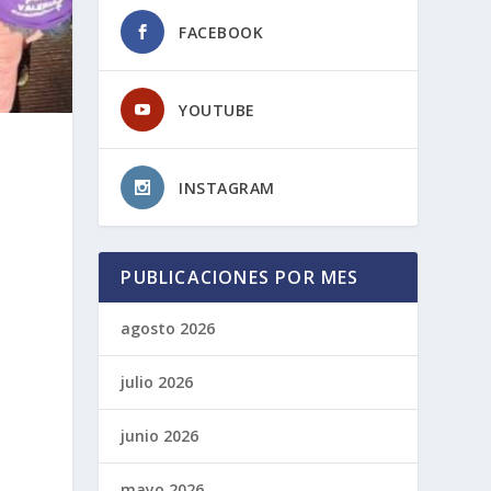
FACEBOOK
YOUTUBE
INSTAGRAM
PUBLICACIONES POR MES
agosto 2026
julio 2026
junio 2026
mayo 2026