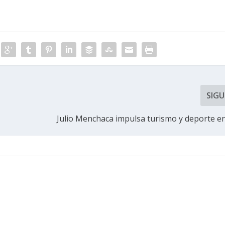
SIGU
Julio Menchaca impulsa turismo y deporte e