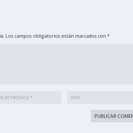
a.
Los campos obligatorios están marcados con
*