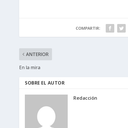
COMPARTIR:
ANTERIOR
En la mira
SOBRE EL AUTOR
Redacción