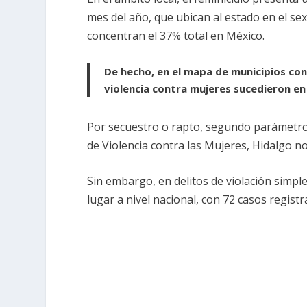
mes del año, que ubican al estado en el sex
concentran el 37% total en México.
De hecho, en el mapa de municipios con 
violencia contra mujeres sucedieron en
Por secuestro o rapto, segundo parámetro d
de Violencia contra las Mujeres, Hidalgo no
Sin embargo, en delitos de violación simpl
lugar a nivel nacional, con 72 casos registr