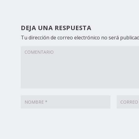
DEJA UNA RESPUESTA
Tu dirección de correo electrónico no será publicad