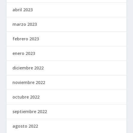
abril 2023
marzo 2023
febrero 2023
enero 2023
diciembre 2022
noviembre 2022
octubre 2022
septiembre 2022
agosto 2022