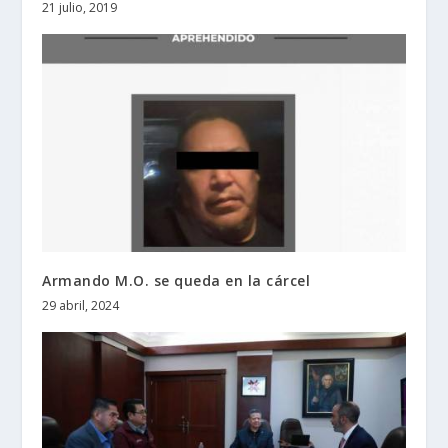
21 julio, 2019
Armando M.O. se queda en la cárcel
29 abril, 2024