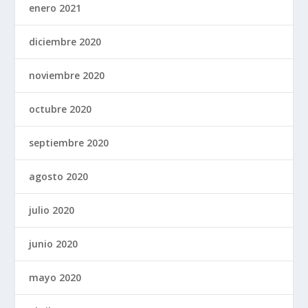
enero 2021
diciembre 2020
noviembre 2020
octubre 2020
septiembre 2020
agosto 2020
julio 2020
junio 2020
mayo 2020