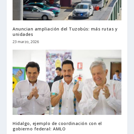
Anuncian ampliación del Tuzobús: más rutas y
unidades
23 marzo, 2026
Hidalgo, ejemplo de coordinación con el
gobierno federal: AMLO