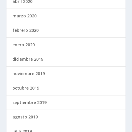
abril 2020
marzo 2020
febrero 2020
enero 2020
diciembre 2019
noviembre 2019
octubre 2019
septiembre 2019
agosto 2019
julio 2019