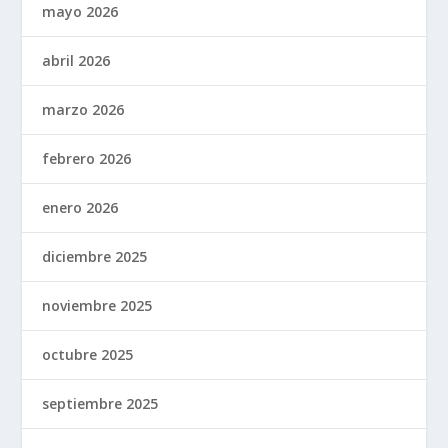
mayo 2026
abril 2026
marzo 2026
febrero 2026
enero 2026
diciembre 2025
noviembre 2025
octubre 2025
septiembre 2025