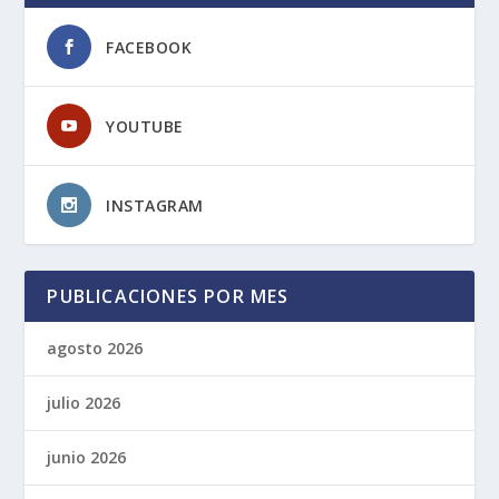
FACEBOOK
YOUTUBE
INSTAGRAM
PUBLICACIONES POR MES
agosto 2026
julio 2026
junio 2026