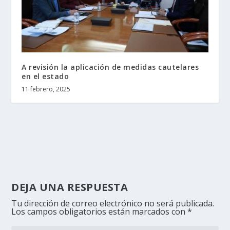
A revisión la aplicación de medidas cautelares
en el estado
11 febrero, 2025
DEJA UNA RESPUESTA
Tu dirección de correo electrónico no será publicada.
Los campos obligatorios están marcados con
*