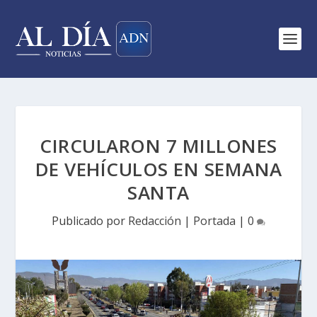
CIRCULARON 7 MILLONES
DE VEHÍCULOS EN SEMANA
SANTA
Publicado por
Redacción
|
Portada
|
0