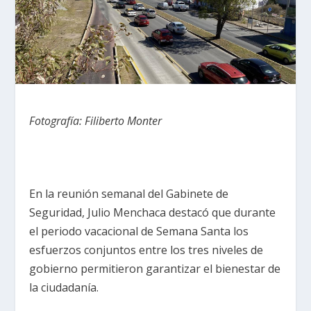
Fotografía: Filiberto Monter
En la reunión semanal del Gabinete de
Seguridad, Julio Menchaca destacó que durante
el periodo vacacional de Semana Santa los
esfuerzos conjuntos entre los tres niveles de
gobierno permitieron garantizar el bienestar de
la ciudadanía.