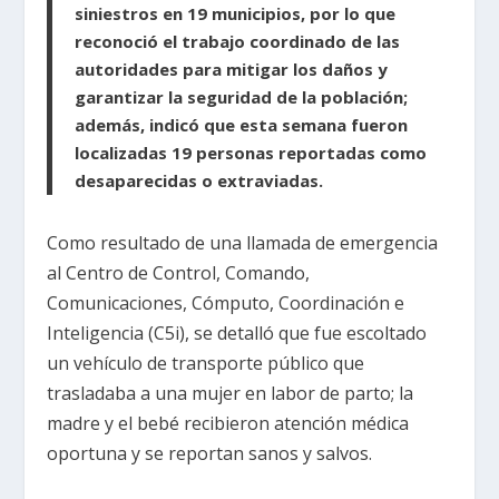
siniestros en 19 municipios, por lo que
reconoció el trabajo coordinado de las
autoridades para mitigar los daños y
garantizar la seguridad de la población;
además, indicó que esta semana fueron
localizadas 19 personas reportadas como
desaparecidas o extraviadas.
Como resultado de una llamada de emergencia
al Centro de Control, Comando,
Comunicaciones, Cómputo, Coordinación e
Inteligencia (C5i), se detalló que fue escoltado
un vehículo de transporte público que
trasladaba a una mujer en labor de parto; la
madre y el bebé recibieron atención médica
oportuna y se reportan sanos y salvos.