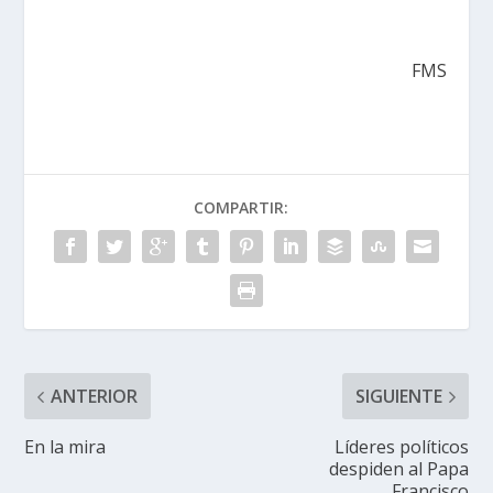
FMS
COMPARTIR:
ANTERIOR
SIGUIENTE
En la mira
Líderes políticos
despiden al Papa
Francisco