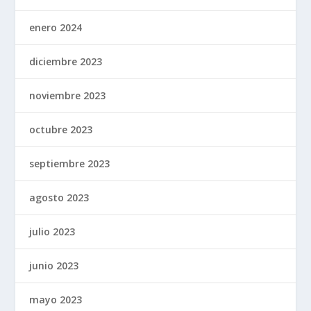
enero 2024
diciembre 2023
noviembre 2023
octubre 2023
septiembre 2023
agosto 2023
julio 2023
junio 2023
mayo 2023