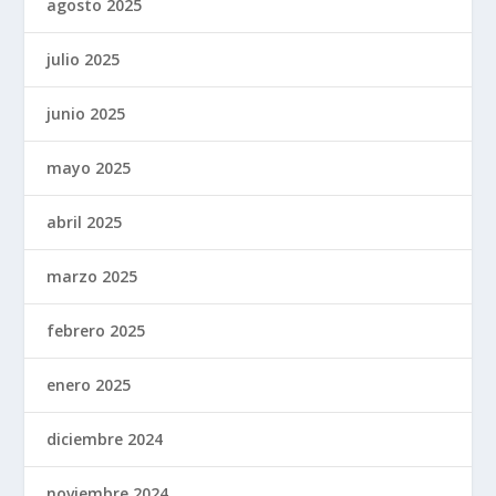
agosto 2025
julio 2025
junio 2025
mayo 2025
abril 2025
marzo 2025
febrero 2025
enero 2025
diciembre 2024
noviembre 2024