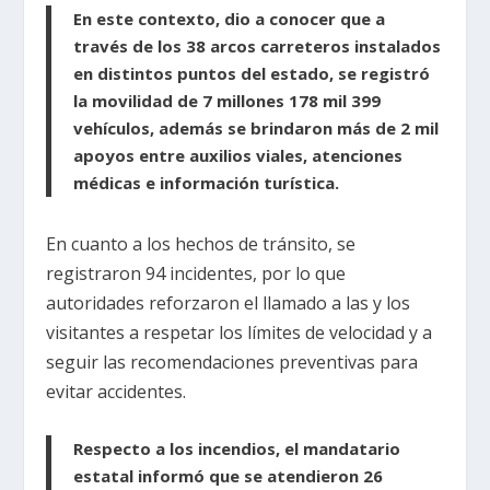
En este contexto, dio a conocer que a
través de los 38 arcos carreteros instalados
en distintos puntos del estado, se registró
la movilidad de 7 millones 178 mil 399
vehículos, además se brindaron más de 2 mil
apoyos entre auxilios viales, atenciones
médicas e información turística.
En cuanto a los hechos de tránsito, se
registraron 94 incidentes, por lo que
autoridades reforzaron el llamado a las y los
visitantes a respetar los límites de velocidad y a
seguir las recomendaciones preventivas para
evitar accidentes.
Respecto a los incendios, el mandatario
estatal informó que se atendieron 26