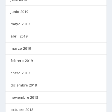
junio 2019
mayo 2019
abril 2019
marzo 2019
febrero 2019
enero 2019
diciembre 2018
noviembre 2018
octubre 2018