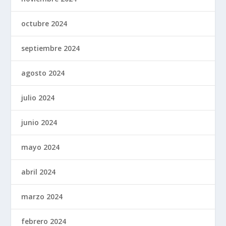
octubre 2024
septiembre 2024
agosto 2024
julio 2024
junio 2024
mayo 2024
abril 2024
marzo 2024
febrero 2024