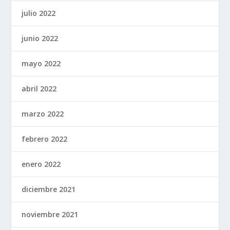
julio 2022
junio 2022
mayo 2022
abril 2022
marzo 2022
febrero 2022
enero 2022
diciembre 2021
noviembre 2021