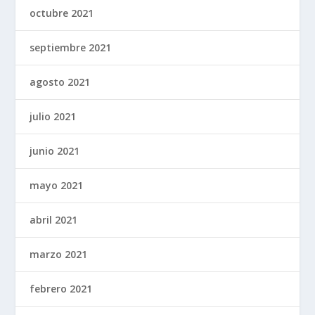
octubre 2021
septiembre 2021
agosto 2021
julio 2021
junio 2021
mayo 2021
abril 2021
marzo 2021
febrero 2021