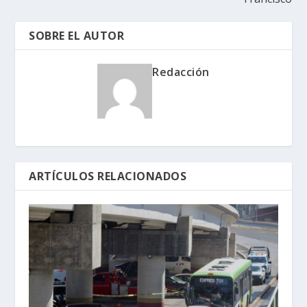
SOBRE EL AUTOR
Redacción
ARTÍCULOS RELACIONADOS