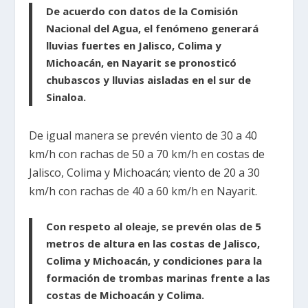
De acuerdo con datos de la Comisión
Nacional del Agua, el fenómeno generará
lluvias fuertes en Jalisco, Colima y
Michoacán, en Nayarit se pronosticó
chubascos y lluvias aisladas en el sur de
Sinaloa.
De igual manera se prevén viento de 30 a 40
km/h con rachas de 50 a 70 km/h en costas de
Jalisco, Colima y Michoacán; viento de 20 a 30
km/h con rachas de 40 a 60 km/h en Nayarit.
Con respeto al oleaje, se prevén olas de 5
metros de altura en las costas de Jalisco,
Colima y Michoacán, y condiciones para la
formación de trombas marinas frente a las
costas de Michoacán y Colima.