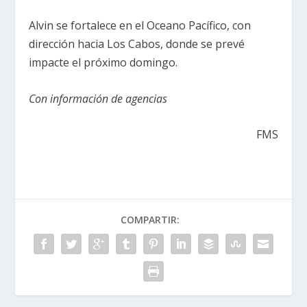
Alvin se fortalece en el Oceano Pacífico, con
dirección hacia Los Cabos, donde se prevé
impacte el próximo domingo.
Con información de agencias
FMS
COMPARTIR: