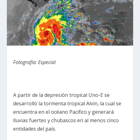
Fotografía: Especial
A partir de la depresión tropical Uno-E se
desarrolló la tormenta tropical Alvin, la cual se
encuentra en el océano Pacífico y generará
lluvias fuertes y chubascos en al menos cinco
entidades del país.