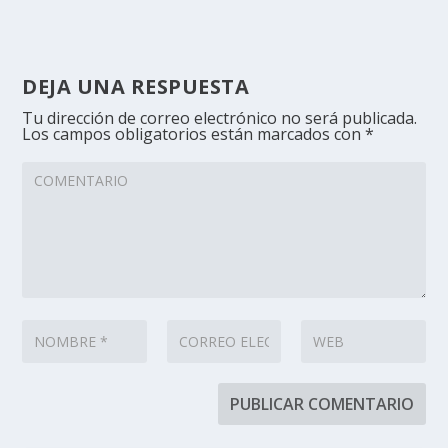
DEJA UNA RESPUESTA
Tu dirección de correo electrónico no será publicada.
Los campos obligatorios están marcados con
*