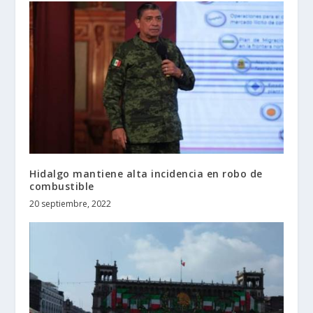
Hidalgo mantiene alta incidencia en robo de
combustible
20 septiembre, 2022