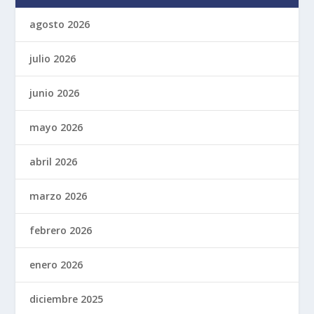
agosto 2026
julio 2026
junio 2026
mayo 2026
abril 2026
marzo 2026
febrero 2026
enero 2026
diciembre 2025