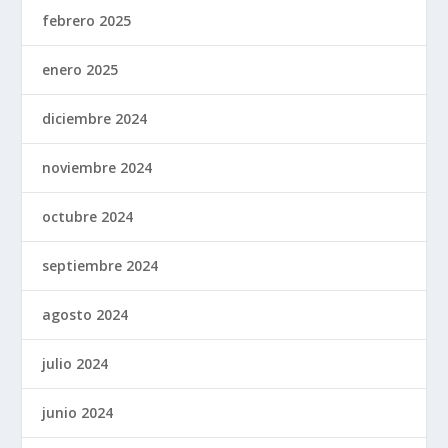
febrero 2025
enero 2025
diciembre 2024
noviembre 2024
octubre 2024
septiembre 2024
agosto 2024
julio 2024
junio 2024