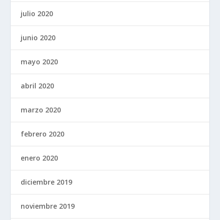
julio 2020
junio 2020
mayo 2020
abril 2020
marzo 2020
febrero 2020
enero 2020
diciembre 2019
noviembre 2019