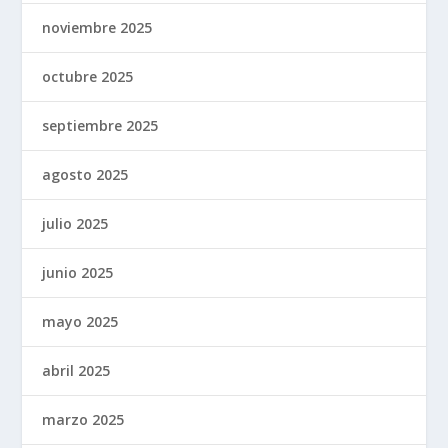
noviembre 2025
octubre 2025
septiembre 2025
agosto 2025
julio 2025
junio 2025
mayo 2025
abril 2025
marzo 2025