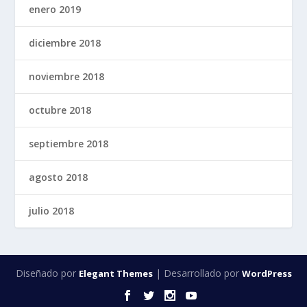
enero 2019
diciembre 2018
noviembre 2018
octubre 2018
septiembre 2018
agosto 2018
julio 2018
Diseñado por
| Desarrollado por
Elegant Themes
WordPress