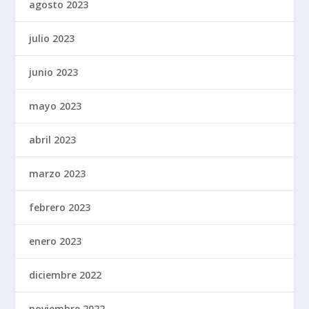
agosto 2023
julio 2023
junio 2023
mayo 2023
abril 2023
marzo 2023
febrero 2023
enero 2023
diciembre 2022
noviembre 2022