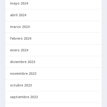
mayo 2024
abril 2024
marzo 2024
febrero 2024
enero 2024
diciembre 2023
noviembre 2023
octubre 2023
septiembre 2023