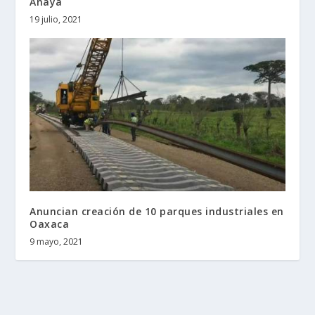
Anaya
19 julio, 2021
Anuncian creación de 10 parques industriales en
Oaxaca
9 mayo, 2021