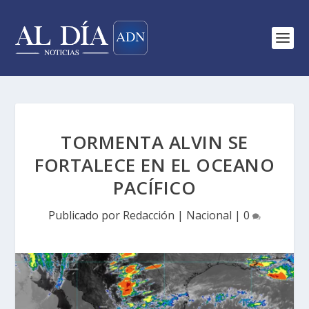
TORMENTA ALVIN SE
FORTALECE EN EL OCEANO
PACÍFICO
Publicado por
Redacción
|
Nacional
|
0