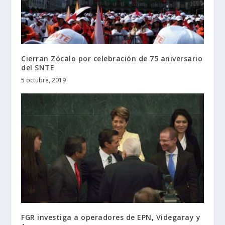
Cierran Zócalo por celebración de 75 aniversario
del SNTE
5 octubre, 2019
FGR investiga a operadores de EPN, Videgaray y