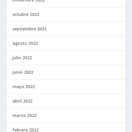
octubre 2022
septiembre 2022
agosto 2022
julio 2022
junio 2022
mayo 2022
abril 2022
marzo 2022
febrero 2022