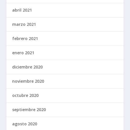
abril 2021
marzo 2021
febrero 2021
enero 2021
diciembre 2020
noviembre 2020
octubre 2020
septiembre 2020
agosto 2020