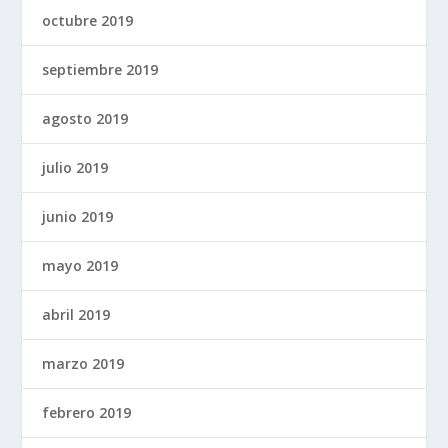
octubre 2019
septiembre 2019
agosto 2019
julio 2019
junio 2019
mayo 2019
abril 2019
marzo 2019
febrero 2019