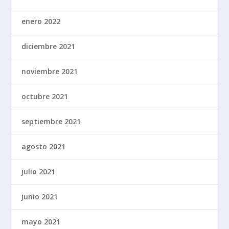
enero 2022
diciembre 2021
noviembre 2021
octubre 2021
septiembre 2021
agosto 2021
julio 2021
junio 2021
mayo 2021