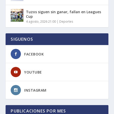
Tuzos siguen sin ganar, fallan en Leagues
Cup
4 agosto, 2026 21:00
|
Deportes
SIGUENOS
FACEBOOK
YOUTUBE
INSTAGRAM
PUBLICACIONES POR MES