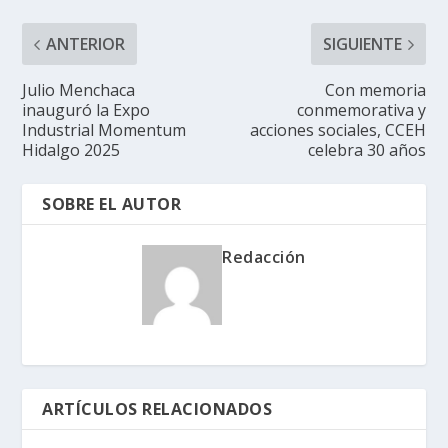
ANTERIOR
SIGUIENTE
Julio Menchaca
Con memoria
inauguró la Expo
conmemorativa y
Industrial Momentum
acciones sociales, CCEH
Hidalgo 2025
celebra 30 años
SOBRE EL AUTOR
Redacción
ARTÍCULOS RELACIONADOS