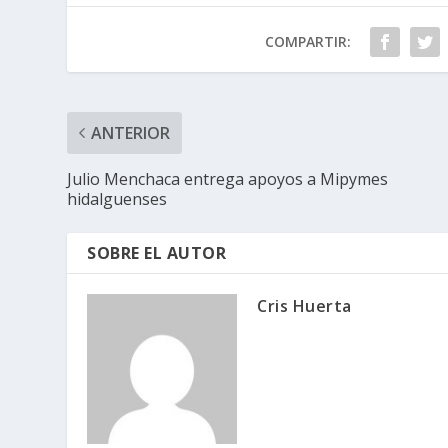
COMPARTIR:
ANTERIOR
Julio Menchaca entrega apoyos a Mipymes
hidalguenses
SOBRE EL AUTOR
Cris Huerta