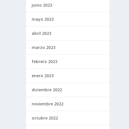
junio 2023
mayo 2023
abril 2023
marzo 2023
febrero 2023
enero 2023
diciembre 2022
noviembre 2022
octubre 2022