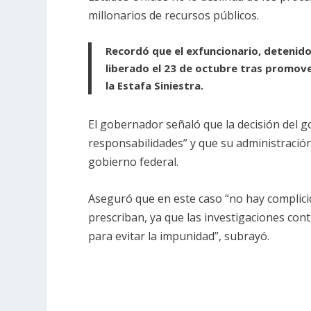
millonarios de recursos públicos.
Recordó que el exfuncionario, detenido 
liberado el 23 de octubre tras promove
la Estafa Siniestra.
El gobernador señaló que la decisión del g
responsabilidades” y que su administración
gobierno federal.
Aseguró que en este caso “no hay complicid
prescriban, ya que las investigaciones con
para evitar la impunidad”, subrayó.