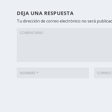
DEJA UNA RESPUESTA
Tu dirección de correo electrónico no será publicad