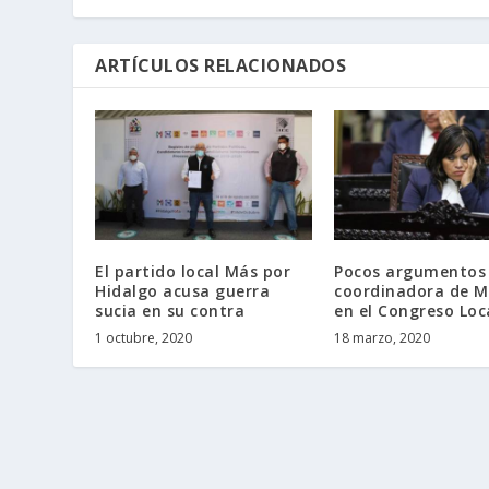
ARTÍCULOS RELACIONADOS
El partido local Más por
Pocos argumentos 
Hidalgo acusa guerra
coordinadora de 
sucia en su contra
en el Congreso Loc
1 octubre, 2020
18 marzo, 2020