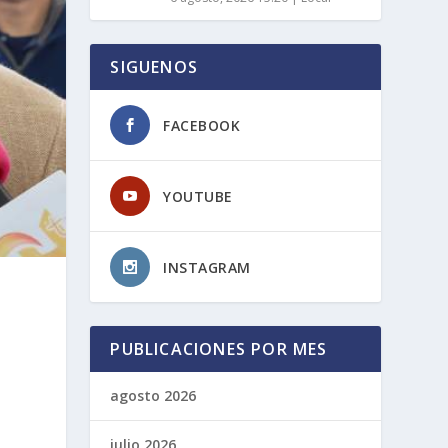
SIGUENOS
FACEBOOK
YOUTUBE
INSTAGRAM
PUBLICACIONES POR MES
agosto 2026
julio 2026