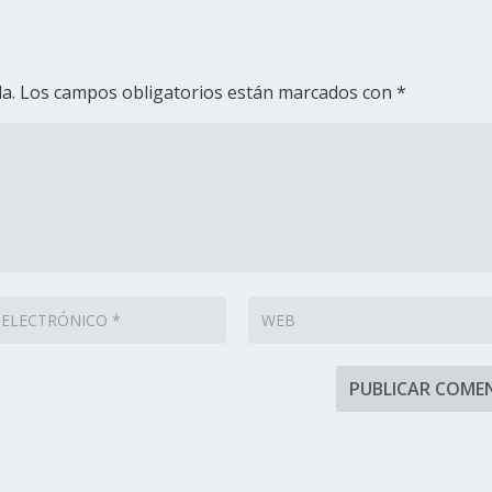
a.
Los campos obligatorios están marcados con
*