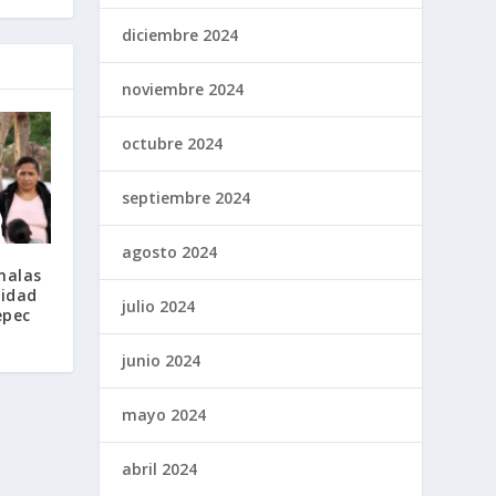
diciembre 2024
noviembre 2024
octubre 2024
septiembre 2024
agosto 2024
malas
nidad
julio 2024
epec
junio 2024
mayo 2024
abril 2024