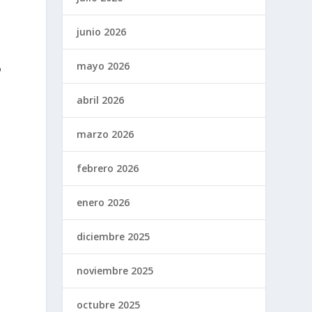
junio 2026
mayo 2026
o
abril 2026
marzo 2026
febrero 2026
enero 2026
diciembre 2025
noviembre 2025
octubre 2025