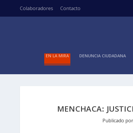
Colaboradores
Contacto
EN LA MIRA
DENUNCIA CIUDADANA
MENCHACA: JUSTIC
Publicado po