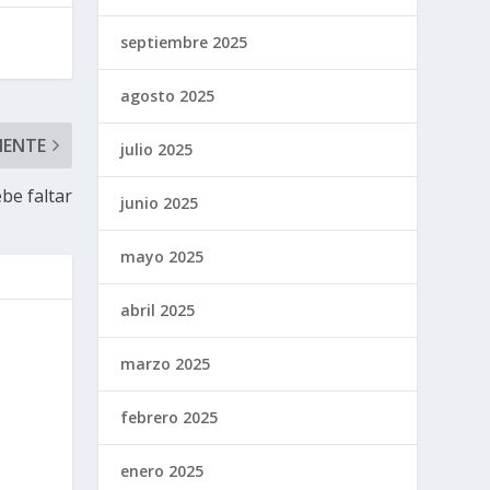
septiembre 2025
agosto 2025
IENTE
julio 2025
ebe faltar
junio 2025
mayo 2025
abril 2025
marzo 2025
febrero 2025
enero 2025