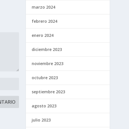
marzo 2024
febrero 2024
enero 2024
diciembre 2023
noviembre 2023
octubre 2023
septiembre 2023
agosto 2023
julio 2023