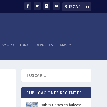
ISMO Y CULTURA
DEPORTES
MÁS
PUBLICACIONES RECIENTES
Habrá cierres en bulevar